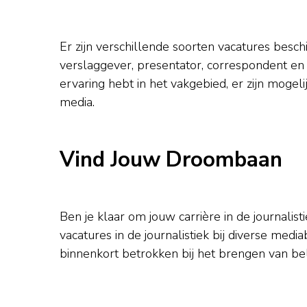
Er zijn verschillende soorten vacatures besch
verslaggever, presentator, correspondent en 
ervaring hebt in het vakgebied, er zijn moge
media.
Vind Jouw Droombaan
Ben je klaar om jouw carrière in de journalist
vacatures in de journalistiek bij diverse medi
binnenkort betrokken bij het brengen van be