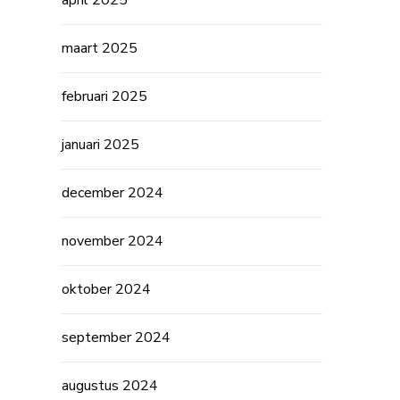
april 2025
maart 2025
februari 2025
januari 2025
december 2024
november 2024
oktober 2024
september 2024
augustus 2024