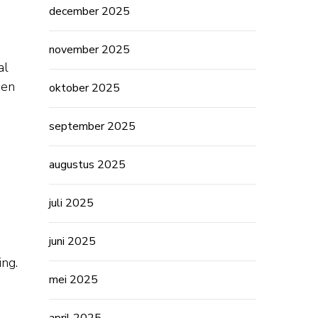
december 2025
november 2025
al
 en
oktober 2025
september 2025
augustus 2025
juli 2025
juni 2025
ng.
mei 2025