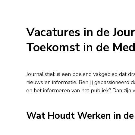
Vacatures in de Jou
Toekomst in de Med
Journalistiek is een boeiend vakgebied dat d
nieuws en informatie. Ben jij gepassioneerd 
en het informeren van het publiek? Dan zijn vac
Wat Houdt Werken in de J