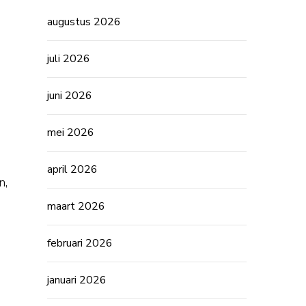
augustus 2026
juli 2026
juni 2026
mei 2026
april 2026
n,
maart 2026
februari 2026
januari 2026