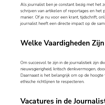
Als journalist ben je constant bezig met het
schrijven van artikelen of reportages en het
manier. Of je nu voor een krant, tijdschrift, 
journalist heeft een directe impact op de sam
Welke Vaardigheden Zijn
Om succesvol te zijn in de journalistiek zijn
nieuwsgierigheid, kritisch denkvermogen, d
Daarnaast is het belangrijk om op de hoogte 
ethische richtlijnen te respecteren.
Vacatures in de Journalis