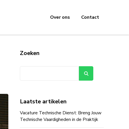
Over ons
Contact
Zoeken
Zoeken
Laatste artikelen
Vacature Technische Dienst: Breng Jouw
Technische Vaardigheden in de Praktijk