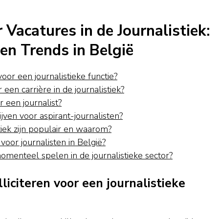
Vacatures in de Journalistiek:
 en Trends in België
voor een journalistieke functie?
en carrière in de journalistiek?
 een journalist?
ijven voor aspirant-journalisten?
tiek zijn populair en waarom?
oor journalisten in België?
omenteel spelen in de journalistieke sector?
liciteren voor een journalistieke