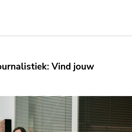
ournalistiek: Vind jouw