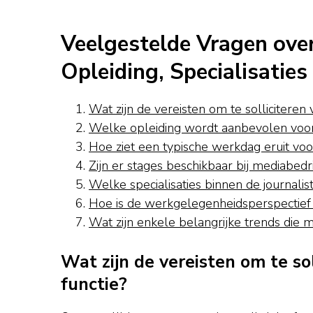
Veelgestelde Vragen over 
Opleiding, Specialisaties
Wat zijn de vereisten om te solliciteren 
Welke opleiding wordt aanbevolen voor e
Hoe ziet een typische werkdag eruit voor
Zijn er stages beschikbaar bij mediabedr
Welke specialisaties binnen de journalis
Hoe is de werkgelegenheidsperspectief v
Wat zijn enkele belangrijke trends die m
Wat zijn de vereisten om te sol
functie?