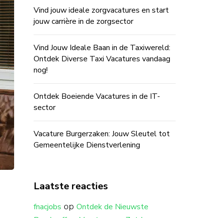
Vind jouw ideale zorgvacatures en start
jouw carrière in de zorgsector
Vind Jouw Ideale Baan in de Taxiwereld:
Ontdek Diverse Taxi Vacatures vandaag
nog!
Ontdek Boeiende Vacatures in de IT-
sector
Vacature Burgerzaken: Jouw Sleutel tot
Gemeentelijke Dienstverlening
Laatste reacties
op
fnacjobs
Ontdek de Nieuwste