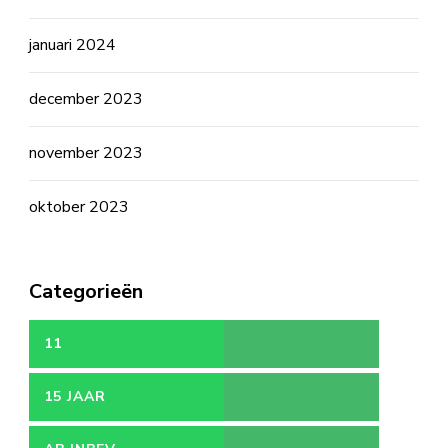
januari 2024
december 2023
november 2023
oktober 2023
Categorieën
11
15 JAAR