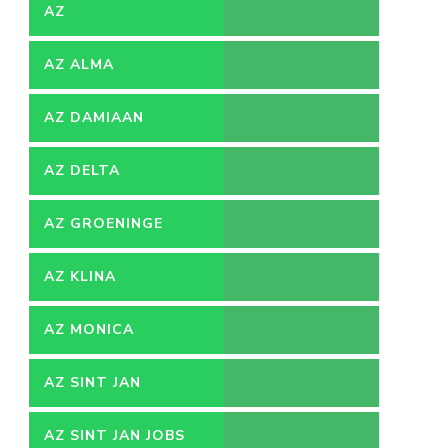
AZ
AZ ALMA
AZ DAMIAAN
AZ DELTA
AZ GROENINGE
AZ KLINA
AZ MONICA
AZ SINT JAN
AZ SINT JAN JOBS