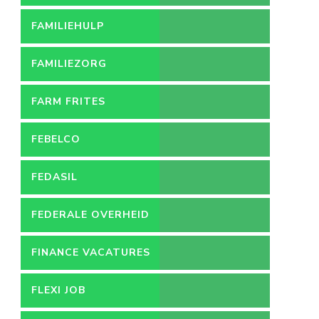
FAMILIEHULP
FAMILIEZORG
FARM FRITES
FEBELCO
FEDASIL
FEDERALE OVERHEID
FINANCE VACATURES
FLEXI JOB