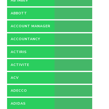
AB INBEV
ABBOTT
ACCOUNT MANAGER
ACCOUNTANCY
ACTIRIS
ACTIVITE
ACV
ADECCO
ADIDAS