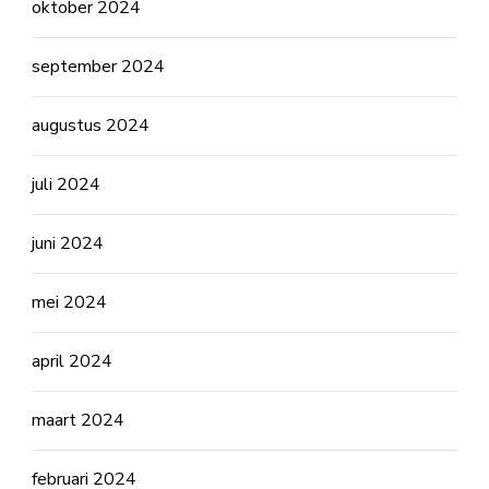
oktober 2024
september 2024
augustus 2024
juli 2024
juni 2024
mei 2024
april 2024
maart 2024
februari 2024