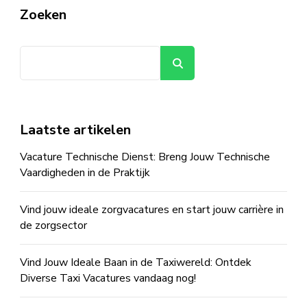
Zoeken
Zoeken
Laatste artikelen
Vacature Technische Dienst: Breng Jouw Technische
Vaardigheden in de Praktijk
Vind jouw ideale zorgvacatures en start jouw carrière in
de zorgsector
Vind Jouw Ideale Baan in de Taxiwereld: Ontdek
Diverse Taxi Vacatures vandaag nog!