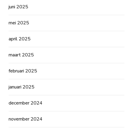
juni 2025
mei 2025
april 2025
maart 2025
februari 2025
januari 2025
december 2024
november 2024