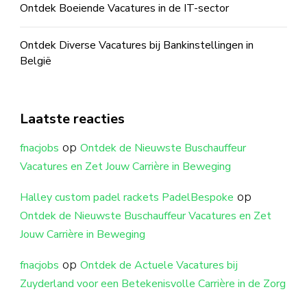
Ontdek Boeiende Vacatures in de IT-sector
Ontdek Diverse Vacatures bij Bankinstellingen in
België
Laatste reacties
op
fnacjobs
Ontdek de Nieuwste Buschauffeur
Vacatures en Zet Jouw Carrière in Beweging
op
Halley custom padel rackets PadelBespoke
Ontdek de Nieuwste Buschauffeur Vacatures en Zet
Jouw Carrière in Beweging
op
fnacjobs
Ontdek de Actuele Vacatures bij
Zuyderland voor een Betekenisvolle Carrière in de Zorg