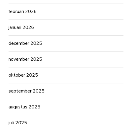
februari 2026
januari 2026
december 2025
november 2025
oktober 2025
september 2025
augustus 2025
juli 2025