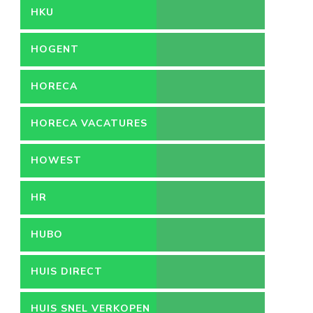
HKU
HOGENT
HORECA
HORECA VACATURES
HOWEST
HR
HUBO
HUIS DIRECT
HUIS SNEL VERKOPEN