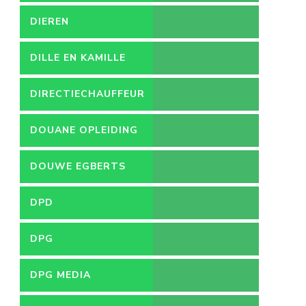
DIEREN
DILLE EN KAMILLE
DIRECTIECHAUFFEUR
DOUANE OPLEIDING
DOUWE EGBERTS
DPD
DPG
DPG MEDIA