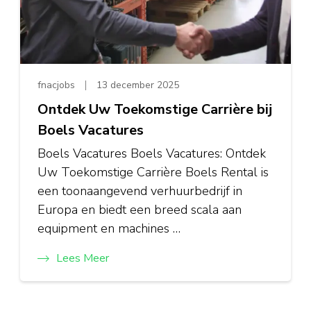
fnacjobs
13 december 2025
Ontdek Uw Toekomstige Carrière bij
Boels Vacatures
Boels Vacatures Boels Vacatures: Ontdek
Uw Toekomstige Carrière Boels Rental is
een toonaangevend verhuurbedrijf in
Europa en biedt een breed scala aan
equipment en machines …
Lees Meer