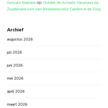
op
Gonzalo thailand
Ontdek de Actuele Vacatures bij
Zuyderland voor een Betekenisvolle Carrière in de Zorg
Archief
augustus 2026
juli 2026
juni 2026
mei 2026
april 2026
maart 2026