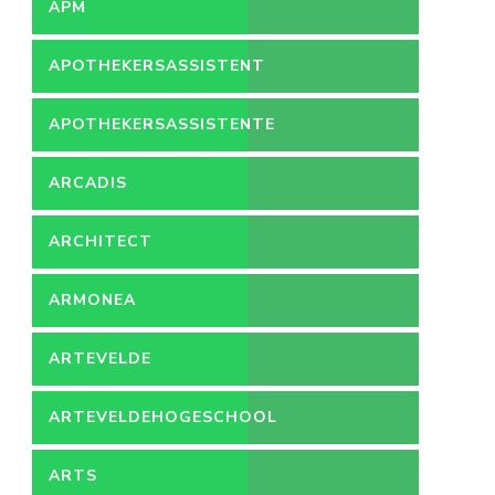
APM
APOTHEKERSASSISTENT
APOTHEKERSASSISTENTE
ARCADIS
ARCHITECT
ARMONEA
ARTEVELDE
ARTEVELDEHOGESCHOOL
ARTS