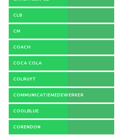
CLB
CM
COACH
COCA COLA
COLRUYT
COMMUNICATIEMEDEWERKER
COOLBLUE
CORENDON