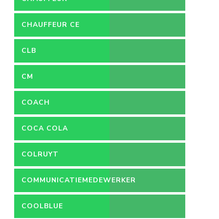
CHAUFFEUR CE
CLB
CM
COACH
COCA COLA
COLRUYT
COMMUNICATIEMEDEWERKER
COOLBLUE