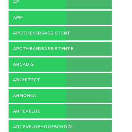
AP
APM
APOTHEKERSASSISTENT
APOTHEKERSASSISTENTE
ARCADIS
ARCHITECT
ARMONEA
ARTEVELDE
ARTEVELDEHOGESCHOOL