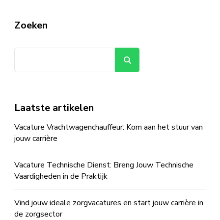
Zoeken
Zoeken
Laatste artikelen
Vacature Vrachtwagenchauffeur: Kom aan het stuur van
jouw carrière
Vacature Technische Dienst: Breng Jouw Technische
Vaardigheden in de Praktijk
Vind jouw ideale zorgvacatures en start jouw carrière in
de zorgsector