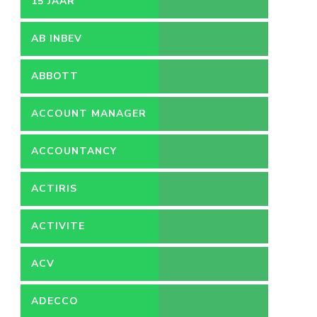
15 JAAR
AB INBEV
ABBOTT
ACCOUNT MANAGER
ACCOUNTANCY
ACTIRIS
ACTIVITE
ACV
ADECCO