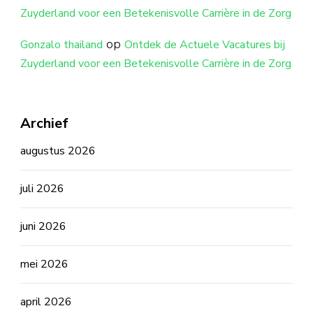
Zuyderland voor een Betekenisvolle Carrière in de Zorg
op
Gonzalo thailand
Ontdek de Actuele Vacatures bij
Zuyderland voor een Betekenisvolle Carrière in de Zorg
Archief
augustus 2026
juli 2026
juni 2026
mei 2026
april 2026