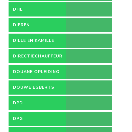
DHL
DIEREN
DILLE EN KAMILLE
DIRECTIECHAUFFEUR
DOUANE OPLEIDING
DOUWE EGBERTS
DPD
DPG