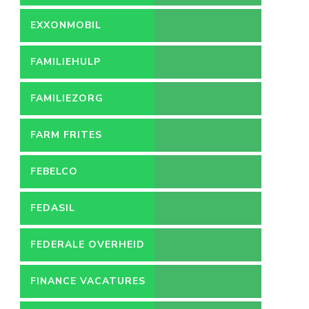
EXXONMOBIL
FAMILIEHULP
FAMILIEZORG
FARM FRITES
FEBELCO
FEDASIL
FEDERALE OVERHEID
FINANCE VACATURES