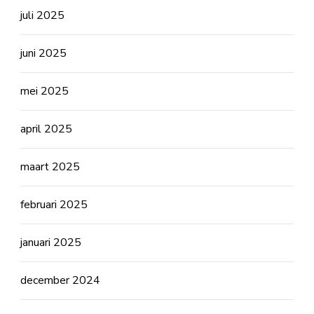
juli 2025
juni 2025
mei 2025
april 2025
maart 2025
februari 2025
januari 2025
december 2024