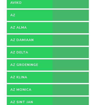
AVIKO
AZ
AZ ALMA
AZ DAMIAAN
AZ DELTA
AZ GROENINGE
AZ KLINA
AZ MONICA
AZ SINT JAN