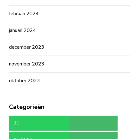
februari 2024
januari 2024
december 2023
november 2023
oktober 2023
Categorieën
11