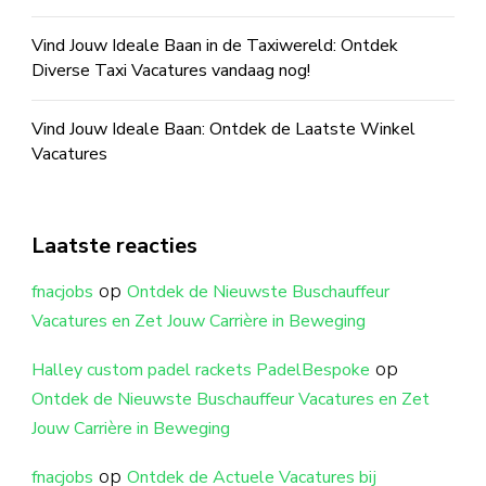
Vind Jouw Ideale Baan in de Taxiwereld: Ontdek
Diverse Taxi Vacatures vandaag nog!
Vind Jouw Ideale Baan: Ontdek de Laatste Winkel
Vacatures
Laatste reacties
op
fnacjobs
Ontdek de Nieuwste Buschauffeur
Vacatures en Zet Jouw Carrière in Beweging
op
Halley custom padel rackets PadelBespoke
Ontdek de Nieuwste Buschauffeur Vacatures en Zet
Jouw Carrière in Beweging
op
fnacjobs
Ontdek de Actuele Vacatures bij