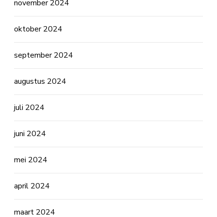
november 2024
oktober 2024
september 2024
augustus 2024
juli 2024
juni 2024
mei 2024
april 2024
maart 2024