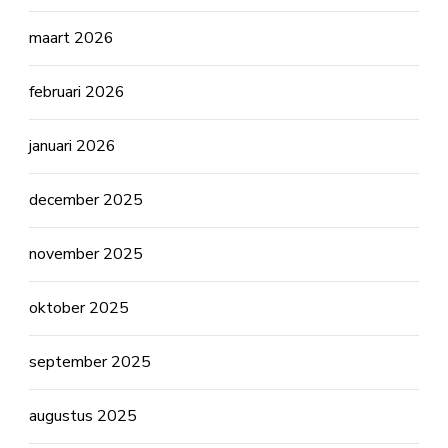
maart 2026
februari 2026
januari 2026
december 2025
november 2025
oktober 2025
september 2025
augustus 2025