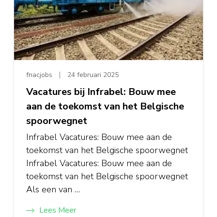
fnacjobs
24 februari 2025
Vacatures bij Infrabel: Bouw mee
aan de toekomst van het Belgische
spoorwegnet
Infrabel Vacatures: Bouw mee aan de
toekomst van het Belgische spoorwegnet
Infrabel Vacatures: Bouw mee aan de
toekomst van het Belgische spoorwegnet
Als een van …
Lees Meer