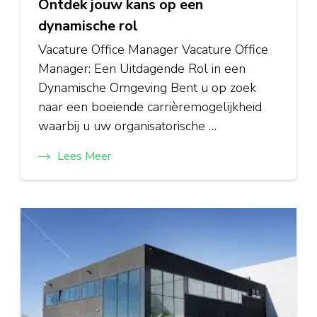
Ontdek jouw kans op een
dynamische rol
Vacature Office Manager Vacature Office
Manager: Een Uitdagende Rol in een
Dynamische Omgeving Bent u op zoek
naar een boeiende carrièremogelijkheid
waarbij u uw organisatorische …
Lees Meer