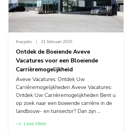
fnacjobs
21 februari 2025
Ontdek de Boeiende Aveve
Vacatures voor een Bloeiende
Carrièremogelijkheid
Aveve Vacatures: Ontdek Uw
Carrièremogelijkheden Aveve Vacatures:
Ontdek Uw Carrièremogelijkheden Bent u
op zoek naar een boeiende carrière in de
landbouw- en tuinsector? Dan zijn …
Lees Meer