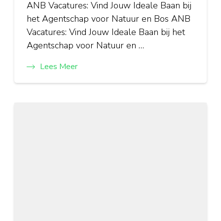
ANB Vacatures: Vind Jouw Ideale Baan bij
het Agentschap voor Natuur en Bos ANB
Vacatures: Vind Jouw Ideale Baan bij het
Agentschap voor Natuur en …
Lees Meer