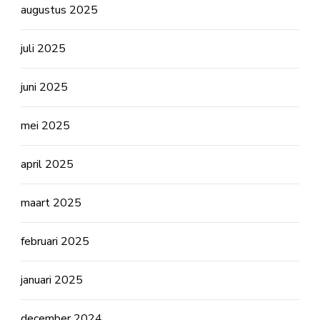
augustus 2025
juli 2025
juni 2025
mei 2025
april 2025
maart 2025
februari 2025
januari 2025
december 2024