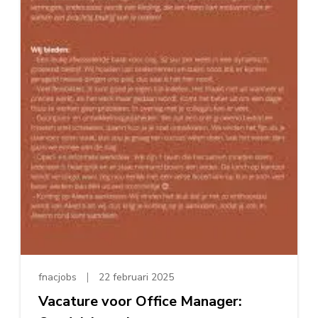
fnacjobs
22 februari 2025
Vacature voor Office Manager: