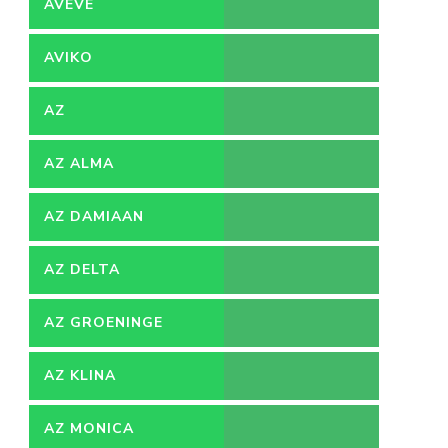
AVEVE
AVIKO
AZ
AZ ALMA
AZ DAMIAAN
AZ DELTA
AZ GROENINGE
AZ KLINA
AZ MONICA