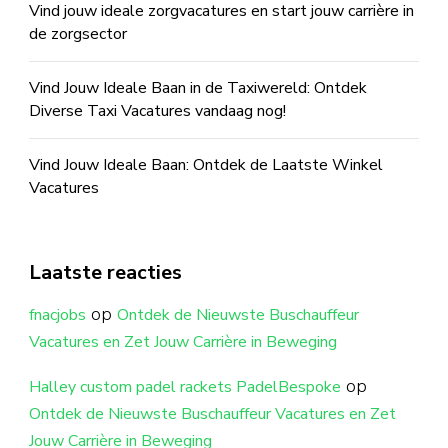
Vind jouw ideale zorgvacatures en start jouw carrière in
de zorgsector
Vind Jouw Ideale Baan in de Taxiwereld: Ontdek
Diverse Taxi Vacatures vandaag nog!
Vind Jouw Ideale Baan: Ontdek de Laatste Winkel
Vacatures
Laatste reacties
op
fnacjobs
Ontdek de Nieuwste Buschauffeur
Vacatures en Zet Jouw Carrière in Beweging
op
Halley custom padel rackets PadelBespoke
Ontdek de Nieuwste Buschauffeur Vacatures en Zet
Jouw Carrière in Beweging