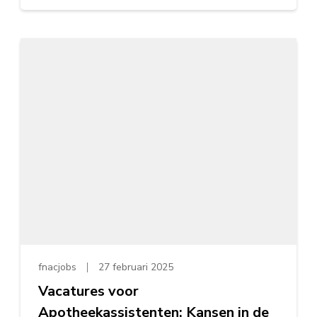
fnacjobs
27 februari 2025
Vacatures voor
Apotheekassistenten: Kansen in de