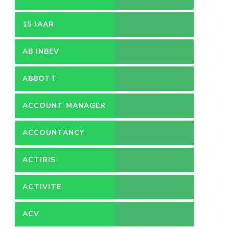
15 JAAR
AB INBEV
ABBOTT
ACCOUNT MANAGER
ACCOUNTANCY
ACTIRIS
ACTIVITE
ACV