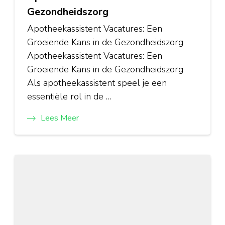
Gezondheidszorg
Apotheekassistent Vacatures: Een
Groeiende Kans in de Gezondheidszorg
Apotheekassistent Vacatures: Een
Groeiende Kans in de Gezondheidszorg
Als apotheekassistent speel je een
essentiële rol in de …
Lees Meer