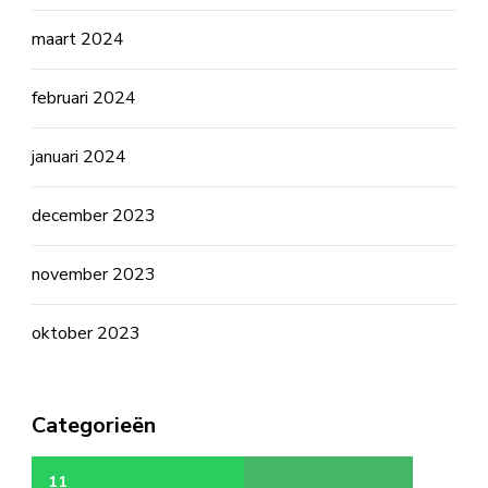
maart 2024
februari 2024
januari 2024
december 2023
november 2023
oktober 2023
Categorieën
11