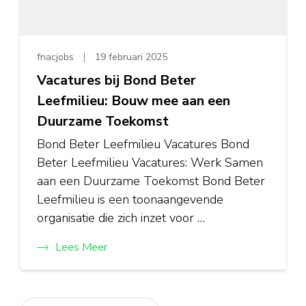
fnacjobs
19 februari 2025
Vacatures bij Bond Beter
Leefmilieu: Bouw mee aan een
Duurzame Toekomst
Bond Beter Leefmilieu Vacatures Bond
Beter Leefmilieu Vacatures: Werk Samen
aan een Duurzame Toekomst Bond Beter
Leefmilieu is een toonaangevende
organisatie die zich inzet voor …
Lees Meer