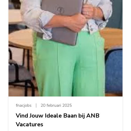
fnacjobs
20 februari 2025
Vind Jouw Ideale Baan bij ANB
Vacatures