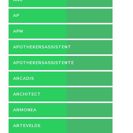
AP
APM
APOTHEKERSASSISTENT
APOTHEKERSASSISTENTE
ARCADIS
ARCHITECT
ARMONEA
ARTEVELDE