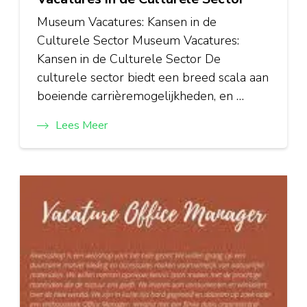
Museum Vacatures: Kansen in de
Culturele Sector Museum Vacatures:
Kansen in de Culturele Sector De
culturele sector biedt een breed scala aan
boeiende carrièremogelijkheden, en …
Lees Meer