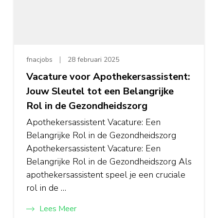
fnacjobs
28 februari 2025
Vacature voor Apothekersassistent:
Jouw Sleutel tot een Belangrijke
Rol in de Gezondheidszorg
Apothekersassistent Vacature: Een
Belangrijke Rol in de Gezondheidszorg
Apothekersassistent Vacature: Een
Belangrijke Rol in de Gezondheidszorg Als
apothekersassistent speel je een cruciale
rol in de …
Lees Meer