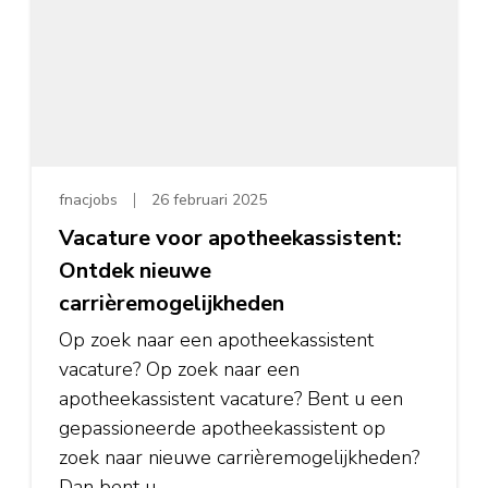
fnacjobs
26 februari 2025
Vacature voor apotheekassistent:
Ontdek nieuwe
carrièremogelijkheden
Op zoek naar een apotheekassistent
vacature? Op zoek naar een
apotheekassistent vacature? Bent u een
gepassioneerde apotheekassistent op
zoek naar nieuwe carrièremogelijkheden?
Dan bent u …