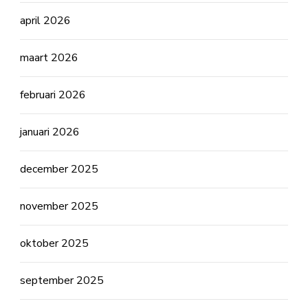
april 2026
maart 2026
februari 2026
januari 2026
december 2025
november 2025
oktober 2025
september 2025