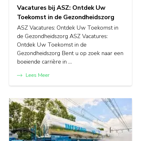
Vacatures bij ASZ: Ontdek Uw
Toekomst in de Gezondheidszorg
ASZ Vacatures: Ontdek Uw Toekomst in
de Gezondheidszorg ASZ Vacatures:
Ontdek Uw Toekomst in de
Gezondheidszorg Bent u op zoek naar een
boeiende carrière in …
Lees Meer