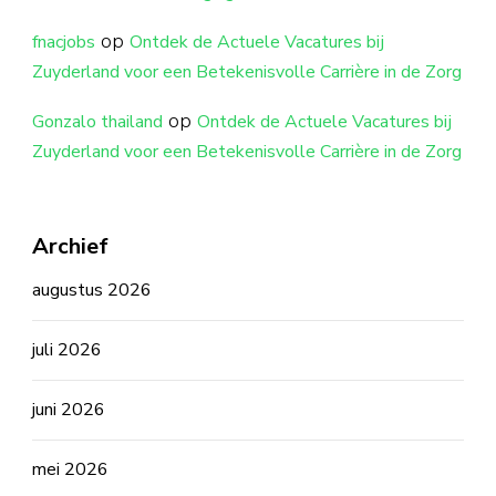
op
fnacjobs
Ontdek de Actuele Vacatures bij
Zuyderland voor een Betekenisvolle Carrière in de Zorg
op
Gonzalo thailand
Ontdek de Actuele Vacatures bij
Zuyderland voor een Betekenisvolle Carrière in de Zorg
Archief
augustus 2026
juli 2026
juni 2026
mei 2026