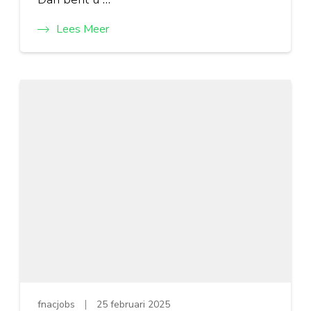
Lees Meer
fnacjobs
25 februari 2025