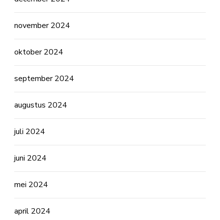
november 2024
oktober 2024
september 2024
augustus 2024
juli 2024
juni 2024
mei 2024
april 2024