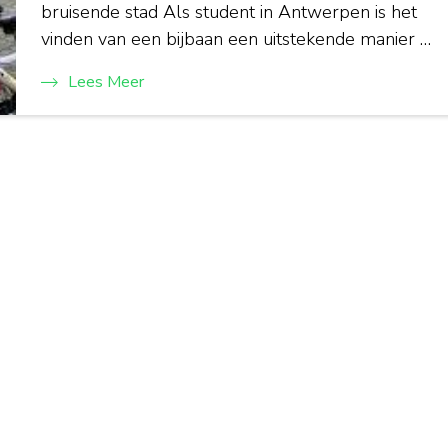
bruisende stad Als student in Antwerpen is het
vinden van een bijbaan een uitstekende manier …
Lees Meer