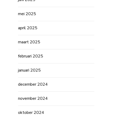
mei 2025
april 2025
maart 2025
februari 2025
januari 2025
december 2024
november 2024
oktober 2024