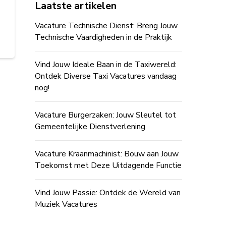
Laatste artikelen
Vacature Technische Dienst: Breng Jouw
Technische Vaardigheden in de Praktijk
Vind Jouw Ideale Baan in de Taxiwereld:
Ontdek Diverse Taxi Vacatures vandaag
nog!
Vacature Burgerzaken: Jouw Sleutel tot
Gemeentelijke Dienstverlening
Vacature Kraanmachinist: Bouw aan Jouw
Toekomst met Deze Uitdagende Functie
Vind Jouw Passie: Ontdek de Wereld van
Muziek Vacatures