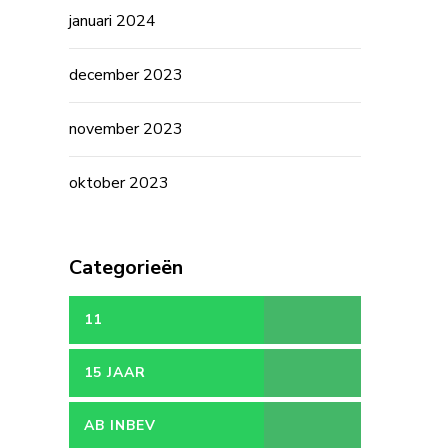
januari 2024
december 2023
november 2023
oktober 2023
Categorieën
11
15 JAAR
AB INBEV