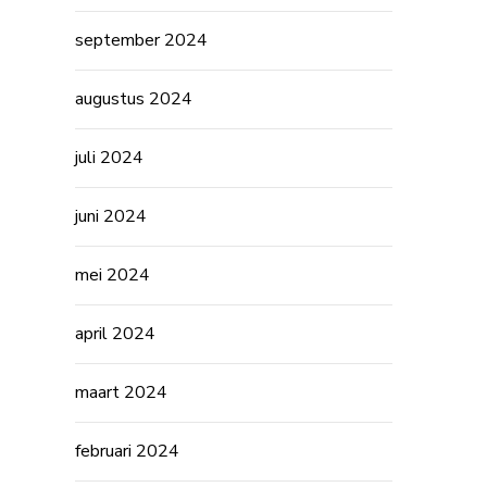
september 2024
augustus 2024
juli 2024
juni 2024
mei 2024
april 2024
maart 2024
februari 2024