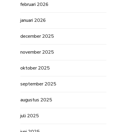
februari 2026
januari 2026
december 2025
november 2025
oktober 2025
september 2025
augustus 2025
juli 2025
juni 2025