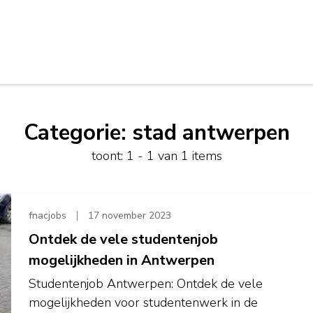
Categorie:
stad antwerpen
toont: 1 - 1 van 1 items
fnacjobs
17 november 2023
Ontdek de vele studentenjob
mogelijkheden in Antwerpen
Studentenjob Antwerpen: Ontdek de vele
mogelijkheden voor studentenwerk in de