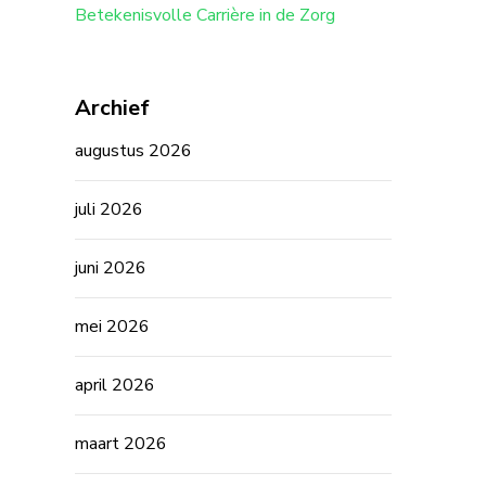
Betekenisvolle Carrière in de Zorg
Archief
augustus 2026
juli 2026
juni 2026
mei 2026
april 2026
maart 2026