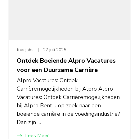
fnacjobs
27 juli 2025
Ontdek Boeiende Alpro Vacatures
voor een Duurzame Carrière
Alpro Vacatures: Ontdek
Carrièremogelijkheden bij Alpro Alpro
Vacatures: Ontdek Carrièremogelijkheden
bij Alpro Bent u op zoek naar een
boeiende carrière in de voedingsindustrie?
Dan zijn …
Lees Meer