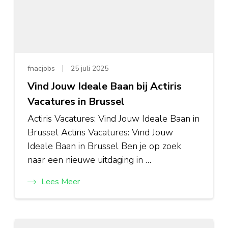
fnacjobs
25 juli 2025
Vind Jouw Ideale Baan bij Actiris
Vacatures in Brussel
Actiris Vacatures: Vind Jouw Ideale Baan in
Brussel Actiris Vacatures: Vind Jouw
Ideale Baan in Brussel Ben je op zoek
naar een nieuwe uitdaging in …
Lees Meer