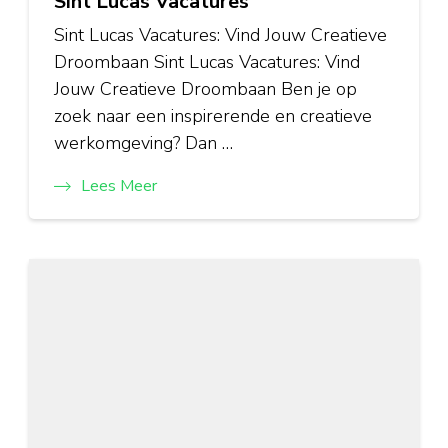
Sint Lucas Vacatures
Sint Lucas Vacatures: Vind Jouw Creatieve
Droombaan Sint Lucas Vacatures: Vind
Jouw Creatieve Droombaan Ben je op
zoek naar een inspirerende en creatieve
werkomgeving? Dan …
Lees Meer