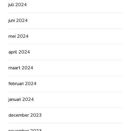
juli 2024
juni 2024
mei 2024
april 2024
maart 2024
februari 2024
januari 2024
december 2023