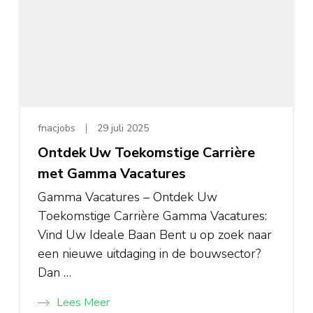
fnacjobs
29 juli 2025
Ontdek Uw Toekomstige Carrière
met Gamma Vacatures
Gamma Vacatures – Ontdek Uw
Toekomstige Carrière Gamma Vacatures:
Vind Uw Ideale Baan Bent u op zoek naar
een nieuwe uitdaging in de bouwsector?
Dan …
Lees Meer