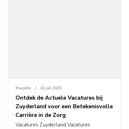
fnacjobs
24 juli 2025
Ontdek de Actuele Vacatures bij
Zuyderland voor een Betekenisvolle
Carrière in de Zorg
Vacatures Zuyderland Vacatures