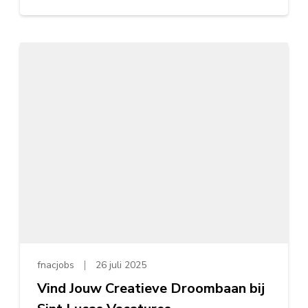
fnacjobs
26 juli 2025
Vind Jouw Creatieve Droombaan bij