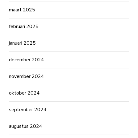
maart 2025
februari 2025
januari 2025
december 2024
november 2024
oktober 2024
september 2024
augustus 2024