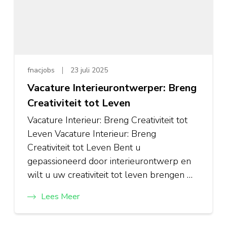
fnacjobs
23 juli 2025
Vacature Interieurontwerper: Breng
Creativiteit tot Leven
Vacature Interieur: Breng Creativiteit tot
Leven Vacature Interieur: Breng
Creativiteit tot Leven Bent u
gepassioneerd door interieurontwerp en
wilt u uw creativiteit tot leven brengen …
Lees Meer