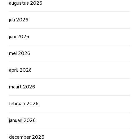
augustus 2026
juli 2026
juni 2026
mei 2026
april 2026
maart 2026
februari 2026
januari 2026
december 2025