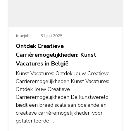
fnacjobs
31 juli 2025
Ontdek Creatieve
Carrièremogelijkheden: Kunst
Vacatures in België
Kunst Vacatures: Ontdek Jouw Creatieve
Carrièremogelijkheden Kunst Vacatures:
Ontdek Jouw Creatieve
Carrièremogelijkheden De kunstwereld
biedt een breed scala aan boeiende en
creatieve carrièremogelijkheden voor
getalenteerde …