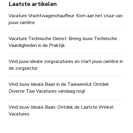
Laatste artikelen
Vacature Vrachtwagenchauffeur: Kom aan het stuur van
jouw carrière
Vacature Technische Dienst: Breng Jouw Technische
Vaardigheden in de Praktijk
Vind jouw ideale zorgvacatures en start jouw carrière in
de zorgsector
Vind Jouw Ideale Baan in de Taxiwereld: Ontdek
Diverse Taxi Vacatures vandaag nog!
Vind Jouw Ideale Baan: Ontdek de Laatste Winkel
Vacatures