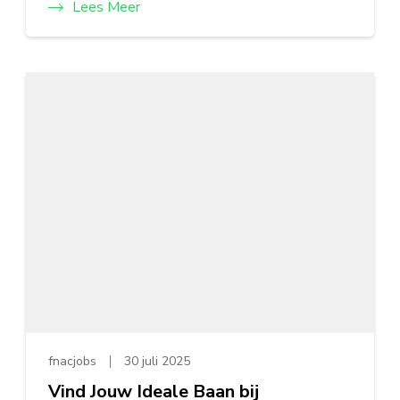
Lees Meer
fnacjobs
30 juli 2025
Vind Jouw Ideale Baan bij