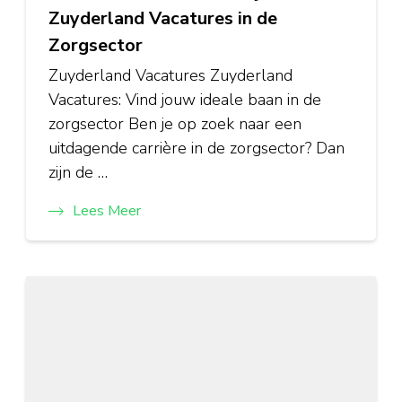
Zuyderland Vacatures in de
Zorgsector
Zuyderland Vacatures Zuyderland
Vacatures: Vind jouw ideale baan in de
zorgsector Ben je op zoek naar een
uitdagende carrière in de zorgsector? Dan
zijn de …
Lees Meer