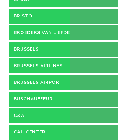
BRISTOL
BROEDERS VAN LIEFDE
BRUSSELS
BRUSSELS AIRLINES
BRUSSELS AIRPORT
BUSCHAUFFEUR
C&A
CALLCENTER