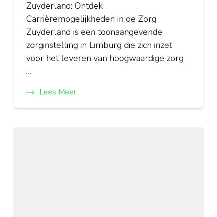
Zuyderland: Ontdek
Carrièremogelijkheden in de Zorg
Zuyderland is een toonaangevende
zorginstelling in Limburg die zich inzet
voor het leveren van hoogwaardige zorg
…
Lees Meer