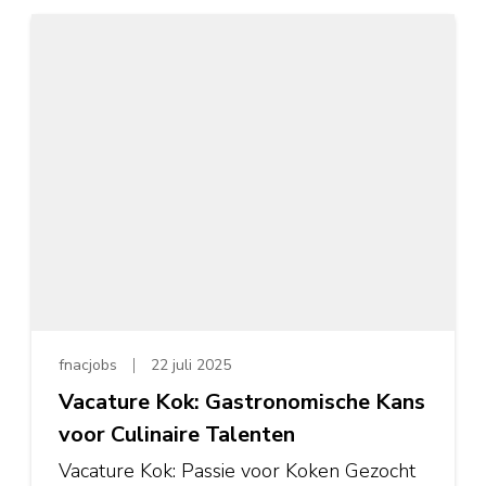
fnacjobs
22 juli 2025
Vacature Kok: Gastronomische Kans
voor Culinaire Talenten
Vacature Kok: Passie voor Koken Gezocht