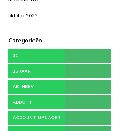
november 2023
oktober 2023
Categorieën
11
15 JAAR
AB INBEV
ABBOTT
ACCOUNT MANAGER