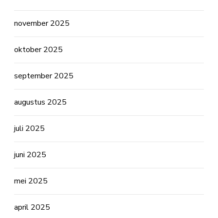
november 2025
oktober 2025
september 2025
augustus 2025
juli 2025
juni 2025
mei 2025
april 2025