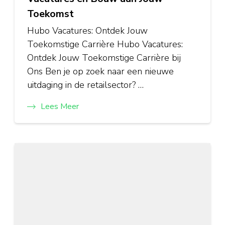
Toekomst
Hubo Vacatures: Ontdek Jouw
Toekomstige Carrière Hubo Vacatures:
Ontdek Jouw Toekomstige Carrière bij
Ons Ben je op zoek naar een nieuwe
uitdaging in de retailsector? …
Lees Meer