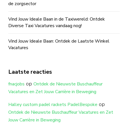
de zorgsector
Vind Jouw Ideale Baan in de Taxiwereld: Ontdek
Diverse Taxi Vacatures vandaag nog!
Vind Jouw Ideale Baan: Ontdek de Laatste Winkel
Vacatures
Laatste reacties
op
fnacjobs
Ontdek de Nieuwste Buschauffeur
Vacatures en Zet Jouw Carrière in Beweging
op
Halley custom padel rackets PadelBespoke
Ontdek de Nieuwste Buschauffeur Vacatures en Zet
Jouw Carrière in Beweging