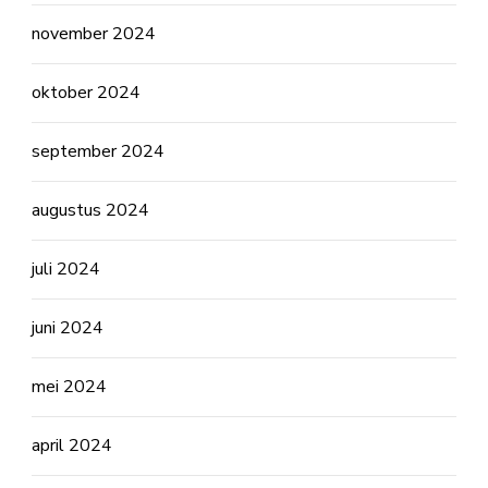
november 2024
oktober 2024
september 2024
augustus 2024
juli 2024
juni 2024
mei 2024
april 2024