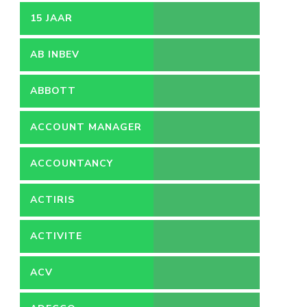
15 JAAR
AB INBEV
ABBOTT
ACCOUNT MANAGER
ACCOUNTANCY
ACTIRIS
ACTIVITE
ACV