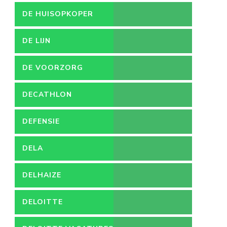
DE HUISOPKOPER
DE LIJN
DE VOORZORG
DECATHLON
DEFENSIE
DELA
DELHAIZE
DELOITTE