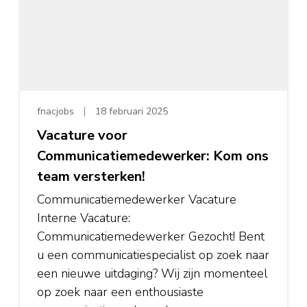
fnacjobs
18 februari 2025
Vacature voor
Communicatiemedewerker: Kom ons
team versterken!
Communicatiemedewerker Vacature
Interne Vacature:
Communicatiemedewerker Gezocht! Bent
u een communicatiespecialist op zoek naar
een nieuwe uitdaging? Wij zijn momenteel
op zoek naar een enthousiaste