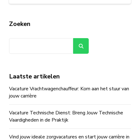
Zoeken
Zoeken
Laatste artikelen
Vacature Vrachtwagenchauffeur: Kom aan het stuur van
jouw carrière
Vacature Technische Dienst: Breng Jouw Technische
Vaardigheden in de Praktijk
Vind jouw ideale zorgvacatures en start jouw carrière in