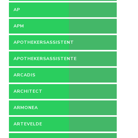
AP
APM
APOTHEKERSASSISTENT
APOTHEKERSASSISTENTE
ARCADIS
ARCHITECT
ARMONEA
ARTEVELDE