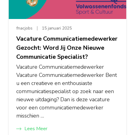
fnacjobs
15 januari 2025
Vacature Communicatiemedewerker
Gezocht: Word Jij Onze Nieuwe
Communicatie Specialist?
Vacature Communicatiemedewerker
Vacature Communicatiemedewerker Bent
u een creatieve en enthousiaste
communicatiespecialist op zoek naar een
nieuwe uitdaging? Dan is deze vacature
voor een communicatiemedewerker
misschien …
Lees Meer