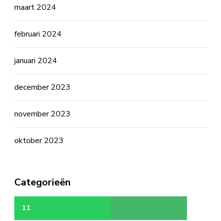
maart 2024
februari 2024
januari 2024
december 2023
november 2023
oktober 2023
Categorieën
11