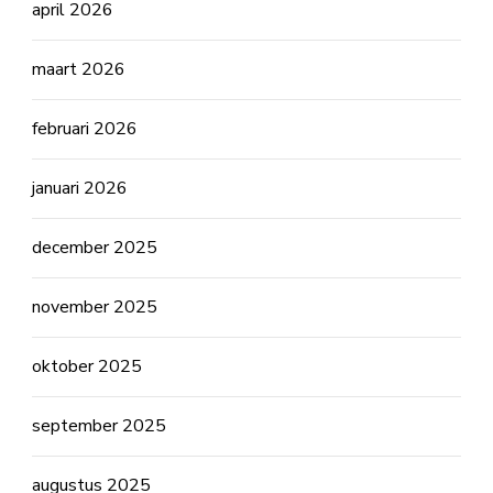
april 2026
maart 2026
februari 2026
januari 2026
december 2025
november 2025
oktober 2025
september 2025
augustus 2025