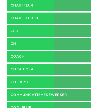
CHAUFFEUR
CHAUFFEUR CE
CLB
CM
COACH
COCA COLA
COLRUYT
COMMUNICATIEMEDEWERKER
COOLBLUE