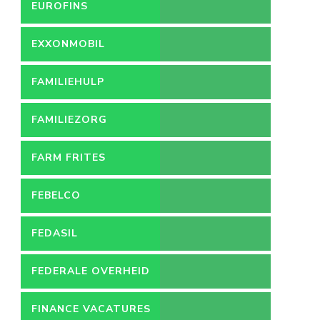
EUROFINS
EXXONMOBIL
FAMILIEHULP
FAMILIEZORG
FARM FRITES
FEBELCO
FEDASIL
FEDERALE OVERHEID
FINANCE VACATURES