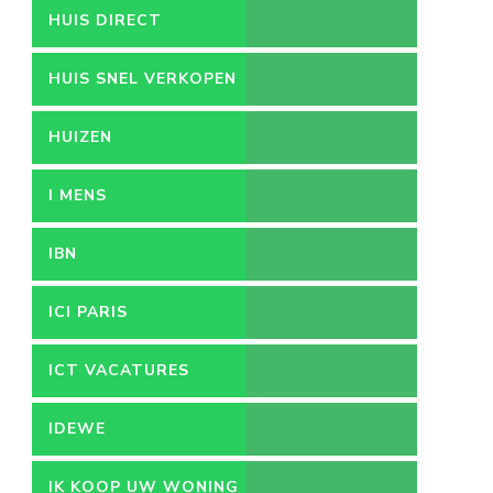
HUIS DIRECT
HUIS SNEL VERKOPEN
HUIZEN
I MENS
IBN
ICI PARIS
ICT VACATURES
IDEWE
IK KOOP UW WONING