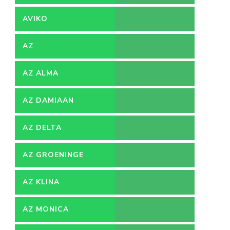
AVIKO
AZ
AZ ALMA
AZ DAMIAAN
AZ DELTA
AZ GROENINGE
AZ KLINA
AZ MONICA