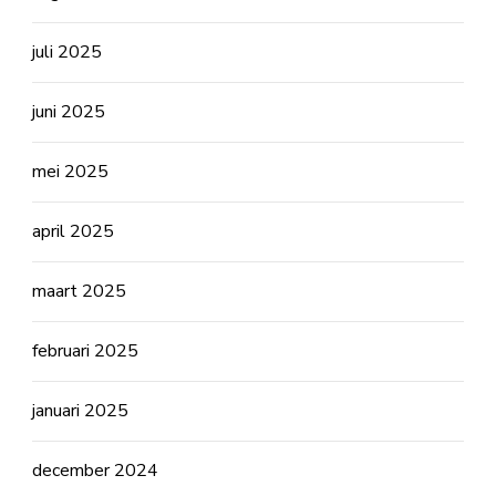
juli 2025
juni 2025
mei 2025
april 2025
maart 2025
februari 2025
januari 2025
december 2024