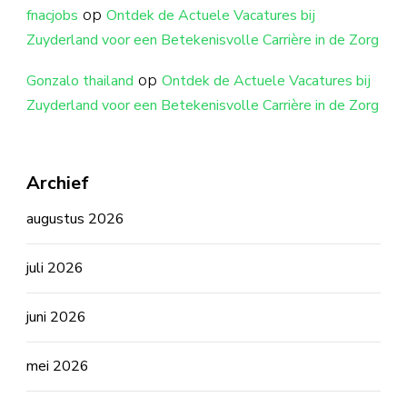
op
fnacjobs
Ontdek de Actuele Vacatures bij
Zuyderland voor een Betekenisvolle Carrière in de Zorg
op
Gonzalo thailand
Ontdek de Actuele Vacatures bij
Zuyderland voor een Betekenisvolle Carrière in de Zorg
Archief
augustus 2026
juli 2026
juni 2026
mei 2026