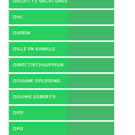
DELOITTE VACATURES
DHL
DIEREN
DILLE EN KAMILLE
DIRECTIECHAUFFEUR
DOUANE OPLEIDING
DOUWE EGBERTS
DPD
DPG