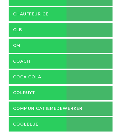
CHAUFFEUR CE
CLB
CM
COACH
COCA COLA
COLRUYT
COMMUNICATIEMEDEWERKER
COOLBLUE