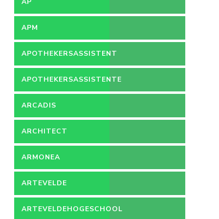
AP
APM
APOTHEKERSASSISTENT
APOTHEKERSASSISTENTE
ARCADIS
ARCHITECT
ARMONEA
ARTEVELDE
ARTEVELDEHOGESCHOOL