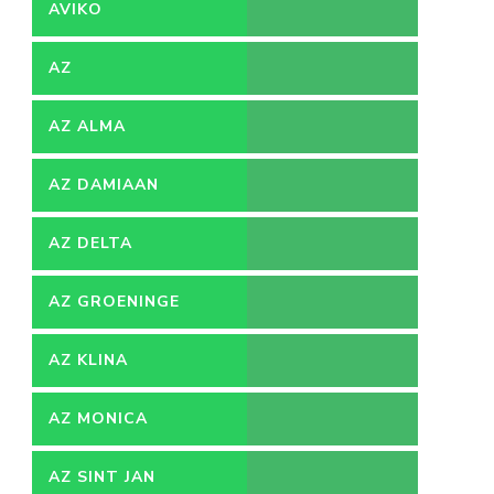
AVIKO
AZ
AZ ALMA
AZ DAMIAAN
AZ DELTA
AZ GROENINGE
AZ KLINA
AZ MONICA
AZ SINT JAN