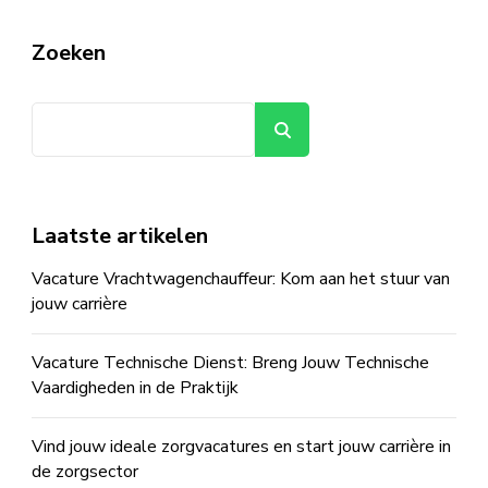
Zoeken
Zoeken
Laatste artikelen
Vacature Vrachtwagenchauffeur: Kom aan het stuur van
jouw carrière
Vacature Technische Dienst: Breng Jouw Technische
Vaardigheden in de Praktijk
Vind jouw ideale zorgvacatures en start jouw carrière in
de zorgsector