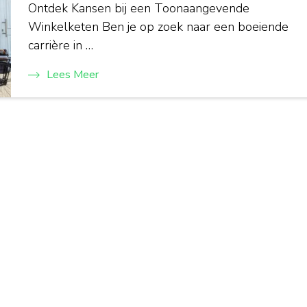
Ontdek Kansen bij een Toonaangevende
Winkelketen Ben je op zoek naar een boeiende
carrière in …
Lees Meer