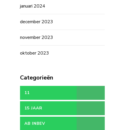
januari 2024
december 2023
november 2023
oktober 2023
Categorieën
11
15 JAAR
AB INBEV