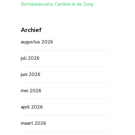
Betekenisvolle Carrière in de Zorg
Archief
augustus 2026
juli 2026
juni 2026
mei 2026
april 2026
maart 2026