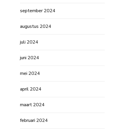
september 2024
augustus 2024
juli 2024
juni 2024
mei 2024
april 2024
maart 2024
februari 2024