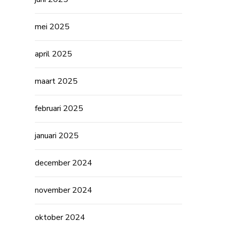
mei 2025
april 2025
maart 2025
februari 2025
januari 2025
december 2024
november 2024
oktober 2024