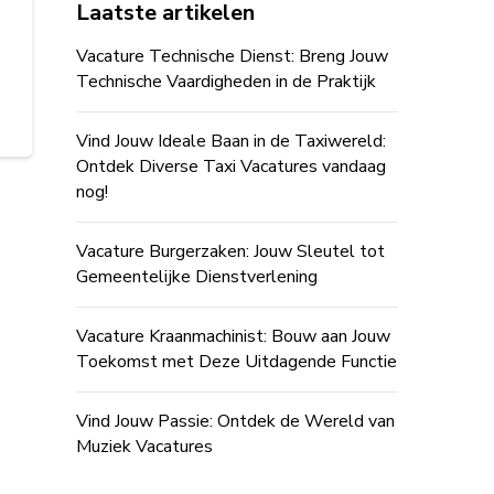
Laatste artikelen
Vacature Technische Dienst: Breng Jouw
Technische Vaardigheden in de Praktijk
Vind Jouw Ideale Baan in de Taxiwereld:
Ontdek Diverse Taxi Vacatures vandaag
nog!
Vacature Burgerzaken: Jouw Sleutel tot
Gemeentelijke Dienstverlening
Vacature Kraanmachinist: Bouw aan Jouw
Toekomst met Deze Uitdagende Functie
Vind Jouw Passie: Ontdek de Wereld van
Muziek Vacatures