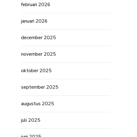
februari 2026
januari 2026
december 2025
november 2025
oktober 2025
september 2025
augustus 2025
juli 2025
juni 2025