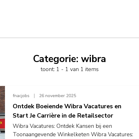
Categorie:
wibra
toont: 1 - 1 van 1 items
fnacjobs
26 november 2025
Ontdek Boeiende Wibra Vacatures en
Start Je Carrière in de Retailsector
Wibra Vacatures: Ontdek Kansen bij een
Toonaangevende Winkelketen Wibra Vacatures: