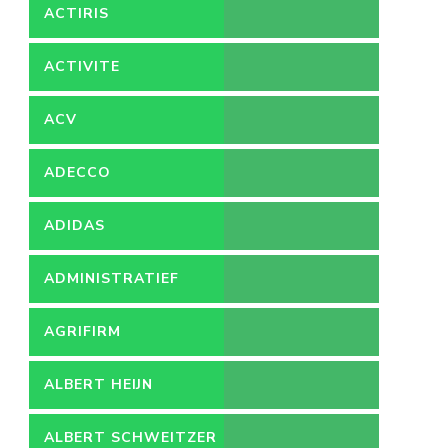
ACTIRIS
ACTIVITE
ACV
ADECCO
ADIDAS
ADMINISTRATIEF
MEDEWERKER
AGRIFIRM
ALBERT HEIJN
ALBERT SCHWEITZER