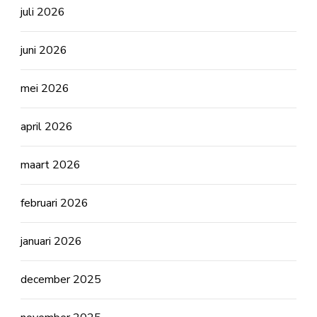
juli 2026
juni 2026
mei 2026
april 2026
maart 2026
februari 2026
januari 2026
december 2025