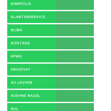
KINEPOLIS
KLANTENSERVICE
KLINA
KORTRIJK
KPMG
KRUIDVAT
KU LEUVEN
KUEHNE NAGEL
KUL