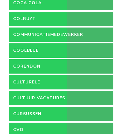
COCA COLA
COLRUYT
COMMUNICATIEMEDEWERKER
COOLBLUE
CORENDON
CULTURELE
VACATURES
CULTUUR VACATURES
CURSUSSEN
CVO