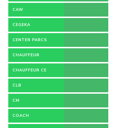
CAW
CEGEKA
CENTER PARCS
CHAUFFEUR
CHAUFFEUR CE
CLB
CM
COACH