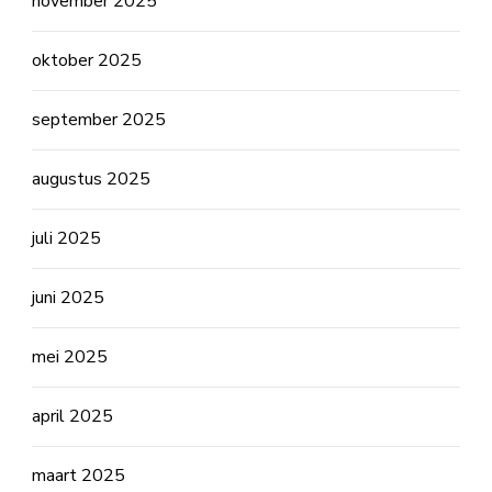
november 2025
oktober 2025
september 2025
augustus 2025
juli 2025
juni 2025
mei 2025
april 2025
maart 2025