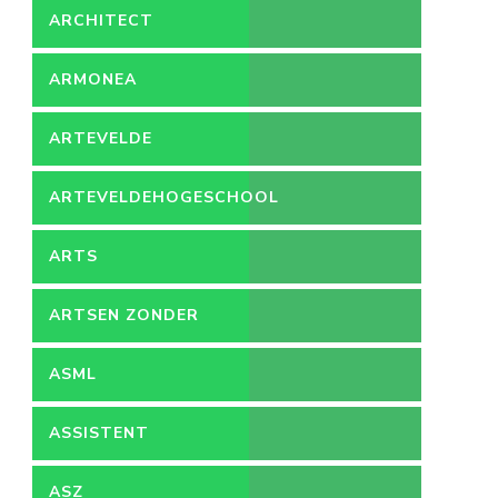
ARCHITECT
ARMONEA
ARTEVELDE
ARTEVELDEHOGESCHOOL
ARTS
ARTSEN ZONDER
GRENZEN
ASML
ASSISTENT
ACCOUNTANT
ASZ