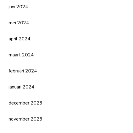
juni 2024
mei 2024
april 2024
maart 2024
februari 2024
januari 2024
december 2023
november 2023