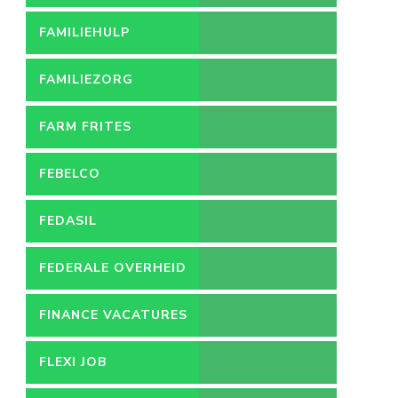
FAMILIEHULP
FAMILIEZORG
FARM FRITES
FEBELCO
FEDASIL
FEDERALE OVERHEID
FINANCE VACATURES
FLEXI JOB