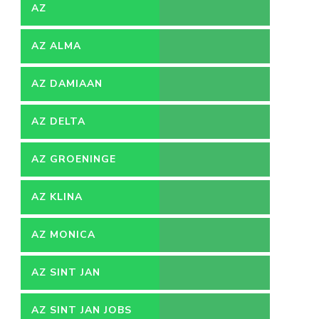
AZ
AZ ALMA
AZ DAMIAAN
AZ DELTA
AZ GROENINGE
AZ KLINA
AZ MONICA
AZ SINT JAN
AZ SINT JAN JOBS