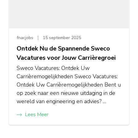
fnacjobs
15 september 2025
Ontdek Nu de Spannende Sweco
Vacatures voor Jouw Carrièregroei
Sweco Vacatures: Ontdek Uw
Carrièremogelijkheden Sweco Vacatures:
Ontdek Uw Carrièremogelijkheden Bent u
op zoek naar een nieuwe uitdaging in de
wereld van engineering en advies? …
Lees Meer