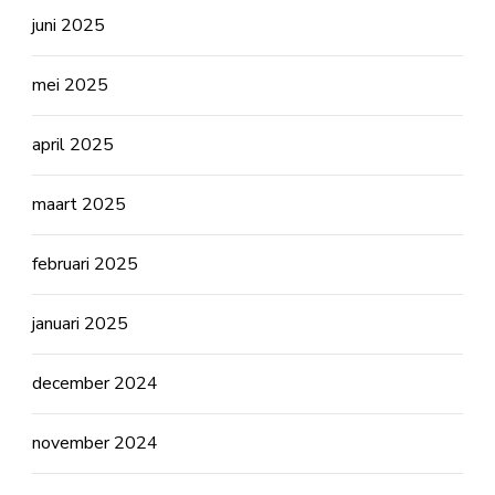
juni 2025
mei 2025
april 2025
maart 2025
februari 2025
januari 2025
december 2024
november 2024