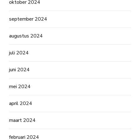
oktober 2024
september 2024
augustus 2024
juli 2024
juni 2024
mei 2024
april 2024
maart 2024
februari 2024