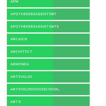
APM
APOTHEKERSASSISTENT
APOTHEKERSASSISTENTE
ARCADIS
ARCHITECT
ARMONEA
ARTEVELDE
ARTEVELDEHOGESCHOOL
ARTS