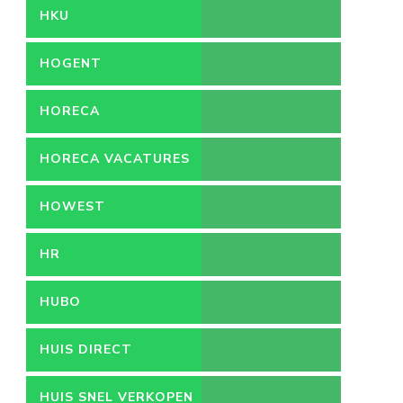
HKU
HOGENT
HORECA
HORECA VACATURES
HOWEST
HR
HUBO
HUIS DIRECT
HUIS SNEL VERKOPEN