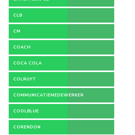
CLB
CM
COACH
COCA COLA
COLRUYT
COMMUNICATIEMEDEWERKER
COOLBLUE
CORENDON