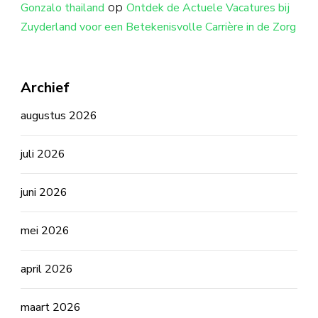
op
Gonzalo thailand
Ontdek de Actuele Vacatures bij
Zuyderland voor een Betekenisvolle Carrière in de Zorg
Archief
augustus 2026
juli 2026
juni 2026
mei 2026
april 2026
maart 2026