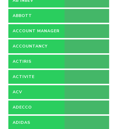
AB INBEV
ABBOTT
ACCOUNT MANAGER
ACCOUNTANCY
ACTIRIS
ACTIVITE
ACV
ADECCO
ADIDAS