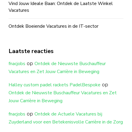
Vind Jouw Ideale Baan: Ontdek de Laatste Winkel
Vacatures
Ontdek Boeiende Vacatures in de IT-sector
Laatste reacties
op
fnacjobs
Ontdek de Nieuwste Buschauffeur
Vacatures en Zet Jouw Carrière in Beweging
op
Halley custom padel rackets PadelBespoke
Ontdek de Nieuwste Buschauffeur Vacatures en Zet
Jouw Carrière in Beweging
op
fnacjobs
Ontdek de Actuele Vacatures bij
Zuyderland voor een Betekenisvolle Carrière in de Zorg