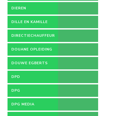
DIEREN
DILLE EN KAMILLE
DIRECTIECHAUFFEUR
DOUANE OPLEIDING
DOUWE EGBERTS
DPD
DPG
DPG MEDIA