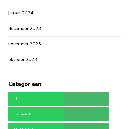
januari 2024
december 2023
november 2023
oktober 2023
Categorieën
11
15 JAAR