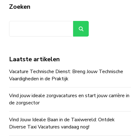
Zoeken
Zoeken
Laatste artikelen
Vacature Technische Dienst: Breng Jouw Technische
Vaardigheden in de Praktijk
Vind jouw ideale zorgvacatures en start jouw carrière in
de zorgsector
Vind Jouw Ideale Baan in de Taxiwereld: Ontdek
Diverse Taxi Vacatures vandaag nog!