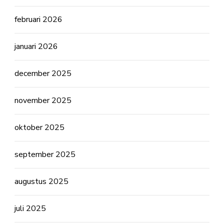
februari 2026
januari 2026
december 2025
november 2025
oktober 2025
september 2025
augustus 2025
juli 2025