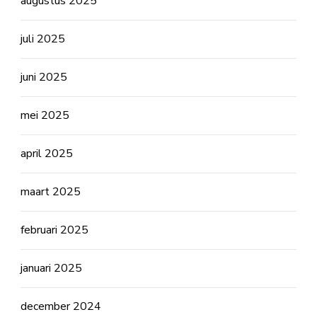
augustus 2025
juli 2025
juni 2025
mei 2025
april 2025
maart 2025
februari 2025
januari 2025
december 2024