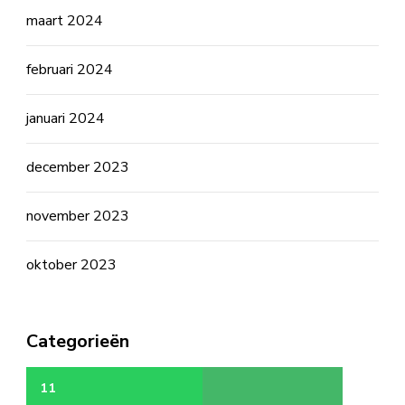
maart 2024
februari 2024
januari 2024
december 2023
november 2023
oktober 2023
Categorieën
11