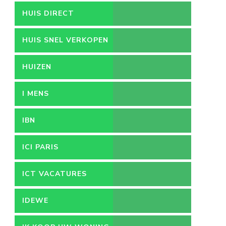
HUIS DIRECT
HUIS SNEL VERKOPEN
HUIZEN
I MENS
IBN
ICI PARIS
ICT VACATURES
IDEWE