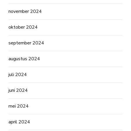
november 2024
oktober 2024
september 2024
augustus 2024
juli 2024
juni 2024
mei 2024
april 2024