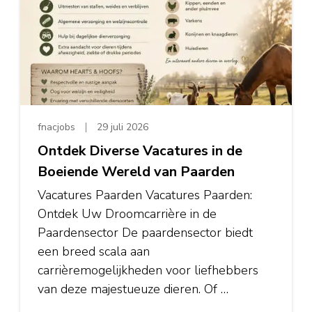
fnacjobs
29 juli 2026
Ontdek Diverse Vacatures in de
Boeiende Wereld van Paarden
Vacatures Paarden Vacatures Paarden:
Ontdek Uw Droomcarrière in de
Paardensector De paardensector biedt
een breed scala aan
carrièremogelijkheden voor liefhebbers
van deze majestueuze dieren. Of …