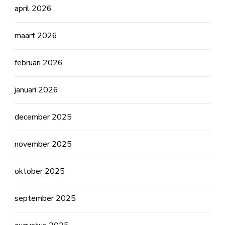
april 2026
maart 2026
februari 2026
januari 2026
december 2025
november 2025
oktober 2025
september 2025