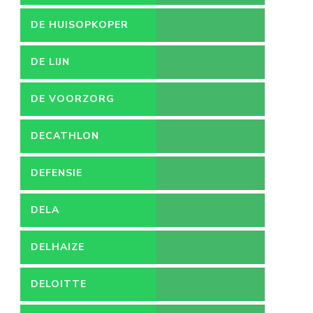
DE HUISOPKOPER
DE LIJN
DE VOORZORG
DECATHLON
DEFENSIE
DELA
DELHAIZE
DELOITTE