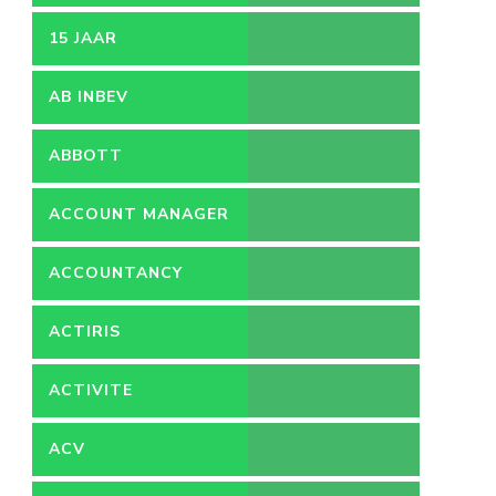
15 JAAR
AB INBEV
ABBOTT
ACCOUNT MANAGER
ACCOUNTANCY
ACTIRIS
ACTIVITE
ACV