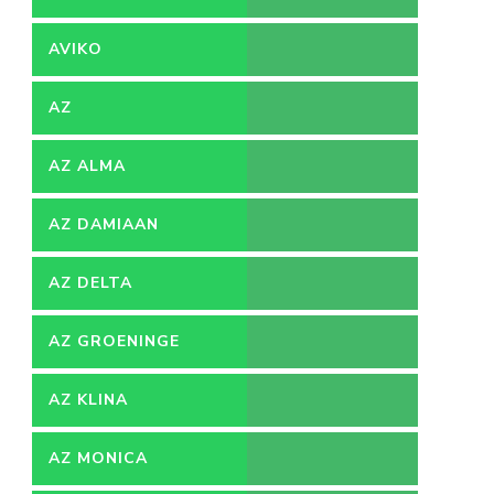
AVIKO
AZ
AZ ALMA
AZ DAMIAAN
AZ DELTA
AZ GROENINGE
AZ KLINA
AZ MONICA