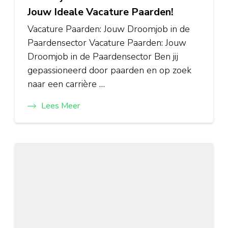
Jouw Ideale Vacature Paarden!
Vacature Paarden: Jouw Droomjob in de
Paardensector Vacature Paarden: Jouw
Droomjob in de Paardensector Ben jij
gepassioneerd door paarden en op zoek
naar een carrière …
Lees Meer