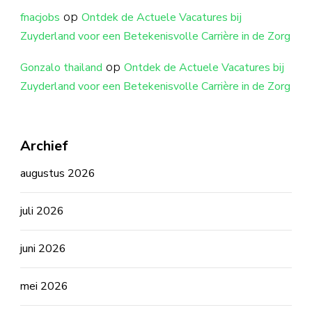
op
fnacjobs
Ontdek de Actuele Vacatures bij
Zuyderland voor een Betekenisvolle Carrière in de Zorg
op
Gonzalo thailand
Ontdek de Actuele Vacatures bij
Zuyderland voor een Betekenisvolle Carrière in de Zorg
Archief
augustus 2026
juli 2026
juni 2026
mei 2026