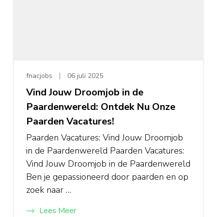
fnacjobs
06 juli 2025
Vind Jouw Droomjob in de
Paardenwereld: Ontdek Nu Onze
Paarden Vacatures!
Paarden Vacatures: Vind Jouw Droomjob
in de Paardenwereld Paarden Vacatures:
Vind Jouw Droomjob in de Paardenwereld
Ben je gepassioneerd door paarden en op
zoek naar …
Lees Meer