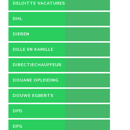
DELOITTE VACATURES
DHL
DIEREN
DILLE EN KAMILLE
DIRECTIECHAUFFEUR
DOUANE OPLEIDING
DOUWE EGBERTS
DPD
DPG