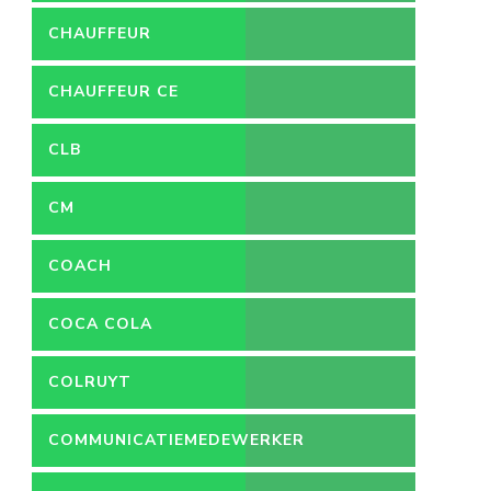
CHAUFFEUR
CHAUFFEUR CE
CLB
CM
COACH
COCA COLA
COLRUYT
COMMUNICATIEMEDEWERKER