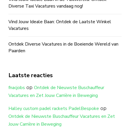
Diverse Taxi Vacatures vandaag nog!
Vind Jouw Ideale Baan: Ontdek de Laatste Winkel
Vacatures
Ontdek Diverse Vacatures in de Boeiende Wereld van
Paarden
Laatste reacties
op
fnacjobs
Ontdek de Nieuwste Buschauffeur
Vacatures en Zet Jouw Carrière in Beweging
op
Halley custom padel rackets PadelBespoke
Ontdek de Nieuwste Buschauffeur Vacatures en Zet
Jouw Carrière in Beweging