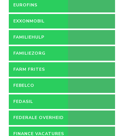
EUROFINS
EXXONMOBIL
FAMILIEHULP
FAMILIEZORG
FARM FRITES
FEBELCO
FEDASIL
FEDERALE OVERHEID
FINANCE VACATURES