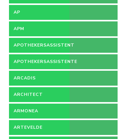
AP
APM
APOTHEKERSASSISTENT
APOTHEKERSASSISTENTE
ARCADIS
ARCHITECT
ARMONEA
ARTEVELDE