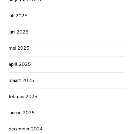
juli 2025
juni 2025
mei 2025
april 2025
maart 2025
februari 2025
januari 2025
december 2024