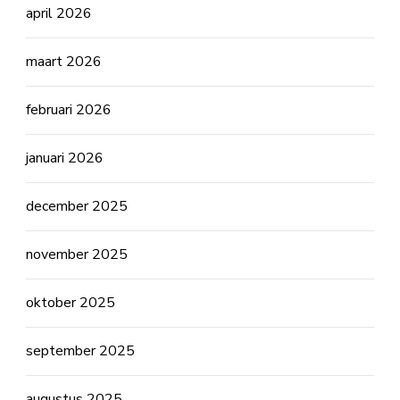
april 2026
maart 2026
februari 2026
januari 2026
december 2025
november 2025
oktober 2025
september 2025
augustus 2025