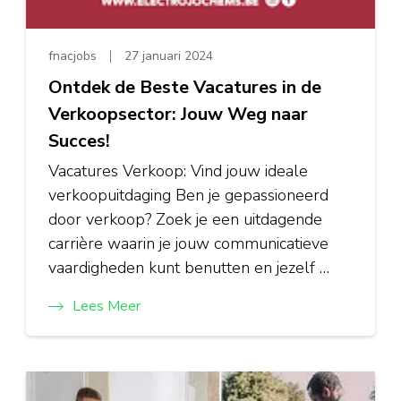
fnacjobs
27 januari 2024
Ontdek de Beste Vacatures in de
Verkoopsector: Jouw Weg naar
Succes!
Vacatures Verkoop: Vind jouw ideale
verkoopuitdaging Ben je gepassioneerd
door verkoop? Zoek je een uitdagende
carrière waarin je jouw communicatieve
vaardigheden kunt benutten en jezelf …
Lees Meer