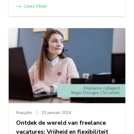
Lees Meer
fnacjobs
23 januari 2024
Ontdek de wereld van freelance
vacatures: Vrijheid en flexibiliteit