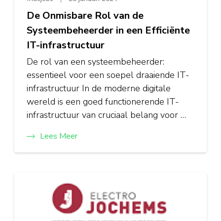
De Onmisbare Rol van de
Systeembeheerder in een Efficiënte
IT-infrastructuur
De rol van een systeembeheerder:
essentieel voor een soepel draaiende IT-
infrastructuur In de moderne digitale
wereld is een goed functionerende IT-
infrastructuur van cruciaal belang voor …
Lees Meer