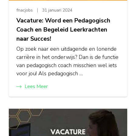
fnacjobs
31 januari 2024
Vacature: Word een Pedagogisch
Coach en Begeleid Leerkrachten
naar Succes!
Op zoek naar een uitdagende en lonende
carrière in het onderwijs? Dan is de functie
van pedagogisch coach misschien wel iets
voor jou! Als pedagogisch …
Lees Meer