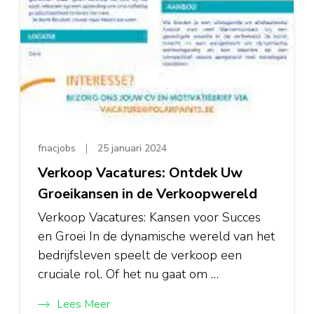
fnacjobs
25 januari 2024
Verkoop Vacatures: Ontdek Uw
Groeikansen in de Verkoopwereld
Verkoop Vacatures: Kansen voor Succes
en Groei In de dynamische wereld van het
bedrijfsleven speelt de verkoop een
cruciale rol. Of het nu gaat om …
Lees Meer