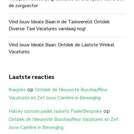
de zorgsector
Vind Jouw Ideale Baan in de Taxiwereld: Ontdek
Diverse Taxi Vacatures vandaag nog!
Vind Jouw Ideale Baan: Ontdek de Laatste Winkel
Vacatures
Laatste reacties
op
fnacjobs
Ontdek de Nieuwste Buschauffeur
Vacatures en Zet Jouw Carrière in Beweging
op
Halley custom padel rackets PadelBespoke
Ontdek de Nieuwste Buschauffeur Vacatures en Zet
Jouw Carrière in Beweging