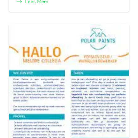
Lees Meer