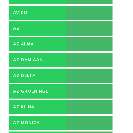
AVIKO
AZ
AZ ALMA
AZ DAMIAAN
AZ DELTA
AZ GROENINGE
AZ KLINA
AZ MONICA