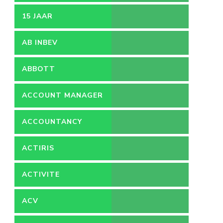
15 JAAR
AB INBEV
ABBOTT
ACCOUNT MANAGER
ACCOUNTANCY
ACTIRIS
ACTIVITE
ACV