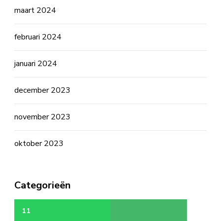
maart 2024
februari 2024
januari 2024
december 2023
november 2023
oktober 2023
Categorieën
11