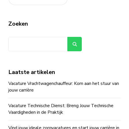
Zoeken
Zoeken
Laatste artikelen
Vacature Vrachtwagenchauffeur: Kom aan het stuur van
jouw carrière
Vacature Technische Dienst: Breng Jouw Technische
Vaardigheden in de Praktijk
Vind jouw ideale zorgvacatures en start jouw carrière in