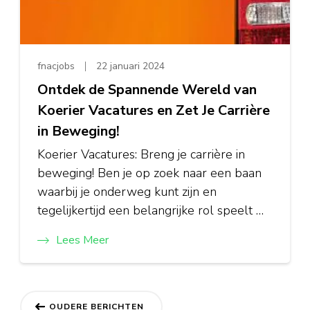
fnacjobs
22 januari 2024
Ontdek de Spannende Wereld van
Koerier Vacatures en Zet Je Carrière
in Beweging!
Koerier Vacatures: Breng je carrière in
beweging! Ben je op zoek naar een baan
waarbij je onderweg kunt zijn en
tegelijkertijd een belangrijke rol speelt …
Lees Meer
Berichtnavigatie
OUDERE BERICHTEN