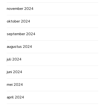
november 2024
oktober 2024
september 2024
augustus 2024
juli 2024
juni 2024
mei 2024
april 2024