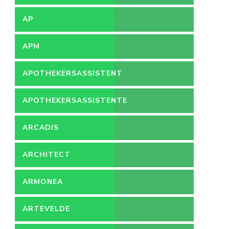
AP
APM
APOTHEKERSASSISTENT
APOTHEKERSASSISTENTE
ARCADIS
ARCHITECT
ARMONEA
ARTEVELDE