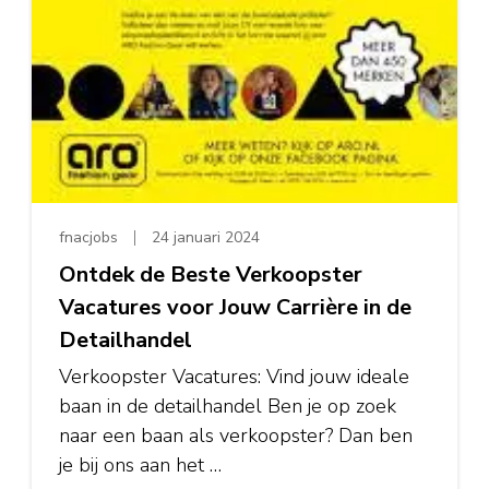
fnacjobs
24 januari 2024
Ontdek de Beste Verkoopster
Vacatures voor Jouw Carrière in de
Detailhandel
Verkoopster Vacatures: Vind jouw ideale
baan in de detailhandel Ben je op zoek
naar een baan als verkoopster? Dan ben
je bij ons aan het …