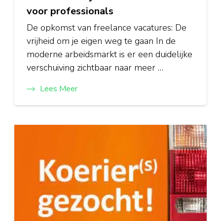
voor professionals
De opkomst van freelance vacatures: De
vrijheid om je eigen weg te gaan In de
moderne arbeidsmarkt is er een duidelijke
verschuiving zichtbaar naar meer …
Lees Meer