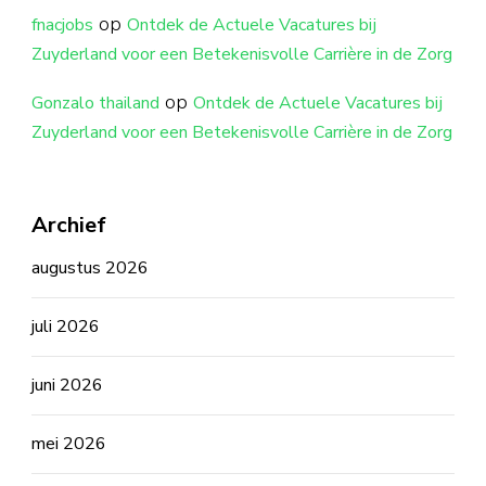
op
fnacjobs
Ontdek de Actuele Vacatures bij
Zuyderland voor een Betekenisvolle Carrière in de Zorg
op
Gonzalo thailand
Ontdek de Actuele Vacatures bij
Zuyderland voor een Betekenisvolle Carrière in de Zorg
Archief
augustus 2026
juli 2026
juni 2026
mei 2026