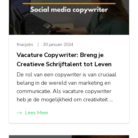
fnacjobs
30 januari 2024
Vacature Copywriter: Breng je
Creatieve Schrijftalent tot Leven
De rol van een copywriter is van cruciaal
belang in de wereld van marketing en
communicatie. Als vacature copywriter
heb je de mogelijkheid om creativiteit …
Lees Meer