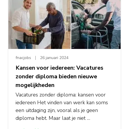
fnacjobs
26 januari 2024
Kansen voor iedereen: Vacatures
zonder diploma bieden nieuwe
mogelijkheden
Vacatures zonder diploma: kansen voor
iedereen Het vinden van werk kan soms
een uitdaging zijn, vooral als je geen
diploma hebt. Maar laat je niet …