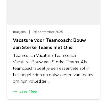
fnacjobs
26 september 2025
Vacature voor Teamcoach: Bouw
aan Sterke Teams met Ons!
Teamcoach Vacature Teamcoach
Vacature: Bouw aan Sterke Teams! Als
teamcoach speel je een essentiële rol in
het begeleiden en ontwikkelen van teams
om hun volledige …
Lees Meer