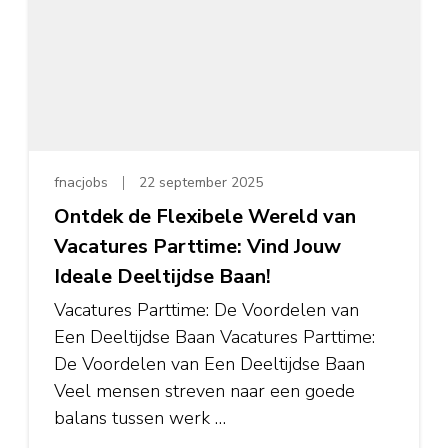
fnacjobs
22 september 2025
Ontdek de Flexibele Wereld van
Vacatures Parttime: Vind Jouw
Ideale Deeltijdse Baan!
Vacatures Parttime: De Voordelen van
Een Deeltijdse Baan Vacatures Parttime:
De Voordelen van Een Deeltijdse Baan
Veel mensen streven naar een goede
balans tussen werk …