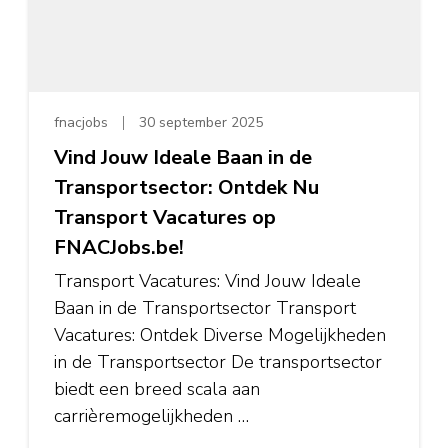
fnacjobs
30 september 2025
Vind Jouw Ideale Baan in de
Transportsector: Ontdek Nu
Transport Vacatures op
FNACJobs.be!
Transport Vacatures: Vind Jouw Ideale
Baan in de Transportsector Transport
Vacatures: Ontdek Diverse Mogelijkheden
in de Transportsector De transportsector
biedt een breed scala aan
carrièremogelijkheden …