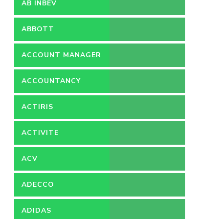
AB INBEV
ABBOTT
ACCOUNT MANAGER
ACCOUNTANCY
ACTIRIS
ACTIVITE
ACV
ADECCO
ADIDAS