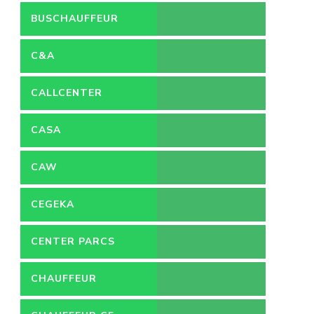
BUSCHAUFFEUR
C&A
CALLCENTER
VACATURES
CASA
CAW
CEGEKA
CENTER PARCS
CHAUFFEUR