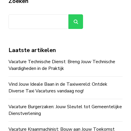
Zoeken
Zoeken
Laatste artikelen
Vacature Technische Dienst: Breng Jouw Technische
Vaardigheden in de Praktijk
Vind Jouw Ideale Baan in de Taxiwereld: Ontdek
Diverse Taxi Vacatures vandaag nog!
Vacature Burgerzaken: Jouw Sleutel tot Gemeentelijke
Dienstverlening
Vacature Kraanmachinist: Bouw aan Jouw Toekomst