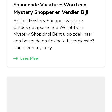
Spannende Vacature: Word een
Mystery Shopper en Verdien Bij!
Artikel: Mystery Shopper Vacature
Ontdek de Spannende Wereld van
Mystery Shopping! Bent u op zoek naar
een boeiende en flexibele bijverdienste?
Dan is een mystery …
Lees Meer