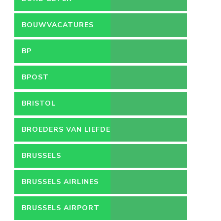
LEEFMILIEU
BOUWVACATURES
BP
BPOST
BRISTOL
BROEDERS VAN LIEFDE
BRUSSELS
BRUSSELS AIRLINES
BRUSSELS AIRPORT