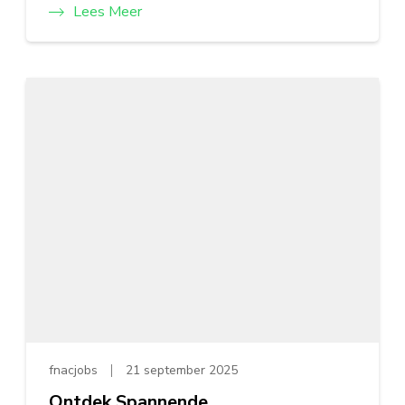
Lees Meer
fnacjobs
21 september 2025
Ontdek Spannende