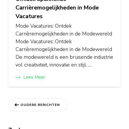
Carrièremogelijkheden in Mode
Vacatures
Mode Vacatures: Ontdek
Carrièremogelijkheden in de Modewereld
Mode Vacatures: Ontdek
Carrièremogelijkheden in de Modewereld
De modewereld is een bruisende industrie
vol creativiteit, innovatie en stijl. …
Lees Meer
Berichtnavigatie
OUDERE BERICHTEN