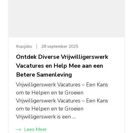
fnacjobs
28 september 2025
Ontdek Diverse Vrijwilligerswerk
Vacatures en Help Mee aan een
Betere Samenleving
Vrijwilligerswerk Vacatures – Een Kans
om te Helpen en te Groeien
Vrijwilligerswerk Vacatures – Een Kans
om te Helpen en te Groeien
Vrijwilligerswerk is een …
Lees Meer