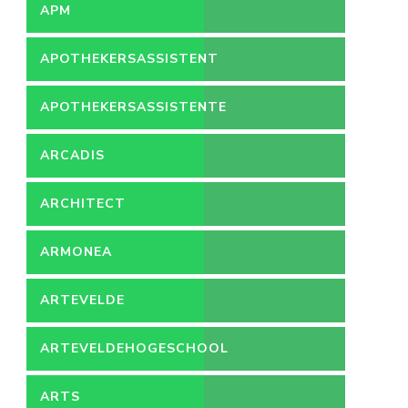
APM
APOTHEKERSASSISTENT
APOTHEKERSASSISTENTE
ARCADIS
ARCHITECT
ARMONEA
ARTEVELDE
ARTEVELDEHOGESCHOOL
ARTS