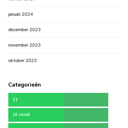
januari 2024
december 2023
november 2023
oktober 2023
Categorieën
11
15 JAAR