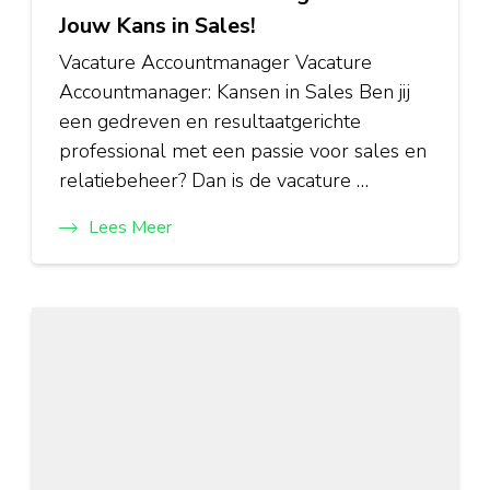
Jouw Kans in Sales!
Vacature Accountmanager Vacature
Accountmanager: Kansen in Sales Ben jij
een gedreven en resultaatgerichte
professional met een passie voor sales en
relatiebeheer? Dan is de vacature …
Lees Meer