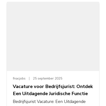
fnacjobs
25 september 2025
Vacature voor Bedrijfsjurist: Ontdek
Een Uitdagende Juridische Functie
Bedrijfsjurist Vacature: Een Uitdagende