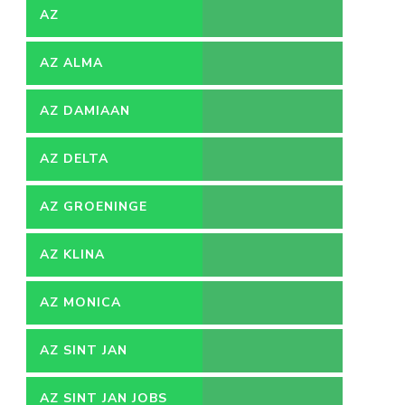
AZ
AZ ALMA
AZ DAMIAAN
AZ DELTA
AZ GROENINGE
AZ KLINA
AZ MONICA
AZ SINT JAN
AZ SINT JAN JOBS