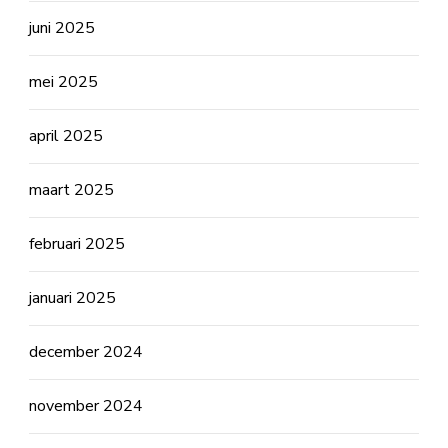
juni 2025
mei 2025
april 2025
maart 2025
februari 2025
januari 2025
december 2024
november 2024