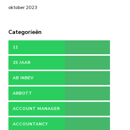
oktober 2023
Categorieën
11
15 JAAR
AB INBEV
ABBOTT
ACCOUNT MANAGER
ACCOUNTANCY