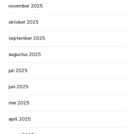
november 2025
oktober 2025
september 2025
augustus 2025
juli 2025
juni 2025
mei 2025
april 2025