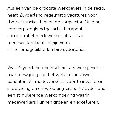
Als een van de grootste werkgevers in de regio,
heeft Zuyderland regelmatig vacatures voor
diverse functies binnen de zorgsector. Of je nu
een verpleegkundige, arts, therapeut,
administratief medewerker of facilitair
medewerker bent, er zijn volop
carrièremogelijkheden bij Zuyderland.
Wat Zuyderland onderscheidt als werkgever is
haar toewijding aan het welzijn van zowel
patiënten als medewerkers. Door te investeren
in opleiding en ontwikkeling, creëert Zuyderland
een stimulerende werkomgeving waarin
medewerkers kunnen groeien en excelleren.