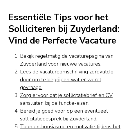
Essentiële Tips voor het
Solliciteren bij Zuyderland:
Vind de Perfecte Vacature
Bekijk regelmatig de vacaturepagina van
Zuyderland voor nieuwe vacatures.
Lees de vacatureomschrijving zorgvuldig
door om te begrijpen wat er wordt
gevraagd.
Zorg ervoor dat je sollicitatiebrief en CV
aansluiten bij de functie-eisen.
Bereid je goed voor op een eventueel
sollicitatiegesprek bij Zuyderland.
Toon enthousiasme en motivatie tijdens het