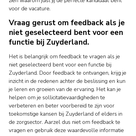
zien waarom juist jij de perfecte kandidaat bent
voor de vacature.
Vraag gerust om feedback als je
niet geselecteerd bent voor een
functie bij Zuyderland.
Het is belangrijk om feedback te vragen als je
niet geselecteerd bent voor een functie bij
Zuyderland. Door feedback te ontvangen, krijg je
inzicht in de redenen achter de beslissing en kun
je leren en groeien van de ervaring. Het kan je
helpen om je sollicitatievaardigheden te
verbeteren en beter voorbereid te zijn voor
toekomstige kansen bij Zuyderland of elders in
de zorgsector. Aarzel dus niet om feedback te
vragen en gebruik deze waardevolle informatie