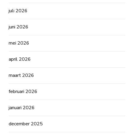
juli 2026
juni 2026
mei 2026
april 2026
maart 2026
februari 2026
januari 2026
december 2025