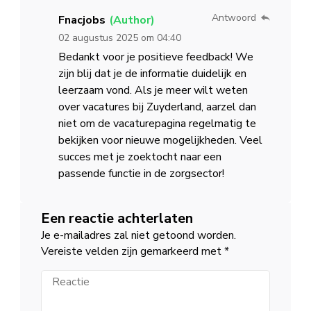
Antwoord
Fnacjobs
02 augustus 2025 om 04:40
Bedankt voor je positieve feedback! We
zijn blij dat je de informatie duidelijk en
leerzaam vond. Als je meer wilt weten
over vacatures bij Zuyderland, aarzel dan
niet om de vacaturepagina regelmatig te
bekijken voor nieuwe mogelijkheden. Veel
succes met je zoektocht naar een
passende functie in de zorgsector!
Een reactie achterlaten
Je e-mailadres zal niet getoond worden.
Vereiste velden zijn gemarkeerd met
*
Reactie