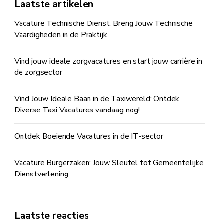
Laatste artikelen
Vacature Technische Dienst: Breng Jouw Technische
Vaardigheden in de Praktijk
Vind jouw ideale zorgvacatures en start jouw carrière in
de zorgsector
Vind Jouw Ideale Baan in de Taxiwereld: Ontdek
Diverse Taxi Vacatures vandaag nog!
Ontdek Boeiende Vacatures in de IT-sector
Vacature Burgerzaken: Jouw Sleutel tot Gemeentelijke
Dienstverlening
Laatste reacties