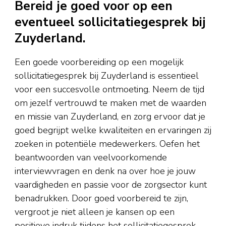
Bereid je goed voor op een
eventueel sollicitatiegesprek bij
Zuyderland.
Een goede voorbereiding op een mogelijk
sollicitatiegesprek bij Zuyderland is essentieel
voor een succesvolle ontmoeting. Neem de tijd
om jezelf vertrouwd te maken met de waarden
en missie van Zuyderland, en zorg ervoor dat je
goed begrijpt welke kwaliteiten en ervaringen zij
zoeken in potentiële medewerkers. Oefen het
beantwoorden van veelvoorkomende
interviewvragen en denk na over hoe je jouw
vaardigheden en passie voor de zorgsector kunt
benadrukken. Door goed voorbereid te zijn,
vergroot je niet alleen je kansen op een
positieve indruk tijdens het sollicitatiegesprek,