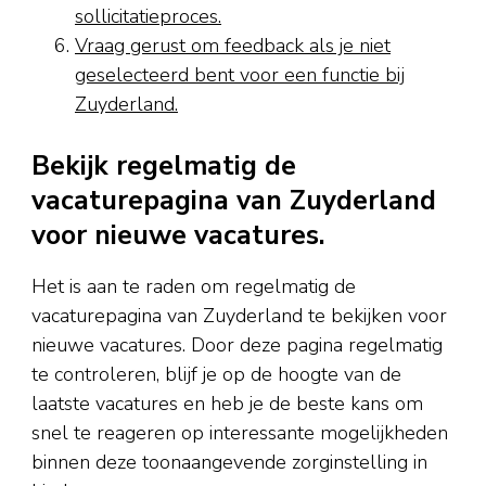
sollicitatieproces.
Vraag gerust om feedback als je niet
geselecteerd bent voor een functie bij
Zuyderland.
Bekijk regelmatig de
vacaturepagina van Zuyderland
voor nieuwe vacatures.
Het is aan te raden om regelmatig de
vacaturepagina van Zuyderland te bekijken voor
nieuwe vacatures. Door deze pagina regelmatig
te controleren, blijf je op de hoogte van de
laatste vacatures en heb je de beste kans om
snel te reageren op interessante mogelijkheden
binnen deze toonaangevende zorginstelling in