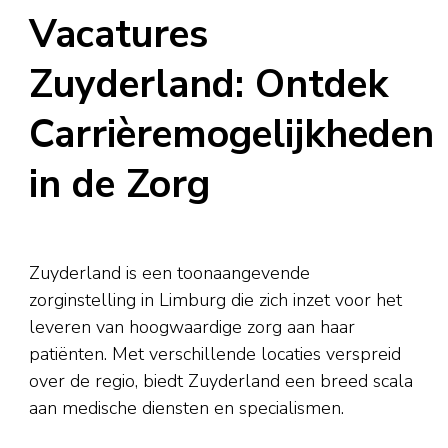
Vacatures
Zuyderland: Ontdek
Carrièremogelijkheden
in de Zorg
Zuyderland is een toonaangevende
zorginstelling in Limburg die zich inzet voor het
leveren van hoogwaardige zorg aan haar
patiënten. Met verschillende locaties verspreid
over de regio, biedt Zuyderland een breed scala
aan medische diensten en specialismen.