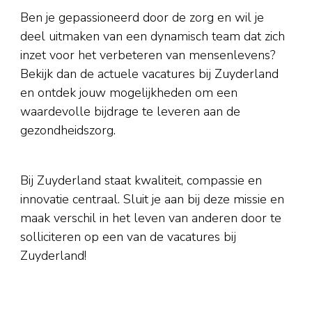
Ben je gepassioneerd door de zorg en wil je
deel uitmaken van een dynamisch team dat zich
inzet voor het verbeteren van mensenlevens?
Bekijk dan de actuele vacatures bij Zuyderland
en ontdek jouw mogelijkheden om een
waardevolle bijdrage te leveren aan de
gezondheidszorg.
Bij Zuyderland staat kwaliteit, compassie en
innovatie centraal. Sluit je aan bij deze missie en
maak verschil in het leven van anderen door te
solliciteren op een van de vacatures bij
Zuyderland!