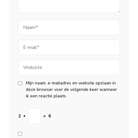
Naam
E-
mail
Website
Mijn naam, e-mailadres en website opslaan in
deze browser voor de volgende keer wanneer
ik een reactie plaats.
2
+
=
6