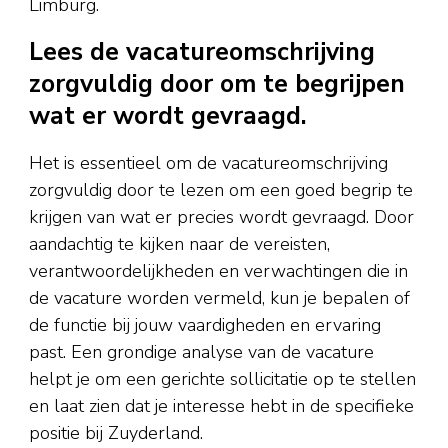
Limburg.
Lees de vacatureomschrijving
zorgvuldig door om te begrijpen
wat er wordt gevraagd.
Het is essentieel om de vacatureomschrijving
zorgvuldig door te lezen om een goed begrip te
krijgen van wat er precies wordt gevraagd. Door
aandachtig te kijken naar de vereisten,
verantwoordelijkheden en verwachtingen die in
de vacature worden vermeld, kun je bepalen of
de functie bij jouw vaardigheden en ervaring
past. Een grondige analyse van de vacature
helpt je om een gerichte sollicitatie op te stellen
en laat zien dat je interesse hebt in de specifieke
positie bij Zuyderland.