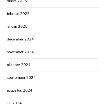
maart 2025
februari 2025
januari 2025
december 2024
november 2024
oktober 2024
september 2024
augustus 2024
juli 2024