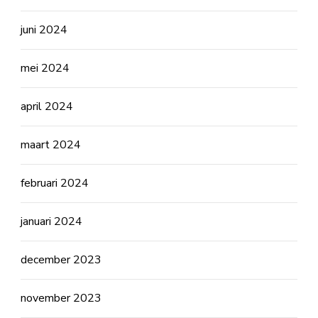
juni 2024
mei 2024
april 2024
maart 2024
februari 2024
januari 2024
december 2023
november 2023