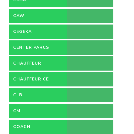
CAW
CEGEKA
CENTER PARCS
CHAUFFEUR
CHAUFFEUR CE
CLB
CM
COACH