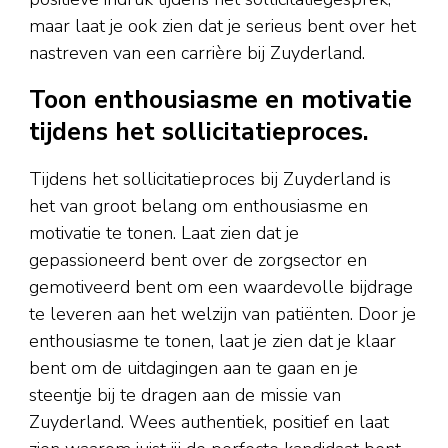
maar laat je ook zien dat je serieus bent over het
nastreven van een carrière bij Zuyderland.
Toon enthousiasme en motivatie
tijdens het sollicitatieproces.
Tijdens het sollicitatieproces bij Zuyderland is
het van groot belang om enthousiasme en
motivatie te tonen. Laat zien dat je
gepassioneerd bent over de zorgsector en
gemotiveerd bent om een waardevolle bijdrage
te leveren aan het welzijn van patiënten. Door je
enthousiasme te tonen, laat je zien dat je klaar
bent om de uitdagingen aan te gaan en je
steentje bij te dragen aan de missie van
Zuyderland. Wees authentiek, positief en laat