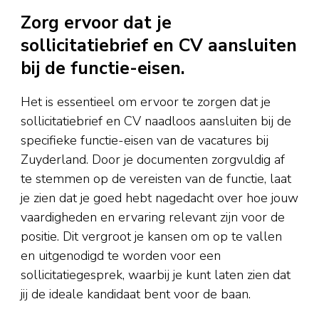
Zorg ervoor dat je
sollicitatiebrief en CV aansluiten
bij de functie-eisen.
Het is essentieel om ervoor te zorgen dat je
sollicitatiebrief en CV naadloos aansluiten bij de
specifieke functie-eisen van de vacatures bij
Zuyderland. Door je documenten zorgvuldig af
te stemmen op de vereisten van de functie, laat
je zien dat je goed hebt nagedacht over hoe jouw
vaardigheden en ervaring relevant zijn voor de
positie. Dit vergroot je kansen om op te vallen
en uitgenodigd te worden voor een
sollicitatiegesprek, waarbij je kunt laten zien dat
jij de ideale kandidaat bent voor de baan.