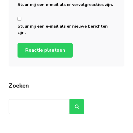
Stuur mij een e-mail als er vervolgreacties zijn.
Stuur mij een e-mail als er nieuwe berichten
zijn.
Zoeken
Zoeken