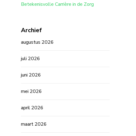
Betekenisvolle Carrière in de Zorg
Archief
augustus 2026
juli 2026
juni 2026
mei 2026
april 2026
maart 2026