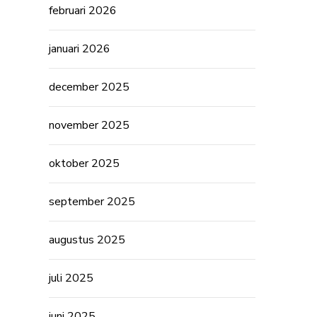
februari 2026
januari 2026
december 2025
november 2025
oktober 2025
september 2025
augustus 2025
juli 2025
juni 2025