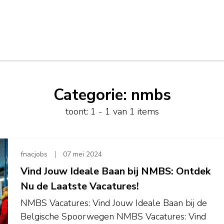
Categorie:
nmbs
toont: 1 - 1 van 1 items
fnacjobs
07 mei 2024
Vind Jouw Ideale Baan bij NMBS: Ontdek
Nu de Laatste Vacatures!
NMBS Vacatures: Vind Jouw Ideale Baan bij de
Belgische Spoorwegen NMBS Vacatures: Vind