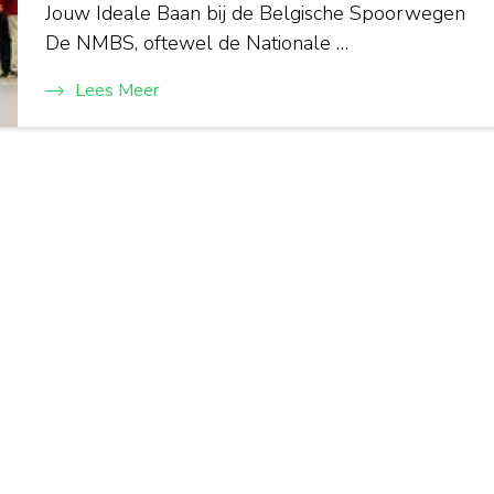
Jouw Ideale Baan bij de Belgische Spoorwegen
De NMBS, oftewel de Nationale …
Lees Meer