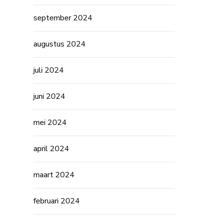
september 2024
augustus 2024
juli 2024
juni 2024
mei 2024
april 2024
maart 2024
februari 2024