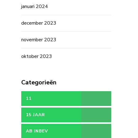
januari 2024
december 2023
november 2023
oktober 2023
Categorieën
11
15 JAAR
AB INBEV