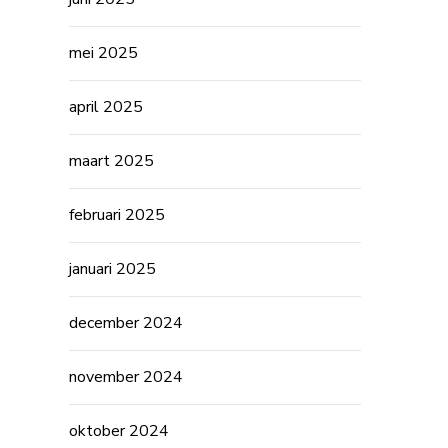
mei 2025
april 2025
maart 2025
februari 2025
januari 2025
december 2024
november 2024
oktober 2024