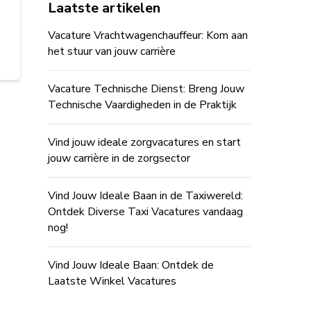
Laatste artikelen
Vacature Vrachtwagenchauffeur: Kom aan
het stuur van jouw carrière
Vacature Technische Dienst: Breng Jouw
Technische Vaardigheden in de Praktijk
Vind jouw ideale zorgvacatures en start
jouw carrière in de zorgsector
Vind Jouw Ideale Baan in de Taxiwereld:
Ontdek Diverse Taxi Vacatures vandaag
nog!
Vind Jouw Ideale Baan: Ontdek de
Laatste Winkel Vacatures