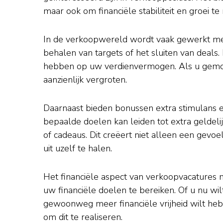
maar ook om financiële stabiliteit en groei te 
In de verkoopwereld wordt vaak gewerkt met
behalen van targets of het sluiten van deals. 
hebben op uw verdienvermogen. Als u gemot
aanzienlijk vergroten.
Daarnaast bieden bonussen extra stimulans 
bepaalde doelen kan leiden tot extra geldelij
of cadeaus. Dit creëert niet alleen een gevoe
uit uzelf te halen.
Het financiële aspect van verkoopvacatures 
uw financiële doelen te bereiken. Of u nu wil
gewoonweg meer financiële vrijheid wilt heb
om dit te realiseren.