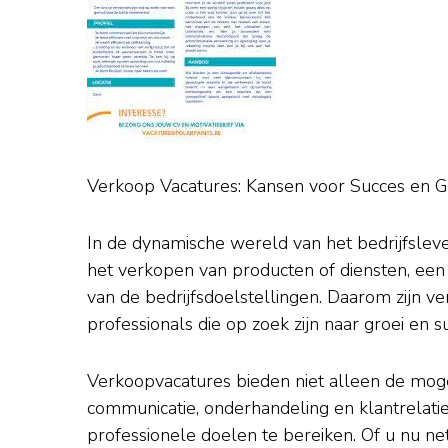
Verkoop Vacatures: Kansen voor Succes en G
In de dynamische wereld van het bedrijfsleve
het verkopen van producten of diensten, een 
van de bedrijfsdoelstellingen. Daarom zijn v
professionals die op zoek zijn naar groei en 
Verkoopvacatures bieden niet alleen de mog
communicatie, onderhandeling en klantrelati
professionele doelen te bereiken. Of u nu net