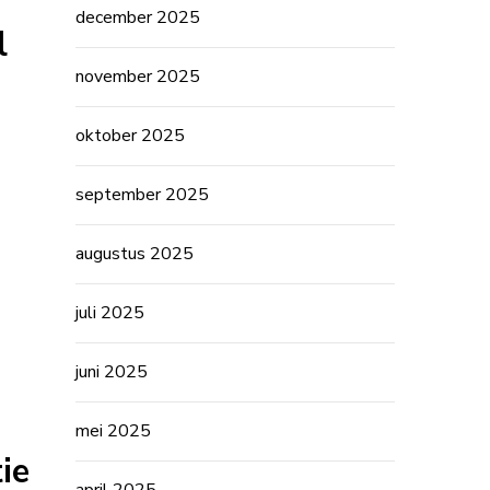
december 2025
l
november 2025
oktober 2025
september 2025
augustus 2025
juli 2025
juni 2025
mei 2025
ie