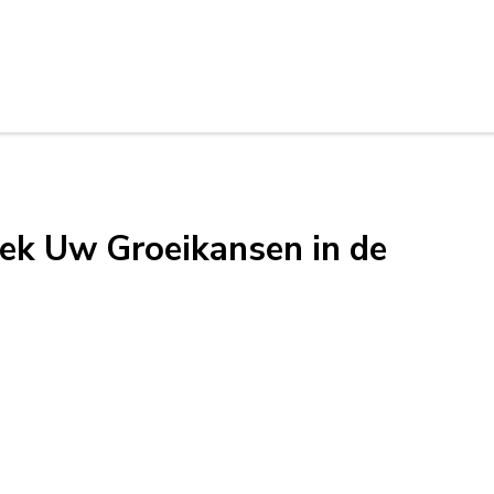
ek Uw Groeikansen in de