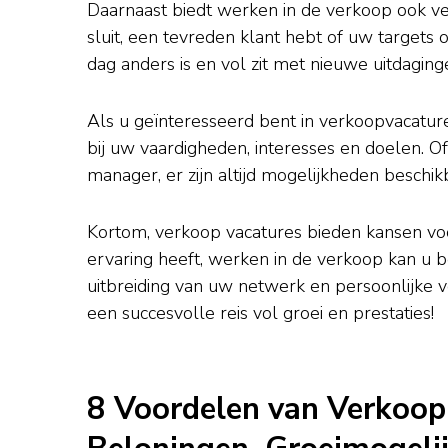
Daarnaast biedt werken in de verkoop ook v
sluit, een tevreden klant hebt of uw targets 
dag anders is en vol zit met nieuwe uitdagin
Als u geïnteresseerd bent in verkoopvacatures
bij uw vaardigheden, interesses en doelen. O
manager, er zijn altijd mogelijkheden beschik
Kortom, verkoop vacatures bieden kansen voor
ervaring heeft, werken in de verkoop kan u b
uitbreiding van uw netwerk en persoonlijke v
een succesvolle reis vol groei en prestaties!
8 Voordelen van Verkoop 