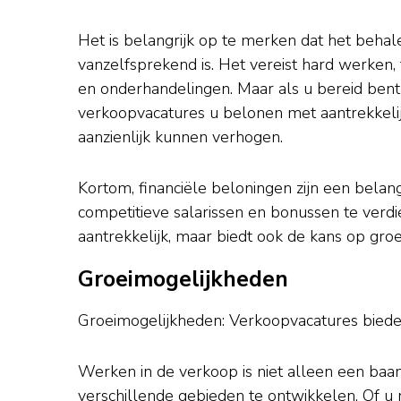
Het is belangrijk op te merken dat het behal
vanzelfsprekend is. Het vereist hard werken,
en onderhandelingen. Maar als u bereid bent
verkoopvacatures u belonen met aantrekkeli
aanzienlijk kunnen verhogen.
Kortom, financiële beloningen zijn een bela
competitieve salarissen en bonussen te verdi
aantrekkelijk, maar biedt ook de kans op groei
Groeimogelijkheden
Groeimogelijkheden: Verkoopvacatures biede
Werken in de verkoop is niet alleen een baa
verschillende gebieden te ontwikkelen. Of u 