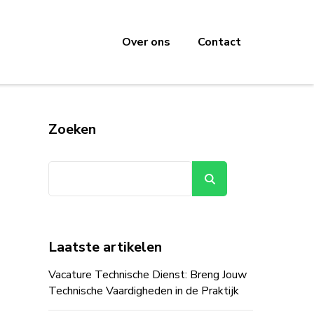
Over ons
Contact
Zoeken
Zoeken
Laatste artikelen
Vacature Technische Dienst: Breng Jouw
Technische Vaardigheden in de Praktijk