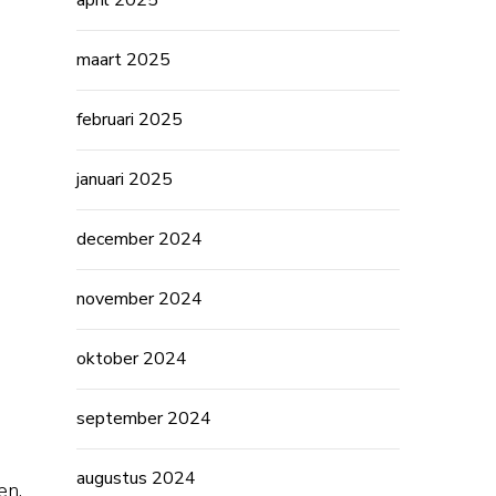
april 2025
maart 2025
februari 2025
januari 2025
december 2024
november 2024
oktober 2024
september 2024
augustus 2024
en,