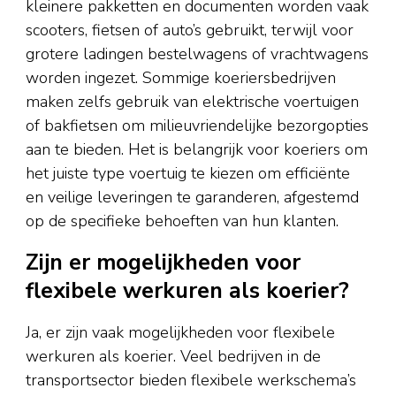
kleinere pakketten en documenten worden vaak
scooters, fietsen of auto’s gebruikt, terwijl voor
grotere ladingen bestelwagens of vrachtwagens
worden ingezet. Sommige koeriersbedrijven
maken zelfs gebruik van elektrische voertuigen
of bakfietsen om milieuvriendelijke bezorgopties
aan te bieden. Het is belangrijk voor koeriers om
het juiste type voertuig te kiezen om efficiënte
en veilige leveringen te garanderen, afgestemd
op de specifieke behoeften van hun klanten.
Zijn er mogelijkheden voor
flexibele werkuren als koerier?
Ja, er zijn vaak mogelijkheden voor flexibele
werkuren als koerier. Veel bedrijven in de
transportsector bieden flexibele werkschema’s