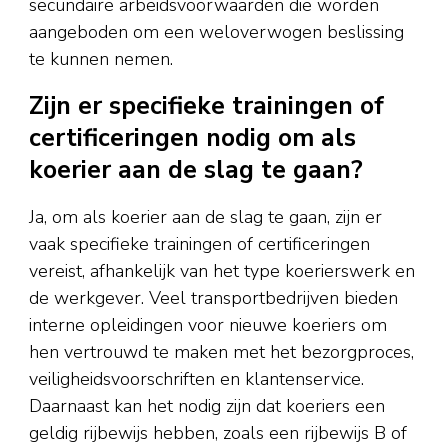
secundaire arbeidsvoorwaarden die worden
aangeboden om een weloverwogen beslissing
te kunnen nemen.
Zijn er specifieke trainingen of
certificeringen nodig om als
koerier aan de slag te gaan?
Ja, om als koerier aan de slag te gaan, zijn er
vaak specifieke trainingen of certificeringen
vereist, afhankelijk van het type koerierswerk en
de werkgever. Veel transportbedrijven bieden
interne opleidingen voor nieuwe koeriers om
hen vertrouwd te maken met het bezorgproces,
veiligheidsvoorschriften en klantenservice.
Daarnaast kan het nodig zijn dat koeriers een
geldig rijbewijs hebben, zoals een rijbewijs B of