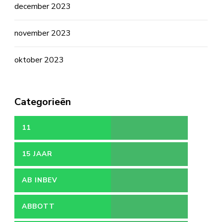
december 2023
november 2023
oktober 2023
Categorieën
11
15 JAAR
AB INBEV
ABBOTT