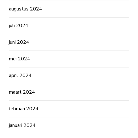
augustus 2024
juli 2024
juni 2024
mei 2024
april 2024
maart 2024
februari 2024
januari 2024