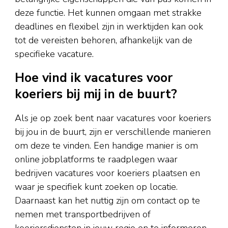
deze functie. Het kunnen omgaan met strakke
deadlines en flexibel zijn in werktijden kan ook
tot de vereisten behoren, afhankelijk van de
specifieke vacature.
Hoe vind ik vacatures voor
koeriers bij mij in de buurt?
Als je op zoek bent naar vacatures voor koeriers
bij jou in de buurt, zijn er verschillende manieren
om deze te vinden. Een handige manier is om
online jobplatforms te raadplegen waar
bedrijven vacatures voor koeriers plaatsen en
waar je specifiek kunt zoeken op locatie.
Daarnaast kan het nuttig zijn om contact op te
nemen met transportbedrijven of
koeriersdiensten in jouw regio en te informeren