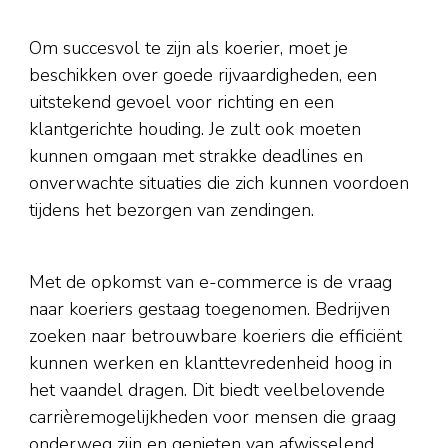
Om succesvol te zijn als koerier, moet je
beschikken over goede rijvaardigheden, een
uitstekend gevoel voor richting en een
klantgerichte houding. Je zult ook moeten
kunnen omgaan met strakke deadlines en
onverwachte situaties die zich kunnen voordoen
tijdens het bezorgen van zendingen.
Met de opkomst van e-commerce is de vraag
naar koeriers gestaag toegenomen. Bedrijven
zoeken naar betrouwbare koeriers die efficiënt
kunnen werken en klanttevredenheid hoog in
het vaandel dragen. Dit biedt veelbelovende
carrièremogelijkheden voor mensen die graag
onderweg zijn en genieten van afwisselend