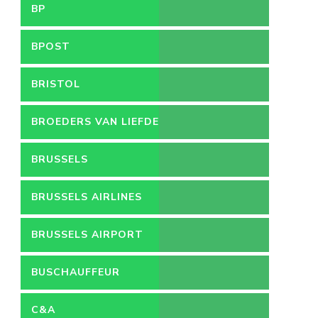
BP
BPOST
BRISTOL
BROEDERS VAN LIEFDE
BRUSSELS
BRUSSELS AIRLINES
BRUSSELS AIRPORT
BUSCHAUFFEUR
C&A