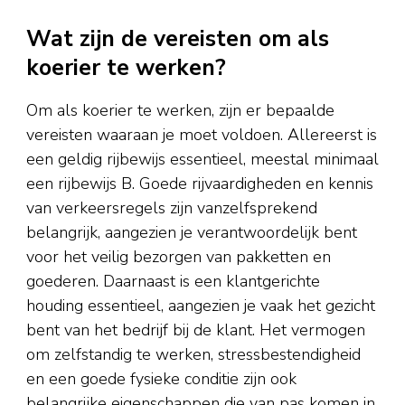
Wat zijn de vereisten om als
koerier te werken?
Om als koerier te werken, zijn er bepaalde
vereisten waaraan je moet voldoen. Allereerst is
een geldig rijbewijs essentieel, meestal minimaal
een rijbewijs B. Goede rijvaardigheden en kennis
van verkeersregels zijn vanzelfsprekend
belangrijk, aangezien je verantwoordelijk bent
voor het veilig bezorgen van pakketten en
goederen. Daarnaast is een klantgerichte
houding essentieel, aangezien je vaak het gezicht
bent van het bedrijf bij de klant. Het vermogen
om zelfstandig te werken, stressbestendigheid
en een goede fysieke conditie zijn ook
belangrijke eigenschappen die van pas komen in