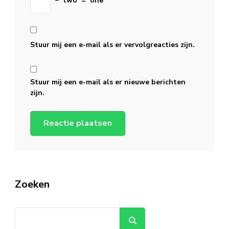
−
two
=
one
Stuur mij een e-mail als er vervolgreacties zijn.
Stuur mij een e-mail als er nieuwe berichten
zijn.
Zoeken
Zoeken