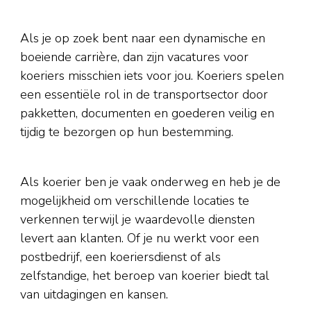
Als je op zoek bent naar een dynamische en
boeiende carrière, dan zijn vacatures voor
koeriers misschien iets voor jou. Koeriers spelen
een essentiële rol in de transportsector door
pakketten, documenten en goederen veilig en
tijdig te bezorgen op hun bestemming.
Als koerier ben je vaak onderweg en heb je de
mogelijkheid om verschillende locaties te
verkennen terwijl je waardevolle diensten
levert aan klanten. Of je nu werkt voor een
postbedrijf, een koeriersdienst of als
zelfstandige, het beroep van koerier biedt tal
van uitdagingen en kansen.