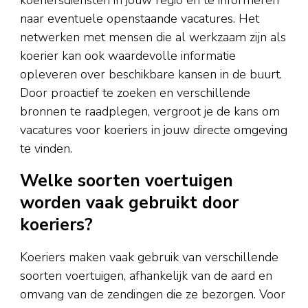
naar eventuele openstaande vacatures. Het
netwerken met mensen die al werkzaam zijn als
koerier kan ook waardevolle informatie
opleveren over beschikbare kansen in de buurt.
Door proactief te zoeken en verschillende
bronnen te raadplegen, vergroot je de kans om
vacatures voor koeriers in jouw directe omgeving
te vinden.
Welke soorten voertuigen
worden vaak gebruikt door
koeriers?
Koeriers maken vaak gebruik van verschillende
soorten voertuigen, afhankelijk van de aard en
omvang van de zendingen die ze bezorgen. Voor