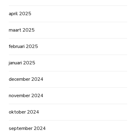
april 2025
maart 2025
februari 2025
januari 2025
december 2024
november 2024
oktober 2024
september 2024