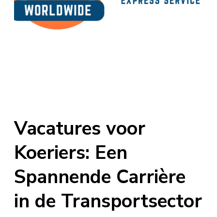
Vacatures voor
Koeriers: Een
Spannende Carrière
in de Transportsector