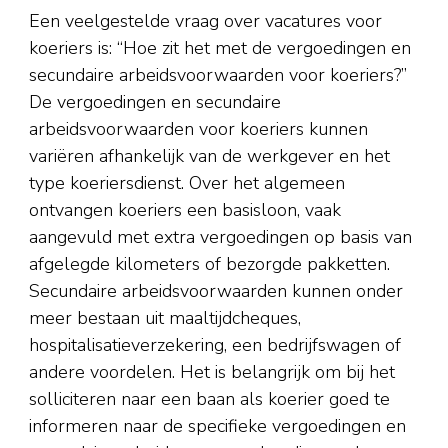
Een veelgestelde vraag over vacatures voor
koeriers is: “Hoe zit het met de vergoedingen en
secundaire arbeidsvoorwaarden voor koeriers?”
De vergoedingen en secundaire
arbeidsvoorwaarden voor koeriers kunnen
variëren afhankelijk van de werkgever en het
type koeriersdienst. Over het algemeen
ontvangen koeriers een basisloon, vaak
aangevuld met extra vergoedingen op basis van
afgelegde kilometers of bezorgde pakketten.
Secundaire arbeidsvoorwaarden kunnen onder
meer bestaan uit maaltijdcheques,
hospitalisatieverzekering, een bedrijfswagen of
andere voordelen. Het is belangrijk om bij het
solliciteren naar een baan als koerier goed te
informeren naar de specifieke vergoedingen en