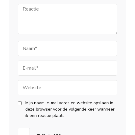
Reactie
Naam
E-
mail
Website
Mijn naam, e-mailadres en website opslaan in
deze browser voor de volgende keer wanneer
ik een reactie plaats.