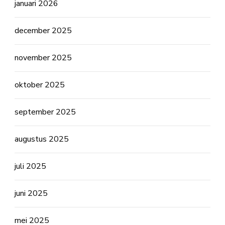
januari 2026
december 2025
november 2025
oktober 2025
september 2025
augustus 2025
juli 2025
juni 2025
mei 2025