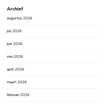
Archief
augustus 2026
juli 2026
juni 2026
mei 2026
april 2026
maart 2026
februari 2026