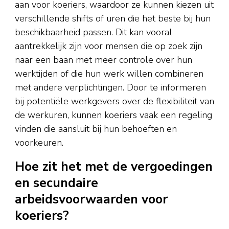
aan voor koeriers, waardoor ze kunnen kiezen uit
verschillende shifts of uren die het beste bij hun
beschikbaarheid passen. Dit kan vooral
aantrekkelijk zijn voor mensen die op zoek zijn
naar een baan met meer controle over hun
werktijden of die hun werk willen combineren
met andere verplichtingen. Door te informeren
bij potentiële werkgevers over de flexibiliteit van
de werkuren, kunnen koeriers vaak een regeling
vinden die aansluit bij hun behoeften en
voorkeuren.
Hoe zit het met de vergoedingen
en secundaire
arbeidsvoorwaarden voor
koeriers?