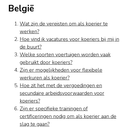
België
Wat zijn de vereisten om als koerier te
werken?
Hoe vind ik vacatures voor koeriers bij mij in
de buurt?
Welke soorten voertuigen worden vaak
gebruikt door koeriers?
Zijn er mogelijkheden voor flexibele
werkuren als koerier?
Hoe zit het met de vergoedingen en
secundaire arbeidsvoorwaarden voor
koeriers?
Zijn er specifieke trainingen of
certificeringen nodig om als koerier aan de
slag te gaan?