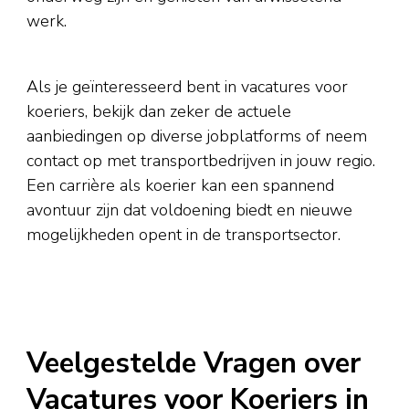
werk.
Als je geïnteresseerd bent in vacatures voor
koeriers, bekijk dan zeker de actuele
aanbiedingen op diverse jobplatforms of neem
contact op met transportbedrijven in jouw regio.
Een carrière als koerier kan een spannend
avontuur zijn dat voldoening biedt en nieuwe
mogelijkheden opent in de transportsector.
Veelgestelde Vragen over
Vacatures voor Koeriers in