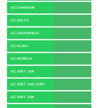
AZ DAMIAAN
AZ DELTA
AZ GROENINGE
AZ KLINA
AZ MONICA
AZ SINT JAN
AZ SINT JAN JOBS
AZ SINT JAN