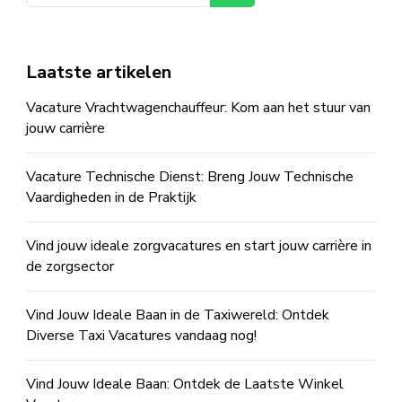
Laatste artikelen
Vacature Vrachtwagenchauffeur: Kom aan het stuur van
jouw carrière
Vacature Technische Dienst: Breng Jouw Technische
Vaardigheden in de Praktijk
Vind jouw ideale zorgvacatures en start jouw carrière in
de zorgsector
Vind Jouw Ideale Baan in de Taxiwereld: Ontdek
Diverse Taxi Vacatures vandaag nog!
Vind Jouw Ideale Baan: Ontdek de Laatste Winkel