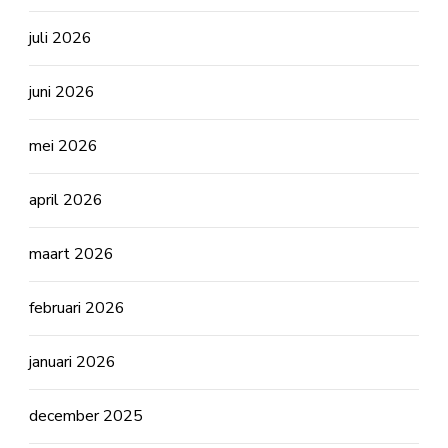
juli 2026
juni 2026
mei 2026
april 2026
maart 2026
februari 2026
januari 2026
december 2025