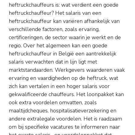
heftruckchauffeurs is: wat verdient een goede
heftruckchauffeur? Het salaris van een
heftruckchauffeur kan variëren afhankelijk van
verschillende factoren, zoals ervaring,
certificeringen, de sector waarin je werkt en de
regio. Over het algemeen kan een goede
heftruckchauffeur in België een aantrekkelijk
salaris verwachten dat in lijn ligt met
marktstandaarden. Werkgevers waarderen vaak
ervaring en vaardigheden op de heftruck, wat
zich kan vertalen in een hoger salaris voor
gekwalificeerde chauffeurs. Het loonpakket kan
ook extra voordelen omvatten, zoals
maaltijdcheques, hospitalisatieverzekering en
andere extralegale voordelen. Het is raadzaam
om bij specifieke vacatures te informeren naar
het exacte salaris- en voordelenpakket dat