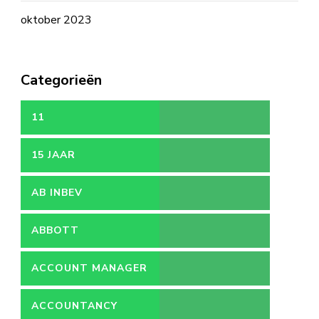
oktober 2023
Categorieën
11
15 JAAR
AB INBEV
ABBOTT
ACCOUNT MANAGER
ACCOUNTANCY