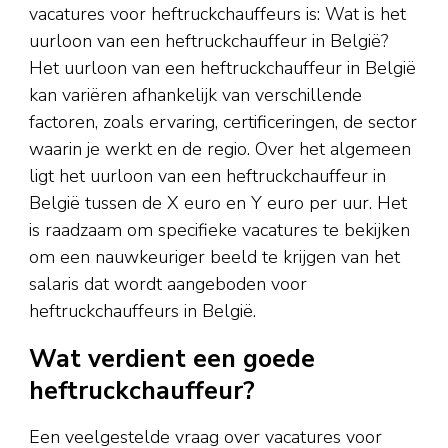
vacatures voor heftruckchauffeurs is: Wat is het
uurloon van een heftruckchauffeur in België?
Het uurloon van een heftruckchauffeur in België
kan variëren afhankelijk van verschillende
factoren, zoals ervaring, certificeringen, de sector
waarin je werkt en de regio. Over het algemeen
ligt het uurloon van een heftruckchauffeur in
België tussen de X euro en Y euro per uur. Het
is raadzaam om specifieke vacatures te bekijken
om een nauwkeuriger beeld te krijgen van het
salaris dat wordt aangeboden voor
heftruckchauffeurs in België.
Wat verdient een goede
heftruckchauffeur?
Een veelgestelde vraag over vacatures voor