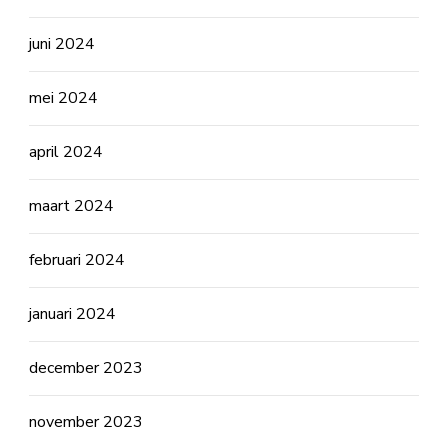
juni 2024
mei 2024
april 2024
maart 2024
februari 2024
januari 2024
december 2023
november 2023