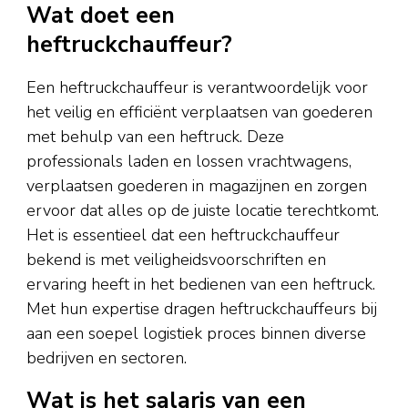
Wat doet een
heftruckchauffeur?
Een heftruckchauffeur is verantwoordelijk voor
het veilig en efficiënt verplaatsen van goederen
met behulp van een heftruck. Deze
professionals laden en lossen vrachtwagens,
verplaatsen goederen in magazijnen en zorgen
ervoor dat alles op de juiste locatie terechtkomt.
Het is essentieel dat een heftruckchauffeur
bekend is met veiligheidsvoorschriften en
ervaring heeft in het bedienen van een heftruck.
Met hun expertise dragen heftruckchauffeurs bij
aan een soepel logistiek proces binnen diverse
bedrijven en sectoren.
Wat is het salaris van een