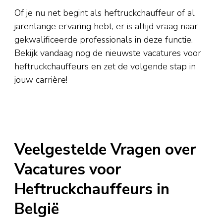
Of je nu net begint als heftruckchauffeur of al
jarenlange ervaring hebt, er is altijd vraag naar
gekwalificeerde professionals in deze functie.
Bekijk vandaag nog de nieuwste vacatures voor
heftruckchauffeurs en zet de volgende stap in
jouw carrière!
Veelgestelde Vragen over
Vacatures voor
Heftruckchauffeurs in
België