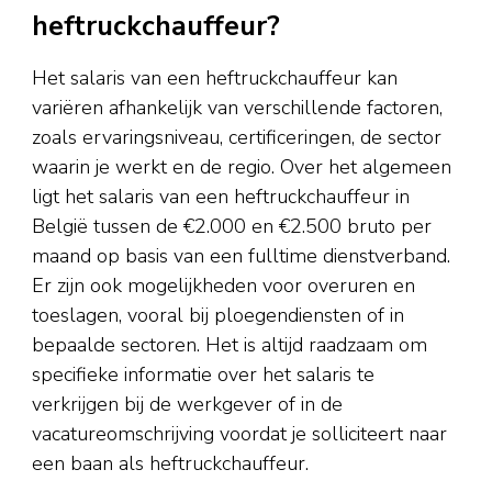
heftruckchauffeur?
Het salaris van een heftruckchauffeur kan
variëren afhankelijk van verschillende factoren,
zoals ervaringsniveau, certificeringen, de sector
waarin je werkt en de regio. Over het algemeen
ligt het salaris van een heftruckchauffeur in
België tussen de €2.000 en €2.500 bruto per
maand op basis van een fulltime dienstverband.
Er zijn ook mogelijkheden voor overuren en
toeslagen, vooral bij ploegendiensten of in
bepaalde sectoren. Het is altijd raadzaam om
specifieke informatie over het salaris te
verkrijgen bij de werkgever of in de
vacatureomschrijving voordat je solliciteert naar
een baan als heftruckchauffeur.