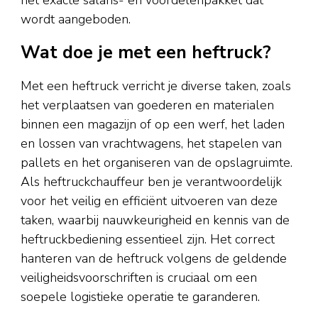
wordt aangeboden.
Wat doe je met een heftruck?
Met een heftruck verricht je diverse taken, zoals
het verplaatsen van goederen en materialen
binnen een magazijn of op een werf, het laden
en lossen van vrachtwagens, het stapelen van
pallets en het organiseren van de opslagruimte.
Als heftruckchauffeur ben je verantwoordelijk
voor het veilig en efficiënt uitvoeren van deze
taken, waarbij nauwkeurigheid en kennis van de
heftruckbediening essentieel zijn. Het correct
hanteren van de heftruck volgens de geldende
veiligheidsvoorschriften is cruciaal om een
soepele logistieke operatie te garanderen.