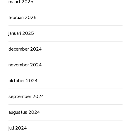
maart 2025
februari 2025
januari 2025
december 2024
november 2024
oktober 2024
september 2024
augustus 2024
juli 2024