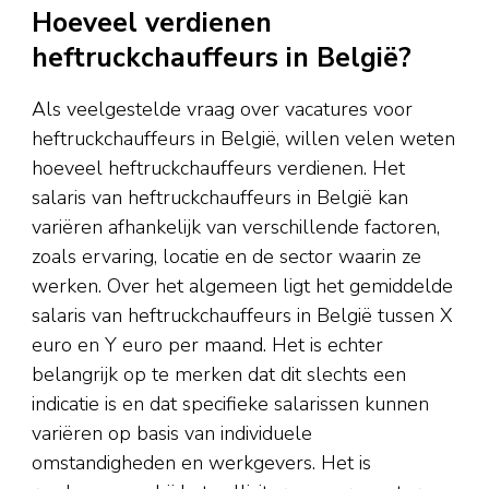
Hoeveel verdienen
heftruckchauffeurs in België?
Als veelgestelde vraag over vacatures voor
heftruckchauffeurs in België, willen velen weten
hoeveel heftruckchauffeurs verdienen. Het
salaris van heftruckchauffeurs in België kan
variëren afhankelijk van verschillende factoren,
zoals ervaring, locatie en de sector waarin ze
werken. Over het algemeen ligt het gemiddelde
salaris van heftruckchauffeurs in België tussen X
euro en Y euro per maand. Het is echter
belangrijk op te merken dat dit slechts een
indicatie is en dat specifieke salarissen kunnen
variëren op basis van individuele
omstandigheden en werkgevers. Het is