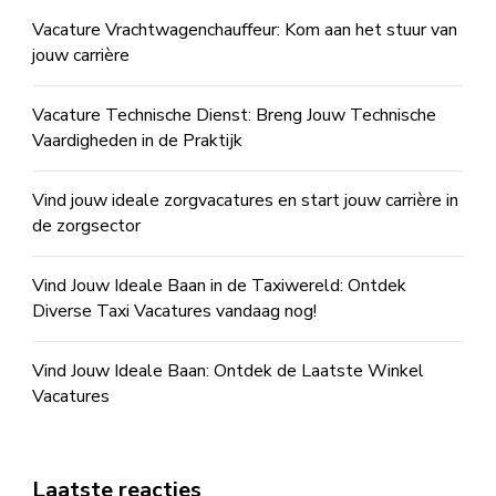
Vacature Vrachtwagenchauffeur: Kom aan het stuur van
jouw carrière
Vacature Technische Dienst: Breng Jouw Technische
Vaardigheden in de Praktijk
Vind jouw ideale zorgvacatures en start jouw carrière in
de zorgsector
Vind Jouw Ideale Baan in de Taxiwereld: Ontdek
Diverse Taxi Vacatures vandaag nog!
Vind Jouw Ideale Baan: Ontdek de Laatste Winkel
Vacatures
Laatste reacties