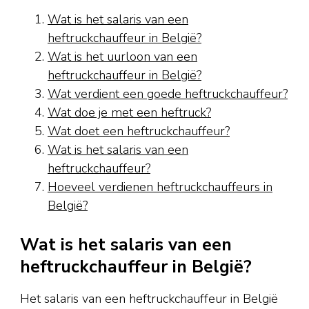
Wat is het salaris van een
heftruckchauffeur in België?
Wat is het uurloon van een
heftruckchauffeur in België?
Wat verdient een goede heftruckchauffeur?
Wat doe je met een heftruck?
Wat doet een heftruckchauffeur?
Wat is het salaris van een
heftruckchauffeur?
Hoeveel verdienen heftruckchauffeurs in
België?
Wat is het salaris van een
heftruckchauffeur in België?
Het salaris van een heftruckchauffeur in België