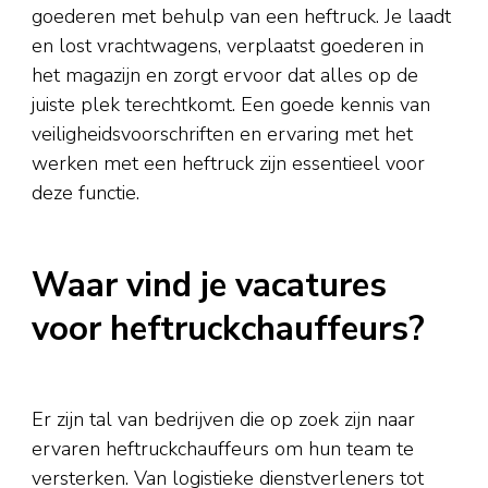
goederen met behulp van een heftruck. Je laadt
en lost vrachtwagens, verplaatst goederen in
het magazijn en zorgt ervoor dat alles op de
juiste plek terechtkomt. Een goede kennis van
veiligheidsvoorschriften en ervaring met het
werken met een heftruck zijn essentieel voor
deze functie.
Waar vind je vacatures
voor heftruckchauffeurs?
Er zijn tal van bedrijven die op zoek zijn naar
ervaren heftruckchauffeurs om hun team te
versterken. Van logistieke dienstverleners tot