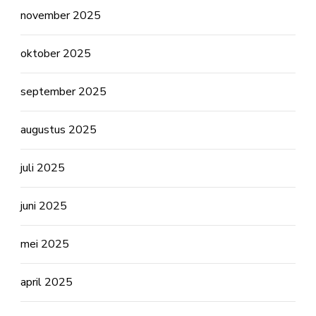
november 2025
oktober 2025
september 2025
augustus 2025
juli 2025
juni 2025
mei 2025
april 2025