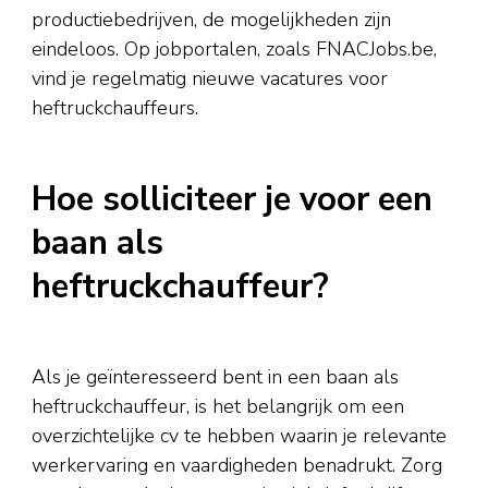
productiebedrijven, de mogelijkheden zijn
eindeloos. Op jobportalen, zoals FNACJobs.be,
vind je regelmatig nieuwe vacatures voor
heftruckchauffeurs.
Hoe solliciteer je voor een
baan als
heftruckchauffeur?
Als je geïnteresseerd bent in een baan als
heftruckchauffeur, is het belangrijk om een
overzichtelijke cv te hebben waarin je relevante
werkervaring en vaardigheden benadrukt. Zorg