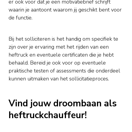
er ook voor dat je een motivatiebrief schrijft
waarin je aantoont waarom jij geschikt bent voor
de functie.
Bij het solliciteren is het handig om specifiek te
zijn over je ervaring met het rijden van een
heftruck en eventuele certificaten die je hebt
behaald. Bereid je ook voor op eventuele
praktische testen of assessments die onderdeel
kunnen uitmaken van het sollicitatieproces.
Vind jouw droombaan als
heftruckchauffeur!