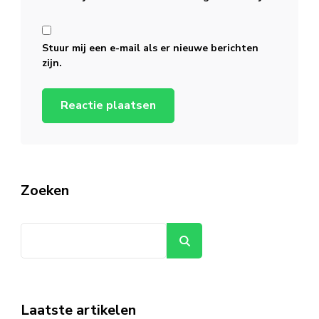
Stuur mij een e-mail als er nieuwe berichten
zijn.
Zoeken
Zoeken
Laatste artikelen