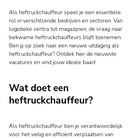
Als heftruckchauffeur speel je een essentiële
rol in verschillende bedrijven en sectoren. Van
logistieke centra tot magazijnen, de vraag naar
bekwame heftruckchauffeurs blijft toenemen.
Ben jij op zoek naar een nieuwe uitdaging als
heftruckchauffeur? Ontdek hier de nieuwste
vacatures en vind jouw ideale baan!
Wat doet een
heftruckchauffeur?
Als heftruckchauffeur ben je verantwoordelijk
voor het veilig en efficiënt verplaatsen van