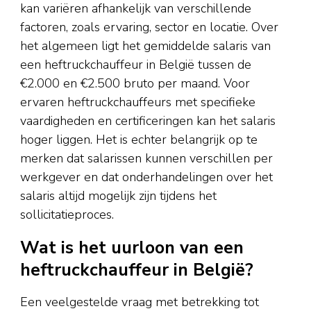
kan variëren afhankelijk van verschillende
factoren, zoals ervaring, sector en locatie. Over
het algemeen ligt het gemiddelde salaris van
een heftruckchauffeur in België tussen de
€2.000 en €2.500 bruto per maand. Voor
ervaren heftruckchauffeurs met specifieke
vaardigheden en certificeringen kan het salaris
hoger liggen. Het is echter belangrijk op te
merken dat salarissen kunnen verschillen per
werkgever en dat onderhandelingen over het
salaris altijd mogelijk zijn tijdens het
sollicitatieproces.
Wat is het uurloon van een
heftruckchauffeur in België?
Een veelgestelde vraag met betrekking tot