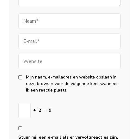
Naam
E-
mail
Website
Mijn naam, e-mailadres en website opslaan in
deze browser voor de volgende keer wanneer
ik een reactie plaats.
+
2
=
9
Stuur mij een e-mail als er vervolgreacties zijn.