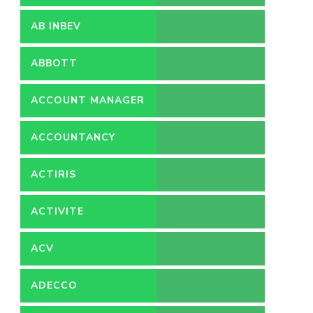
AB INBEV
ABBOTT
ACCOUNT MANAGER
ACCOUNTANCY
ACTIRIS
ACTIVITE
ACV
ADECCO