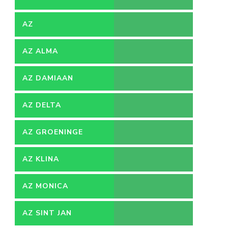
AZ
AZ ALMA
AZ DAMIAAN
AZ DELTA
AZ GROENINGE
AZ KLINA
AZ MONICA
AZ SINT JAN