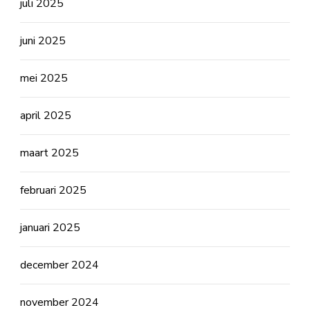
juli 2025
juni 2025
mei 2025
april 2025
maart 2025
februari 2025
januari 2025
december 2024
november 2024