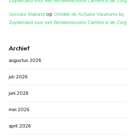
Zuyderland voor een Betekenisvolle Carrière in de Zorg
op
Gonzalo thailand
Ontdek de Actuele Vacatures bij
Zuyderland voor een Betekenisvolle Carrière in de Zorg
Archief
augustus 2026
juli 2026
juni 2026
mei 2026
april 2026