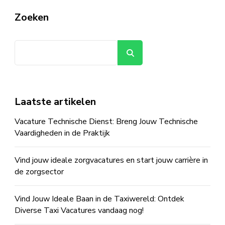
Zoeken
Zoeken
Laatste artikelen
Vacature Technische Dienst: Breng Jouw Technische
Vaardigheden in de Praktijk
Vind jouw ideale zorgvacatures en start jouw carrière in
de zorgsector
Vind Jouw Ideale Baan in de Taxiwereld: Ontdek
Diverse Taxi Vacatures vandaag nog!