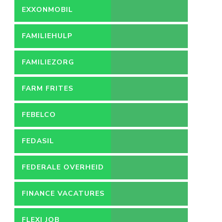
EXXONMOBIL
FAMILIEHULP
FAMILIEZORG
FARM FRITES
FEBELCO
FEDASIL
FEDERALE OVERHEID
FINANCE VACATURES
FLEXI JOB