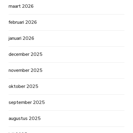
maart 2026
februari 2026
januari 2026
december 2025
november 2025
oktober 2025
september 2025
augustus 2025