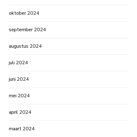
oktober 2024
september 2024
augustus 2024
juli 2024
juni 2024
mei 2024
april 2024
maart 2024