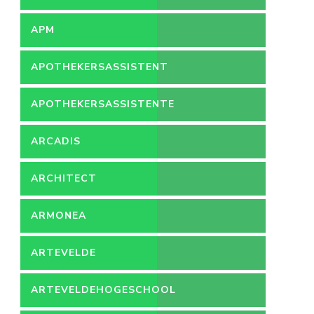
APM
APOTHEKERSASSISTENT
APOTHEKERSASSISTENTE
ARCADIS
ARCHITECT
ARMONEA
ARTEVELDE
ARTEVELDEHOGESCHOOL