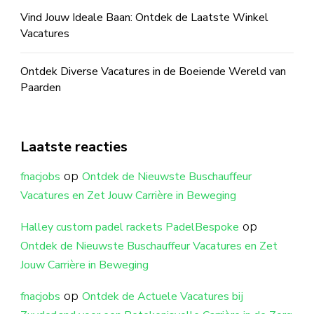
Vind Jouw Ideale Baan: Ontdek de Laatste Winkel
Vacatures
Ontdek Diverse Vacatures in de Boeiende Wereld van
Paarden
Laatste reacties
op
fnacjobs
Ontdek de Nieuwste Buschauffeur
Vacatures en Zet Jouw Carrière in Beweging
op
Halley custom padel rackets PadelBespoke
Ontdek de Nieuwste Buschauffeur Vacatures en Zet
Jouw Carrière in Beweging
op
fnacjobs
Ontdek de Actuele Vacatures bij