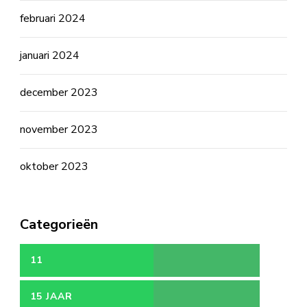
februari 2024
januari 2024
december 2023
november 2023
oktober 2023
Categorieën
11
15 JAAR