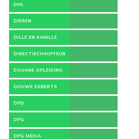
DHL
DIEREN
DILLE EN KAMILLE
DIRECTIECHAUFFEUR
DOUANE OPLEIDING
DOUWE EGBERTS
DPD
DPG
DPG MEDIA