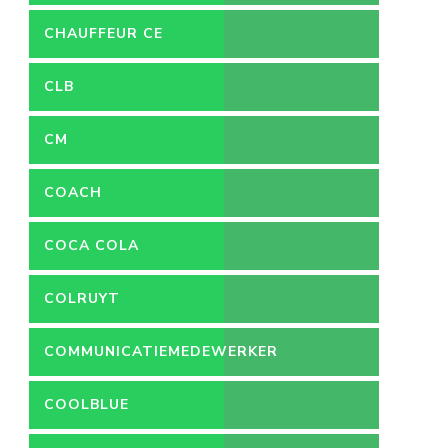
CHAUFFEUR CE
CLB
CM
COACH
COCA COLA
COLRUYT
COMMUNICATIEMEDEWERKER
COOLBLUE