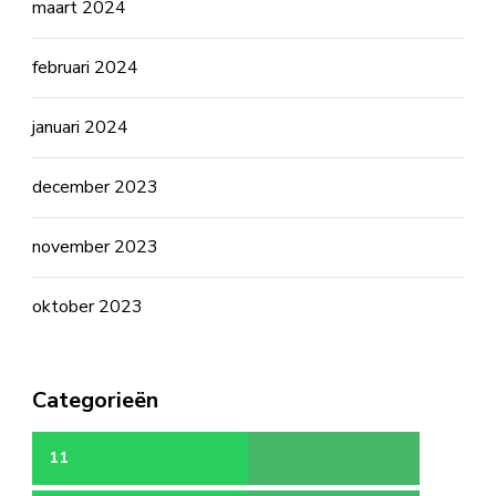
maart 2024
februari 2024
januari 2024
december 2023
november 2023
oktober 2023
Categorieën
11