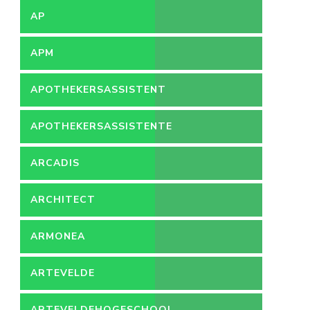
AP
APM
APOTHEKERSASSISTENT
APOTHEKERSASSISTENTE
ARCADIS
ARCHITECT
ARMONEA
ARTEVELDE
ARTEVELDEHOGESCHOOL