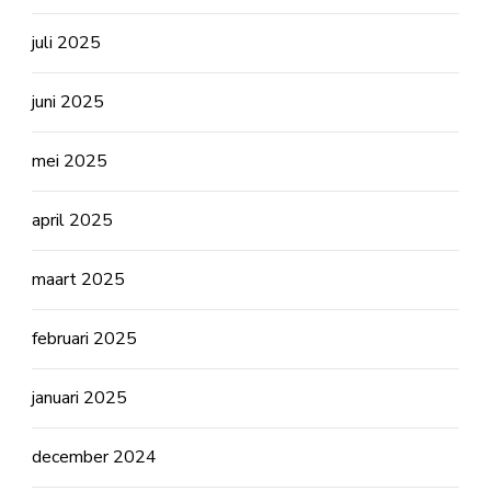
juli 2025
juni 2025
mei 2025
april 2025
maart 2025
februari 2025
januari 2025
december 2024