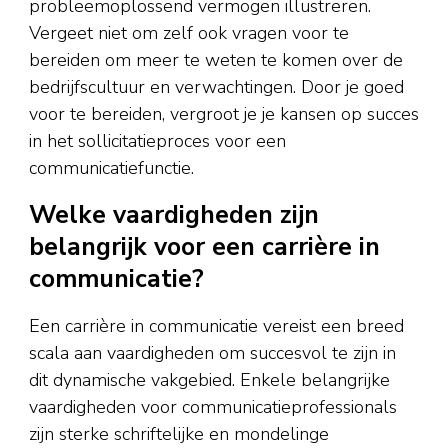
probleemoplossend vermogen illustreren.
Vergeet niet om zelf ook vragen voor te
bereiden om meer te weten te komen over de
bedrijfscultuur en verwachtingen. Door je goed
voor te bereiden, vergroot je je kansen op succes
in het sollicitatieproces voor een
communicatiefunctie.
Welke vaardigheden zijn
belangrijk voor een carrière in
communicatie?
Een carrière in communicatie vereist een breed
scala aan vaardigheden om succesvol te zijn in
dit dynamische vakgebied. Enkele belangrijke
vaardigheden voor communicatieprofessionals
zijn sterke schriftelijke en mondelinge