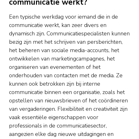
communicatie werkt?
Een typische werkdag voor iemand die in de
communicatie werkt, kan zeer divers en
dynamisch zijn. Communicatiespecialisten kunnen
bezig zijn met het schrijven van persberichten,
het beheren van sociale media-accounts, het
ontwikkelen van marketingcampagnes, het
organiseren van evenementen of het
onderhouden van contacten met de media. Ze
kunnen ook betrokken zijn bij interne
communicatie binnen een organisatie, zoals het
opstellen van nieuwsbrieven of het coördineren
van vergaderingen. Flexibiliteit en creativiteit zijn
vaak essentiële eigenschappen voor
professionals in de communicatiesector,
aangezien elke dag nieuwe uitdagingen en