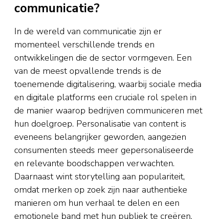
communicatie?
In de wereld van communicatie zijn er
momenteel verschillende trends en
ontwikkelingen die de sector vormgeven. Een
van de meest opvallende trends is de
toenemende digitalisering, waarbij sociale media
en digitale platforms een cruciale rol spelen in
de manier waarop bedrijven communiceren met
hun doelgroep. Personalisatie van content is
eveneens belangrijker geworden, aangezien
consumenten steeds meer gepersonaliseerde
en relevante boodschappen verwachten.
Daarnaast wint storytelling aan populariteit,
omdat merken op zoek zijn naar authentieke
manieren om hun verhaal te delen en een
emotionele band met hun publiek te creëren.