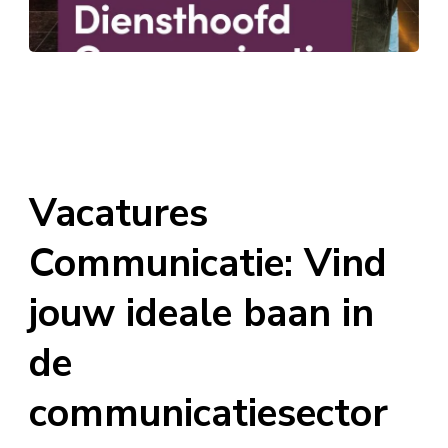
Vacatures
Communicatie: Vind
jouw ideale baan in
de
communicatiesector