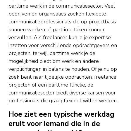
parttime werk in de communicatiesector. Veel
bedrijven en organisaties zoeken flexibele
communicatieprofessionals die op projectbasis
kunnen werken of parttime taken kunnen
vervullen. Als freelancer kun je je expertise
inzetten voor verschillende opdrachtgevers en
projecten, terwijl parttime werk je de
mogelijkheid biedt om werk en andere
verplichtingen in balans te houden. Of je nu op
zoek bent naar tijdelijke opdrachten, freelance
projecten of een parttime functie, de
communicatiesector biedt diverse kansen voor
professionals die graag flexibel willen werken.
Hoe ziet een typische werkdag
eruit voor iemand die in de