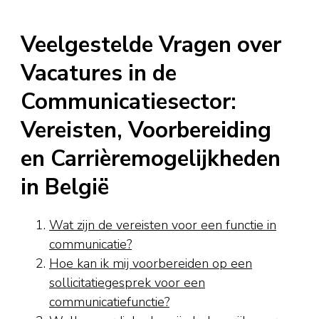
Veelgestelde Vragen over
Vacatures in de
Communicatiesector:
Vereisten, Voorbereiding
en Carrièremogelijkheden
in België
Wat zijn de vereisten voor een functie in
communicatie?
Hoe kan ik mij voorbereiden op een
sollicitatiegesprek voor een
communicatiefunctie?