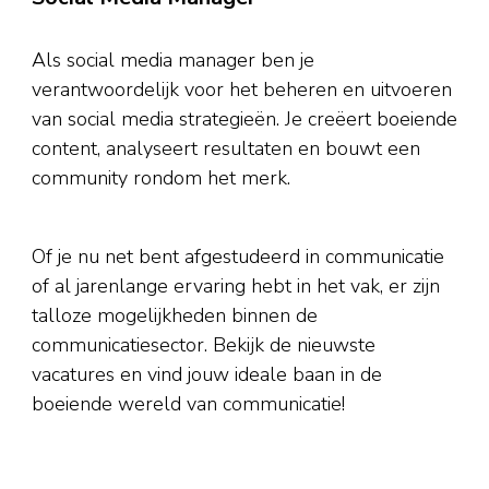
Als social media manager ben je
verantwoordelijk voor het beheren en uitvoeren
van social media strategieën. Je creëert boeiende
content, analyseert resultaten en bouwt een
community rondom het merk.
Of je nu net bent afgestudeerd in communicatie
of al jarenlange ervaring hebt in het vak, er zijn
talloze mogelijkheden binnen de
communicatiesector. Bekijk de nieuwste
vacatures en vind jouw ideale baan in de
boeiende wereld van communicatie!