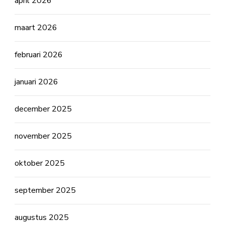
april 2026
maart 2026
februari 2026
januari 2026
december 2025
november 2025
oktober 2025
september 2025
augustus 2025