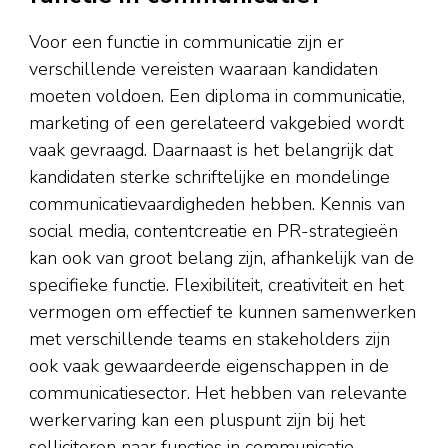
Voor een functie in communicatie zijn er
verschillende vereisten waaraan kandidaten
moeten voldoen. Een diploma in communicatie,
marketing of een gerelateerd vakgebied wordt
vaak gevraagd. Daarnaast is het belangrijk dat
kandidaten sterke schriftelijke en mondelinge
communicatievaardigheden hebben. Kennis van
social media, contentcreatie en PR-strategieën
kan ook van groot belang zijn, afhankelijk van de
specifieke functie. Flexibiliteit, creativiteit en het
vermogen om effectief te kunnen samenwerken
met verschillende teams en stakeholders zijn
ook vaak gewaardeerde eigenschappen in de
communicatiesector. Het hebben van relevante
werkervaring kan een pluspunt zijn bij het
solliciteren naar functies in communicatie.