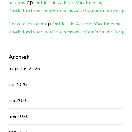
op
fnacjobs
Ontdek de Actuele Vacatures bij
Zuyderland voor een Betekenisvolle Carrière in de Zorg
op
Gonzalo thailand
Ontdek de Actuele Vacatures bij
Zuyderland voor een Betekenisvolle Carrière in de Zorg
Archief
augustus 2026
juli 2026
juni 2026
mei 2026