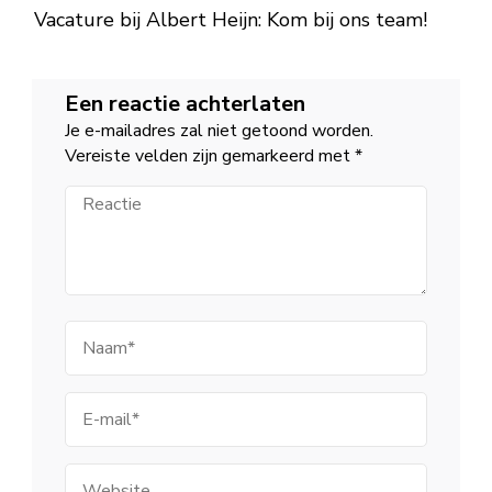
Vacature bij Albert Heijn: Kom bij ons team!
Een reactie achterlaten
Je e-mailadres zal niet getoond worden.
Vereiste velden zijn gemarkeerd met
*
Reactie
Naam
E-
mail
Website