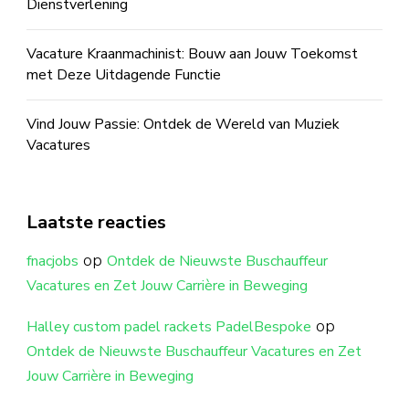
Dienstverlening
Vacature Kraanmachinist: Bouw aan Jouw Toekomst
met Deze Uitdagende Functie
Vind Jouw Passie: Ontdek de Wereld van Muziek
Vacatures
Laatste reacties
op
fnacjobs
Ontdek de Nieuwste Buschauffeur
Vacatures en Zet Jouw Carrière in Beweging
op
Halley custom padel rackets PadelBespoke
Ontdek de Nieuwste Buschauffeur Vacatures en Zet
Jouw Carrière in Beweging