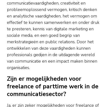
communicatievaardigheden, creativiteit en
probleemoplossend vermogen, kritisch denken
en analytische vaardigheden, het vermogen om
effectief te kunnen samenwerken en onder druk
te presteren, kennis van digitale marketing en
sociale media, en een goed begrip van
merkstrategieën en public relations. Door het
ontwikkelen van deze vaardigheden kunnen
professionals gedijen in de uitdagende wereld
van communicatie en een impact maken binnen
organisaties.
Zijn er mogelijkheden voor
freelance of parttime werk in de
communicatiesector?
Ja, er zijn zeker mogelijkheden voor freelance of