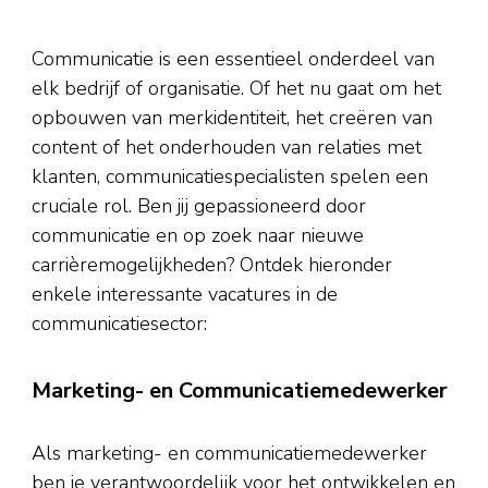
Communicatie is een essentieel onderdeel van
elk bedrijf of organisatie. Of het nu gaat om het
opbouwen van merkidentiteit, het creëren van
content of het onderhouden van relaties met
klanten, communicatiespecialisten spelen een
cruciale rol. Ben jij gepassioneerd door
communicatie en op zoek naar nieuwe
carrièremogelijkheden? Ontdek hieronder
enkele interessante vacatures in de
communicatiesector:
Marketing- en Communicatiemedewerker
Als marketing- en communicatiemedewerker
ben je verantwoordelijk voor het ontwikkelen en