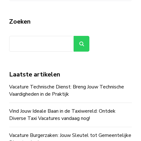
Zoeken
Zoeken
Laatste artikelen
Vacature Technische Dienst: Breng Jouw Technische
Vaardigheden in de Praktijk
Vind Jouw Ideale Baan in de Taxiwereld: Ontdek
Diverse Taxi Vacatures vandaag nog!
Vacature Burgerzaken: Jouw Sleutel tot Gemeentelijke