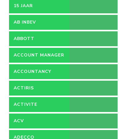
15 JAAR
AB INBEV
ABBOTT
ACCOUNT MANAGER
ACCOUNTANCY
ACTIRIS
ACTIVITE
ACV
ADECCO