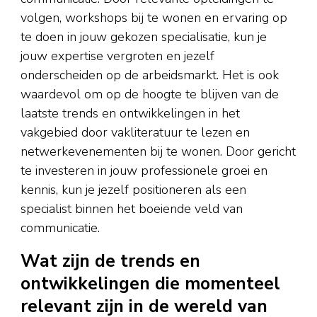
volgen, workshops bij te wonen en ervaring op
te doen in jouw gekozen specialisatie, kun je
jouw expertise vergroten en jezelf
onderscheiden op de arbeidsmarkt. Het is ook
waardevol om op de hoogte te blijven van de
laatste trends en ontwikkelingen in het
vakgebied door vakliteratuur te lezen en
netwerkevenementen bij te wonen. Door gericht
te investeren in jouw professionele groei en
kennis, kun je jezelf positioneren als een
specialist binnen het boeiende veld van
communicatie.
Wat zijn de trends en
ontwikkelingen die momenteel
relevant zijn in de wereld van