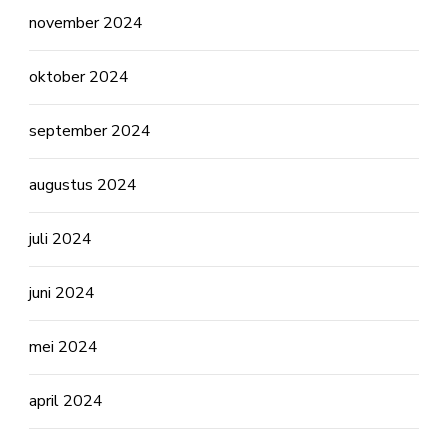
november 2024
oktober 2024
september 2024
augustus 2024
juli 2024
juni 2024
mei 2024
april 2024