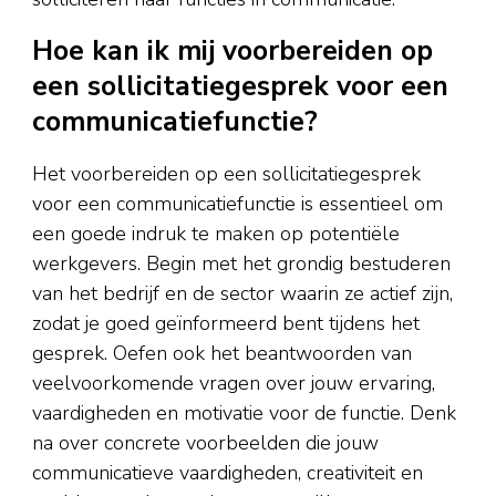
Hoe kan ik mij voorbereiden op
een sollicitatiegesprek voor een
communicatiefunctie?
Het voorbereiden op een sollicitatiegesprek
voor een communicatiefunctie is essentieel om
een goede indruk te maken op potentiële
werkgevers. Begin met het grondig bestuderen
van het bedrijf en de sector waarin ze actief zijn,
zodat je goed geïnformeerd bent tijdens het
gesprek. Oefen ook het beantwoorden van
veelvoorkomende vragen over jouw ervaring,
vaardigheden en motivatie voor de functie. Denk
na over concrete voorbeelden die jouw
communicatieve vaardigheden, creativiteit en