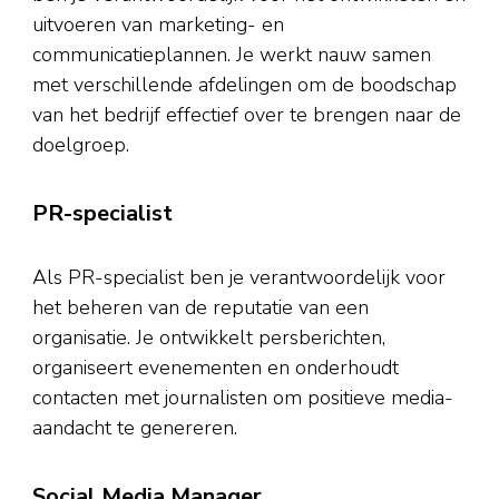
uitvoeren van marketing- en
communicatieplannen. Je werkt nauw samen
met verschillende afdelingen om de boodschap
van het bedrijf effectief over te brengen naar de
doelgroep.
PR-specialist
Als PR-specialist ben je verantwoordelijk voor
het beheren van de reputatie van een
organisatie. Je ontwikkelt persberichten,
organiseert evenementen en onderhoudt
contacten met journalisten om positieve media-
aandacht te genereren.
Social Media Manager