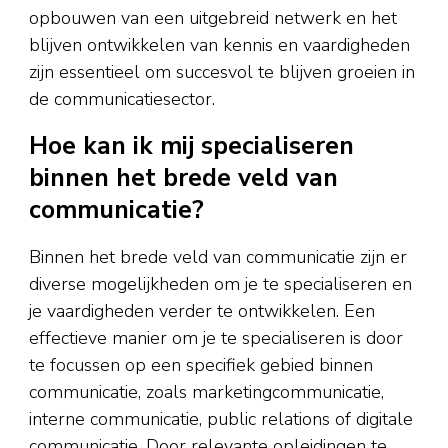
opbouwen van een uitgebreid netwerk en het
blijven ontwikkelen van kennis en vaardigheden
zijn essentieel om succesvol te blijven groeien in
de communicatiesector.
Hoe kan ik mij specialiseren
binnen het brede veld van
communicatie?
Binnen het brede veld van communicatie zijn er
diverse mogelijkheden om je te specialiseren en
je vaardigheden verder te ontwikkelen. Een
effectieve manier om je te specialiseren is door
te focussen op een specifiek gebied binnen
communicatie, zoals marketingcommunicatie,
interne communicatie, public relations of digitale
communicatie. Door relevante opleidingen te