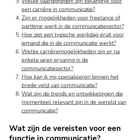
Welke vaardigheden zijn belangrijk voor
een carrière in communicatie?
Zijn er mogelijkheden voor freelance of
parttime werk in de communicatiesector?
Hoe ziet een typische werkdag eruit voor
iemand die in de communicatie werkt?
Welke carrièremogelijkheden zijn er na
enkele jaren ervaring in de
communicatiesector?
Hoe kan ik mij specialiseren binnen het
brede veld van communicatie?
Wat zijn de trends en ontwikkelingen die
momenteel relevant zijn in de wereld van
communicatie?
Wat zijn de vereisten voor een
functie in communicatie?