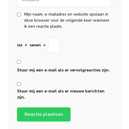
Mijn naam, e-mailadres en website opslaan in
deze browser voor de volgende keer wanneer
ik een reactie plaats.
six
+
seven
=
Stuur mij een e-mail als er vervolgreacties zijn.
Stuur mij een e-mail als er nieuwe berichten
zijn.