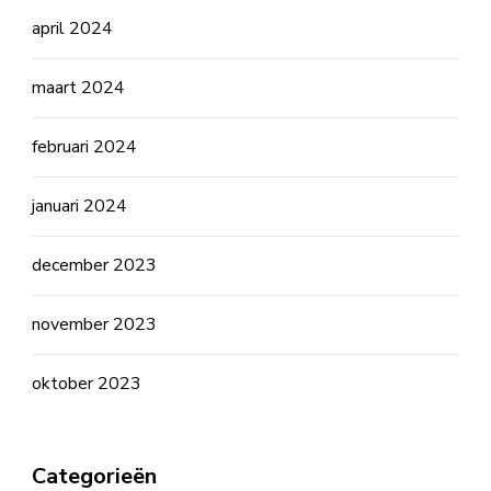
april 2024
maart 2024
februari 2024
januari 2024
december 2023
november 2023
oktober 2023
Categorieën