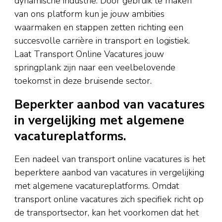
dynamische industrie. Door gebruik te maken
van ons platform kun je jouw ambities
waarmaken en stappen zetten richting een
succesvolle carrière in transport en logistiek.
Laat Transport Online Vacatures jouw
springplank zijn naar een veelbelovende
toekomst in deze bruisende sector.
Beperkter aanbod van vacatures
in vergelijking met algemene
vacatureplatforms.
Een nadeel van transport online vacatures is het
beperktere aanbod van vacatures in vergelijking
met algemene vacatureplatforms. Omdat
transport online vacatures zich specifiek richt op
de transportsector, kan het voorkomen dat het