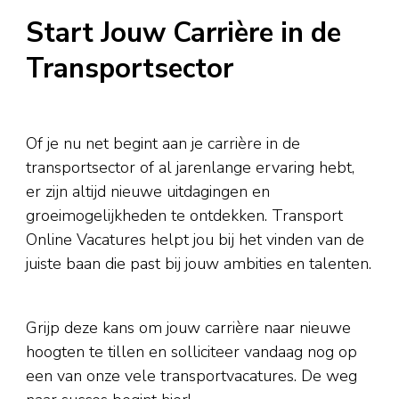
Start Jouw Carrière in de
Transportsector
Of je nu net begint aan je carrière in de
transportsector of al jarenlange ervaring hebt,
er zijn altijd nieuwe uitdagingen en
groeimogelijkheden te ontdekken. Transport
Online Vacatures helpt jou bij het vinden van de
juiste baan die past bij jouw ambities en talenten.
Grijp deze kans om jouw carrière naar nieuwe
hoogten te tillen en solliciteer vandaag nog op
een van onze vele transportvacatures. De weg