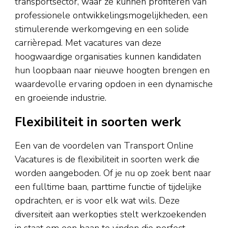
transportsector, waar ze kunnen profiteren van
professionele ontwikkelingsmogelijkheden, een
stimulerende werkomgeving en een solide
carrièrepad. Met vacatures van deze
hoogwaardige organisaties kunnen kandidaten
hun loopbaan naar nieuwe hoogten brengen en
waardevolle ervaring opdoen in een dynamische
en groeiende industrie.
Flexibiliteit in soorten werk
Een van de voordelen van Transport Online
Vacatures is de flexibiliteit in soorten werk die
worden aangeboden. Of je nu op zoek bent naar
een fulltime baan, parttime functie of tijdelijke
opdrachten, er is voor elk wat wils. Deze
diversiteit aan werkopties stelt werkzoekenden