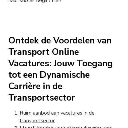
naar succes begint hier!
Ontdek de Voordelen van
Transport Online
Vacatures: Jouw Toegang
tot een Dynamische
Carrière in de
Transportsector
Ruim aanbod aan vacatures in de
transportsector