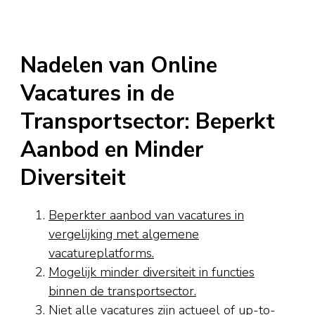
Nadelen van Online
Vacatures in de
Transportsector: Beperkt
Aanbod en Minder
Diversiteit
Beperkter aanbod van vacatures in
vergelijking met algemene
vacatureplatforms.
Mogelijk minder diversiteit in functies
binnen de transportsector.
Niet alle vacatures zijn actueel of up-to-