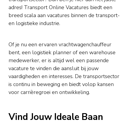
adres! Transport Online Vacatures biedt een
breed scala aan vacatures binnen de transport-
en logistieke industrie.
Of je nu een ervaren vrachtwagenchauffeur
bent, een logistiek planner of een warehouse
medewerker, er is altijd wel een passende
vacature te vinden die aansluit bij jouw
vaardigheden en interesses. De transportsector
is continu in beweging en biedt volop kansen
voor carrièregroei en ontwikkeling.
Vind Jouw Ideale Baan