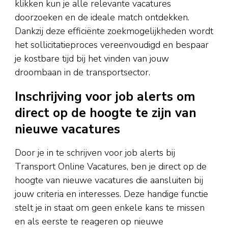
klikken kun je alle relevante vacatures
doorzoeken en de ideale match ontdekken.
Dankzij deze efficiënte zoekmogelijkheden wordt
het sollicitatieproces vereenvoudigd en bespaar
je kostbare tijd bij het vinden van jouw
droombaan in de transportsector.
Inschrijving voor job alerts om
direct op de hoogte te zijn van
nieuwe vacatures
Door je in te schrijven voor job alerts bij
Transport Online Vacatures, ben je direct op de
hoogte van nieuwe vacatures die aansluiten bij
jouw criteria en interesses. Deze handige functie
stelt je in staat om geen enkele kans te missen
en als eerste te reageren op nieuwe