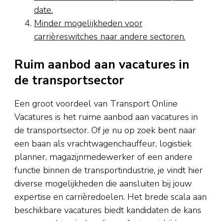
date.
Minder mogelijkheden voor
carrièreswitches naar andere sectoren.
Ruim aanbod aan vacatures in
de transportsector
Een groot voordeel van Transport Online
Vacatures is het ruime aanbod aan vacatures in
de transportsector. Of je nu op zoek bent naar
een baan als vrachtwagenchauffeur, logistiek
planner, magazijnmedewerker of een andere
functie binnen de transportindustrie, je vindt hier
diverse mogelijkheden die aansluiten bij jouw
expertise en carrièredoelen. Het brede scala aan
beschikbare vacatures biedt kandidaten de kans