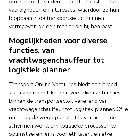
om een rol te vinden die perfect past bij hun
vaardigheden en interesses, waardoor ze hun
loopbaan in de transportsector kunnen
vormgeven op een manier die bij hen past.
Mogelijkheden voor diverse
functies, van
vrachtwagenchauffeur tot
logistiek planner
Transport Online Vacatures biedt een breed
scala aan mogelijkheden voor diverse functies
binnen de transportsector, variërend van
vrachtwagenchauffeur tot logistiek planner. Of je
nu graag de weg op gaat of liever achter de
schermen werkt om logistieke processen te
optimaliseren, er is voor elk talent en elke