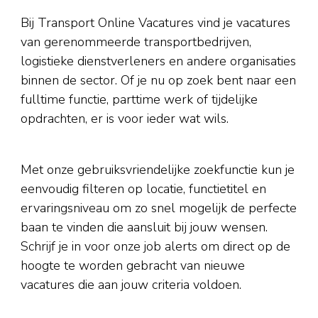
Bij Transport Online Vacatures vind je vacatures
van gerenommeerde transportbedrijven,
logistieke dienstverleners en andere organisaties
binnen de sector. Of je nu op zoek bent naar een
fulltime functie, parttime werk of tijdelijke
opdrachten, er is voor ieder wat wils.
Met onze gebruiksvriendelijke zoekfunctie kun je
eenvoudig filteren op locatie, functietitel en
ervaringsniveau om zo snel mogelijk de perfecte
baan te vinden die aansluit bij jouw wensen.
Schrijf je in voor onze job alerts om direct op de
hoogte te worden gebracht van nieuwe
vacatures die aan jouw criteria voldoen.