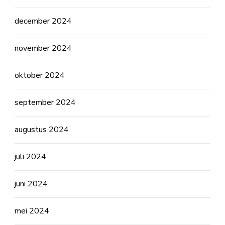
december 2024
november 2024
oktober 2024
september 2024
augustus 2024
juli 2024
juni 2024
mei 2024