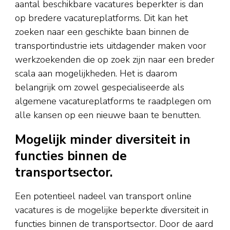
aantal beschikbare vacatures beperkter is dan
op bredere vacatureplatforms. Dit kan het
zoeken naar een geschikte baan binnen de
transportindustrie iets uitdagender maken voor
werkzoekenden die op zoek zijn naar een breder
scala aan mogelijkheden. Het is daarom
belangrijk om zowel gespecialiseerde als
algemene vacatureplatforms te raadplegen om
alle kansen op een nieuwe baan te benutten.
Mogelijk minder diversiteit in
functies binnen de
transportsector.
Een potentieel nadeel van transport online
vacatures is de mogelijke beperkte diversiteit in
functies binnen de transportsector. Door de aard