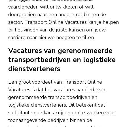
vaardigheden wilt ontwikkelen of wilt
doorgroeien naar een andere rol binnen de
sector, Transport Online Vacatures kan je helpen
bij het vinden van de juiste kansen om jouw
carrière naar nieuwe hoogten te tillen.
Vacatures van gerenommeerde
transportbedrijven en logistieke
dienstverleners
Een groot voordeel van Transport Online
Vacatures is dat het vacatures aanbiedt van
gerenommeerde transportbedrijven en
logistieke dienstverleners. Dit betekent dat
sollicitanten de kans krijgen om te werken voor
toonaangevende bedrijven binnen de