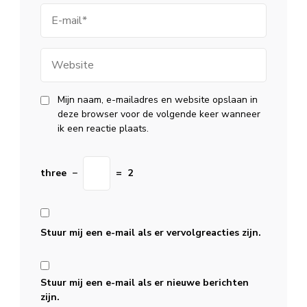
E-
mail
Website
Mijn naam, e-mailadres en website opslaan in
deze browser voor de volgende keer wanneer
ik een reactie plaats.
three
−
=
2
Stuur mij een e-mail als er vervolgreacties zijn.
Stuur mij een e-mail als er nieuwe berichten
zijn.