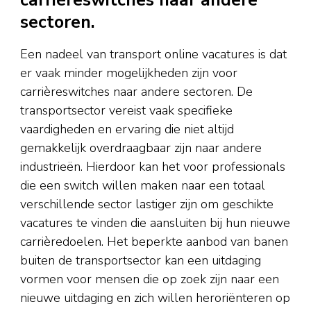
sectoren.
Een nadeel van transport online vacatures is dat
er vaak minder mogelijkheden zijn voor
carrièreswitches naar andere sectoren. De
transportsector vereist vaak specifieke
vaardigheden en ervaring die niet altijd
gemakkelijk overdraagbaar zijn naar andere
industrieën. Hierdoor kan het voor professionals
die een switch willen maken naar een totaal
verschillende sector lastiger zijn om geschikte
vacatures te vinden die aansluiten bij hun nieuwe
carrièredoelen. Het beperkte aanbod van banen
buiten de transportsector kan een uitdaging
vormen voor mensen die op zoek zijn naar een
nieuwe uitdaging en zich willen heroriënteren op