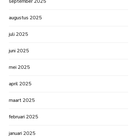
september 2025
augustus 2025
juli 2025
juni 2025
mei 2025
april 2025
maart 2025
februari 2025
januari 2025