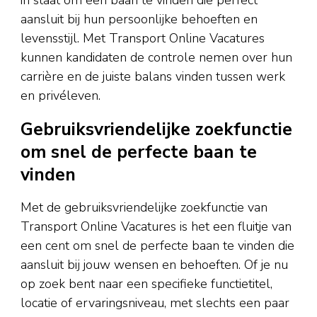
in staat om een baan te vinden die perfect
aansluit bij hun persoonlijke behoeften en
levensstijl. Met Transport Online Vacatures
kunnen kandidaten de controle nemen over hun
carrière en de juiste balans vinden tussen werk
en privéleven.
Gebruiksvriendelijke zoekfunctie
om snel de perfecte baan te
vinden
Met de gebruiksvriendelijke zoekfunctie van
Transport Online Vacatures is het een fluitje van
een cent om snel de perfecte baan te vinden die
aansluit bij jouw wensen en behoeften. Of je nu
op zoek bent naar een specifieke functietitel,
locatie of ervaringsniveau, met slechts een paar