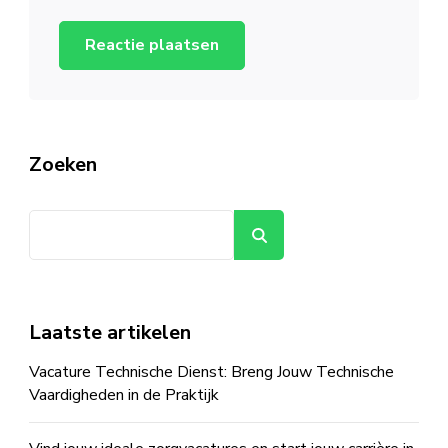
Zoeken
Zoeken
Laatste artikelen
Vacature Technische Dienst: Breng Jouw Technische
Vaardigheden in de Praktijk