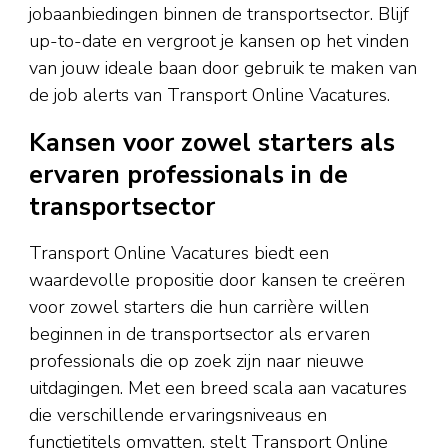
jobaanbiedingen binnen de transportsector. Blijf
up-to-date en vergroot je kansen op het vinden
van jouw ideale baan door gebruik te maken van
de job alerts van Transport Online Vacatures.
Kansen voor zowel starters als
ervaren professionals in de
transportsector
Transport Online Vacatures biedt een
waardevolle propositie door kansen te creëren
voor zowel starters die hun carrière willen
beginnen in de transportsector als ervaren
professionals die op zoek zijn naar nieuwe
uitdagingen. Met een breed scala aan vacatures
die verschillende ervaringsniveaus en
functietitels omvatten, stelt Transport Online