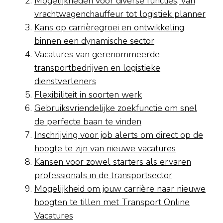
Mogelijkheden voor diverse functies, van
vrachtwagenchauffeur tot logistiek planner
Kans op carrièregroei en ontwikkeling
binnen een dynamische sector
Vacatures van gerenommeerde
transportbedrijven en logistieke
dienstverleners
Flexibiliteit in soorten werk
Gebruiksvriendelijke zoekfunctie om snel
de perfecte baan te vinden
Inschrijving voor job alerts om direct op de
hoogte te zijn van nieuwe vacatures
Kansen voor zowel starters als ervaren
professionals in de transportsector
Mogelijkheid om jouw carrière naar nieuwe
hoogten te tillen met Transport Online
Vacatures