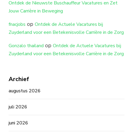
Ontdek de Nieuwste Buschauffeur Vacatures en Zet
Jouw Carrière in Beweging
op
fnacjobs
Ontdek de Actuele Vacatures bij
Zuyderland voor een Betekenisvolle Carrière in de Zorg
op
Gonzalo thailand
Ontdek de Actuele Vacatures bij
Zuyderland voor een Betekenisvolle Carrière in de Zorg
Archief
augustus 2026
juli 2026
juni 2026