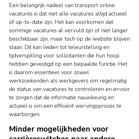
Een belangrijk nadeel van transport online
vacatures is dat niet alle vacatures altijd actueel
of up-to-date zijn. Het kan voorkomen dat
sommige vacatures al vervuld zijn of niet langer
beschikbaar zijn, maar toch op de website blijven
staan. Dit kan leiden tot teleurstelling en
tijdverspilling voor sollicitanten die hun hoop
hebben gevestigd op een bepaalde functie. Het
is daarom essentieel voor zowel
werkzoekenden als werkgevers om regelmatig
de status van vacatures te controleren en ervoor
te zorgen dat de informatie nauwkeurig en
actueel is om een efficiënt wervingsproces te
waarborgen.
Minder mogelijkheden voor
carrièreswitches naar andere