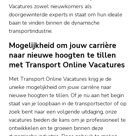
Vacatures zowel nieuwkomers als
doorgewinterde experts in staat om hun ideale
baan te vinden binnen de dynamische
transportindustrie.
Mogelijkheid om jouw carrière
naar nieuwe hoogten te tillen
met Transport Online Vacatures
Met Transport Online Vacatures krijg je de
unieke mogelijkheid om jouw carrière naar
nieuwe hoogten te tillen. Of je nu aan het begin
staat van je loopbaan in de transportsector of op
zoek bent naar een volgende uitdaging, onze
vacatures bieden de kans om je professioneel te
ontwikkelen en te groeien binnen deze