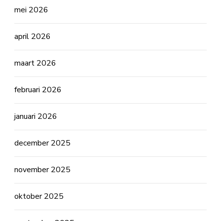
mei 2026
april 2026
maart 2026
februari 2026
januari 2026
december 2025
november 2025
oktober 2025