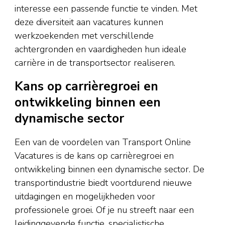
interesse een passende functie te vinden. Met
deze diversiteit aan vacatures kunnen
werkzoekenden met verschillende
achtergronden en vaardigheden hun ideale
carrière in de transportsector realiseren.
Kans op carrièregroei en
ontwikkeling binnen een
dynamische sector
Een van de voordelen van Transport Online
Vacatures is de kans op carrièregroei en
ontwikkeling binnen een dynamische sector. De
transportindustrie biedt voortdurend nieuwe
uitdagingen en mogelijkheden voor
professionele groei. Of je nu streeft naar een
leidinggevende functie, specialistische