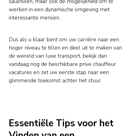
salarissen, maar ook de mogelijkheid om te
werken in een dynamische omgeving met
interessante mensen.
Dus als u klaar bent om uw carrière naar een
hoger niveau te tillen en deel uit te maken van
de wereld van luxe transport, bekijk dan
vandaag nog de beschikbare prive chauffeur
vacatures en zet uw eerste stap naar een
glimmende toekomst achter het stuur.
Essentiële Tips voor het
Vinden van een