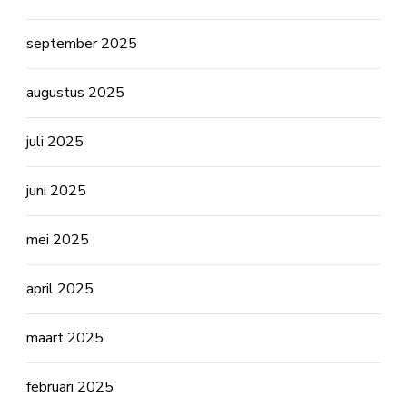
september 2025
augustus 2025
juli 2025
juni 2025
mei 2025
april 2025
maart 2025
februari 2025