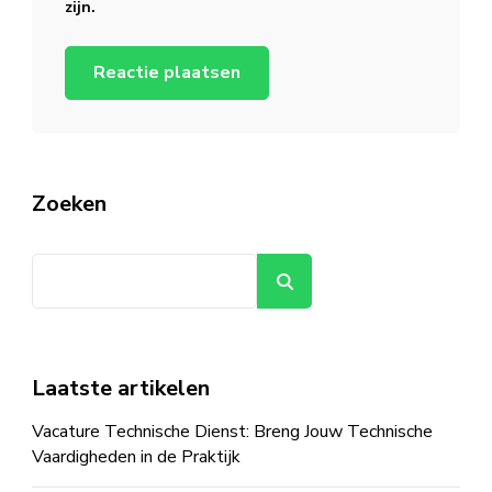
zijn.
Zoeken
Zoeken
Laatste artikelen
Vacature Technische Dienst: Breng Jouw Technische
Vaardigheden in de Praktijk