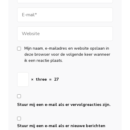
E-
mail
Website
Mijn naam, e-mailadres en website opslaan in
deze browser voor de volgende keer wanneer
ik een reactie plaats.
×
three
=
27
Stuur mij een e-mail als er vervolgreacties zijn.
Stuur mij een e-mail als er nieuwe berichten