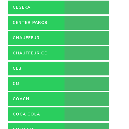
CEGEKA
CENTER PARCS
CHAUFFEUR
CHAUFFEUR CE
CLB
CM
COACH
COCA COLA