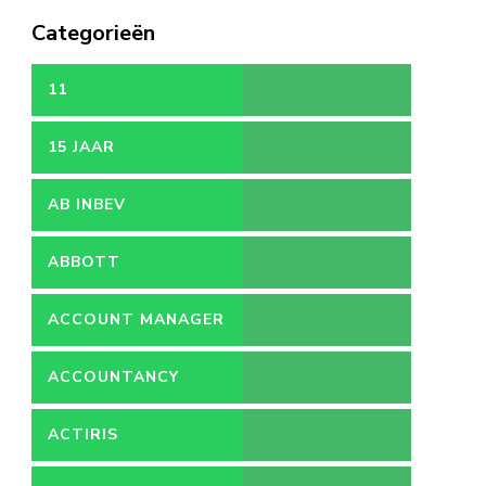
Categorieën
11
15 JAAR
AB INBEV
ABBOTT
ACCOUNT MANAGER
ACCOUNTANCY
ACTIRIS