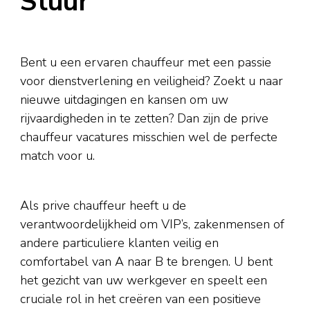
Stuur
Bent u een ervaren chauffeur met een passie
voor dienstverlening en veiligheid? Zoekt u naar
nieuwe uitdagingen en kansen om uw
rijvaardigheden in te zetten? Dan zijn de prive
chauffeur vacatures misschien wel de perfecte
match voor u.
Als prive chauffeur heeft u de
verantwoordelijkheid om VIP’s, zakenmensen of
andere particuliere klanten veilig en
comfortabel van A naar B te brengen. U bent
het gezicht van uw werkgever en speelt een
cruciale rol in het creëren van een positieve