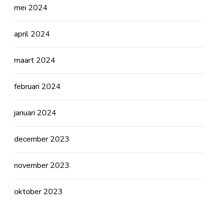
mei 2024
april 2024
maart 2024
februari 2024
januari 2024
december 2023
november 2023
oktober 2023