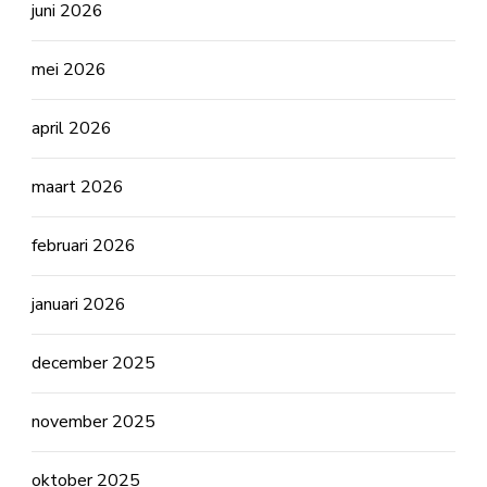
juni 2026
mei 2026
april 2026
maart 2026
februari 2026
januari 2026
december 2025
november 2025
oktober 2025