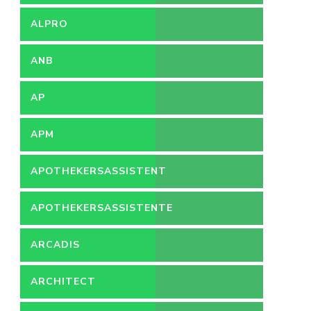
ALPRO
ANB
AP
APM
APOTHEKERSASSISTENT
APOTHEKERSASSISTENTE
ARCADIS
ARCHITECT