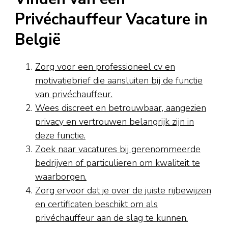
Privéchauffeur Vacature in
België
Zorg voor een professioneel cv en
motivatiebrief die aansluiten bij de functie
van privéchauffeur.
Wees discreet en betrouwbaar, aangezien
privacy en vertrouwen belangrijk zijn in
deze functie.
Zoek naar vacatures bij gerenommeerde
bedrijven of particulieren om kwaliteit te
waarborgen.
Zorg ervoor dat je over de juiste rijbewijzen
en certificaten beschikt om als
privéchauffeur aan de slag te kunnen.