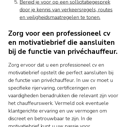
Bereid je voor op een sollicitatiegesprek
door je kennis van verkeersregels, routes
en veiligheidsmaatregelen te tonen.
Zorg voor een professioneel cv
en motivatiebrief die aansluiten
bij de functie van privéchauffeur.
Zorg ervoor dat u een professioneel cv en
motivatiebrief opstelt die perfect aansluiten bij
de functie van privéchauffeur. In uw cv moet u
specifieke rijervaring, certificeringen en
vaardigheden benadrukken die relevant zijn voor
het chauffeurswerk. Vermeld ook eventuele
klantgerichte ervaring en uw vermogen om
discreet en betrouwbaar te zijn. In de
motivatiebrief kunt u uw passie voor