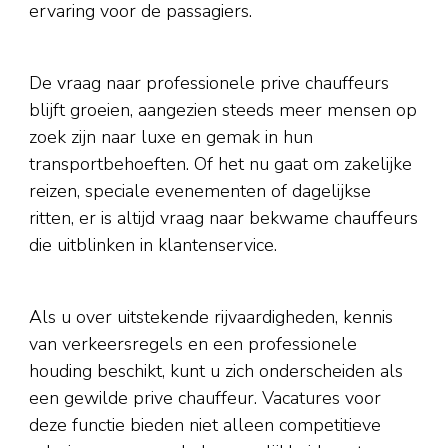
ervaring voor de passagiers.
De vraag naar professionele prive chauffeurs
blijft groeien, aangezien steeds meer mensen op
zoek zijn naar luxe en gemak in hun
transportbehoeften. Of het nu gaat om zakelijke
reizen, speciale evenementen of dagelijkse
ritten, er is altijd vraag naar bekwame chauffeurs
die uitblinken in klantenservice.
Als u over uitstekende rijvaardigheden, kennis
van verkeersregels en een professionele
houding beschikt, kunt u zich onderscheiden als
een gewilde prive chauffeur. Vacatures voor
deze functie bieden niet alleen competitieve