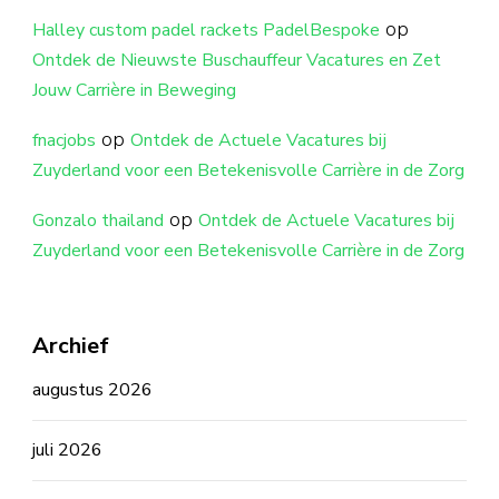
op
Halley custom padel rackets PadelBespoke
Ontdek de Nieuwste Buschauffeur Vacatures en Zet
Jouw Carrière in Beweging
op
fnacjobs
Ontdek de Actuele Vacatures bij
Zuyderland voor een Betekenisvolle Carrière in de Zorg
op
Gonzalo thailand
Ontdek de Actuele Vacatures bij
Zuyderland voor een Betekenisvolle Carrière in de Zorg
Archief
augustus 2026
juli 2026