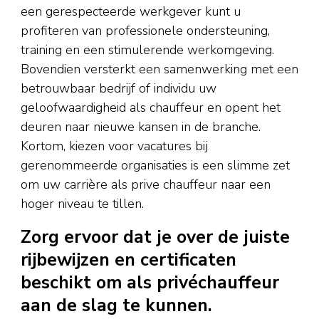
een gerespecteerde werkgever kunt u
profiteren van professionele ondersteuning,
training en een stimulerende werkomgeving.
Bovendien versterkt een samenwerking met een
betrouwbaar bedrijf of individu uw
geloofwaardigheid als chauffeur en opent het
deuren naar nieuwe kansen in de branche.
Kortom, kiezen voor vacatures bij
gerenommeerde organisaties is een slimme zet
om uw carrière als prive chauffeur naar een
hoger niveau te tillen.
Zorg ervoor dat je over de juiste
rijbewijzen en certificaten
beschikt om als privéchauffeur
aan de slag te kunnen.