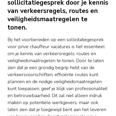
sollicitatiegesprek door je kennis
van verkeersregels, routes en
veiligheidsmaatregelen te
tonen.
Bij het voorbereiden op een sollicitatiegesprek
voor prive chauffeur vacatures is het essentieel
om je kennis van verkeersregels, routes en
veiligheidsmaatregelen te tonen. Door te laten
zien dat je een grondig begrip hebt van de
verkeersvoorschriften, efficiënte routes kunt
plannen en de nodige veiligheidsmaatregelen
kunt toepassen, geef je blijk van professionaliteit
en betrouwbaarheid. Dit zal niet alleen indruk
maken op potentiële werkgevers, maar ook
laten zien dat je toegewijd bent aan het leveren