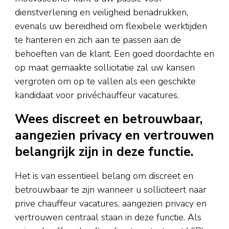
dienstverlening en veiligheid benadrukken,
evenals uw bereidheid om flexibele werktijden
te hanteren en zich aan te passen aan de
behoeften van de klant. Een goed doordachte en
op maat gemaakte sollicitatie zal uw kansen
vergroten om op te vallen als een geschikte
kandidaat voor privéchauffeur vacatures.
Wees discreet en betrouwbaar,
aangezien privacy en vertrouwen
belangrijk zijn in deze functie.
Het is van essentieel belang om discreet en
betrouwbaar te zijn wanneer u solliciteert naar
prive chauffeur vacatures, aangezien privacy en
vertrouwen centraal staan in deze functie. Als