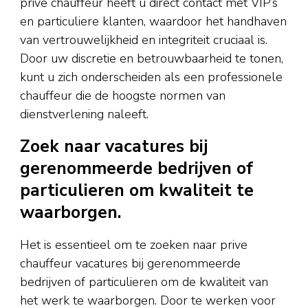
prive chauffeur heeft u direct contact met VIP’s
en particuliere klanten, waardoor het handhaven
van vertrouwelijkheid en integriteit cruciaal is.
Door uw discretie en betrouwbaarheid te tonen,
kunt u zich onderscheiden als een professionele
chauffeur die de hoogste normen van
dienstverlening naleeft.
Zoek naar vacatures bij
gerenommeerde bedrijven of
particulieren om kwaliteit te
waarborgen.
Het is essentieel om te zoeken naar prive
chauffeur vacatures bij gerenommeerde
bedrijven of particulieren om de kwaliteit van
het werk te waarborgen. Door te werken voor