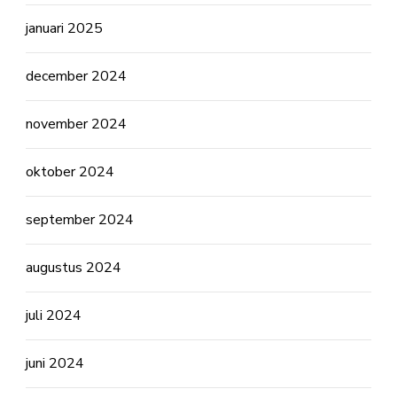
januari 2025
december 2024
november 2024
oktober 2024
september 2024
augustus 2024
juli 2024
juni 2024