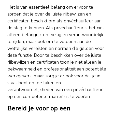
Het is van essentieel belang om ervoor te
zorgen dat je over de juiste rijbewijzen en
certificaten beschikt om als privéchauffeur aan
de slag te kunnen. Als privéchauffeur is het niet
alleen belangrijk om veilig en verantwoordelijk
te rijden, maar ook om te voldoen aan de
wettelijke vereisten en normen die gelden voor
deze functie. Door te beschikken over de juiste
rijbewijzen en certificaten toon je niet alleen je
bekwaamheid en professionaliteit aan potentiële
werkgevers, maar zorg je er ook voor dat je in
staat bent om de taken en
verantwoordelijkheden van een privéchauffeur
op een competente manier uit te voeren.
Bereid je voor op een