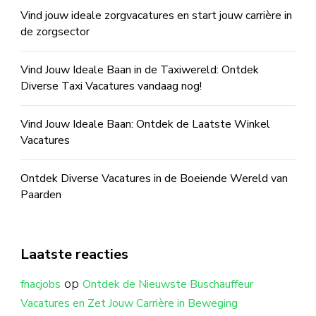
Vind jouw ideale zorgvacatures en start jouw carrière in
de zorgsector
Vind Jouw Ideale Baan in de Taxiwereld: Ontdek
Diverse Taxi Vacatures vandaag nog!
Vind Jouw Ideale Baan: Ontdek de Laatste Winkel
Vacatures
Ontdek Diverse Vacatures in de Boeiende Wereld van
Paarden
Laatste reacties
op
fnacjobs
Ontdek de Nieuwste Buschauffeur
Vacatures en Zet Jouw Carrière in Beweging