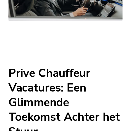
Prive Chauffeur
Vacatures: Een
Glimmende
Toekomst Achter het