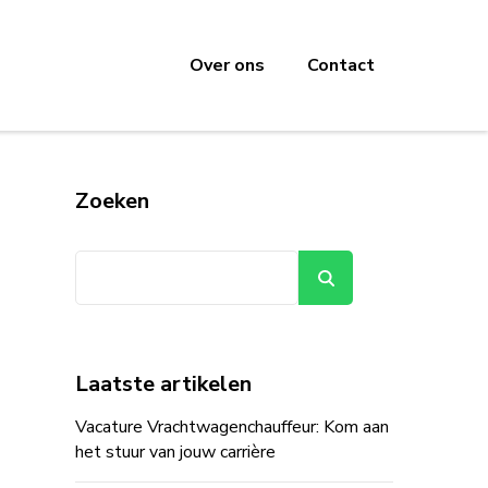
Over ons
Contact
Zoeken
Zoeken
Laatste artikelen
Vacature Vrachtwagenchauffeur: Kom aan
het stuur van jouw carrière