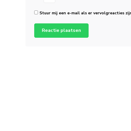
Stuur mij een e-mail als er vervolgreacties zij