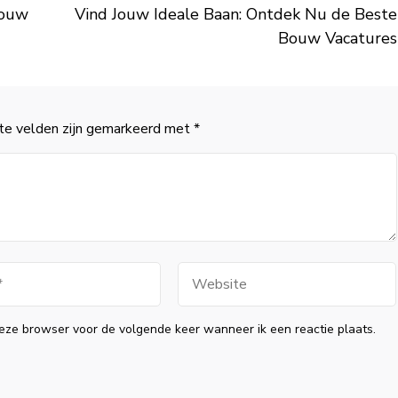
jouw
Vind Jouw Ideale Baan: Ontdek Nu de Beste
Bouw Vacatures
te velden zijn gemarkeerd met
*
Website
eze browser voor de volgende keer wanneer ik een reactie plaats.