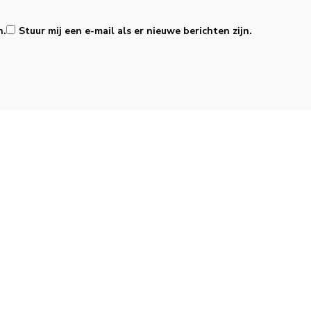
n.
Stuur mij een e-mail als er nieuwe berichten zijn.