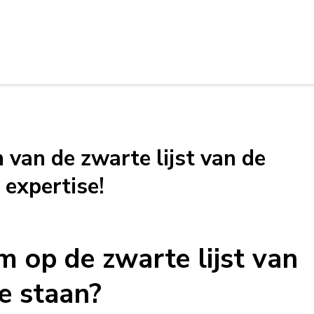
van de zwarte lijst van de
expertise!
 op de zwarte lijst van
e staan?