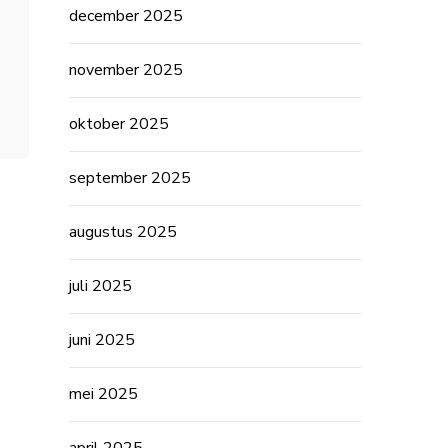
december 2025
november 2025
oktober 2025
september 2025
augustus 2025
juli 2025
juni 2025
mei 2025