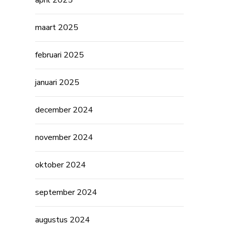
april 2025
maart 2025
februari 2025
januari 2025
december 2024
november 2024
oktober 2024
september 2024
augustus 2024