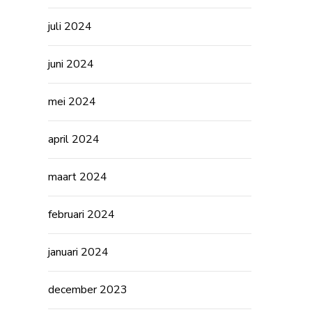
juli 2024
juni 2024
mei 2024
april 2024
maart 2024
februari 2024
januari 2024
december 2023