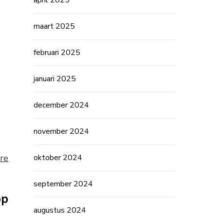
april 2025
,
maart 2025
februari 2025
januari 2025
december 2024
november 2024
oktober 2024
re
september 2024
op
augustus 2024