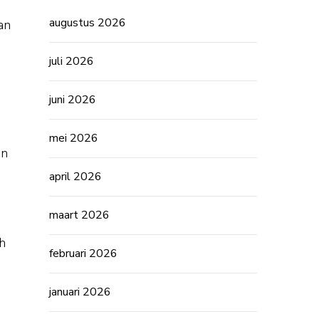
augustus 2026
an
juli 2026
juni 2026
mei 2026
en
april 2026
maart 2026
h
februari 2026
januari 2026