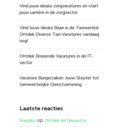
Vind jouw ideale zorgvacatures en start
jouw carrière in de zorgsector
Vind Jouw Ideale Baan in de Taxiwereld:
Ontdek Diverse Taxi Vacatures vandaag
nog!
Ontdek Boeiende Vacatures in de IT-
sector
Vacature Burgerzaken: Jouw Sleutel tot
Gemeentelijke Dienstverlening
Laatste reacties
op
fnacjobs
Ontdek de Nieuwste