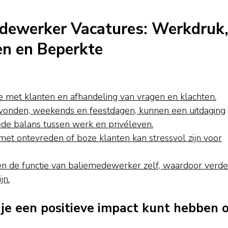
dewerker Vacatures: Werkdruk
n en Beperkte
e met klanten en afhandeling van vragen en klachten.
vonden, weekends en feestdagen, kunnen een uitdaging
e balans tussen werk en privéleven.
et ontevreden of boze klanten kan stressvol zijn voor
n de functie van baliemedewerker zelf, waardoor verde
jn.
 je een positieve impact kunt hebben 