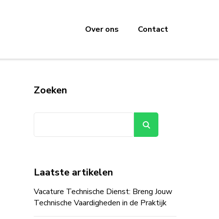
Over ons
Contact
Zoeken
Zoeken
Laatste artikelen
Vacature Technische Dienst: Breng Jouw
Technische Vaardigheden in de Praktijk