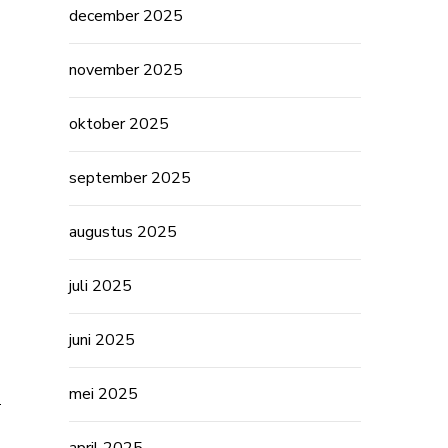
december 2025
november 2025
oktober 2025
september 2025
augustus 2025
juli 2025
juni 2025
mei 2025
.