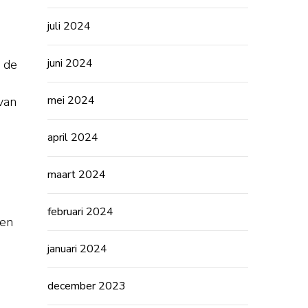
juli 2024
juni 2024
r de
mei 2024
van
april 2024
maart 2024
februari 2024
 en
januari 2024
december 2023