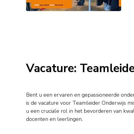
Vacature: Teamleid
Bent u een ervaren en gepassioneerde onder
is de vacature voor Teamleider Onderwijs mi
u een cruciale rol in het bevorderen van kwal
docenten en leerlingen.