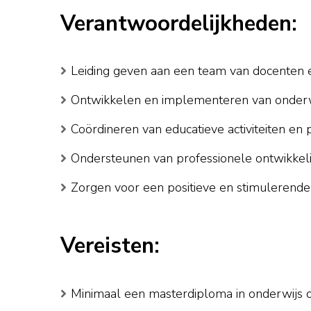
Verantwoordelijkheden:
Leiding geven aan een team van docenten
Ontwikkelen en implementeren van onderw
Coördineren van educatieve activiteiten en 
Ondersteunen van professionele ontwikke
Zorgen voor een positieve en stimulerende
Vereisten:
Minimaal een masterdiploma in onderwijs 