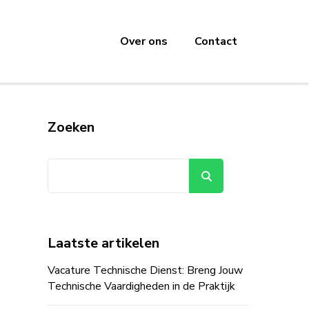
Over ons
Contact
Zoeken
Zoeken
Laatste artikelen
Vacature Technische Dienst: Breng Jouw
Technische Vaardigheden in de Praktijk