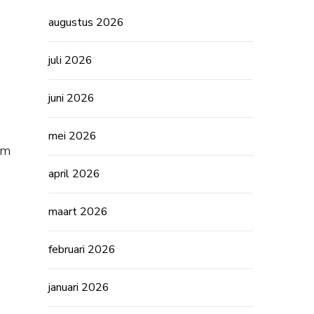
augustus 2026
juli 2026
juni 2026
mei 2026
em
april 2026
maart 2026
februari 2026
januari 2026