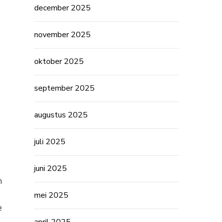
december 2025
november 2025
oktober 2025
september 2025
augustus 2025
juli 2025
juni 2025
n
mei 2025
e