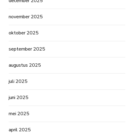
december 2025
november 2025
oktober 2025
september 2025
augustus 2025
juli 2025
juni 2025
mei 2025
april 2025