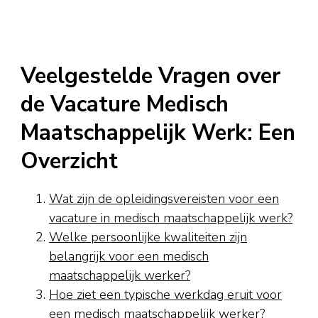
Veelgestelde Vragen over
de Vacature Medisch
Maatschappelijk Werk: Een
Overzicht
Wat zijn de opleidingsvereisten voor een
vacature in medisch maatschappelijk werk?
Welke persoonlijke kwaliteiten zijn
belangrijk voor een medisch
maatschappelijk werker?
Hoe ziet een typische werkdag eruit voor
een medisch maatschappelijk werker?