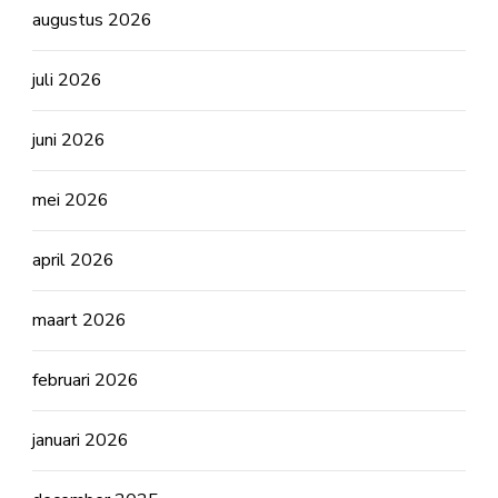
augustus 2026
juli 2026
juni 2026
mei 2026
april 2026
maart 2026
februari 2026
januari 2026