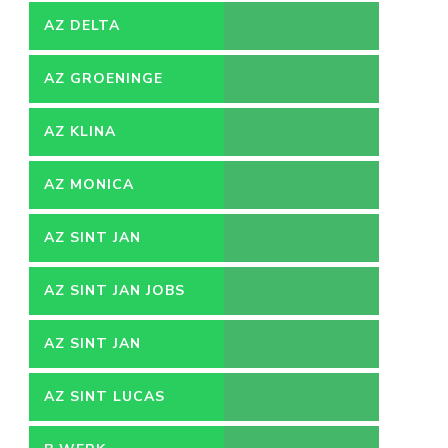
AZ DELTA
AZ GROENINGE
AZ KLINA
AZ MONICA
AZ SINT JAN
AZ SINT JAN JOBS
AZ SINT JAN
VACATURES
AZ SINT LUCAS