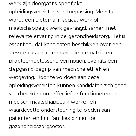
werk zijn doorgaans specifieke
opleidingsvereisten van toepassing. Meestal
wordt een diploma in sociaal werk of
maatschappelijk werk gevraagd, samen met
relevante ervaring in de gezondheidszorg. Het is
essentieel dat kandidaten beschikken over een
stevige basis in communicatie, empathie en
probleemoplossend vermogen, evenals een
diepgaand begrip van medische ethiek en
wetgeving. Door te voldoen aan deze
opleidingsvereisten kunnen kandidaten zich goed
voorbereiden om effectief te functioneren als
medisch maatschappelijk werker en
waardevolle ondersteuning te bieden aan
patiënten en hun families binnen de
gezondheidszorgsector.