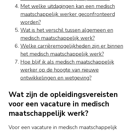
Met welke uitdagingen kan een medisch
maatschappelijk werker geconfronteerd
worden?
Wat is het verschil tussen algemeen en
medisch maatschappelijk werk?
Welke carrièremogelijkheden zijn er binnen
het medisch maatschappelijk werk?
Hoe blijf ik als medisch maatschappelijk
werker op de hoogte van nieuwe
ontwikkelingen en wetgeving?
Wat zijn de opleidingsvereisten
voor een vacature in medisch
maatschappelijk werk?
Voor een vacature in medisch maatschappelijk