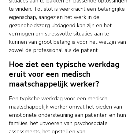
situaties aan te pakken en passende oplossingen
te vinden. Tot slot is veerkracht een belangrijke
eigenschap, aangezien het werk in de
gezondheidszorg uitdagend kan zijn en het
vermogen om stressvolle situaties aan te
kunnen van groot belang is voor het welzijn van
zowel de professional als de patiënt.
Hoe ziet een typische werkdag
eruit voor een medisch
maatschappelijk werker?
Een typische werkdag voor een medisch
maatschappelijk werker omvat het bieden van
emotionele ondersteuning aan patiënten en hun
families, het uitvoeren van psychosociale
assessments, het opstellen van