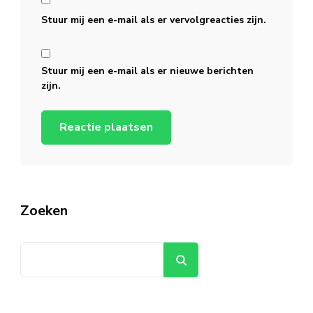
Stuur mij een e-mail als er vervolgreacties zijn.
Stuur mij een e-mail als er nieuwe berichten
zijn.
Zoeken
Zoeken