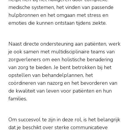
medische systemen, het vinden van passende
hulpbronnen en het omgaan met stress en
emoties die kunnen ontstaan tijdens ziekte.
Naast directe ondersteuning aan patiënten, werk
je ook samen met multidisciplinaire teams van
zorgverleners om een holistische benadering
van zorg te bieden. Je bent betrokken bij het
opstellen van behandelplannen, het
coördineren van nazorg en het bevorderen van
de kwaliteit van leven voor patiënten en hun
families.
Om succesvol te zijn in deze rol, is het belangrijk
dat je beschikt over sterke communicatieve