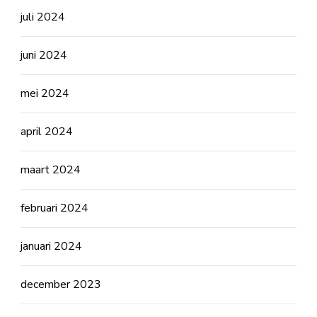
juli 2024
juni 2024
mei 2024
april 2024
maart 2024
februari 2024
januari 2024
december 2023