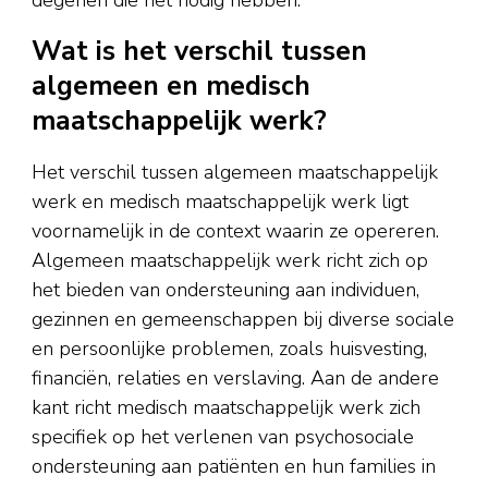
Wat is het verschil tussen
algemeen en medisch
maatschappelijk werk?
Het verschil tussen algemeen maatschappelijk
werk en medisch maatschappelijk werk ligt
voornamelijk in de context waarin ze opereren.
Algemeen maatschappelijk werk richt zich op
het bieden van ondersteuning aan individuen,
gezinnen en gemeenschappen bij diverse sociale
en persoonlijke problemen, zoals huisvesting,
financiën, relaties en verslaving. Aan de andere
kant richt medisch maatschappelijk werk zich
specifiek op het verlenen van psychosociale
ondersteuning aan patiënten en hun families in