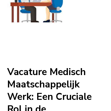
Vacature Medisch
Maatschappelijk
Werk: Een Cruciale
Rol in de