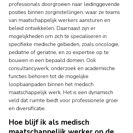
professionals doorgroeien naar leidinggevende
posities binnen zorginstellingen, waar ze teams
van maatschappelijk werkers aansturen en
beleid ontwikkelen. Daarnaast zijn er
mogelijkheden om zich te specialiseren in
specifieke medische gebieden, zoals oncologie,
pediatrie of geriatrie, en zo expertise op te
bouwen in een bepaald domein. Ook
consultancywerk, onderzoek en academische
functies behoren tot de mogelijke
loopbaanpaden binnen het medisch
maatschappelijk werk. Het is een dynamisch
veld dat ruimte biedt voor professionele groei
en diversificatie.
Hoe blijf ik als medisch
maatschappelijk werker op de