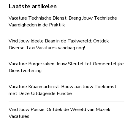
Laatste artikelen
Vacature Technische Dienst: Breng Jouw Technische
Vaardigheden in de Praktijk
Vind Jouw Ideale Baan in de Taxiwereld: Ontdek
Diverse Taxi Vacatures vandaag nog!
Vacature Burgerzaken: Jouw Sleutel tot Gemeentelijke
Dienstverlening
Vacature Kraanmachinist: Bouw aan Jouw Toekomst
met Deze Uitdagende Functie
Vind Jouw Passie: Ontdek de Wereld van Muziek
Vacatures