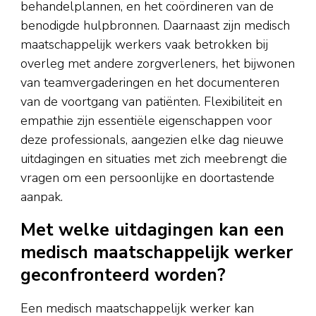
behandelplannen, en het coördineren van de
benodigde hulpbronnen. Daarnaast zijn medisch
maatschappelijk werkers vaak betrokken bij
overleg met andere zorgverleners, het bijwonen
van teamvergaderingen en het documenteren
van de voortgang van patiënten. Flexibiliteit en
empathie zijn essentiële eigenschappen voor
deze professionals, aangezien elke dag nieuwe
uitdagingen en situaties met zich meebrengt die
vragen om een persoonlijke en doortastende
aanpak.
Met welke uitdagingen kan een
medisch maatschappelijk werker
geconfronteerd worden?
Een medisch maatschappelijk werker kan