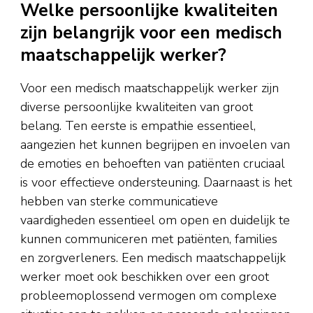
Welke persoonlijke kwaliteiten
zijn belangrijk voor een medisch
maatschappelijk werker?
Voor een medisch maatschappelijk werker zijn
diverse persoonlijke kwaliteiten van groot
belang. Ten eerste is empathie essentieel,
aangezien het kunnen begrijpen en invoelen van
de emoties en behoeften van patiënten cruciaal
is voor effectieve ondersteuning. Daarnaast is het
hebben van sterke communicatieve
vaardigheden essentieel om open en duidelijk te
kunnen communiceren met patiënten, families
en zorgverleners. Een medisch maatschappelijk
werker moet ook beschikken over een groot
probleemoplossend vermogen om complexe