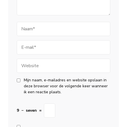
Naam
E-
mail
Website
Mijn naam, e-mailadres en website opslaan in
deze browser voor de volgende keer wanneer
ik een reactie plaats.
9
−
seven
=