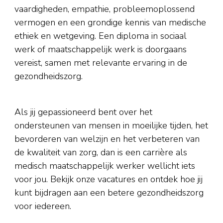
vaardigheden, empathie, probleemoplossend
vermogen en een grondige kennis van medische
ethiek en wetgeving. Een diploma in sociaal
werk of maatschappelijk werk is doorgaans
vereist, samen met relevante ervaring in de
gezondheidszorg.
Als jij gepassioneerd bent over het
ondersteunen van mensen in moeilijke tijden, het
bevorderen van welzijn en het verbeteren van
de kwaliteit van zorg, dan is een carrière als
medisch maatschappelijk werker wellicht iets
voor jou. Bekijk onze vacatures en ontdek hoe jij
kunt bijdragen aan een betere gezondheidszorg
voor iedereen.