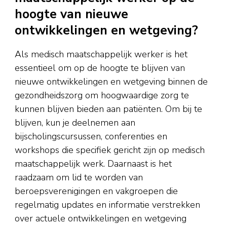
hoogte van nieuwe
ontwikkelingen en wetgeving?
Als medisch maatschappelijk werker is het
essentieel om op de hoogte te blijven van
nieuwe ontwikkelingen en wetgeving binnen de
gezondheidszorg om hoogwaardige zorg te
kunnen blijven bieden aan patiënten. Om bij te
blijven, kun je deelnemen aan
bijscholingscursussen, conferenties en
workshops die specifiek gericht zijn op medisch
maatschappelijk werk. Daarnaast is het
raadzaam om lid te worden van
beroepsverenigingen en vakgroepen die
regelmatig updates en informatie verstrekken
over actuele ontwikkelingen en wetgeving