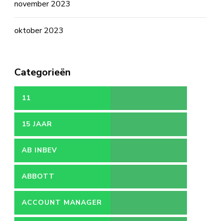
november 2023
oktober 2023
Categorieën
11
15 JAAR
AB INBEV
ABBOTT
ACCOUNT MANAGER