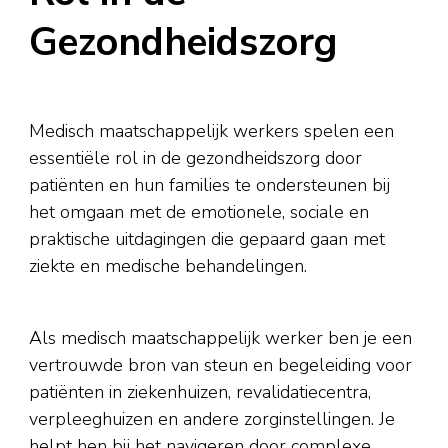
Gezondheidszorg
Medisch maatschappelijk werkers spelen een
essentiële rol in de gezondheidszorg door
patiënten en hun families te ondersteunen bij
het omgaan met de emotionele, sociale en
praktische uitdagingen die gepaard gaan met
ziekte en medische behandelingen.
Als medisch maatschappelijk werker ben je een
vertrouwde bron van steun en begeleiding voor
patiënten in ziekenhuizen, revalidatiecentra,
verpleeghuizen en andere zorginstellingen. Je
helpt hen bij het navigeren door complexe