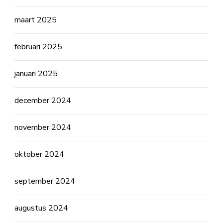
maart 2025
februari 2025
januari 2025
december 2024
november 2024
oktober 2024
september 2024
augustus 2024