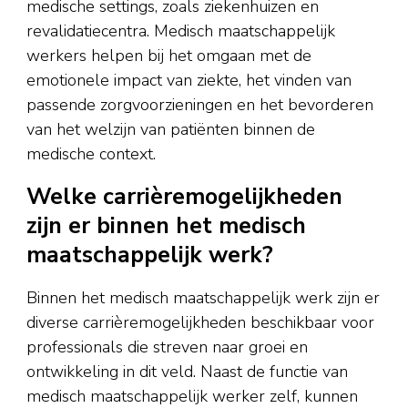
medische settings, zoals ziekenhuizen en
revalidatiecentra. Medisch maatschappelijk
werkers helpen bij het omgaan met de
emotionele impact van ziekte, het vinden van
passende zorgvoorzieningen en het bevorderen
van het welzijn van patiënten binnen de
medische context.
Welke carrièremogelijkheden
zijn er binnen het medisch
maatschappelijk werk?
Binnen het medisch maatschappelijk werk zijn er
diverse carrièremogelijkheden beschikbaar voor
professionals die streven naar groei en
ontwikkeling in dit veld. Naast de functie van
medisch maatschappelijk werker zelf, kunnen