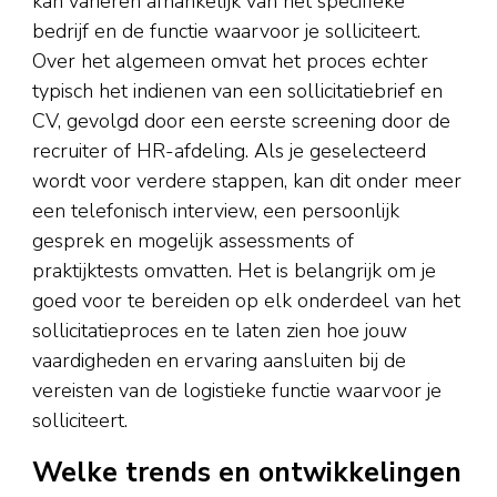
kan variëren afhankelijk van het specifieke
bedrijf en de functie waarvoor je solliciteert.
Over het algemeen omvat het proces echter
typisch het indienen van een sollicitatiebrief en
CV, gevolgd door een eerste screening door de
recruiter of HR-afdeling. Als je geselecteerd
wordt voor verdere stappen, kan dit onder meer
een telefonisch interview, een persoonlijk
gesprek en mogelijk assessments of
praktijktests omvatten. Het is belangrijk om je
goed voor te bereiden op elk onderdeel van het
sollicitatieproces en te laten zien hoe jouw
vaardigheden en ervaring aansluiten bij de
vereisten van de logistieke functie waarvoor je
solliciteert.
Welke trends en ontwikkelingen