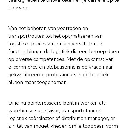
bouwen.
Van het beheren van voorraden en
transportroutes tot het optimaliseren van
logistieke processen, er zijn verschillende
functies binnen de logistiek die een beroep doen
op diverse competenties. Met de opkomst van
e-commerce en globalisering is de vraag naar
gekwalificeerde professionals in de logistiek
alleen maar toegenomen.
Of je nu geïnteresseerd bent in werken als
warehouse supervisor, transportplanner,
logistiek coördinator of distribution manager, er
zijn tal van mogelijkheden om je loopbaan vorm