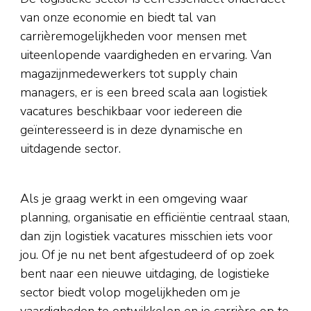
van onze economie en biedt tal van
carrièremogelijkheden voor mensen met
uiteenlopende vaardigheden en ervaring. Van
magazijnmedewerkers tot supply chain
managers, er is een breed scala aan logistiek
vacatures beschikbaar voor iedereen die
geïnteresseerd is in deze dynamische en
uitdagende sector.
Als je graag werkt in een omgeving waar
planning, organisatie en efficiëntie centraal staan,
dan zijn logistiek vacatures misschien iets voor
jou. Of je nu net bent afgestudeerd of op zoek
bent naar een nieuwe uitdaging, de logistieke
sector biedt volop mogelijkheden om je
vaardigheden te ontwikkelen en je carrière op te