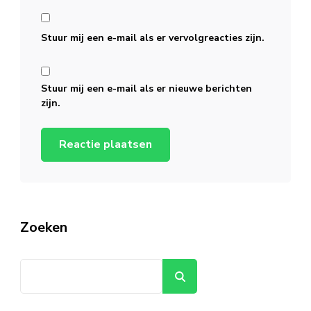
Stuur mij een e-mail als er vervolgreacties zijn.
Stuur mij een e-mail als er nieuwe berichten
zijn.
Zoeken
Zoeken