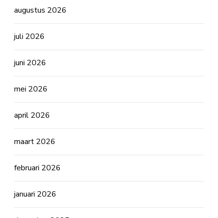
augustus 2026
juli 2026
juni 2026
mei 2026
april 2026
maart 2026
februari 2026
januari 2026