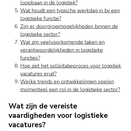
loopbaan in de logistiek?
Wat houdt een typische werkdag in bij een
logistieke functie?
Zijn er doorgroeimogelijkheden binnen de
logistieke sector?
Wat zijn veelvoorkomende taken en
verantwoordelijkheden in logistieke
functies?
Hoe ziet het sollicitatieproces voor logistiek
vacatures eruit?
Welke trends en ontwikkelingen spelen
momenteel een rol in de logistieke sector?
Wat zijn de vereiste
vaardigheden voor logistieke
vacatures?