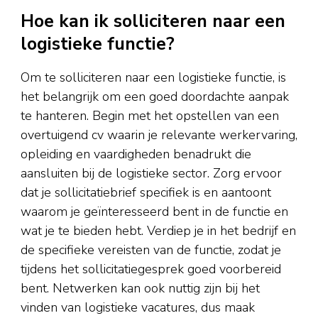
Hoe kan ik solliciteren naar een
logistieke functie?
Om te solliciteren naar een logistieke functie, is
het belangrijk om een goed doordachte aanpak
te hanteren. Begin met het opstellen van een
overtuigend cv waarin je relevante werkervaring,
opleiding en vaardigheden benadrukt die
aansluiten bij de logistieke sector. Zorg ervoor
dat je sollicitatiebrief specifiek is en aantoont
waarom je geïnteresseerd bent in de functie en
wat je te bieden hebt. Verdiep je in het bedrijf en
de specifieke vereisten van de functie, zodat je
tijdens het sollicitatiegesprek goed voorbereid
bent. Netwerken kan ook nuttig zijn bij het
vinden van logistieke vacatures, dus maak