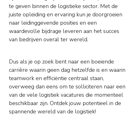
te geven binnen de logistieke sector. Met de
juiste opleiding en ervaring kun je doorgroeien
naar leidinggevende posities en een
waardevolle bijdrage leveren aan het succes
van bedrijven overal ter wereld.
Dus als je op zoek bent naar een boeiende
carrière waarin geen dag hetzelfde is en waarin
teamwork en efficiëntie centraal staan,
overweeg dan eens om te solliciteren naar een
van de vele logistiek vacatures die momenteel
beschikbaar zijn. Ontdek jouw potentieel in de
spannende wereld van de logistiek!