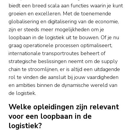
biedt een breed scala aan functies waarin je kunt
groeien en excelleren. Met de toenemende
globalisering en digitalisering van de economie,
zijn er steeds meer mogelijkheden om je
loopbaan in de logistiek uit te bouwen. Of je nu
graag operationele processen optimaliseert,
internationale transportroutes beheert of
strategische beslissingen neemt om de supply
chain te stroomlijnen, er is altijd een uitdagende
rol te vinden die aansluit bij jouw vaardigheden
en ambities binnen de dynamische wereld van
de logistiek.
Welke opleidingen zijn relevant
voor een loopbaan in de
logistiek?