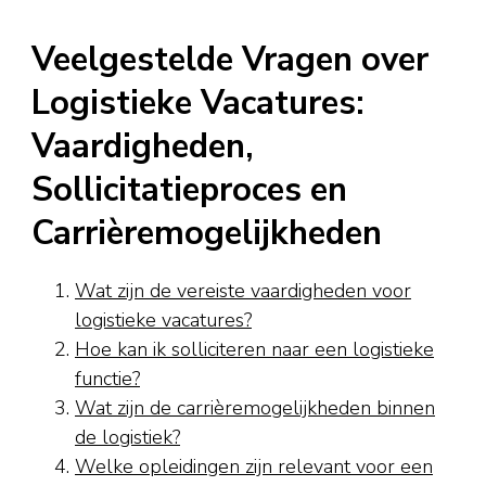
Veelgestelde Vragen over
Logistieke Vacatures:
Vaardigheden,
Sollicitatieproces en
Carrièremogelijkheden
Wat zijn de vereiste vaardigheden voor
logistieke vacatures?
Hoe kan ik solliciteren naar een logistieke
functie?
Wat zijn de carrièremogelijkheden binnen
de logistiek?
Welke opleidingen zijn relevant voor een