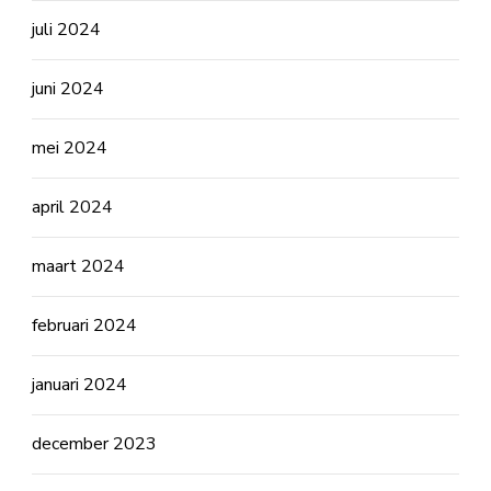
juli 2024
juni 2024
mei 2024
april 2024
maart 2024
februari 2024
januari 2024
december 2023