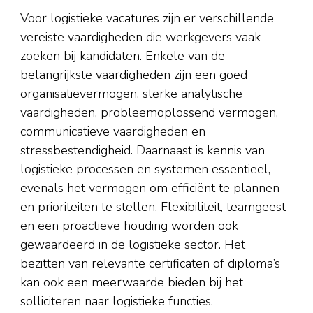
Voor logistieke vacatures zijn er verschillende
vereiste vaardigheden die werkgevers vaak
zoeken bij kandidaten. Enkele van de
belangrijkste vaardigheden zijn een goed
organisatievermogen, sterke analytische
vaardigheden, probleemoplossend vermogen,
communicatieve vaardigheden en
stressbestendigheid. Daarnaast is kennis van
logistieke processen en systemen essentieel,
evenals het vermogen om efficiënt te plannen
en prioriteiten te stellen. Flexibiliteit, teamgeest
en een proactieve houding worden ook
gewaardeerd in de logistieke sector. Het
bezitten van relevante certificaten of diploma’s
kan ook een meerwaarde bieden bij het
solliciteren naar logistieke functies.