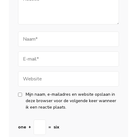
Naam
E-
mail
Website
Mijn naam, e-mailadres en website opslaan in
deze browser voor de volgende keer wanneer
ik een reactie plaats.
one
+
=
six