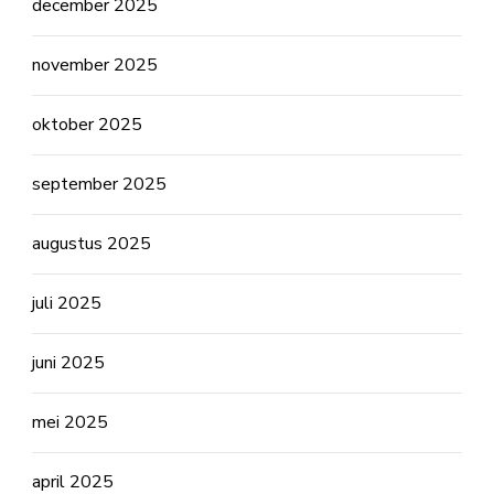
december 2025
november 2025
oktober 2025
september 2025
augustus 2025
juli 2025
juni 2025
mei 2025
april 2025