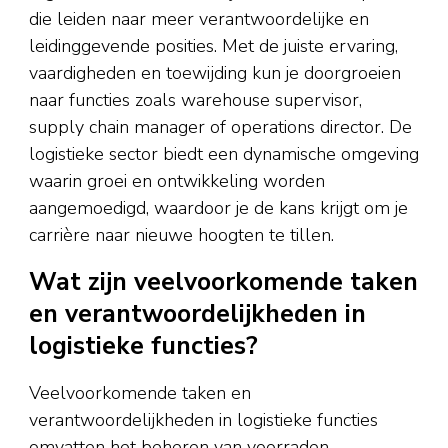
die leiden naar meer verantwoordelijke en
leidinggevende posities. Met de juiste ervaring,
vaardigheden en toewijding kun je doorgroeien
naar functies zoals warehouse supervisor,
supply chain manager of operations director. De
logistieke sector biedt een dynamische omgeving
waarin groei en ontwikkeling worden
aangemoedigd, waardoor je de kans krijgt om je
carrière naar nieuwe hoogten te tillen.
Wat zijn veelvoorkomende taken
en verantwoordelijkheden in
logistieke functies?
Veelvoorkomende taken en
verantwoordelijkheden in logistieke functies
omvatten het beheren van voorraden,