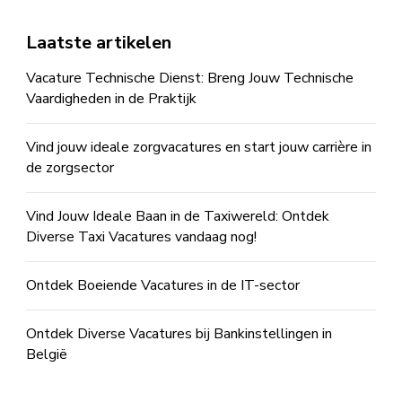
Laatste artikelen
Vacature Technische Dienst: Breng Jouw Technische
Vaardigheden in de Praktijk
Vind jouw ideale zorgvacatures en start jouw carrière in
de zorgsector
Vind Jouw Ideale Baan in de Taxiwereld: Ontdek
Diverse Taxi Vacatures vandaag nog!
Ontdek Boeiende Vacatures in de IT-sector
Ontdek Diverse Vacatures bij Bankinstellingen in
België