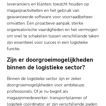
leveranciers en klanten, toezicht houden op
magazijnactiviteiten en het gebruik van
geavanceerde software voor voorraadbeheer
omvatten. Een proactieve aanpak, sterke
organisatorische vaardigheden en het vermogen
om snel te schakelen tussen verschillende taken
zijn essentieel voor succes in een logistieke
functie.
Zijn er doorgroeimogelijkheden
binnen de logistieke sector?
Binnen de logistieke sector zijn er zeker
doorgroeimogelijkheden voor ambitieuze
professionals. Of je nu begint als
magazijnmedewerker, transportplanner of
logistiek coördinator, er zijn verschillende paden