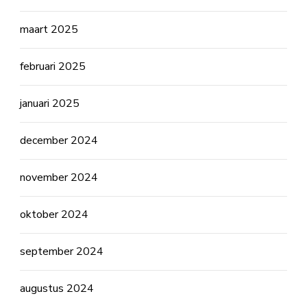
maart 2025
februari 2025
januari 2025
december 2024
november 2024
oktober 2024
september 2024
augustus 2024