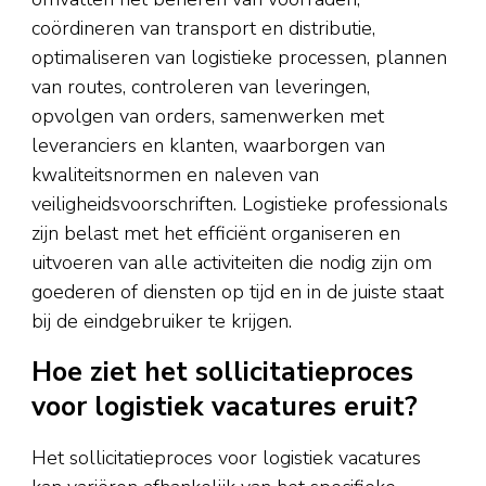
coördineren van transport en distributie,
optimaliseren van logistieke processen, plannen
van routes, controleren van leveringen,
opvolgen van orders, samenwerken met
leveranciers en klanten, waarborgen van
kwaliteitsnormen en naleven van
veiligheidsvoorschriften. Logistieke professionals
zijn belast met het efficiënt organiseren en
uitvoeren van alle activiteiten die nodig zijn om
goederen of diensten op tijd en in de juiste staat
bij de eindgebruiker te krijgen.
Hoe ziet het sollicitatieproces
voor logistiek vacatures eruit?
Het sollicitatieproces voor logistiek vacatures