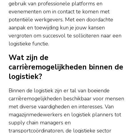
gebruik van professionele platforms en
evenementen om in contact te komen met
potentiële werkgevers. Met een doordachte
aanpak en toewijding kun je jouw kansen
vergroten om succesvol te solliciteren naar een
logistieke functie.
Wat zijn de
carrièremogelijkheden binnen de
logistiek?
Binnen de logistiek zijn er tal van boeiende
carrièremogelijkheden beschikbaar voor mensen
met diverse vaardigheden en interesses. Van
magazijnmedewerkers en logistiek planners tot
supply chain managers en
transportcoördinatoren, de logistieke sector