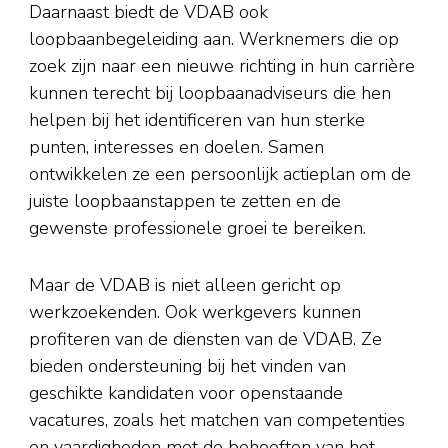
Daarnaast biedt de VDAB ook
loopbaanbegeleiding aan. Werknemers die op
zoek zijn naar een nieuwe richting in hun carrière
kunnen terecht bij loopbaanadviseurs die hen
helpen bij het identificeren van hun sterke
punten, interesses en doelen. Samen
ontwikkelen ze een persoonlijk actieplan om de
juiste loopbaanstappen te zetten en de
gewenste professionele groei te bereiken.
Maar de VDAB is niet alleen gericht op
werkzoekenden. Ook werkgevers kunnen
profiteren van de diensten van de VDAB. Ze
bieden ondersteuning bij het vinden van
geschikte kandidaten voor openstaande
vacatures, zoals het matchen van competenties
en vaardigheden met de behoeften van het