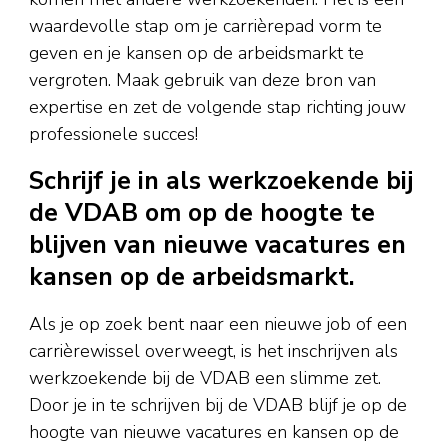
waardevolle stap om je carrièrepad vorm te
geven en je kansen op de arbeidsmarkt te
vergroten. Maak gebruik van deze bron van
expertise en zet de volgende stap richting jouw
professionele succes!
Schrijf je in als werkzoekende bij
de VDAB om op de hoogte te
blijven van nieuwe vacatures en
kansen op de arbeidsmarkt.
Als je op zoek bent naar een nieuwe job of een
carrièrewissel overweegt, is het inschrijven als
werkzoekende bij de VDAB een slimme zet.
Door je in te schrijven bij de VDAB blijf je op de
hoogte van nieuwe vacatures en kansen op de