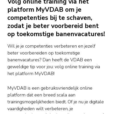
Volg online training via het
platform MyVDAB om je
competenties bij te schaven,
zodat je beter voorbereid bent
op toekomstige banenvacatures!
Wil je je competenties verbeteren en jezelf
beter voorbereiden op toekomstige
banenvacatures? Dan heeft de VDAB een
geweldige tip voor jou: volg online training via
het platform MyVDAB!
MyVDAB is een gebruiksvriendelijk online
platform dat een breed scala aan
trainingsmogelijkheden biedt. Of je nu je digitale
vaardigheden wilt verbeteren, je