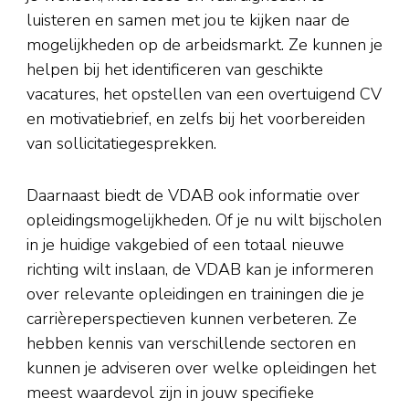
luisteren en samen met jou te kijken naar de
mogelijkheden op de arbeidsmarkt. Ze kunnen je
helpen bij het identificeren van geschikte
vacatures, het opstellen van een overtuigend CV
en motivatiebrief, en zelfs bij het voorbereiden
van sollicitatiegesprekken.
Daarnaast biedt de VDAB ook informatie over
opleidingsmogelijkheden. Of je nu wilt bijscholen
in je huidige vakgebied of een totaal nieuwe
richting wilt inslaan, de VDAB kan je informeren
over relevante opleidingen en trainingen die je
carrièreperspectieven kunnen verbeteren. Ze
hebben kennis van verschillende sectoren en
kunnen je adviseren over welke opleidingen het
meest waardevol zijn in jouw specifieke