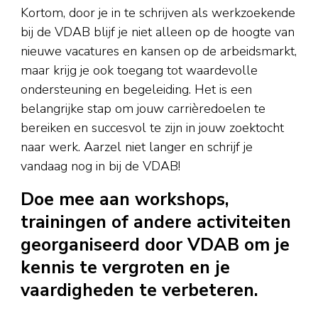
Kortom, door je in te schrijven als werkzoekende
bij de VDAB blijf je niet alleen op de hoogte van
nieuwe vacatures en kansen op de arbeidsmarkt,
maar krijg je ook toegang tot waardevolle
ondersteuning en begeleiding. Het is een
belangrijke stap om jouw carrièredoelen te
bereiken en succesvol te zijn in jouw zoektocht
naar werk. Aarzel niet langer en schrijf je
vandaag nog in bij de VDAB!
Doe mee aan workshops,
trainingen of andere activiteiten
georganiseerd door VDAB om je
kennis te vergroten en je
vaardigheden te verbeteren.