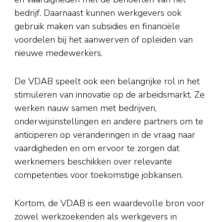
bedrijf. Daarnaast kunnen werkgevers ook
gebruik maken van subsidies en financiële
voordelen bij het aanwerven of opleiden van
nieuwe medewerkers.
De VDAB speelt ook een belangrijke rol in het
stimuleren van innovatie op de arbeidsmarkt. Ze
werken nauw samen met bedrijven,
onderwijsinstellingen en andere partners om te
anticiperen op veranderingen in de vraag naar
vaardigheden en om ervoor te zorgen dat
werknemers beschikken over relevante
competenties voor toekomstige jobkansen.
Kortom, de VDAB is een waardevolle bron voor
zowel werkzoekenden als werkgevers in