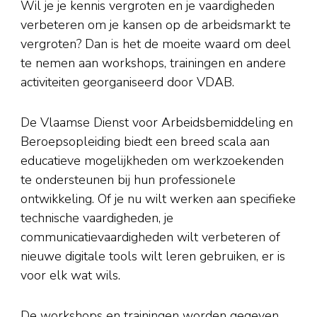
Wil je je kennis vergroten en je vaardigheden
verbeteren om je kansen op de arbeidsmarkt te
vergroten? Dan is het de moeite waard om deel
te nemen aan workshops, trainingen en andere
activiteiten georganiseerd door VDAB.
De Vlaamse Dienst voor Arbeidsbemiddeling en
Beroepsopleiding biedt een breed scala aan
educatieve mogelijkheden om werkzoekenden
te ondersteunen bij hun professionele
ontwikkeling. Of je nu wilt werken aan specifieke
technische vaardigheden, je
communicatievaardigheden wilt verbeteren of
nieuwe digitale tools wilt leren gebruiken, er is
voor elk wat wils.
De workshops en trainingen worden gegeven