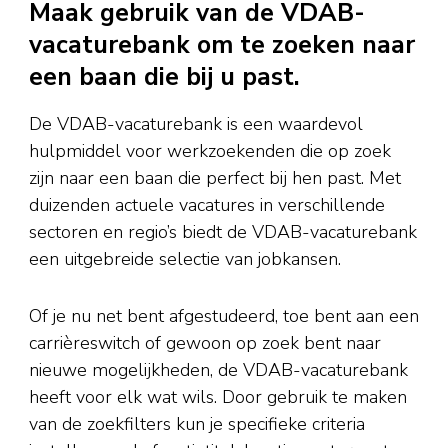
Maak gebruik van de VDAB-
vacaturebank om te zoeken naar
een baan die bij u past.
De VDAB-vacaturebank is een waardevol
hulpmiddel voor werkzoekenden die op zoek
zijn naar een baan die perfect bij hen past. Met
duizenden actuele vacatures in verschillende
sectoren en regio’s biedt de VDAB-vacaturebank
een uitgebreide selectie van jobkansen.
Of je nu net bent afgestudeerd, toe bent aan een
carrièreswitch of gewoon op zoek bent naar
nieuwe mogelijkheden, de VDAB-vacaturebank
heeft voor elk wat wils. Door gebruik te maken
van de zoekfilters kun je specifieke criteria