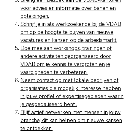
Breng een bezoek aan de VDAB-kantoren
voor advies en informatie over banen en
opleidingen.
Schrijf je in als werkzoekende bij de VDAB
om op de hoogte te blijven van nieuwe
vacatures en kansen op de arbeidsmarkt.
Doe mee aan workshops, trainingen of
andere activiteiten georganiseerd door
VDAB om je kennis te vergroten en je
vaardigheden te verbeteren.
Neem contact op met lokale bedrijven of
organisaties die mogelijk interesse hebben
in jouw profiel of expertisegebieden waarin
je gespecialiseerd bent .
Blijf actief netwerken met mensen in jouw
branche; dit kan helpen om nieuwe kansen
te ontdekken!