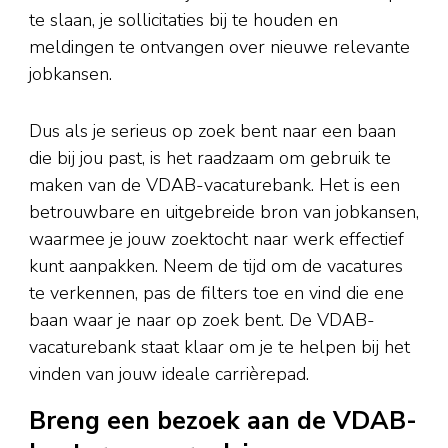
te slaan, je sollicitaties bij te houden en
meldingen te ontvangen over nieuwe relevante
jobkansen.
Dus als je serieus op zoek bent naar een baan
die bij jou past, is het raadzaam om gebruik te
maken van de VDAB-vacaturebank. Het is een
betrouwbare en uitgebreide bron van jobkansen,
waarmee je jouw zoektocht naar werk effectief
kunt aanpakken. Neem de tijd om de vacatures
te verkennen, pas de filters toe en vind die ene
baan waar je naar op zoek bent. De VDAB-
vacaturebank staat klaar om je te helpen bij het
vinden van jouw ideale carrièrepad.
Breng een bezoek aan de VDAB-