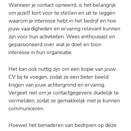
Wanneer je contact opneemt, is het belangrijk
om jezelf kort voor te stellen en uit te leggen
waarom je interesse hebt in het bedrijf en hoe
jouw vaardigheden en ervaring relevant kunnen
zijn voor hun activiteiten. Wees enthousiast en
gepassioneerd over wat je doet en toon
interesse in hun organisatie.
Het kan ook nuttig zijn om een kopie van jouw
CV bij te voegen, zodat ze een beter beeld
krijgen van jouw achtergrond en ervaring.
Vergeet niet om je contactgegevens duidelijk te
vermelden, zodat ze gemakkelijk met je kunnen
communiceren.
Hoewel het benaderen van bedrijven op deze