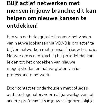
Blijf actief netwerken met
mensen in jouw branche; dit kan
helpen om nieuwe kansen te
ontdekken!
Een van de belangrijkste tips voor het vinden
van nieuwe jobkansen via VDAB is om actief te
blijven netwerken met mensen in jouw branche.
Netwerken is een krachtig hulpmiddel dat kan
leiden tot het ontdekken van nieuwe
mogelijkheden en het vergroten van je
professionele netwerk.
Door contact te onderhouden met collega’s,
oud-studiegenoten, voormalige werkgevers of
andere professionals in jouw vakgebied, blijf je