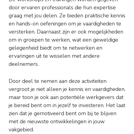
door ervaren professionals die hun expertise
graag met jou delen. Ze bieden praktische kennis
en hands-on oefeningen om je vaardigheden te
versterken. Daarnaast zijn er ook mogelijkheden
om in groepen te werken, wat een geweldige
gelegenheid biedt om te netwerken en
ervaringen uit te wisselen met andere
deelnemers.
Door deel te nemen aan deze activiteiten
vergroot je niet alleen je kennis en vaardigheden,
maar toon je ook aan potentiële werkgevers dat
je bereid bent om in jezelf te investeren. Het laat
zien dat je gemotiveerd bent om bij te blijven
met de nieuwste ontwikkelingen in jouw
vakgebied.