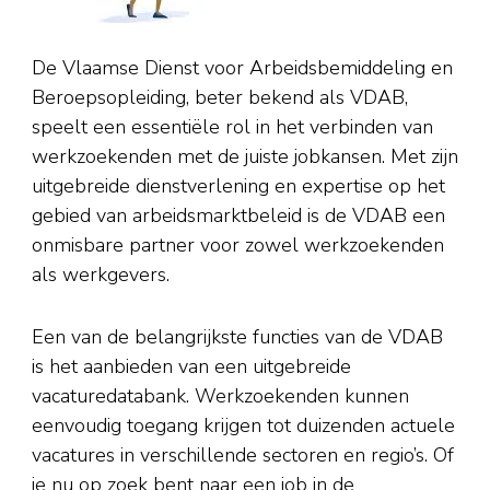
De Vlaamse Dienst voor Arbeidsbemiddeling en
Beroepsopleiding, beter bekend als VDAB,
speelt een essentiële rol in het verbinden van
werkzoekenden met de juiste jobkansen. Met zijn
uitgebreide dienstverlening en expertise op het
gebied van arbeidsmarktbeleid is de VDAB een
onmisbare partner voor zowel werkzoekenden
als werkgevers.
Een van de belangrijkste functies van de VDAB
is het aanbieden van een uitgebreide
vacaturedatabank. Werkzoekenden kunnen
eenvoudig toegang krijgen tot duizenden actuele
vacatures in verschillende sectoren en regio’s. Of
je nu op zoek bent naar een job in de