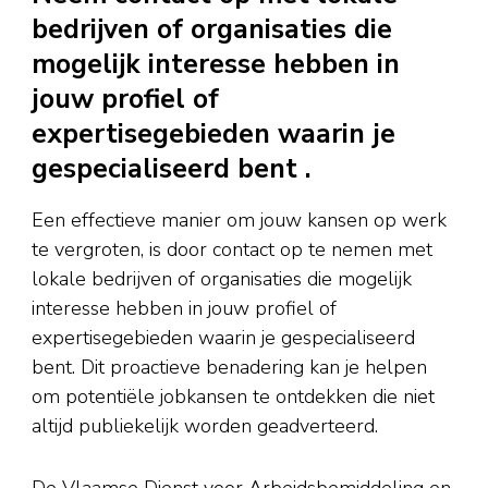
bedrijven of organisaties die
mogelijk interesse hebben in
jouw profiel of
expertisegebieden waarin je
gespecialiseerd bent .
Een effectieve manier om jouw kansen op werk
te vergroten, is door contact op te nemen met
lokale bedrijven of organisaties die mogelijk
interesse hebben in jouw profiel of
expertisegebieden waarin je gespecialiseerd
bent. Dit proactieve benadering kan je helpen
om potentiële jobkansen te ontdekken die niet
altijd publiekelijk worden geadverteerd.
De Vlaamse Dienst voor Arbeidsbemiddeling en