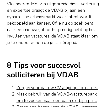
Vlaanderen. Met zijn uitgebreide dienstverlening
en expertise draagt de VDAB bij aan een
dynamische arbeidsmarkt waar talent wordt
gekoppeld aan kansen. Of je nu op zoek bent
naar een nieuwe job of hulp nodig hebt bij het
invullen van vacatures, de VDAB staat klaar om
je te ondersteunen op je carrièrepad.
8 Tips voor succesvol
solliciteren bij VDAB
Zorg ervoor dat uw CV altijd up-to-date is.
Maak gebruik van de VDAB-vacaturebank
om te zoeken naar een baan die bij u past.