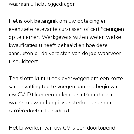
waaraan u hebt bijgedragen.
Het is ook belangrijk om uw opleiding en
eventuele relevante cursussen of certificeringen
op te nemen. Werkgevers willen weten welke
kwalificaties u heeft behaald en hoe deze
aansluiten bij de vereisten van de job waarvoor
u solliciteert.
Ten slotte kunt u ook overwegen om een korte
samenvatting toe te voegen aan het begin van
uw CV. Dit kan een beknopte introductie zijn
waarin u uw belangrijkste sterke punten en
carrièredoelen benadrukt.
Het bijwerken van uw CV is een doorlopend