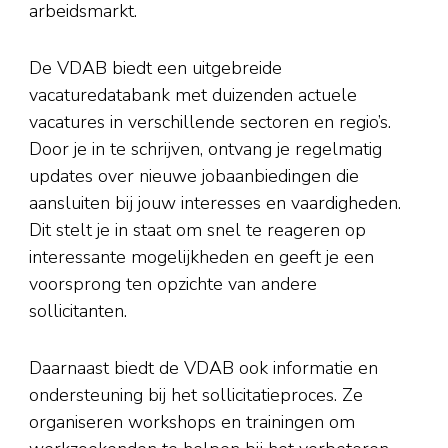
arbeidsmarkt.
De VDAB biedt een uitgebreide
vacaturedatabank met duizenden actuele
vacatures in verschillende sectoren en regio’s.
Door je in te schrijven, ontvang je regelmatig
updates over nieuwe jobaanbiedingen die
aansluiten bij jouw interesses en vaardigheden.
Dit stelt je in staat om snel te reageren op
interessante mogelijkheden en geeft je een
voorsprong ten opzichte van andere
sollicitanten.
Daarnaast biedt de VDAB ook informatie en
ondersteuning bij het sollicitatieproces. Ze
organiseren workshops en trainingen om