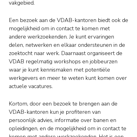
vakgebied.
Een bezoek aan de VDAB-kantoren biedt ook de
mogelijkheid om in contact te komen met
andere werkzoekenden. Je kunt ervaringen
delen, netwerken en elkaar ondersteunen in de
zoektocht naar werk. Daarnaast organiseert de
VDAB regelmatig workshops en jobbeurzen
waar je kunt kennismaken met potentiële
werkgevers en meer te weten kunt komen over
actuele vacatures.
Kortom, door een bezoek te brengen aan de
VDAB-kantoren kun je profiteren van
persoonlijk advies, informatie over banen en
opleidingen, en de mogelijkheid om in contact te
komen met andere werkzoekenden. Het is een