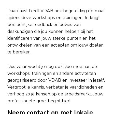
Daarnaast biedt VDAB ook begeleiding op maat
tijdens deze workshops en trainingen. Je krijgt
persoonlijke feedback en advies van
deskundigen die jou kunnen helpen bij het
identificeren van jouw sterke punten en het
ontwikkelen van een actieplan om jouw doelen
te bereiken.
Dus waar wacht je nog op? Doe mee aan de
workshops, trainingen en andere activiteiten
georganiseerd door VDAB en investeer in jezelf.
Vergroot je kennis, verbeter je vaardigheden en
verhoog zo je kansen op de arbeidsmarkt. Jouw
professionele groei begint hier!
Neem contact op met lokale