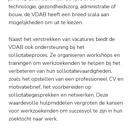
technologie, gezondheidszorg, administratie of
bouw, de VDAB heeft een breed scala aan
mogelijkheden om uit te kiezen.
Naast het verstrekken van vacatures biedt de
VDAB ook ondersteuning bij het
sollicitatieproces. Ze organiseren workshops en
trainingen om werkzoekenden te helpen bij het
verbeteren van hun sollicitatievaardigheden,
zoals het opstellen van een professioneel CV en
motivatiebrief, het voorbereiden op
sollicitatiegesprekken en netwerken. Deze
waardevolle hulpmiddelen vergroten de kansen
voor werkzoekenden om succesvol te zijn in hun
zoektocht naar werk.