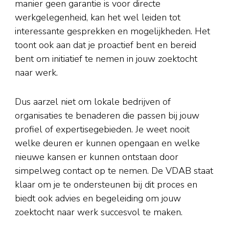
manier geen garantie is voor directe
werkgelegenheid, kan het wel leiden tot
interessante gesprekken en mogelijkheden. Het
toont ook aan dat je proactief bent en bereid
bent om initiatief te nemen in jouw zoektocht
naar werk.
Dus aarzel niet om lokale bedrijven of
organisaties te benaderen die passen bij jouw
profiel of expertisegebieden. Je weet nooit
welke deuren er kunnen opengaan en welke
nieuwe kansen er kunnen ontstaan door
simpelweg contact op te nemen. De VDAB staat
klaar om je te ondersteunen bij dit proces en
biedt ook advies en begeleiding om jouw
zoektocht naar werk succesvol te maken.