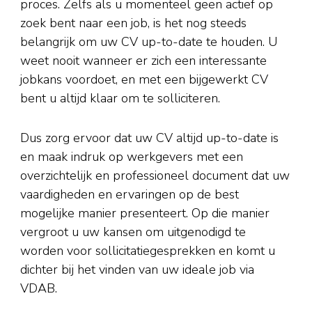
proces. Zelfs als u momenteel geen actief op
zoek bent naar een job, is het nog steeds
belangrijk om uw CV up-to-date te houden. U
weet nooit wanneer er zich een interessante
jobkans voordoet, en met een bijgewerkt CV
bent u altijd klaar om te solliciteren.
Dus zorg ervoor dat uw CV altijd up-to-date is
en maak indruk op werkgevers met een
overzichtelijk en professioneel document dat uw
vaardigheden en ervaringen op de best
mogelijke manier presenteert. Op die manier
vergroot u uw kansen om uitgenodigd te
worden voor sollicitatiegesprekken en komt u
dichter bij het vinden van uw ideale job via
VDAB.