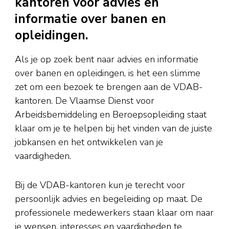
kantoren voor advies en
informatie over banen en
opleidingen.
Als je op zoek bent naar advies en informatie
over banen en opleidingen, is het een slimme
zet om een bezoek te brengen aan de VDAB-
kantoren. De Vlaamse Dienst voor
Arbeidsbemiddeling en Beroepsopleiding staat
klaar om je te helpen bij het vinden van de juiste
jobkansen en het ontwikkelen van je
vaardigheden.
Bij de VDAB-kantoren kun je terecht voor
persoonlijk advies en begeleiding op maat. De
professionele medewerkers staan klaar om naar
je wensen, interesses en vaardigheden te