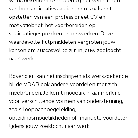
werkzoekenden te helpen bij het verbeteren
van hun sollicitatievaardigheden, zoals het
opstellen van een professioneel CV en
motivatiebrief, het voorbereiden op
sollicitatiegesprekken en netwerken. Deze
waardevolle hulpmiddelen vergroten jouw
kansen om succesvol te zijn in jouw zoektocht
naar werk.
Bovendien kan het inschrijven als werkzoekende
bij de VDAB ook andere voordelen met zich
meebrengen. Je komt mogelijk in aanmerking
voor verschillende vormen van ondersteuning,
zoals loopbaanbegeleiding,
opleidingsmogelijkheden of financiële voordelen
tijdens jouw zoektocht naar werk.