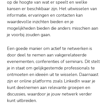
op de hoogte van wat er speelt en welke
kansen er beschikbaar zijn. Het uitwisselen van
informatie, ervaringen en contacten kan
waardevolle inzichten bieden en je
mogelijkheden bieden die anders misschien aan
je voorbij zouden gaan.
Een goede manier om actief te netwerken is
door deel te nemen aan vakgerelateerde
evenementen, conferenties of seminars. Dit stelt
je in staat om gelijkgestemde professionals te
ontmoeten en ideeën uit te wisselen. Daarnaast
zijn er online platforms zoals LinkedIn waar je
kunt deelnemen aan relevante groepen en
discussies, waardoor je jouw netwerk verder
kunt uitbreiden.