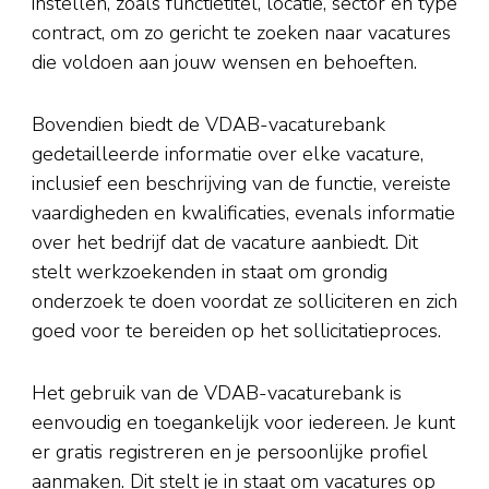
instellen, zoals functietitel, locatie, sector en type
contract, om zo gericht te zoeken naar vacatures
die voldoen aan jouw wensen en behoeften.
Bovendien biedt de VDAB-vacaturebank
gedetailleerde informatie over elke vacature,
inclusief een beschrijving van de functie, vereiste
vaardigheden en kwalificaties, evenals informatie
over het bedrijf dat de vacature aanbiedt. Dit
stelt werkzoekenden in staat om grondig
onderzoek te doen voordat ze solliciteren en zich
goed voor te bereiden op het sollicitatieproces.
Het gebruik van de VDAB-vacaturebank is
eenvoudig en toegankelijk voor iedereen. Je kunt
er gratis registreren en je persoonlijke profiel
aanmaken. Dit stelt je in staat om vacatures op