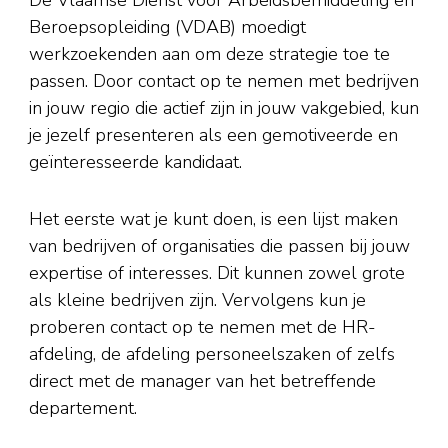
Beroepsopleiding (VDAB) moedigt
werkzoekenden aan om deze strategie toe te
passen. Door contact op te nemen met bedrijven
in jouw regio die actief zijn in jouw vakgebied, kun
je jezelf presenteren als een gemotiveerde en
geïnteresseerde kandidaat.
Het eerste wat je kunt doen, is een lijst maken
van bedrijven of organisaties die passen bij jouw
expertise of interesses. Dit kunnen zowel grote
als kleine bedrijven zijn. Vervolgens kun je
proberen contact op te nemen met de HR-
afdeling, de afdeling personeelszaken of zelfs
direct met de manager van het betreffende
departement.