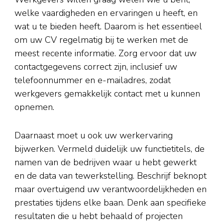
welke vaardigheden en ervaringen u heeft, en
wat u te bieden heeft. Daarom is het essentieel
om uw CV regelmatig bij te werken met de
meest recente informatie. Zorg ervoor dat uw
contactgegevens correct zijn, inclusief uw
telefoonnummer en e-mailadres, zodat
werkgevers gemakkelijk contact met u kunnen
opnemen.
Daarnaast moet u ook uw werkervaring
bijwerken. Vermeld duidelijk uw functietitels, de
namen van de bedrijven waar u hebt gewerkt
en de data van tewerkstelling. Beschrijf beknopt
maar overtuigend uw verantwoordelijkheden en
prestaties tijdens elke baan. Denk aan specifieke
resultaten die u hebt behaald of projecten