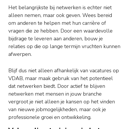
Het belangrijkste bij netwerken is echter niet
alleen nemen, maar ook geven. Wees bereid
om anderen te helpen met hun carrière of
vragen die ze hebben. Door een waardevolle
bijdrage te leveren aan anderen, bouw je
relaties op die op lange termijn vruchten kunnen
afwerpen.
Blijf dus niet alleen afhankelijk van vacatures op
VDAB, maar maak gebruik van het potentieel
dat netwerken biedt. Door actief te blijven
netwerken met mensen in jouw branche
vergroot je niet alleen je kansen op het vinden
van nieuwe jobmogelijkheden, maar ook je
professionele groei en ontwikkeling.