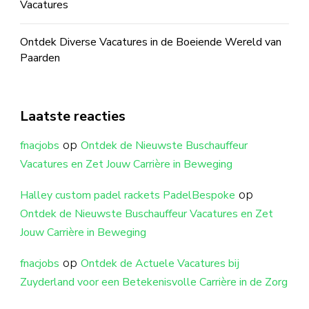
Vacatures
Ontdek Diverse Vacatures in de Boeiende Wereld van
Paarden
Laatste reacties
op
fnacjobs
Ontdek de Nieuwste Buschauffeur
Vacatures en Zet Jouw Carrière in Beweging
op
Halley custom padel rackets PadelBespoke
Ontdek de Nieuwste Buschauffeur Vacatures en Zet
Jouw Carrière in Beweging
op
fnacjobs
Ontdek de Actuele Vacatures bij
Zuyderland voor een Betekenisvolle Carrière in de Zorg