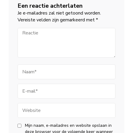
Een reactie achterlaten
Je e-mailadres zal niet getoond worden.
Vereiste velden zijn gemarkeerd met
*
Reactie
Naam
E-
mail
Website
Mijn naam, e-mailadres en website opslaan in
deze browser voor de volgende keer wanneer