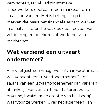
verwachten, terwijl administratieve
medewerkers doorgaans een marktconform
salaris ontvangen. Het is belangrijk op te
merken dat naast het financiële aspect, werken
in de uitvaartbranche vaak ook een gevoel van
voldoening en betekenisvol werk met zich
meebrengt.
Wat verdiend een uitvaart
ondernemer?
Een veelgestelde vraag over uitvaartvacatures is:
wat verdient een uitvaartondernemer? Het
salaris van een uitvaartondernemer kan variëren
afhankelijk van verschillende factoren, zoals
ervaring, locatie en de grootte van het bedrijf
waarvoor ze werken. Over het algemeen kan