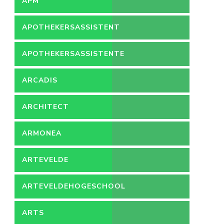
APM
APOTHEKERSASSISTENT
APOTHEKERSASSISTENTE
ARCADIS
ARCHITECT
ARMONEA
ARTEVELDE
ARTEVELDEHOGESCHOOL
ARTS