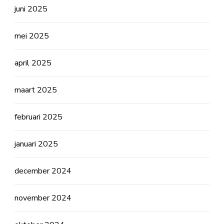
juni 2025
mei 2025
april 2025
maart 2025
februari 2025
januari 2025
december 2024
november 2024