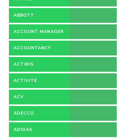
ABBOTT
ACCOUNT MANAGER
ACCOUNTANCY
ACTIRIS
ACTIVITE
ACV
ADECCO
ADIDAS