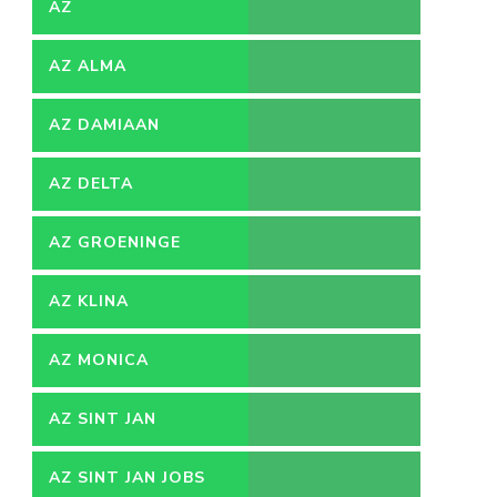
AZ
AZ ALMA
AZ DAMIAAN
AZ DELTA
AZ GROENINGE
AZ KLINA
AZ MONICA
AZ SINT JAN
AZ SINT JAN JOBS