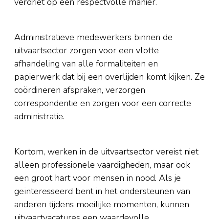
verdriet op een respectvolle manier.
Administratieve medewerkers binnen de
uitvaartsector zorgen voor een vlotte
afhandeling van alle formaliteiten en
papierwerk dat bij een overlijden komt kijken. Ze
coördineren afspraken, verzorgen
correspondentie en zorgen voor een correcte
administratie.
Kortom, werken in de uitvaartsector vereist niet
alleen professionele vaardigheden, maar ook
een groot hart voor mensen in nood. Als je
geïnteresseerd bent in het ondersteunen van
anderen tijdens moeilijke momenten, kunnen
uitvaartvacatures een waardevolle