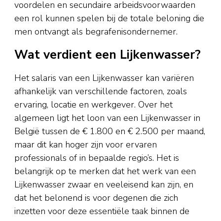
voordelen en secundaire arbeidsvoorwaarden
een rol kunnen spelen bij de totale beloning die
men ontvangt als begrafenisondernemer.
Wat verdient een Lijkenwasser?
Het salaris van een Lijkenwasser kan variëren
afhankelijk van verschillende factoren, zoals
ervaring, locatie en werkgever. Over het
algemeen ligt het loon van een Lijkenwasser in
België tussen de € 1.800 en € 2.500 per maand,
maar dit kan hoger zijn voor ervaren
professionals of in bepaalde regio’s. Het is
belangrijk op te merken dat het werk van een
Lijkenwasser zwaar en veeleisend kan zijn, en
dat het belonend is voor degenen die zich
inzetten voor deze essentiële taak binnen de