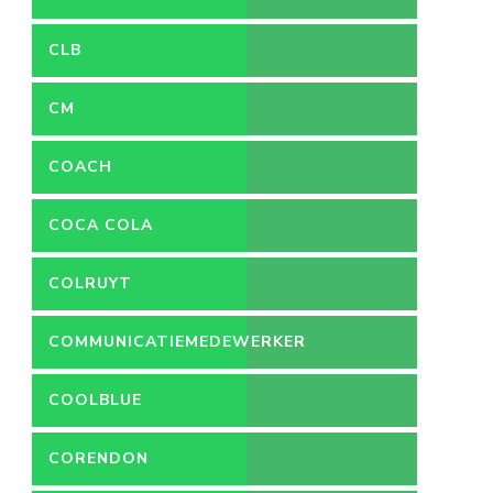
CLB
CM
COACH
COCA COLA
COLRUYT
COMMUNICATIEMEDEWERKER
COOLBLUE
CORENDON