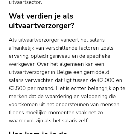
uitvaartsector.
Wat verdien je als
uitvaartverzorger?
Als uitvaartverzorger varieert het salaris
afhankelijk van verschillende factoren, zoals
ervaring, opleidingsniveau en de specifieke
werkgever. Over het algemeen kan een
uitvaartverzorger in België een gemiddeld
salaris verwachten dat ligt tussen de €2.000 en
€3.500 per maand. Het is echter belangrijk op te
merken dat de waardering en voldoening die
voortkomen uit het ondersteunen van mensen
tijdens moeilijke momenten vaak net zo
waardevol zijn als het salaris zelf.