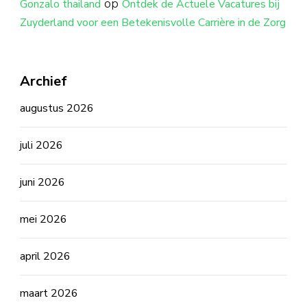
op
Gonzalo thailand
Ontdek de Actuele Vacatures bij
Zuyderland voor een Betekenisvolle Carrière in de Zorg
Archief
augustus 2026
juli 2026
juni 2026
mei 2026
april 2026
maart 2026