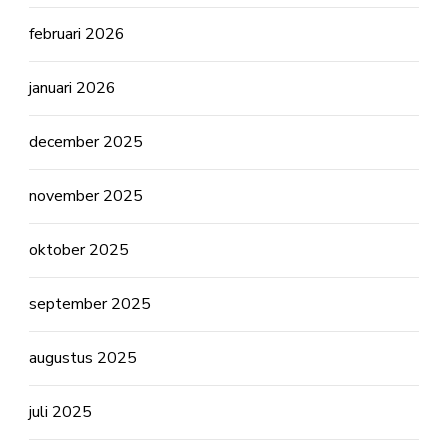
februari 2026
januari 2026
december 2025
november 2025
oktober 2025
september 2025
augustus 2025
juli 2025