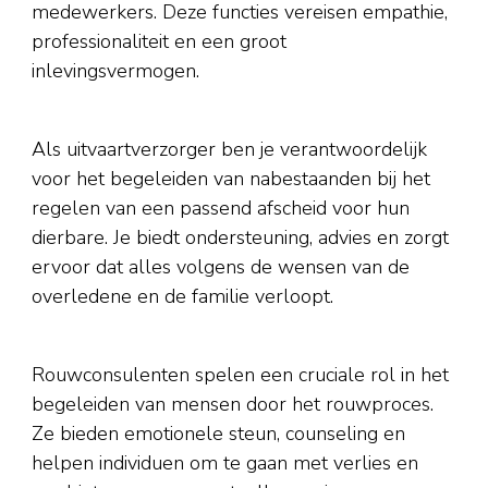
medewerkers. Deze functies vereisen empathie,
professionaliteit en een groot
inlevingsvermogen.
Als uitvaartverzorger ben je verantwoordelijk
voor het begeleiden van nabestaanden bij het
regelen van een passend afscheid voor hun
dierbare. Je biedt ondersteuning, advies en zorgt
ervoor dat alles volgens de wensen van de
overledene en de familie verloopt.
Rouwconsulenten spelen een cruciale rol in het
begeleiden van mensen door het rouwproces.
Ze bieden emotionele steun, counseling en
helpen individuen om te gaan met verlies en