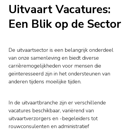
Uitvaart Vacatures:
Een Blik op de Sector
De uitvaartsector is een belangrijk onderdeel
van onze samenleving en biedt diverse
carrièremogelijkheden voor mensen die
geïnteresseerd zijn in het ondersteunen van
anderen tijdens moeilijke tijden.
In de uitvaartbranche zijn er verschillende
vacatures beschikbaar, variërend van
uitvaartverzorgers en -begeleiders tot
rouwconsulenten en administratief