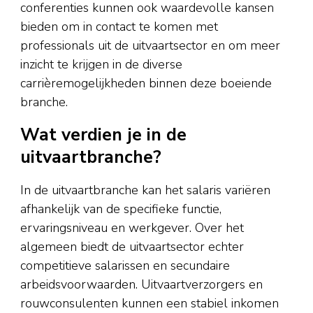
conferenties kunnen ook waardevolle kansen
bieden om in contact te komen met
professionals uit de uitvaartsector en om meer
inzicht te krijgen in de diverse
carrièremogelijkheden binnen deze boeiende
branche.
Wat verdien je in de
uitvaartbranche?
In de uitvaartbranche kan het salaris variëren
afhankelijk van de specifieke functie,
ervaringsniveau en werkgever. Over het
algemeen biedt de uitvaartsector echter
competitieve salarissen en secundaire
arbeidsvoorwaarden. Uitvaartverzorgers en
rouwconsulenten kunnen een stabiel inkomen