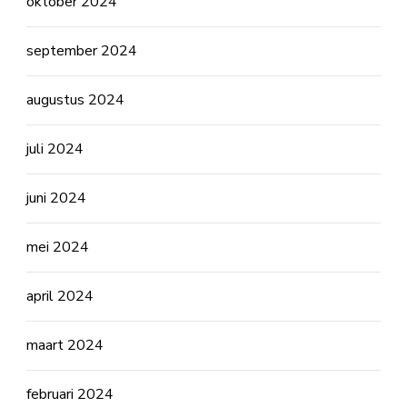
oktober 2024
september 2024
augustus 2024
juli 2024
juni 2024
mei 2024
april 2024
maart 2024
februari 2024