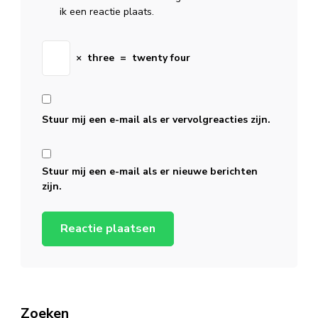
ik een reactie plaats.
×
three
=
twenty four
Stuur mij een e-mail als er vervolgreacties zijn.
Stuur mij een e-mail als er nieuwe berichten
zijn.
Zoeken