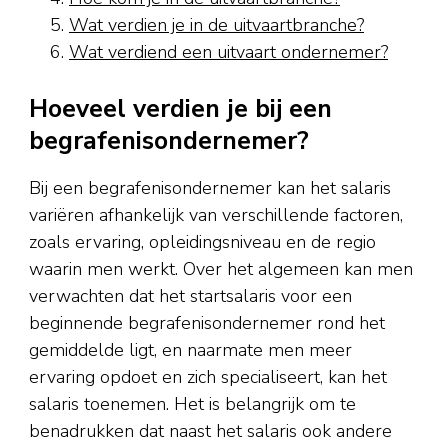
Wat verdien je in de uitvaartbranche?
Wat verdiend een uitvaart ondernemer?
Hoeveel verdien je bij een
begrafenisondernemer?
Bij een begrafenisondernemer kan het salaris
variëren afhankelijk van verschillende factoren,
zoals ervaring, opleidingsniveau en de regio
waarin men werkt. Over het algemeen kan men
verwachten dat het startsalaris voor een
beginnende begrafenisondernemer rond het
gemiddelde ligt, en naarmate men meer
ervaring opdoet en zich specialiseert, kan het
salaris toenemen. Het is belangrijk om te
benadrukken dat naast het salaris ook andere