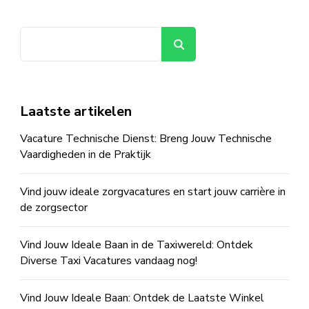
Zoeken
Laatste artikelen
Vacature Technische Dienst: Breng Jouw Technische
Vaardigheden in de Praktijk
Vind jouw ideale zorgvacatures en start jouw carrière in
de zorgsector
Vind Jouw Ideale Baan in de Taxiwereld: Ontdek
Diverse Taxi Vacatures vandaag nog!
Vind Jouw Ideale Baan: Ontdek de Laatste Winkel