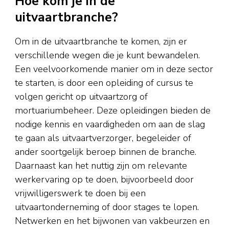
Hoe kom je in de
uitvaartbranche?
Om in de uitvaartbranche te komen, zijn er
verschillende wegen die je kunt bewandelen.
Een veelvoorkomende manier om in deze sector
te starten, is door een opleiding of cursus te
volgen gericht op uitvaartzorg of
mortuariumbeheer. Deze opleidingen bieden de
nodige kennis en vaardigheden om aan de slag
te gaan als uitvaartverzorger, begeleider of
ander soortgelijk beroep binnen de branche.
Daarnaast kan het nuttig zijn om relevante
werkervaring op te doen, bijvoorbeeld door
vrijwilligerswerk te doen bij een
uitvaartonderneming of door stages te lopen.
Netwerken en het bijwonen van vakbeurzen en