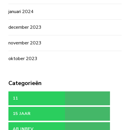
januari 2024
december 2023
november 2023
oktober 2023
Categorieën
11
15 JAAR
AB INBEV