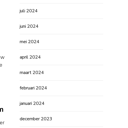
juli 2024
juni 2024
mei 2024
uw
april 2024
e
maart 2024
februari 2024
januari 2024
m
december 2023
er