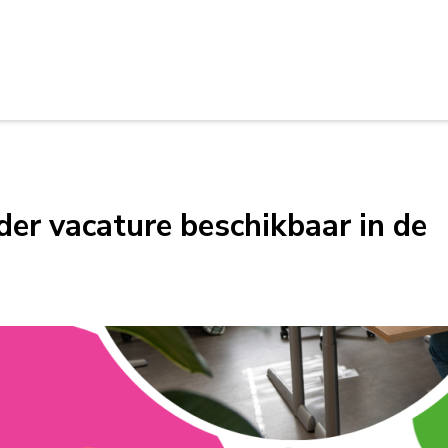
er vacature beschikbaar in de