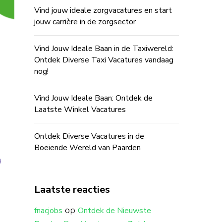
Vind jouw ideale zorgvacatures en start
jouw carrière in de zorgsector
Vind Jouw Ideale Baan in de Taxiwereld:
Ontdek Diverse Taxi Vacatures vandaag
nog!
Vind Jouw Ideale Baan: Ontdek de
Laatste Winkel Vacatures
Ontdek Diverse Vacatures in de
Boeiende Wereld van Paarden
Laatste reacties
op
fnacjobs
Ontdek de Nieuwste