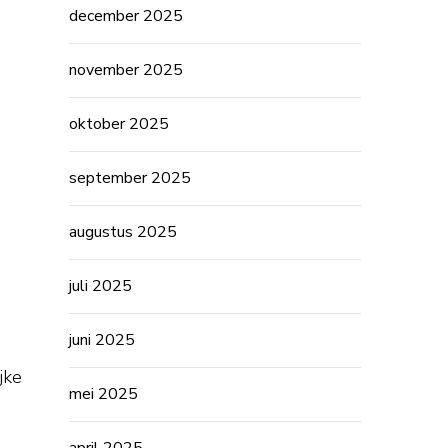
december 2025
november 2025
oktober 2025
september 2025
augustus 2025
juli 2025
juni 2025
jke
mei 2025