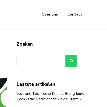
Over ons
Contact
Zoeken
Zoeken
Laatste artikelen
Vacature Technische Dienst: Breng Jouw
Technische Vaardigheden in de Praktijk