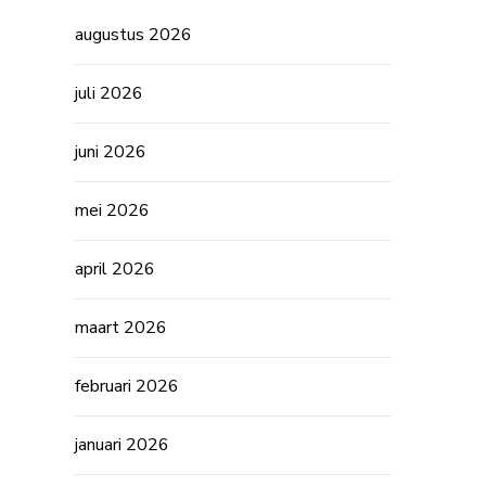
augustus 2026
juli 2026
juni 2026
mei 2026
april 2026
maart 2026
februari 2026
januari 2026