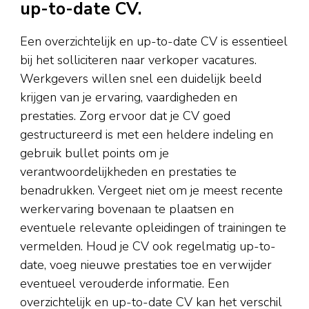
up-to-date CV.
Een overzichtelijk en up-to-date CV is essentieel
bij het solliciteren naar verkoper vacatures.
Werkgevers willen snel een duidelijk beeld
krijgen van je ervaring, vaardigheden en
prestaties. Zorg ervoor dat je CV goed
gestructureerd is met een heldere indeling en
gebruik bullet points om je
verantwoordelijkheden en prestaties te
benadrukken. Vergeet niet om je meest recente
werkervaring bovenaan te plaatsen en
eventuele relevante opleidingen of trainingen te
vermelden. Houd je CV ook regelmatig up-to-
date, voeg nieuwe prestaties toe en verwijder
eventueel verouderde informatie. Een
overzichtelijk en up-to-date CV kan het verschil