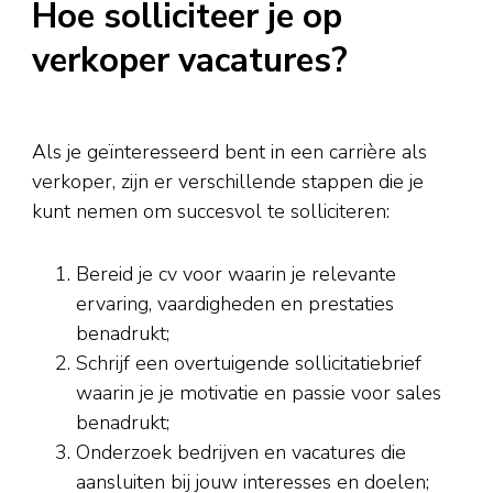
Hoe solliciteer je op
verkoper vacatures?
Als je geïnteresseerd bent in een carrière als
verkoper, zijn er verschillende stappen die je
kunt nemen om succesvol te solliciteren:
Bereid je cv voor waarin je relevante
ervaring, vaardigheden en prestaties
benadrukt;
Schrijf een overtuigende sollicitatiebrief
waarin je je motivatie en passie voor sales
benadrukt;
Onderzoek bedrijven en vacatures die
aansluiten bij jouw interesses en doelen;