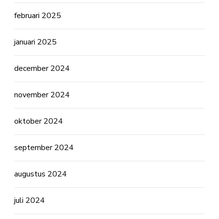
februari 2025
januari 2025
december 2024
november 2024
oktober 2024
september 2024
augustus 2024
juli 2024