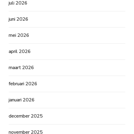
juli 2026
juni 2026
mei 2026
april 2026
maart 2026
februari 2026
januari 2026
december 2025
november 2025