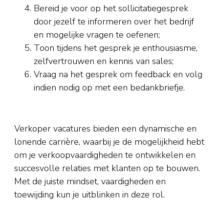
Bereid je voor op het sollicitatiegesprek
door jezelf te informeren over het bedrijf
en mogelijke vragen te oefenen;
Toon tijdens het gesprek je enthousiasme,
zelfvertrouwen en kennis van sales;
Vraag na het gesprek om feedback en volg
indien nodig op met een bedankbriefje.
Verkoper vacatures bieden een dynamische en
lonende carrière, waarbij je de mogelijkheid hebt
om je verkoopvaardigheden te ontwikkelen en
succesvolle relaties met klanten op te bouwen.
Met de juiste mindset, vaardigheden en
toewijding kun je uitblinken in deze rol.