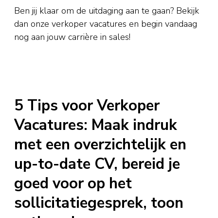
Ben jij klaar om de uitdaging aan te gaan? Bekijk
dan onze verkoper vacatures en begin vandaag
nog aan jouw carrière in sales!
5 Tips voor Verkoper
Vacatures: Maak indruk
met een overzichtelijk en
up-to-date CV, bereid je
goed voor op het
sollicitatiegesprek, toon