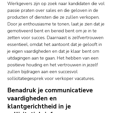
Werkgevers zijn op zoek naar kandidaten die vol
passie praten over sales en die geloven in de
producten of diensten die ze zullen verkopen.
Door je enthousiasme te tonen, laat je zien dat je
gemotiveerd bent en bereid bent om je in te
zetten voor succes. Daarnaast is zelfvertrouwen
essentieel, omdat het aantoont dat je gelooft in
je eigen vaardigheden en dat je klaar bent om
uitdagingen aan te gaan. Het hebben van een
positieve houding en het vertrouwen in jezelf
zullen bijdragen aan een succesvol
sollicitatiegesprek voor verkoper vacatures.
Benadruk je communicatieve
vaardigheden en
klantgerichtheid in je