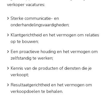
verkoper vacatures:
Sterke communicatie- en
onderhandelingsvaardigheden;
Klantgerichtheid en het vermogen om relaties
op te bouwen;
Een proactieve houding en het vermogen om
zelfstandig te werken;
Kennis van de producten of diensten die je
verkoopt;
Resultaatgerichtheid en het vermogen om
verkoopdoelen te behalen.