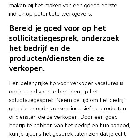
maken bij het maken van een goede eerste
indruk op potentiële werkgevers.
Bereid je goed voor op het
sollicitatiegesprek, onderzoek
het bedrijf en de
producten/diensten die ze
verkopen.
Een belangrijke tip voor verkoper vacatures is
om je goed voor te bereiden op het
sollicitatiegesprek. Neem de tijd om het bedrijf
grondig te onderzoeken, inclusief de producten
of diensten die ze verkopen. Door een goed
begrip te hebben van het bedrijf en hun aanbod,
kun je tijdens het gesprek laten zien dat je echt