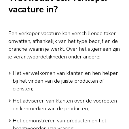
vacature in?
Een verkoper vacature kan verschillende taken
omvatten, afhankelijk van het type bedrijf en de
branche waarin je werkt. Over het algemeen zijn
je verantwoordelijkheden onder andere:
Het verwelkomen van klanten en hen helpen
bij het vinden van de juiste producten of
diensten;
Het adviseren van klanten over de voordelen
en kenmerken van de producten;
Het demonstreren van producten en het
beantwoorden van vragen;