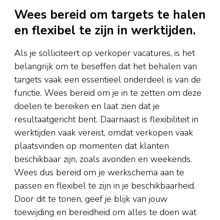
Wees bereid om targets te halen
en flexibel te zijn in werktijden.
Als je solliciteert op verkoper vacatures, is het
belangrijk om te beseffen dat het behalen van
targets vaak een essentieel onderdeel is van de
functie. Wees bereid om je in te zetten om deze
doelen te bereiken en laat zien dat je
resultaatgericht bent. Daarnaast is flexibiliteit in
werktijden vaak vereist, omdat verkopen vaak
plaatsvinden op momenten dat klanten
beschikbaar zijn, zoals avonden en weekends.
Wees dus bereid om je werkschema aan te
passen en flexibel te zijn in je beschikbaarheid.
Door dit te tonen, geef je blijk van jouw
toewijding en bereidheid om alles te doen wat