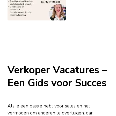
Verkoper Vacatures –
Een Gids voor Succes
Als je een passie hebt voor sales en het
vermogen om anderen te overtuigen, dan