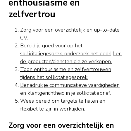
enthousiasme en
zelfvertrou
Zorg voor een overzichtelijk en up-to-date
CV.
Bereid je goed voor op het
sollicitatiegesprek, onderzoek het bedrijf en
de producten/diensten die ze verkopen.
Toon enthousiasme en zelfvertrouwen
tijdens het sollicitatiegesprek.
Benadruk je communicatieve vaardigheden
en klantgerichtheid in je sollicitatiebrief.
Wees bereid om targets te halen en
flexibel te zijn in werktijden.
Zorg voor een overzichtelijk en