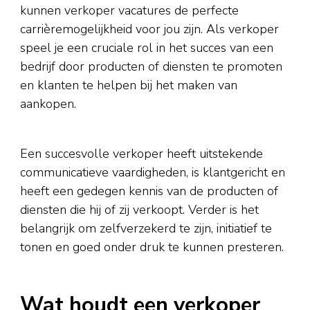
kunnen verkoper vacatures de perfecte
carrièremogelijkheid voor jou zijn. Als verkoper
speel je een cruciale rol in het succes van een
bedrijf door producten of diensten te promoten
en klanten te helpen bij het maken van
aankopen.
Een succesvolle verkoper heeft uitstekende
communicatieve vaardigheden, is klantgericht en
heeft een gedegen kennis van de producten of
diensten die hij of zij verkoopt. Verder is het
belangrijk om zelfverzekerd te zijn, initiatief te
tonen en goed onder druk te kunnen presteren.
Wat houdt een verkoper