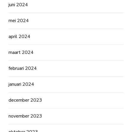
juni 2024
mei 2024
april 2024
maart 2024
februari 2024
januari 2024
december 2023
november 2023