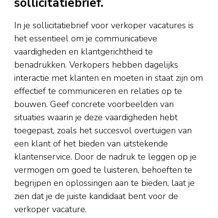
sollicitatiebrief.
In je sollicitatiebrief voor verkoper vacatures is
het essentieel om je communicatieve
vaardigheden en klantgerichtheid te
benadrukken. Verkopers hebben dagelijks
interactie met klanten en moeten in staat zijn om
effectief te communiceren en relaties op te
bouwen. Geef concrete voorbeelden van
situaties waarin je deze vaardigheden hebt
toegepast, zoals het succesvol overtuigen van
een klant of het bieden van uitstekende
klantenservice. Door de nadruk te leggen op je
vermogen om goed te luisteren, behoeften te
begrijpen en oplossingen aan te bieden, laat je
zien dat je de juiste kandidaat bent voor de
verkoper vacature.