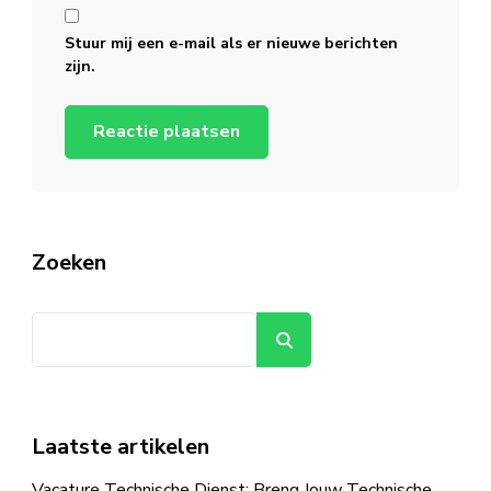
Stuur mij een e-mail als er nieuwe berichten
zijn.
Zoeken
Zoeken
Laatste artikelen
Vacature Technische Dienst: Breng Jouw Technische