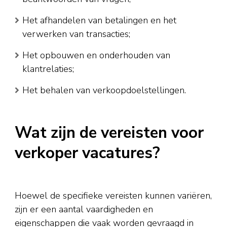
Het afhandelen van betalingen en het
verwerken van transacties;
Het opbouwen en onderhouden van
klantrelaties;
Het behalen van verkoopdoelstellingen.
Wat zijn de vereisten voor
verkoper vacatures?
Hoewel de specifieke vereisten kunnen variëren,
zijn er een aantal vaardigheden en
eigenschappen die vaak worden gevraagd in