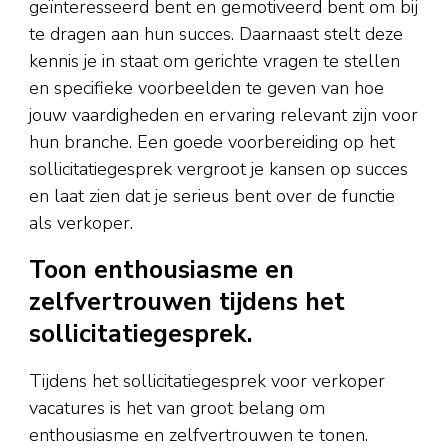
geïnteresseerd bent en gemotiveerd bent om bij
te dragen aan hun succes. Daarnaast stelt deze
kennis je in staat om gerichte vragen te stellen
en specifieke voorbeelden te geven van hoe
jouw vaardigheden en ervaring relevant zijn voor
hun branche. Een goede voorbereiding op het
sollicitatiegesprek vergroot je kansen op succes
en laat zien dat je serieus bent over de functie
als verkoper.
Toon enthousiasme en
zelfvertrouwen tijdens het
sollicitatiegesprek.
Tijdens het sollicitatiegesprek voor verkoper
vacatures is het van groot belang om
enthousiasme en zelfvertrouwen te tonen.