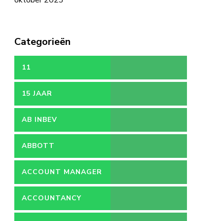
oktober 2023
Categorieën
11
15 JAAR
AB INBEV
ABBOTT
ACCOUNT MANAGER
ACCOUNTANCY