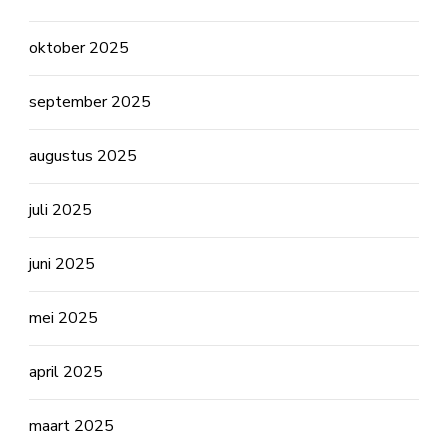
oktober 2025
september 2025
augustus 2025
juli 2025
juni 2025
mei 2025
april 2025
maart 2025