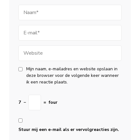
Naam
E-
mail
Website
Mijn naam, e-mailadres en website opslaan in
deze browser voor de volgende keer wanneer
ik een reactie plaats.
7
−
=
four
Stuur mij een e-mail als er vervolgreacties zijn.