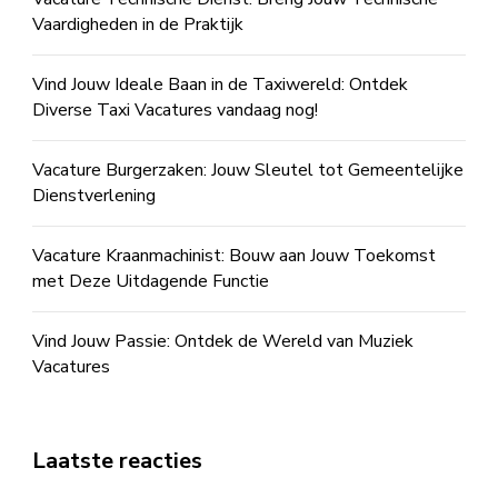
Vaardigheden in de Praktijk
Vind Jouw Ideale Baan in de Taxiwereld: Ontdek
Diverse Taxi Vacatures vandaag nog!
Vacature Burgerzaken: Jouw Sleutel tot Gemeentelijke
Dienstverlening
Vacature Kraanmachinist: Bouw aan Jouw Toekomst
met Deze Uitdagende Functie
Vind Jouw Passie: Ontdek de Wereld van Muziek
Vacatures
Laatste reacties