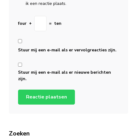
ik een reactie plaats.
four
+
=
ten
Stuur mij een e-mail als er vervolgreacties zijn.
Stuur mij een e-mail als er nieuwe berichten
zijn.
Zoeken