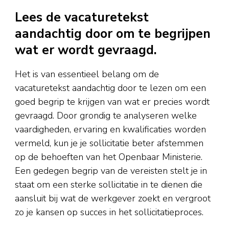
Lees de vacaturetekst
aandachtig door om te begrijpen
wat er wordt gevraagd.
Het is van essentieel belang om de
vacaturetekst aandachtig door te lezen om een
goed begrip te krijgen van wat er precies wordt
gevraagd. Door grondig te analyseren welke
vaardigheden, ervaring en kwalificaties worden
vermeld, kun je je sollicitatie beter afstemmen
op de behoeften van het Openbaar Ministerie.
Een gedegen begrip van de vereisten stelt je in
staat om een sterke sollicitatie in te dienen die
aansluit bij wat de werkgever zoekt en vergroot
zo je kansen op succes in het sollicitatieproces.