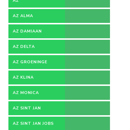
AZ
AZ ALMA
AZ DAMIAAN
AZ DELTA
AZ GROENINGE
AZ KLINA
AZ MONICA
AZ SINT JAN
AZ SINT JAN JOBS