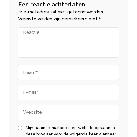
Een reactie achterlaten
Je e-mailadres zal niet getoond worden.
Vereiste velden zijn gemarkeerd met
*
Reactie
Naam
E-
mail
Website
Mijn naam, e-mailadres en website opslaan in
deze browser voor de volgende keer wanneer