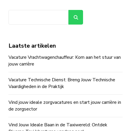
Zoeken
Laatste artikelen
Vacature Vrachtwagenchauffeur: Kom aan het stuur van
jouw carrière
Vacature Technische Dienst: Breng Jouw Technische
Vaardigheden in de Praktijk
Vind jouw ideale zorgvacatures en start jouw carrière in
de zorgsector
Vind Jouw Ideale Baan in de Taxiwereld: Ontdek