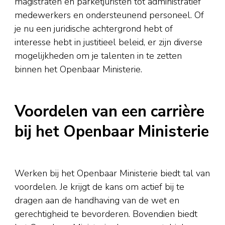
magistraten en parketjuristen tot administratief
medewerkers en ondersteunend personeel. Of
je nu een juridische achtergrond hebt of
interesse hebt in justitieel beleid, er zijn diverse
mogelijkheden om je talenten in te zetten
binnen het Openbaar Ministerie.
Voordelen van een carrière
bij het Openbaar Ministerie
Werken bij het Openbaar Ministerie biedt tal van
voordelen. Je krijgt de kans om actief bij te
dragen aan de handhaving van de wet en
gerechtigheid te bevorderen. Bovendien biedt