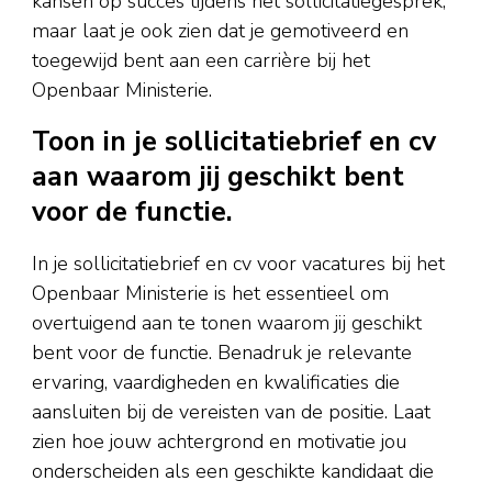
kansen op succes tijdens het sollicitatiegesprek,
maar laat je ook zien dat je gemotiveerd en
toegewijd bent aan een carrière bij het
Openbaar Ministerie.
Toon in je sollicitatiebrief en cv
aan waarom jij geschikt bent
voor de functie.
In je sollicitatiebrief en cv voor vacatures bij het
Openbaar Ministerie is het essentieel om
overtuigend aan te tonen waarom jij geschikt
bent voor de functie. Benadruk je relevante
ervaring, vaardigheden en kwalificaties die
aansluiten bij de vereisten van de positie. Laat
zien hoe jouw achtergrond en motivatie jou
onderscheiden als een geschikte kandidaat die