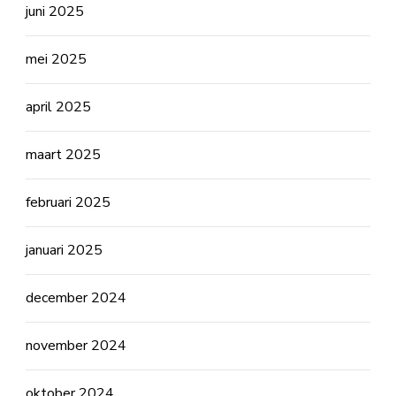
juni 2025
mei 2025
april 2025
maart 2025
februari 2025
januari 2025
december 2024
november 2024
oktober 2024