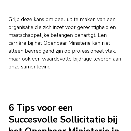
Grijp deze kans om deel uit te maken van een
organisatie die zich inzet voor gerechtigheid en
maatschappelijke belangen behartigt. Een
carrière bij het Openbaar Ministerie kan niet
alleen bevredigend zijn op professioneel vlak,
maar ook een waardevolle bijdrage leveren aan
onze samenleving.
6 Tips voor een
Succesvolle Sollicitatie bij