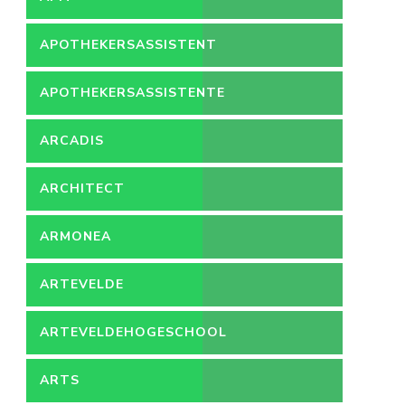
APOTHEKERSASSISTENT
APOTHEKERSASSISTENTE
ARCADIS
ARCHITECT
ARMONEA
ARTEVELDE
ARTEVELDEHOGESCHOOL
ARTS