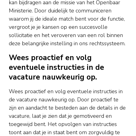
kan bijdragen aan de missie van het Openbaar
Ministerie. Door duidelijk te communiceren
waarom jij de ideale match bent voor de functie,
vergroot je je kansen op een succesvolle
sollicitatie en het veroveren van een rol binnen
deze belangrijke instelling in ons rechtssysteem.
Wees proactief en volg
eventuele instructies in de
vacature nauwkeurig op.
Wees proactief en volg eventuele instructies in
de vacature nauwkeurig op. Door proactief te
zijn en aandacht te besteden aan de details in de
vacature, laat je zien dat je gemotiveerd en
toegewijd bent. Het opvolgen van instructies
toont aan dat je in staat bent om zorgvuldig te