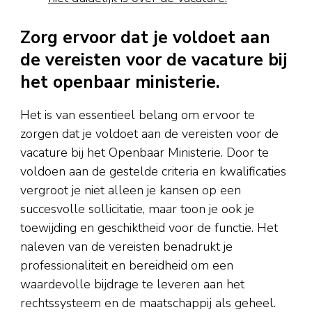
Zorg ervoor dat je voldoet aan
de vereisten voor de vacature bij
het openbaar ministerie.
Het is van essentieel belang om ervoor te
zorgen dat je voldoet aan de vereisten voor de
vacature bij het Openbaar Ministerie. Door te
voldoen aan de gestelde criteria en kwalificaties
vergroot je niet alleen je kansen op een
succesvolle sollicitatie, maar toon je ook je
toewijding en geschiktheid voor de functie. Het
naleven van de vereisten benadrukt je
professionaliteit en bereidheid om een
waardevolle bijdrage te leveren aan het
rechtssysteem en de maatschappij als geheel.