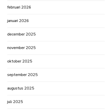
februari 2026
januari 2026
december 2025
november 2025
oktober 2025
september 2025
augustus 2025
juli 2025