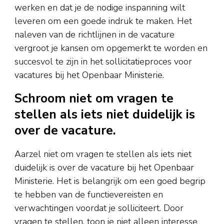
werken en dat je de nodige inspanning wilt
leveren om een goede indruk te maken. Het
naleven van de richtlijnen in de vacature
vergroot je kansen om opgemerkt te worden en
succesvol te zijn in het sollicitatieproces voor
vacatures bij het Openbaar Ministerie.
Schroom niet om vragen te
stellen als iets niet duidelijk is
over de vacature.
Aarzel niet om vragen te stellen als iets niet
duidelijk is over de vacature bij het Openbaar
Ministerie. Het is belangrijk om een goed begrip
te hebben van de functievereisten en
verwachtingen voordat je solliciteert. Door
vragen te stellen, toon je niet alleen interesse