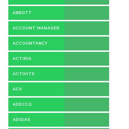
ABBOTT
ACCOUNT MANAGER
ACCOUNTANCY
ACTIRIS
ACTIVITE
ACV
ADECCO
ADIDAS