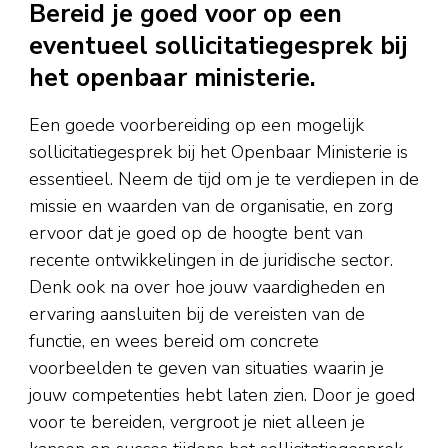
Bereid je goed voor op een
eventueel sollicitatiegesprek bij
het openbaar ministerie.
Een goede voorbereiding op een mogelijk
sollicitatiegesprek bij het Openbaar Ministerie is
essentieel. Neem de tijd om je te verdiepen in de
missie en waarden van de organisatie, en zorg
ervoor dat je goed op de hoogte bent van
recente ontwikkelingen in de juridische sector.
Denk ook na over hoe jouw vaardigheden en
ervaring aansluiten bij de vereisten van de
functie, en wees bereid om concrete
voorbeelden te geven van situaties waarin je
jouw competenties hebt laten zien. Door je goed
voor te bereiden, vergroot je niet alleen je