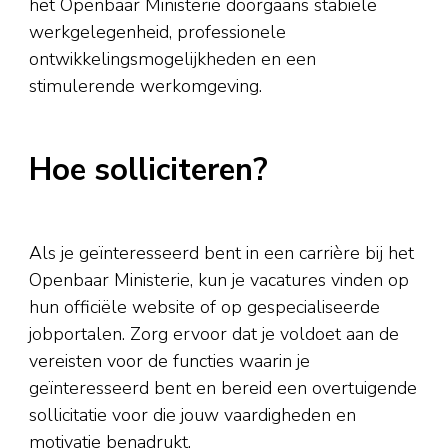
het Openbaar Ministerie doorgaans stabiele
werkgelegenheid, professionele
ontwikkelingsmogelijkheden en een
stimulerende werkomgeving.
Hoe solliciteren?
Als je geïnteresseerd bent in een carrière bij het
Openbaar Ministerie, kun je vacatures vinden op
hun officiële website of op gespecialiseerde
jobportalen. Zorg ervoor dat je voldoet aan de
vereisten voor de functies waarin je
geïnteresseerd bent en bereid een overtuigende
sollicitatie voor die jouw vaardigheden en
motivatie benadrukt.