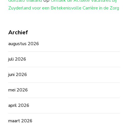
Gonzalo thailand
Ontdek de Actuele Vacatures bij
Zuyderland voor een Betekenisvolle Carrière in de Zorg
Archief
augustus 2026
juli 2026
juni 2026
mei 2026
april 2026
maart 2026