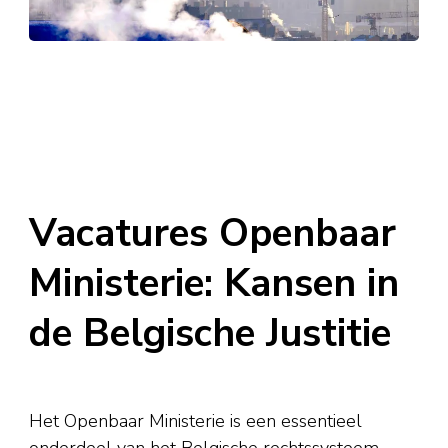
Vacatures Openbaar
Ministerie: Kansen in
de Belgische Justitie
Het Openbaar Ministerie is een essentieel