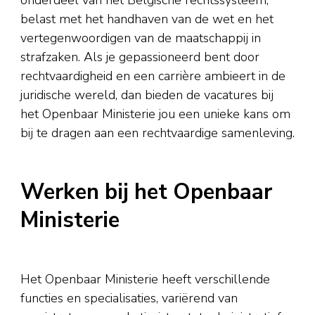
onderdeel van het Belgische rechtssysteem,
belast met het handhaven van de wet en het
vertegenwoordigen van de maatschappij in
strafzaken. Als je gepassioneerd bent door
rechtvaardigheid en een carrière ambieert in de
juridische wereld, dan bieden de vacatures bij
het Openbaar Ministerie jou een unieke kans om
bij te dragen aan een rechtvaardige samenleving.
Werken bij het Openbaar
Ministerie
Het Openbaar Ministerie heeft verschillende
functies en specialisaties, variërend van