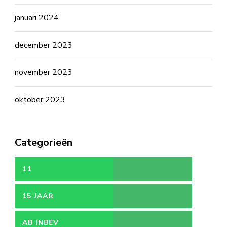
januari 2024
december 2023
november 2023
oktober 2023
Categorieën
11
15 JAAR
AB INBEV