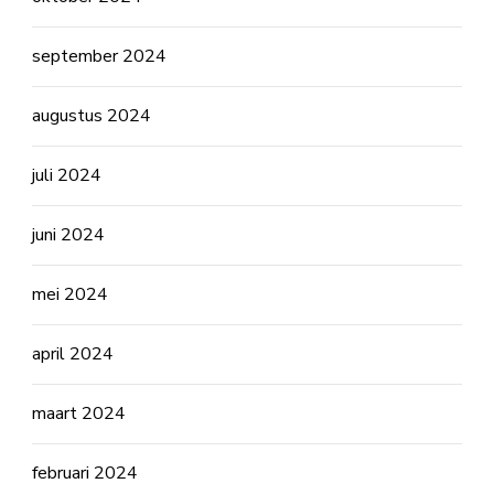
september 2024
augustus 2024
juli 2024
juni 2024
mei 2024
april 2024
maart 2024
februari 2024