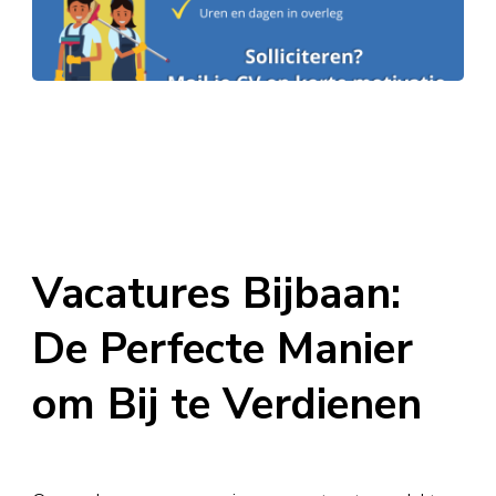
Vacatures Bijbaan:
De Perfecte Manier
om Bij te Verdienen