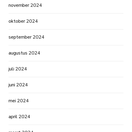
november 2024
oktober 2024
september 2024
augustus 2024
juli 2024
juni 2024
mei 2024
april 2024