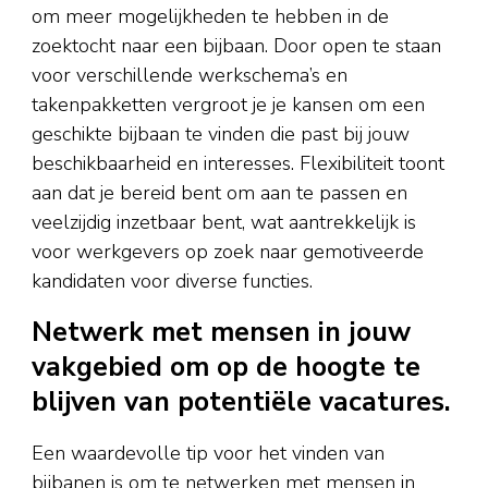
om meer mogelijkheden te hebben in de
zoektocht naar een bijbaan. Door open te staan
voor verschillende werkschema’s en
takenpakketten vergroot je je kansen om een
geschikte bijbaan te vinden die past bij jouw
beschikbaarheid en interesses. Flexibiliteit toont
aan dat je bereid bent om aan te passen en
veelzijdig inzetbaar bent, wat aantrekkelijk is
voor werkgevers op zoek naar gemotiveerde
kandidaten voor diverse functies.
Netwerk met mensen in jouw
vakgebied om op de hoogte te
blijven van potentiële vacatures.
Een waardevolle tip voor het vinden van
bijbanen is om te netwerken met mensen in