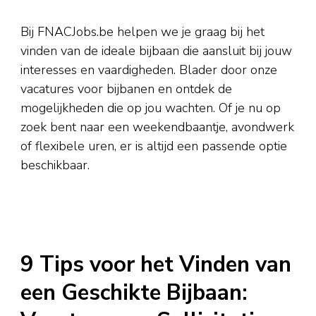
Bij FNACJobs.be helpen we je graag bij het
vinden van de ideale bijbaan die aansluit bij jouw
interesses en vaardigheden. Blader door onze
vacatures voor bijbanen en ontdek de
mogelijkheden die op jou wachten. Of je nu op
zoek bent naar een weekendbaantje, avondwerk
of flexibele uren, er is altijd een passende optie
beschikbaar.
9 Tips voor het Vinden van
een Geschikte Bijbaan: