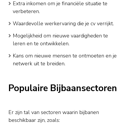
Extra inkomen om je financiële situatie te
verbeteren.
Waardevolle werkervaring die je cv verrijkt.
Mogelijkheid om nieuwe vaardigheden te
leren en te ontwikkelen.
Kans om nieuwe mensen te ontmoeten en je
netwerk uit te breiden.
Populaire Bijbaansectoren
Er zijn tal van sectoren waarin bijbanen
beschikbaar zijn, zoals: