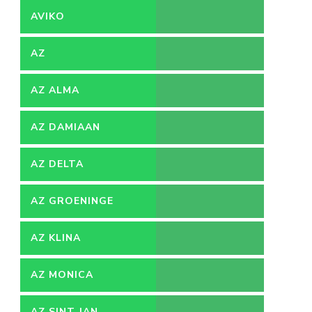
AVIKO
AZ
AZ ALMA
AZ DAMIAAN
AZ DELTA
AZ GROENINGE
AZ KLINA
AZ MONICA
AZ SINT JAN