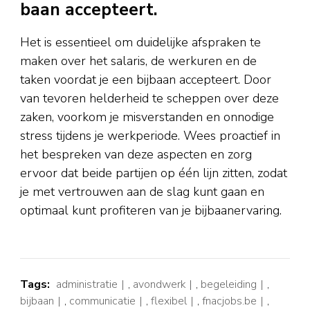
baan accepteert.
Het is essentieel om duidelijke afspraken te
maken over het salaris, de werkuren en de
taken voordat je een bijbaan accepteert. Door
van tevoren helderheid te scheppen over deze
zaken, voorkom je misverstanden en onnodige
stress tijdens je werkperiode. Wees proactief in
het bespreken van deze aspecten en zorg
ervoor dat beide partijen op één lijn zitten, zodat
je met vertrouwen aan de slag kunt gaan en
optimaal kunt profiteren van je bijbaanervaring.
Tags:
administratie
,
avondwerk
,
begeleiding
,
bijbaan
,
communicatie
,
flexibel
,
fnacjobs.be
,