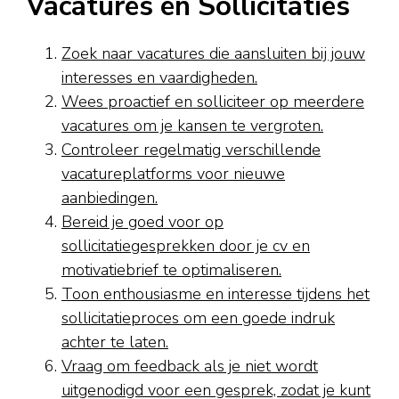
Vacatures en Sollicitaties
Zoek naar vacatures die aansluiten bij jouw
interesses en vaardigheden.
Wees proactief en solliciteer op meerdere
vacatures om je kansen te vergroten.
Controleer regelmatig verschillende
vacatureplatforms voor nieuwe
aanbiedingen.
Bereid je goed voor op
sollicitatiegesprekken door je cv en
motivatiebrief te optimaliseren.
Toon enthousiasme en interesse tijdens het
sollicitatieproces om een goede indruk
achter te laten.
Vraag om feedback als je niet wordt
uitgenodigd voor een gesprek, zodat je kunt