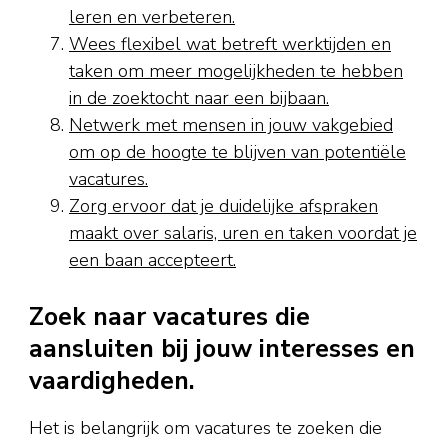
leren en verbeteren.
Wees flexibel wat betreft werktijden en
taken om meer mogelijkheden te hebben
in de zoektocht naar een bijbaan.
Netwerk met mensen in jouw vakgebied
om op de hoogte te blijven van potentiële
vacatures.
Zorg ervoor dat je duidelijke afspraken
maakt over salaris, uren en taken voordat je
een baan accepteert.
Zoek naar vacatures die
aansluiten bij jouw interesses en
vaardigheden.
Het is belangrijk om vacatures te zoeken die