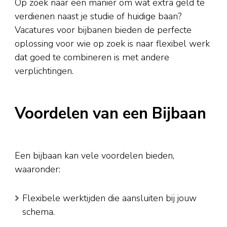
Op zoek naar een manier om wat extra geld te
verdienen naast je studie of huidige baan?
Vacatures voor bijbanen bieden de perfecte
oplossing voor wie op zoek is naar flexibel werk
dat goed te combineren is met andere
verplichtingen.
Voordelen van een Bijbaan
Een bijbaan kan vele voordelen bieden,
waaronder:
Flexibele werktijden die aansluiten bij jouw
schema.