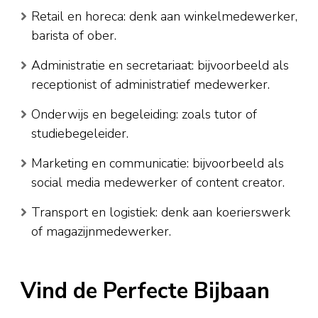
Retail en horeca: denk aan winkelmedewerker,
barista of ober.
Administratie en secretariaat: bijvoorbeeld als
receptionist of administratief medewerker.
Onderwijs en begeleiding: zoals tutor of
studiebegeleider.
Marketing en communicatie: bijvoorbeeld als
social media medewerker of content creator.
Transport en logistiek: denk aan koerierswerk
of magazijnmedewerker.
Vind de Perfecte Bijbaan