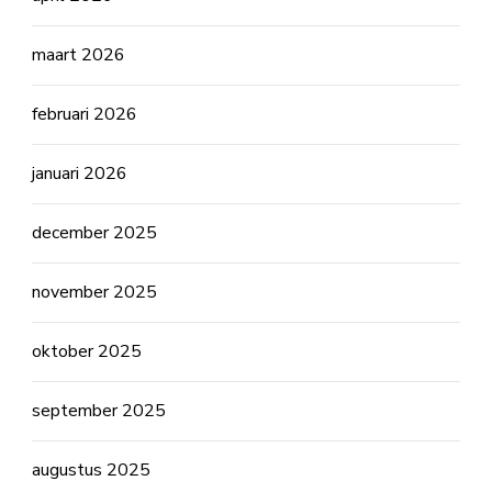
maart 2026
februari 2026
januari 2026
december 2025
november 2025
oktober 2025
september 2025
augustus 2025