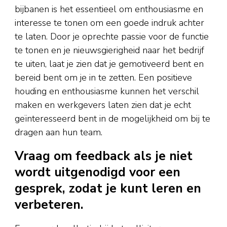
bijbanen is het essentieel om enthousiasme en
interesse te tonen om een goede indruk achter
te laten. Door je oprechte passie voor de functie
te tonen en je nieuwsgierigheid naar het bedrijf
te uiten, laat je zien dat je gemotiveerd bent en
bereid bent om je in te zetten. Een positieve
houding en enthousiasme kunnen het verschil
maken en werkgevers laten zien dat je echt
geïnteresseerd bent in de mogelijkheid om bij te
dragen aan hun team.
Vraag om feedback als je niet
wordt uitgenodigd voor een
gesprek, zodat je kunt leren en
verbeteren.