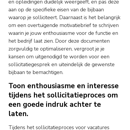
en opleidingen duidelijk weergeeft, en pas deze
aan op de specifieke eisen van de bijbaan
waarop je solliciteert. Daarnaast is het belangrijk
om een overtuigende motivatiebrief te schrijven
waarin je jouw enthousiasme voor de functie en
het bedrijf laat zien. Door deze documenten
zorgvuldig te optimaliseren, vergroot je je
kansen om uitgenodigd te worden voor een
sollicitatiegesprek en uiteindelijk de gewenste
bijbaan te bemachtigen.
Toon enthousiasme en interesse
tijdens het sollicitatieproces om
een goede indruk achter te
laten.
Tijdens het sollicitatieproces voor vacatures