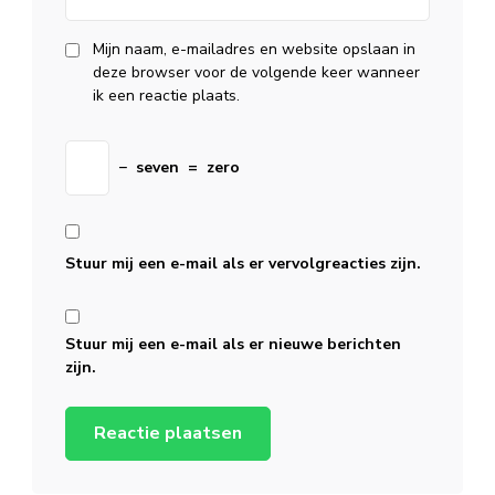
Mijn naam, e-mailadres en website opslaan in
deze browser voor de volgende keer wanneer
ik een reactie plaats.
−
seven
=
zero
Stuur mij een e-mail als er vervolgreacties zijn.
Stuur mij een e-mail als er nieuwe berichten
zijn.