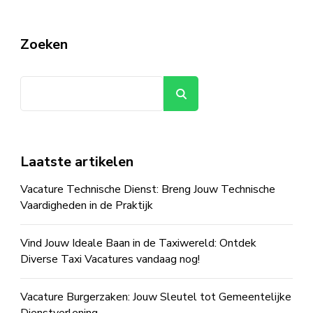
Zoeken
Zoeken
Laatste artikelen
Vacature Technische Dienst: Breng Jouw Technische
Vaardigheden in de Praktijk
Vind Jouw Ideale Baan in de Taxiwereld: Ontdek
Diverse Taxi Vacatures vandaag nog!
Vacature Burgerzaken: Jouw Sleutel tot Gemeentelijke
Dienstverlening