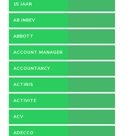
15 JAAR
AB INBEV
ABBOTT
ACCOUNT MANAGER
ACCOUNTANCY
ACTIRIS
ACTIVITE
ACV
ADECCO