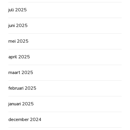
juli 2025
juni 2025
mei 2025
april 2025
maart 2025
februari 2025
januari 2025
december 2024