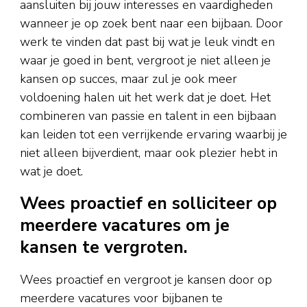
aansluiten bij jouw interesses en vaardigheden
wanneer je op zoek bent naar een bijbaan. Door
werk te vinden dat past bij wat je leuk vindt en
waar je goed in bent, vergroot je niet alleen je
kansen op succes, maar zul je ook meer
voldoening halen uit het werk dat je doet. Het
combineren van passie en talent in een bijbaan
kan leiden tot een verrijkende ervaring waarbij je
niet alleen bijverdient, maar ook plezier hebt in
wat je doet.
Wees proactief en solliciteer op
meerdere vacatures om je
kansen te vergroten.
Wees proactief en vergroot je kansen door op
meerdere vacatures voor bijbanen te