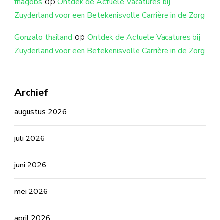
op
fnacjobs
Ontdek de Actuele Vacatures bij
Zuyderland voor een Betekenisvolle Carrière in de Zorg
op
Gonzalo thailand
Ontdek de Actuele Vacatures bij
Zuyderland voor een Betekenisvolle Carrière in de Zorg
Archief
augustus 2026
juli 2026
juni 2026
mei 2026
april 2026