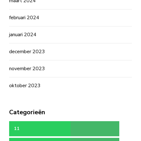
maart 2024
februari 2024
januari 2024
december 2023
november 2023
oktober 2023
Categorieën
11