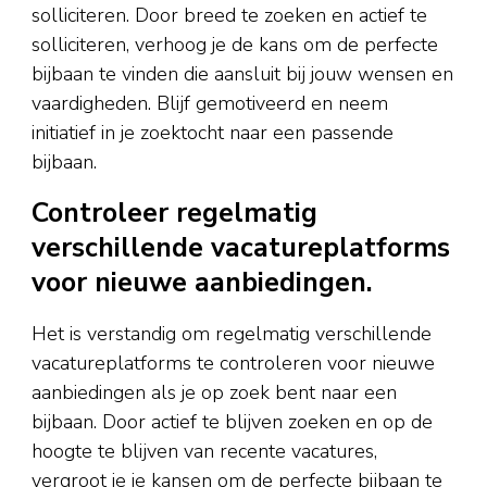
solliciteren. Door breed te zoeken en actief te
solliciteren, verhoog je de kans om de perfecte
bijbaan te vinden die aansluit bij jouw wensen en
vaardigheden. Blijf gemotiveerd en neem
initiatief in je zoektocht naar een passende
bijbaan.
Controleer regelmatig
verschillende vacatureplatforms
voor nieuwe aanbiedingen.
Het is verstandig om regelmatig verschillende
vacatureplatforms te controleren voor nieuwe
aanbiedingen als je op zoek bent naar een
bijbaan. Door actief te blijven zoeken en op de
hoogte te blijven van recente vacatures,
vergroot je je kansen om de perfecte bijbaan te