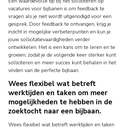
Een waardevolle tip bij het solliciteren op
vacatures voor bijbanen is om feedback te
vragen als je niet wordt uitgenodigd voor een
gesprek. Door feedback te ontvangen, krijg je
inzicht in mogelijke verbeterpunten en kun je
jouw sollicitatievaardigheden verder
ontwikkelen. Het is een kans om te leren en te
groeien, zodat je de volgende keer sterker kunt
solliciteren en meer succes kunt behalen in het
vinden van de perfecte bijbaan.
Wees flexibel wat betreft
werktijden en taken om meer
mogelijkheden te hebben in de
zoektocht naar een bijbaan.
Wees flexibel wat betreft werktijden en taken