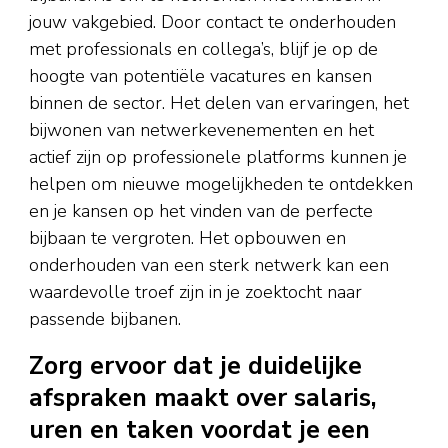
jouw vakgebied. Door contact te onderhouden
met professionals en collega’s, blijf je op de
hoogte van potentiële vacatures en kansen
binnen de sector. Het delen van ervaringen, het
bijwonen van netwerkevenementen en het
actief zijn op professionele platforms kunnen je
helpen om nieuwe mogelijkheden te ontdekken
en je kansen op het vinden van de perfecte
bijbaan te vergroten. Het opbouwen en
onderhouden van een sterk netwerk kan een
waardevolle troef zijn in je zoektocht naar
passende bijbanen.
Zorg ervoor dat je duidelijke
afspraken maakt over salaris,
uren en taken voordat je een