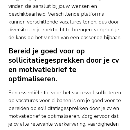
vinden die aansluit bij jouw wensen en
beschikbaarheid. Verschillende platforms
kunnen verschillende vacatures tonen, dus door
diversiteit in je zoektocht te brengen, vergroot je
de kans op het vinden van een passende bijbaan.
Bereid je goed voor op
sollicitatiegesprekken door je cv
en motivatiebrief te
optimaliseren.
Een essentiële tip voor het succesvol solliciteren
op vacatures voor bijbanen is om je goed voor te
bereiden op sollicitatiegesprekken door je cv en
motivatiebrief te optimaliseren. Zorg ervoor dat
je cv alle relevante werkervaring, vaardigheden