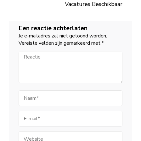
Vacatures Beschikbaar
Een reactie achterlaten
Je e-mailadres zal niet getoond worden.
Vereiste velden zijn gemarkeerd met
*
Reactie
Naam
E-
mail
Website