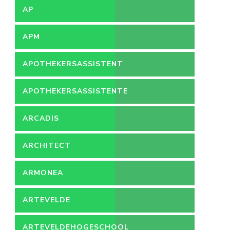
AP
APM
APOTHEKERSASSISTENT
APOTHEKERSASSISTENTE
ARCADIS
ARCHITECT
ARMONEA
ARTEVELDE
ARTEVELDEHOGESCHOOL