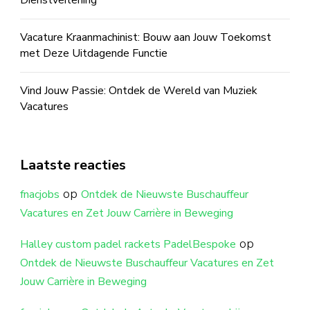
Vacature Kraanmachinist: Bouw aan Jouw Toekomst
met Deze Uitdagende Functie
Vind Jouw Passie: Ontdek de Wereld van Muziek
Vacatures
Laatste reacties
op
fnacjobs
Ontdek de Nieuwste Buschauffeur
Vacatures en Zet Jouw Carrière in Beweging
op
Halley custom padel rackets PadelBespoke
Ontdek de Nieuwste Buschauffeur Vacatures en Zet
Jouw Carrière in Beweging