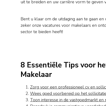
uit te breiden en uw carrière vorm te geven 
Bent u klaar om de uitdaging aan te gaan en
zeker onze vacatures voor makelaars en on
sector te bieden heeft!
8 Essentiële Tips voor he
Makelaar
Zorg voor een professioneel cv en sollici
Wees goed voorbereid op het sollicitati
Toon interesse in de vastgoedmarkt en 