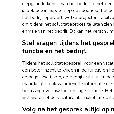
diepgaande kennis van het bedrijf te hebben, 
je ook beter inspelen op de specifieke behoe
het bedrijf opereert, welke projecten ze uitv
om tijdens het sollicitatieproces te laten zi
en visie van het bedrijf. Dit kan het verschil
Stel vragen tijdens het gespr
functie en het bedrijf.
Tijdens het sollicitatiegesprek voor een vaca
een beter inzicht te krijgen in de functie en 
de dagelijkse taken, de bedrijfscultuur en de
maar krijgt u ook waardevolle informatie d
beslissing over uw toekomstige carrière. Het 
wilt weten of de vacature als makelaar echt 
Volg na het gesprek altijd op 