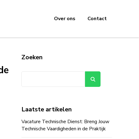
Over ons
Contact
Zoeken
de
Zoeken
Laatste artikelen
Vacature Technische Dienst: Breng Jouw
Technische Vaardigheden in de Praktijk