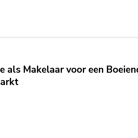
e als Makelaar voor een Boeien
arkt