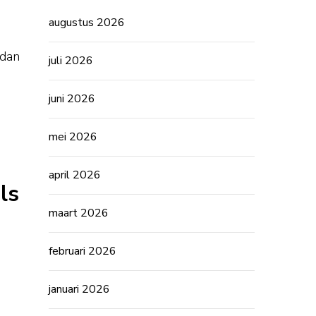
augustus 2026
 dan
juli 2026
juni 2026
mei 2026
april 2026
ls
maart 2026
februari 2026
januari 2026