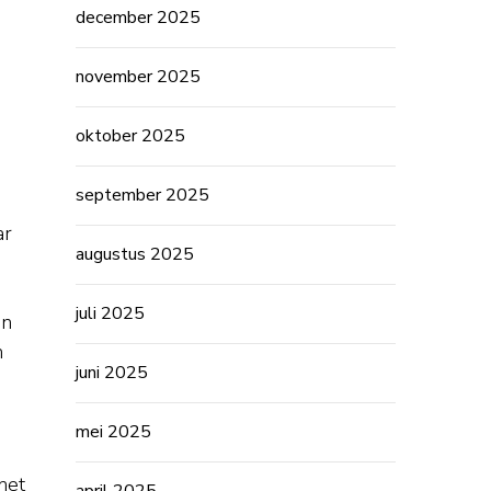
december 2025
november 2025
oktober 2025
september 2025
ar
augustus 2025
juli 2025
en
n
juni 2025
mei 2025
het