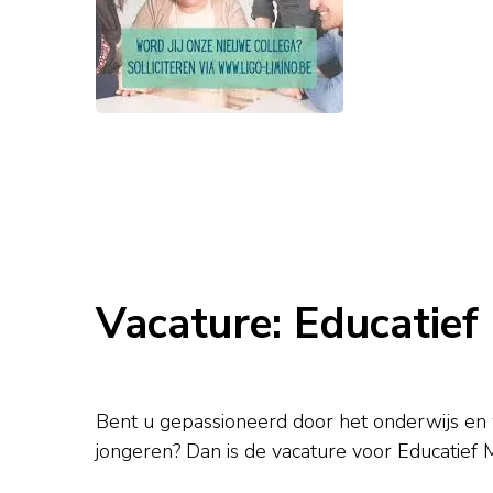
Vacature: Educatie
Bent u gepassioneerd door het onderwijs en 
jongeren? Dan is de vacature voor Educatief 