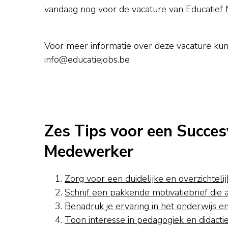
vandaag nog voor de vacature van Educatief
Voor meer informatie over deze vacature ku
info@educatiejobs.be
Zes Tips voor een Succesv
Medewerker
Zorg voor een duidelijke en overzichteli
Schrijf een pakkende motivatiebrief die a
Benadruk je ervaring in het onderwijs 
Toon interesse in pedagogiek en didactiek