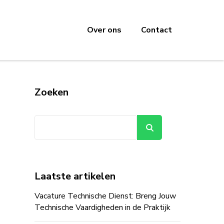
Over ons
Contact
Zoeken
Zoeken
Laatste artikelen
Vacature Technische Dienst: Breng Jouw
Technische Vaardigheden in de Praktijk