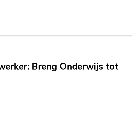
werker: Breng Onderwijs tot