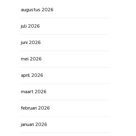
augustus 2026
juli 2026
juni 2026
mei 2026
april 2026
maart 2026
februari 2026
januari 2026