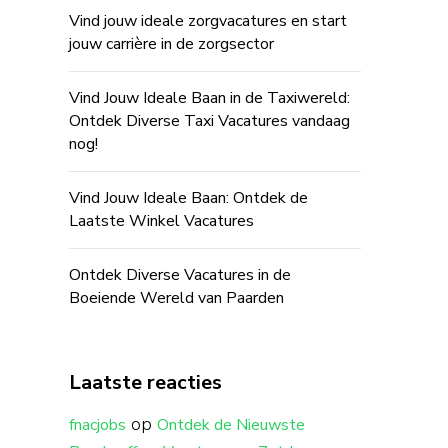
Vind jouw ideale zorgvacatures en start
jouw carrière in de zorgsector
Vind Jouw Ideale Baan in de Taxiwereld:
Ontdek Diverse Taxi Vacatures vandaag
nog!
Vind Jouw Ideale Baan: Ontdek de
Laatste Winkel Vacatures
Ontdek Diverse Vacatures in de
Boeiende Wereld van Paarden
Laatste reacties
op
fnacjobs
Ontdek de Nieuwste