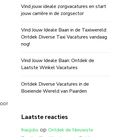
Vind jouw ideale zorgvacatures en start
jouw carrière in de zorgsector
Vind Jouw Ideale Baan in de Taxiwereld:
Ontdek Diverse Taxi Vacatures vandaag
nog!
Vind Jouw Ideale Baan: Ontdek de
Laatste Winkel Vacatures
Ontdek Diverse Vacatures in de
Boeiende Wereld van Paarden
voor
Laatste reacties
op
fnacjobs
Ontdek de Nieuwste