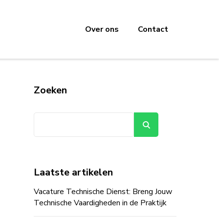
Over ons
Contact
Zoeken
Zoeken
Laatste artikelen
Vacature Technische Dienst: Breng Jouw
Technische Vaardigheden in de Praktijk