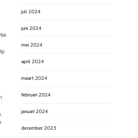
juli 2024
juni 2024
ie.
mei 2024
Op
april 2024
maart 2024
februari 2024
n
januari 2024
,
p
december 2023