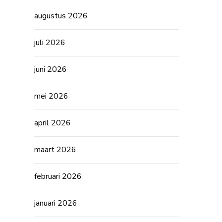
augustus 2026
juli 2026
juni 2026
mei 2026
april 2026
maart 2026
februari 2026
januari 2026