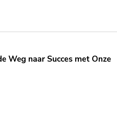
d de Weg naar Succes met Onze