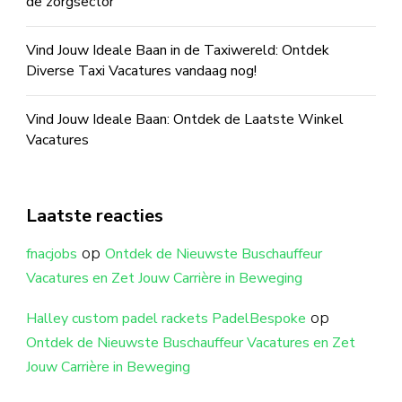
de zorgsector
Vind Jouw Ideale Baan in de Taxiwereld: Ontdek
Diverse Taxi Vacatures vandaag nog!
Vind Jouw Ideale Baan: Ontdek de Laatste Winkel
Vacatures
Laatste reacties
op
fnacjobs
Ontdek de Nieuwste Buschauffeur
Vacatures en Zet Jouw Carrière in Beweging
op
Halley custom padel rackets PadelBespoke
Ontdek de Nieuwste Buschauffeur Vacatures en Zet
Jouw Carrière in Beweging