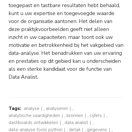
toegepast en tastbare resultaten hebt behaald,
kunt u uw expertise en toegevoegde waarde
voor de organisatie aantonen. Het delen van
deze praktijkvoorbeelden geeft niet alleen
inzicht in uw capaciteiten, maar toont ook uw
motivatie en betrokkenheid bij het vakgebied van
data-analyse. Het benadrukken van uw ervaring
en prestaties op dit gebied kan u onderscheiden
als een sterke kandidaat voor de functie van
Data Analist.
Tags:
analyse
,
analyseren
,
analytische vaardigheden
,
bronnen
,
cijfers
,
dashboards ontwikkelen
,
data analist
,
data-analyse tools python
,
detail
,
gegevens
,