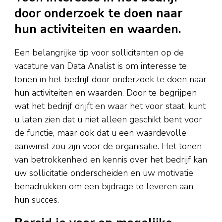
door onderzoek te doen naar
hun activiteiten en waarden.
Een belangrijke tip voor sollicitanten op de
vacature van Data Analist is om interesse te
tonen in het bedrijf door onderzoek te doen naar
hun activiteiten en waarden. Door te begrijpen
wat het bedrijf drijft en waar het voor staat, kunt
u laten zien dat u niet alleen geschikt bent voor
de functie, maar ook dat u een waardevolle
aanwinst zou zijn voor de organisatie. Het tonen
van betrokkenheid en kennis over het bedrijf kan
uw sollicitatie onderscheiden en uw motivatie
benadrukken om een bijdrage te leveren aan
hun succes.