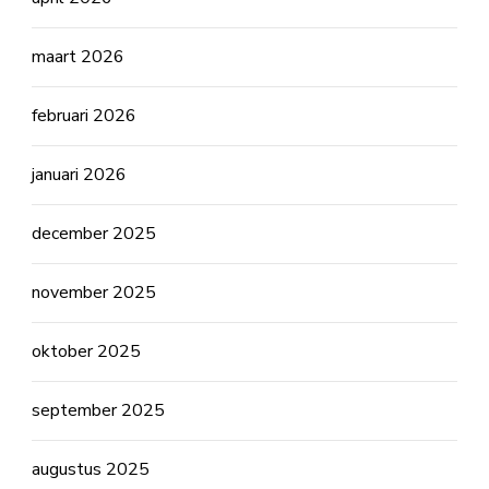
maart 2026
februari 2026
januari 2026
december 2025
november 2025
oktober 2025
september 2025
augustus 2025