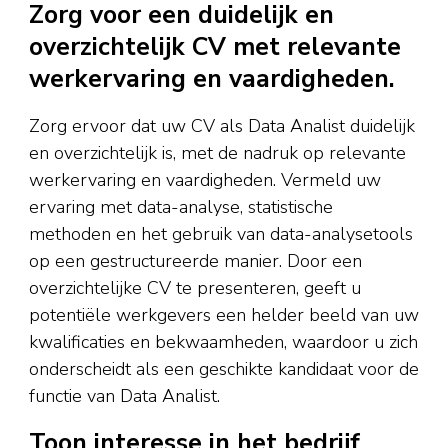
Zorg voor een duidelijk en
overzichtelijk CV met relevante
werkervaring en vaardigheden.
Zorg ervoor dat uw CV als Data Analist duidelijk
en overzichtelijk is, met de nadruk op relevante
werkervaring en vaardigheden. Vermeld uw
ervaring met data-analyse, statistische
methoden en het gebruik van data-analysetools
op een gestructureerde manier. Door een
overzichtelijke CV te presenteren, geeft u
potentiële werkgevers een helder beeld van uw
kwalificaties en bekwaamheden, waardoor u zich
onderscheidt als een geschikte kandidaat voor de
functie van Data Analist.
Toon interesse in het bedrijf