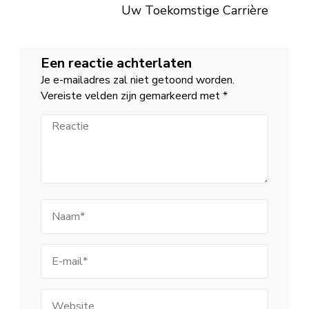
Uw Toekomstige Carrière
Een reactie achterlaten
Je e-mailadres zal niet getoond worden.
Vereiste velden zijn gemarkeerd met
*
Reactie
Naam
E-
mail
Website