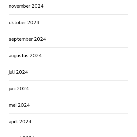
november 2024
oktober 2024
september 2024
augustus 2024
juli 2024
juni 2024
mei 2024
april 2024