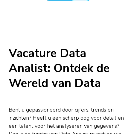
Vacature Data
Analist: Ontdek de
Wereld van Data
Bent u gepassioneerd door cijfers, trends en
inzichten? Heeft u een scherp oog voor detail en
een talent voor het analyseren van gegevens?
Dan is de functie van Data Analist misschien wel