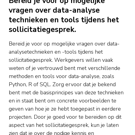
Bereid je voor op mogelijke
vragen over data-analyse
technieken en tools tijdens het
sollicitatiegesprek.
Bereid je voor op mogelijke vragen over data-
analysetechnieken en -tools tijdens het
sollicitatiegesprek. Werkgevers willen vaak
weten of je vertrouwd bent met verschillende
methoden en tools voor data-analyse, zoals
Python, R of SQL. Zorg ervoor dat je bekend
bent met de basisprincipes van deze technieken
en in staat bent om concrete voorbeelden te
geven van hoe je ze hebt toegepast in eerdere
projecten. Door je goed voor te bereiden op dit
aspect van het sollicitatiegesprek, kun je laten
zien dat je over de nodige kennis en