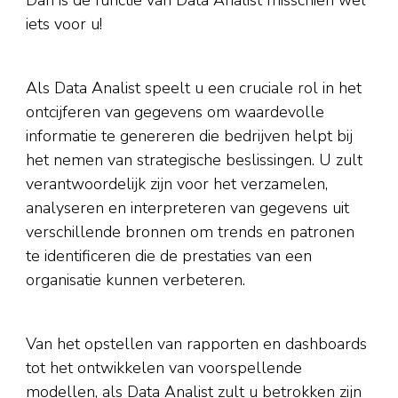
iets voor u!
Als Data Analist speelt u een cruciale rol in het
ontcijferen van gegevens om waardevolle
informatie te genereren die bedrijven helpt bij
het nemen van strategische beslissingen. U zult
verantwoordelijk zijn voor het verzamelen,
analyseren en interpreteren van gegevens uit
verschillende bronnen om trends en patronen
te identificeren die de prestaties van een
organisatie kunnen verbeteren.
Van het opstellen van rapporten en dashboards
tot het ontwikkelen van voorspellende
modellen, als Data Analist zult u betrokken zijn