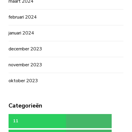
maart 2024
februari 2024
januari 2024
december 2023
november 2023
oktober 2023
Categorieën
11