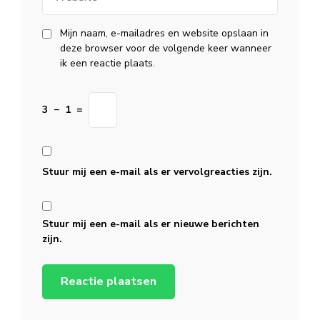
Mijn naam, e-mailadres en website opslaan in
deze browser voor de volgende keer wanneer
ik een reactie plaats.
3
−
1
=
Stuur mij een e-mail als er vervolgreacties zijn.
Stuur mij een e-mail als er nieuwe berichten
zijn.