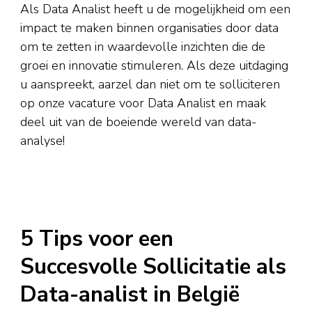
Als Data Analist heeft u de mogelijkheid om een
impact te maken binnen organisaties door data
om te zetten in waardevolle inzichten die de
groei en innovatie stimuleren. Als deze uitdaging
u aanspreekt, aarzel dan niet om te solliciteren
op onze vacature voor Data Analist en maak
deel uit van de boeiende wereld van data-
analyse!
5 Tips voor een
Succesvolle Sollicitatie als
Data-analist in België