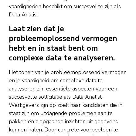
vaardigheden beschikt om succesvol te zijn als
Data Analist.
Laat zien dat je
probleemoplossend vermogen
hebt en in staat bent om
complexe data te analyseren.
Het tonen van je probleemoplossend vermogen
en je vaardigheid om complexe data te
analyseren zijn essentiële aspecten voor een
succesvolle sollicitatie als Data Analist.
Werkgevers zijn op zoek naar kandidaten die in
staat zijn om uitdagende problemen aan te
pakken en diepgaande inzichten uit gegevens
kunnen halen. Door concrete voorbeelden te