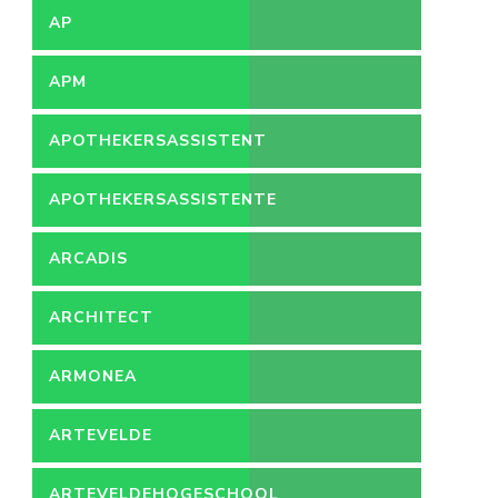
AP
APM
APOTHEKERSASSISTENT
APOTHEKERSASSISTENTE
ARCADIS
ARCHITECT
ARMONEA
ARTEVELDE
ARTEVELDEHOGESCHOOL