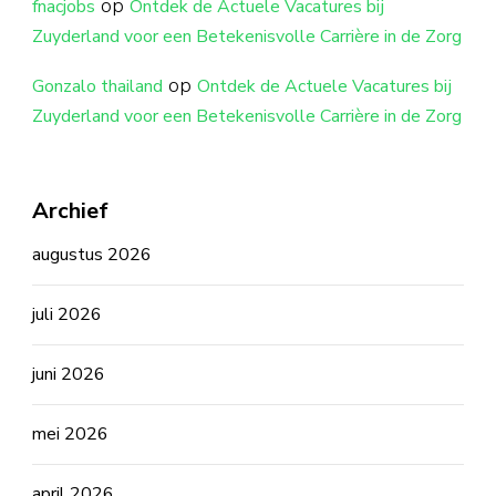
op
fnacjobs
Ontdek de Actuele Vacatures bij
Zuyderland voor een Betekenisvolle Carrière in de Zorg
op
Gonzalo thailand
Ontdek de Actuele Vacatures bij
Zuyderland voor een Betekenisvolle Carrière in de Zorg
Archief
augustus 2026
juli 2026
juni 2026
mei 2026
april 2026