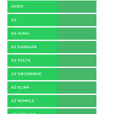
AVIKO
AZ
AZ ALMA
AZ DAMIAAN
AZ DELTA
AZ GROENINGE
AZ KLINA
AZ MONICA