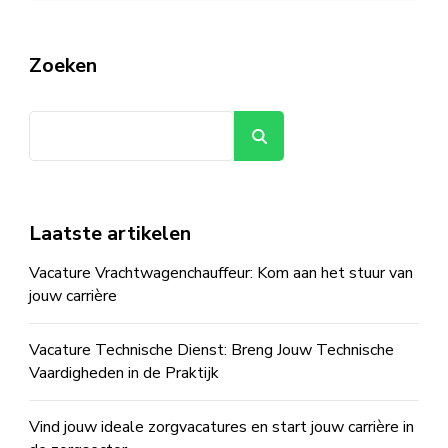
Zoeken
Zoeken
Laatste artikelen
Vacature Vrachtwagenchauffeur: Kom aan het stuur van
jouw carrière
Vacature Technische Dienst: Breng Jouw Technische
Vaardigheden in de Praktijk
Vind jouw ideale zorgvacatures en start jouw carrière in