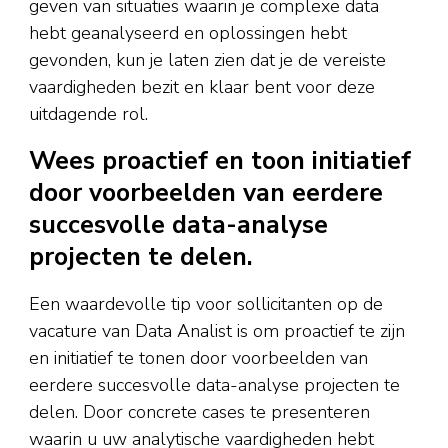
geven van situaties waarin je complexe data
hebt geanalyseerd en oplossingen hebt
gevonden, kun je laten zien dat je de vereiste
vaardigheden bezit en klaar bent voor deze
uitdagende rol.
Wees proactief en toon initiatief
door voorbeelden van eerdere
succesvolle data-analyse
projecten te delen.
Een waardevolle tip voor sollicitanten op de
vacature van Data Analist is om proactief te zijn
en initiatief te tonen door voorbeelden van
eerdere succesvolle data-analyse projecten te
delen. Door concrete cases te presenteren
waarin u uw analytische vaardigheden hebt