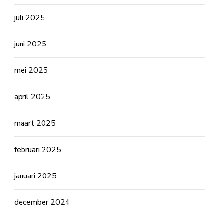
juli 2025
juni 2025
mei 2025
april 2025
maart 2025
februari 2025
januari 2025
december 2024