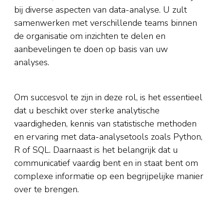
bij diverse aspecten van data-analyse. U zult
samenwerken met verschillende teams binnen
de organisatie om inzichten te delen en
aanbevelingen te doen op basis van uw
analyses.
Om succesvol te zijn in deze rol, is het essentieel
dat u beschikt over sterke analytische
vaardigheden, kennis van statistische methoden
en ervaring met data-analysetools zoals Python,
R of SQL. Daarnaast is het belangrijk dat u
communicatief vaardig bent en in staat bent om
complexe informatie op een begrijpelijke manier
over te brengen.