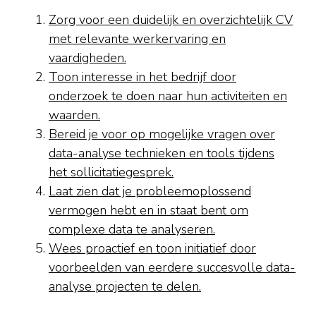
Zorg voor een duidelijk en overzichtelijk CV
met relevante werkervaring en
vaardigheden.
Toon interesse in het bedrijf door
onderzoek te doen naar hun activiteiten en
waarden.
Bereid je voor op mogelijke vragen over
data-analyse technieken en tools tijdens
het sollicitatiegesprek.
Laat zien dat je probleemoplossend
vermogen hebt en in staat bent om
complexe data te analyseren.
Wees proactief en toon initiatief door
voorbeelden van eerdere succesvolle data-
analyse projecten te delen.