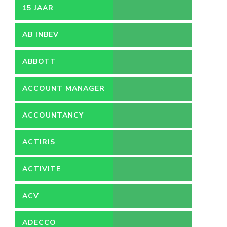
15 JAAR
AB INBEV
ABBOTT
ACCOUNT MANAGER
ACCOUNTANCY
ACTIRIS
ACTIVITE
ACV
ADECCO