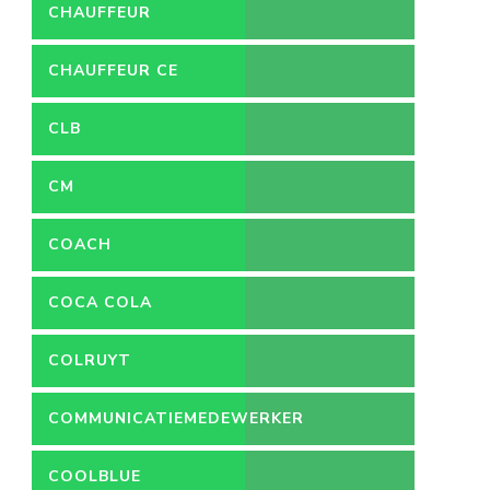
CHAUFFEUR
CHAUFFEUR CE
CLB
CM
COACH
COCA COLA
COLRUYT
COMMUNICATIEMEDEWERKER
COOLBLUE