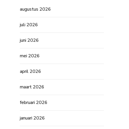
augustus 2026
juli 2026
juni 2026
mei 2026
april 2026
maart 2026
februari 2026
januari 2026