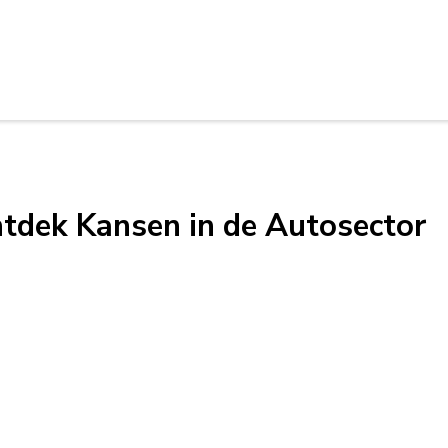
tdek Kansen in de Autosector