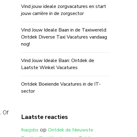
Vind jouw ideale zorgvacatures en start
jouw carrière in de zorgsector
Vind Jouw Ideale Baan in de Taxiwereld:
Ontdek Diverse Taxi Vacatures vandaag
nog!
Vind Jouw Ideale Baan: Ontdek de
Laatste Winkel Vacatures
Ontdek Boeiende Vacatures in de IT-
sector
. Of
Laatste reacties
op
fnacjobs
Ontdek de Nieuwste