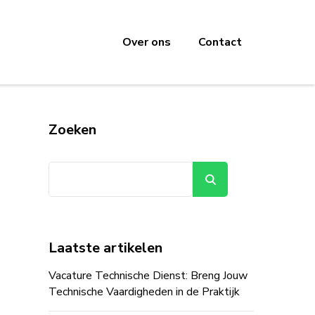
Over ons
Contact
Zoeken
Zoeken
Laatste artikelen
Vacature Technische Dienst: Breng Jouw
Technische Vaardigheden in de Praktijk