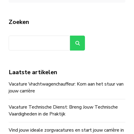
Zoeken
Zoeken
Laatste artikelen
Vacature Vrachtwagenchauffeur: Kom aan het stuur van
jouw carrière
Vacature Technische Dienst: Breng Jouw Technische
Vaardigheden in de Praktijk
Vind jouw ideale zorgvacatures en start jouw carrière in