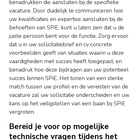
benadrukken die aansluiten bij de specifieke
vacature. Door duidelijk te communiceren hoe
uw kwalificaties en expertise aansluiten bij de
behoeften van SPiE, kunt u laten zien dat u de
juiste persoon bent voor de functie. Zorg ervoor
dat u in uw sollicitatiebrief en cv concrete
voorbeelden geeft van situaties waarin u deze
vaardigheden met succes heeft toegepast, en
benadruk hoe deze bijdragen aan uw potentieel
succes binnen SPiE. Het tonen van een sterke
match tussen uw profiel en de vereisten van de
vacature zal uw sollicitatie onderscheiden en uw
kans op het veiligstellen van een baan bij SPiE
vergroten.
Bereid je voor op mogelijke
technische vragen tijdens het