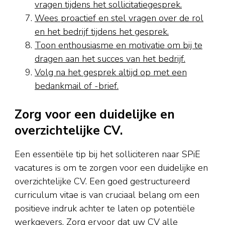
vragen tijdens het sollicitatiegesprek.
Wees proactief en stel vragen over de rol
en het bedrijf tijdens het gesprek.
Toon enthousiasme en motivatie om bij te
dragen aan het succes van het bedrijf.
Volg na het gesprek altijd op met een
bedankmail of -brief.
Zorg voor een duidelijke en
overzichtelijke CV.
Een essentiële tip bij het solliciteren naar SPiE
vacatures is om te zorgen voor een duidelijke en
overzichtelijke CV. Een goed gestructureerd
curriculum vitae is van cruciaal belang om een
positieve indruk achter te laten op potentiële
werkgevers. Zorg ervoor dat uw CV alle