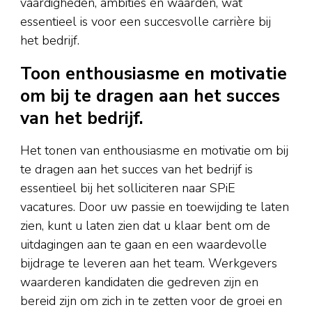
vaardigheden, ambities en waarden, wat
essentieel is voor een succesvolle carrière bij
het bedrijf.
Toon enthousiasme en motivatie
om bij te dragen aan het succes
van het bedrijf.
Het tonen van enthousiasme en motivatie om bij
te dragen aan het succes van het bedrijf is
essentieel bij het solliciteren naar SPiE
vacatures. Door uw passie en toewijding te laten
zien, kunt u laten zien dat u klaar bent om de
uitdagingen aan te gaan en een waardevolle
bijdrage te leveren aan het team. Werkgevers
waarderen kandidaten die gedreven zijn en
bereid zijn om zich in te zetten voor de groei en