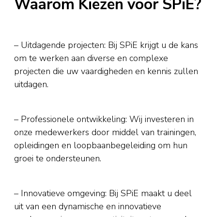
Waarom Kiezen voor SPiE?
– Uitdagende projecten: Bij SPiE krijgt u de kans
om te werken aan diverse en complexe
projecten die uw vaardigheden en kennis zullen
uitdagen.
– Professionele ontwikkeling: Wij investeren in
onze medewerkers door middel van trainingen,
opleidingen en loopbaanbegeleiding om hun
groei te ondersteunen.
– Innovatieve omgeving: Bij SPiE maakt u deel
uit van een dynamische en innovatieve