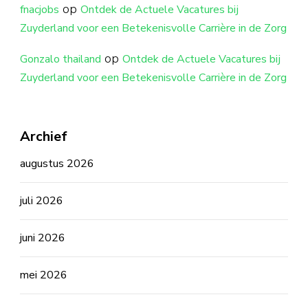
op
fnacjobs
Ontdek de Actuele Vacatures bij
Zuyderland voor een Betekenisvolle Carrière in de Zorg
op
Gonzalo thailand
Ontdek de Actuele Vacatures bij
Zuyderland voor een Betekenisvolle Carrière in de Zorg
Archief
augustus 2026
juli 2026
juni 2026
mei 2026