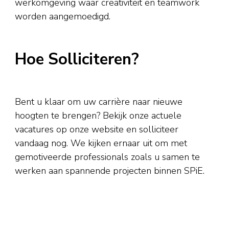
werkomgeving waar creativiteit en teamwork
worden aangemoedigd.
Hoe Solliciteren?
Bent u klaar om uw carrière naar nieuwe
hoogten te brengen? Bekijk onze actuele
vacatures op onze website en solliciteer
vandaag nog. We kijken ernaar uit om met
gemotiveerde professionals zoals u samen te
werken aan spannende projecten binnen SPiE.