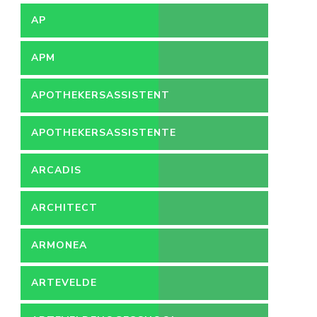
AP
APM
APOTHEKERSASSISTENT
APOTHEKERSASSISTENTE
ARCADIS
ARCHITECT
ARMONEA
ARTEVELDE