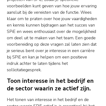
voorbeelden kunt geven van hoe jouw ervaring
aansluit bij de vereisten van de functie. Wees
klaar om te praten over hoe jouw vaardigheden
en kennis kunnen bijdragen aan het succes van
SPiE en wees enthousiast over de mogelijkheid
om deel uit te maken van het team. Een goede
voorbereiding op deze vragen zal laten zien dat
je serieus bent over je interesse in een carrière
bij SPiE en kan je helpen om een positieve
indruk achter te laten tijdens het
sollicitatiegesprek.
Toon interesse in het bedrijf en
de sector waarin ze actief zijn.
Het tonen van interesse in het bedrijf en de
sector waarin SPiE actief is, is essentieel bij het