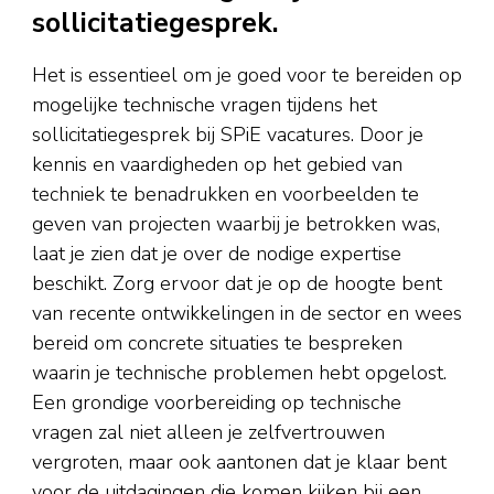
sollicitatiegesprek.
Het is essentieel om je goed voor te bereiden op
mogelijke technische vragen tijdens het
sollicitatiegesprek bij SPiE vacatures. Door je
kennis en vaardigheden op het gebied van
techniek te benadrukken en voorbeelden te
geven van projecten waarbij je betrokken was,
laat je zien dat je over de nodige expertise
beschikt. Zorg ervoor dat je op de hoogte bent
van recente ontwikkelingen in de sector en wees
bereid om concrete situaties te bespreken
waarin je technische problemen hebt opgelost.
Een grondige voorbereiding op technische
vragen zal niet alleen je zelfvertrouwen
vergroten, maar ook aantonen dat je klaar bent
voor de uitdagingen die komen kijken bij een