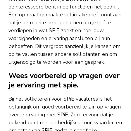
geïnteresseerd bent in de functie en het bedrijf.
Een op maat gemaakte sollicitatiebrief toont aan
dat je de moeite hebt genomen om jezelf te
verdiepen in wat SPiE zoekt en hoe jouw
vaardigheden en ervaring aansluiten bij hun
behoeften. Dit vergroot aanzienlijk je kansen om
op te vallen tussen andere sollicitanten en om
uitgenodigd te worden voor een gesprek.
Wees voorbereid op vragen over
je ervaring met spie.
Bij het solliciteren voor SPiE vacatures is het
belangrijk om goed voorbereid te zijn op vragen
over je ervaring met SPiE. Zorg ervoor dat je
bekend bent met de bedrijfscultuur, waarden en
projecten van SPiE, zodat je specifieke