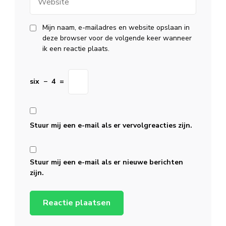
Mijn naam, e-mailadres en website opslaan in
deze browser voor de volgende keer wanneer
ik een reactie plaats.
six
−
4
=
Stuur mij een e-mail als er vervolgreacties zijn.
Stuur mij een e-mail als er nieuwe berichten
zijn.