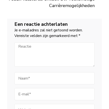
Carrièremogelijkheden
Een reactie achterlaten
Je e-mailadres zal niet getoond worden.
Vereiste velden zijn gemarkeerd met
*
Reactie
Naam
E-
mail
Website