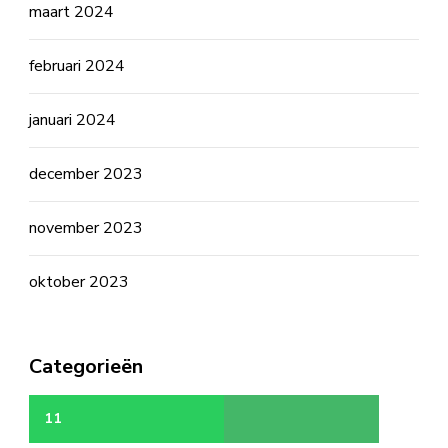
maart 2024
februari 2024
januari 2024
december 2023
november 2023
oktober 2023
Categorieën
11