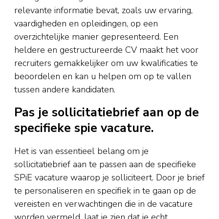
relevante informatie bevat, zoals uw ervaring,
vaardigheden en opleidingen, op een
overzichtelijke manier gepresenteerd. Een
heldere en gestructureerde CV maakt het voor
recruiters gemakkelijker om uw kwalificaties te
beoordelen en kan u helpen om op te vallen
tussen andere kandidaten.
Pas je sollicitatiebrief aan op de
specifieke spie vacature.
Het is van essentieel belang om je
sollicitatiebrief aan te passen aan de specifieke
SPiE vacature waarop je solliciteert. Door je brief
te personaliseren en specifiek in te gaan op de
vereisten en verwachtingen die in de vacature
worden vermeld, laat je zien dat je echt