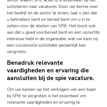
solliciteren naar vacatures. Door uw kennis over
het bedrijf en de sector te tonen, laat u zien dat
u betrokken bent en bereid bent om u in te
zetten voor de doelen van SPiE. Het toont ook
aan dat u goed voorbereid bent en een oprechte
interesse hebt in de organisatie, wat uw kans op
een succesvolle sollicitatie aanzienlijk kan
vergroten.
Benadruk relevante
vaardigheden en ervaring die
aansluiten bij de spie vacature.
Om uw kansen op het verkrijgen van een baan
bij SPiE te vergroten, is het essentieel om
relevante vaardigheden en ervaring te