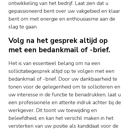
ontwikkeling van het bedrijf. Laat zien dat u
gepassioneerd bent over uw vakgebied en klaar
bent om met energie en enthousiasme aan de
slag te gaan.
Volg na het gesprek altijd op
met een bedankmail of -brief.
Het is van essentieel belang om na een
sollicitatiegesprek altijd op te volgen met een
bedankmail of -brief. Door uw dankbaarheid te
tonen voor de gelegenheid om te solliciteren en
uw interesse in de functie te benadrukken, laat u
een professionele en attente indruk achter bij de
werkgever. Dit toont uw toewijding en
beleefdheid, en kan het verschil maken in het
versterken van uw positie als kandidaat voor de