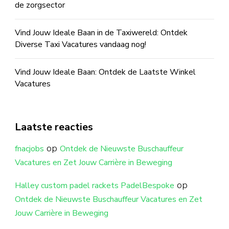
de zorgsector
Vind Jouw Ideale Baan in de Taxiwereld: Ontdek
Diverse Taxi Vacatures vandaag nog!
Vind Jouw Ideale Baan: Ontdek de Laatste Winkel
Vacatures
Laatste reacties
op
fnacjobs
Ontdek de Nieuwste Buschauffeur
Vacatures en Zet Jouw Carrière in Beweging
op
Halley custom padel rackets PadelBespoke
Ontdek de Nieuwste Buschauffeur Vacatures en Zet
Jouw Carrière in Beweging