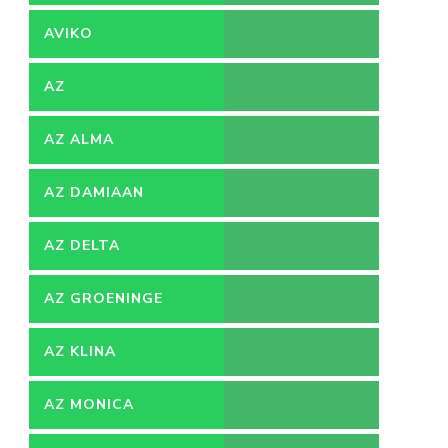
AVIKO
AZ
AZ ALMA
AZ DAMIAAN
AZ DELTA
AZ GROENINGE
AZ KLINA
AZ MONICA