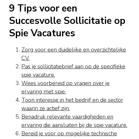
9 Tips voor een
Succesvolle Sollicitatie op
Spie Vacatures
Zorg voor een duidelijke en overzichtelijke
CV.
Pas je sollicitatiebrief aan op de specifieke
spie vacature.
Wees voorbereid op vragen over je
ervaring met spie.
Toon interesse in het bedrijf en de sector
waarin ze actief zijn.
Benadruk relevante vaardigheden en
ervaring die aansluiten bij de spie vacature.
Bereid je voor op mogelijke technische