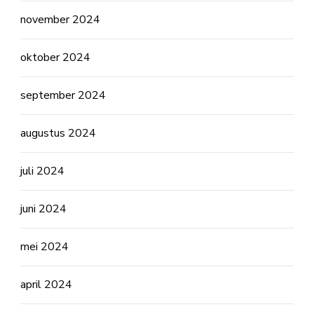
november 2024
oktober 2024
september 2024
augustus 2024
juli 2024
juni 2024
mei 2024
april 2024