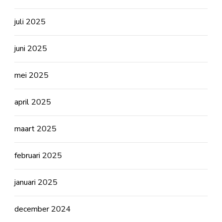
juli 2025
juni 2025
mei 2025
april 2025
maart 2025
februari 2025
januari 2025
december 2024