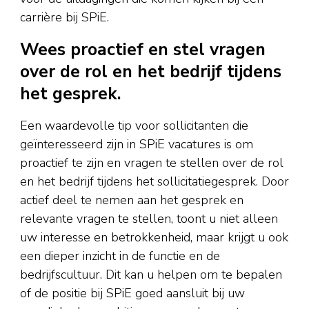
carrière bij SPiE.
Wees proactief en stel vragen
over de rol en het bedrijf tijdens
het gesprek.
Een waardevolle tip voor sollicitanten die
geïnteresseerd zijn in SPiE vacatures is om
proactief te zijn en vragen te stellen over de rol
en het bedrijf tijdens het sollicitatiegesprek. Door
actief deel te nemen aan het gesprek en
relevante vragen te stellen, toont u niet alleen
uw interesse en betrokkenheid, maar krijgt u ook
een dieper inzicht in de functie en de
bedrijfscultuur. Dit kan u helpen om te bepalen
of de positie bij SPiE goed aansluit bij uw