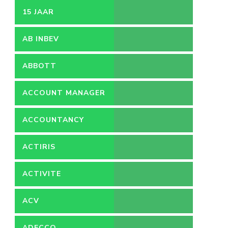
15 JAAR
AB INBEV
ABBOTT
ACCOUNT MANAGER
ACCOUNTANCY
ACTIRIS
ACTIVITE
ACV
ADECCO