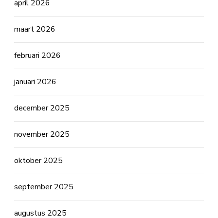
april 2026
maart 2026
februari 2026
januari 2026
december 2025
november 2025
oktober 2025
september 2025
augustus 2025