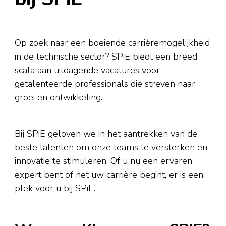
Op zoek naar een boeiende carrièremogelijkheid
in de technische sector? SPiE biedt een breed
scala aan uitdagende vacatures voor
getalenteerde professionals die streven naar
groei en ontwikkeling.
Bij SPiE geloven we in het aantrekken van de
beste talenten om onze teams te versterken en
innovatie te stimuleren. Of u nu een ervaren
expert bent of net uw carrière begint, er is een
plek voor u bij SPiE.