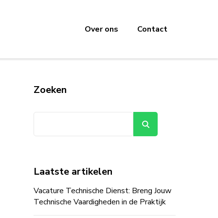
Over ons
Contact
Zoeken
Zoeken
Laatste artikelen
Vacature Technische Dienst: Breng Jouw
Technische Vaardigheden in de Praktijk