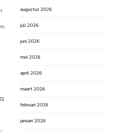
augustus 2026
n
juli 2026
n.
juni 2026
mei 2026
april 2026
maart 2026
rs
februari 2026
januari 2026
l-