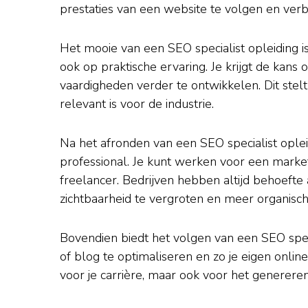
prestaties van een website te volgen en verb
Het mooie van een SEO specialist opleiding is 
ook op praktische ervaring. Je krijgt de kans
vaardigheden verder te ontwikkelen. Dit stelt
relevant is voor de industrie.
Na het afronden van een SEO specialist oplei
professional. Je kunt werken voor een market
freelancer. Bedrijven hebben altijd behoeft
zichtbaarheid te vergroten en meer organisch
Bovendien biedt het volgen van een SEO speci
of blog te optimaliseren en zo je eigen online
voor je carrière, maar ook voor het generere