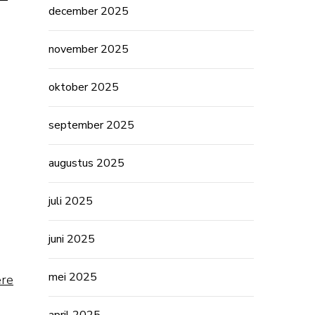
december 2025
november 2025
oktober 2025
september 2025
augustus 2025
juli 2025
juni 2025
mei 2025
ere