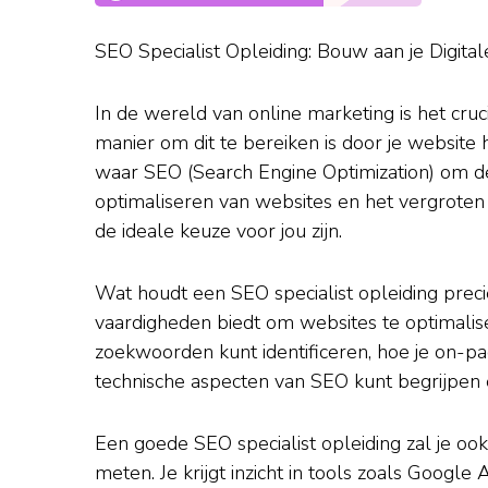
SEO Specialist Opleiding: Bouw aan je Digita
In de wereld van online marketing is het cruc
manier om dit te bereiken is door je website 
waar SEO (Search Engine Optimization) om de 
optimaliseren van websites en het vergroten 
de ideale keuze voor jou zijn.
Wat houdt een SEO specialist opleiding preci
vaardigheden biedt om websites te optimalise
zoekwoorden kunt identificeren, hoe je on-pag
technische aspecten van SEO kunt begrijpen
Een goede SEO specialist opleiding zal je oo
meten. Je krijgt inzicht in tools zoals Google