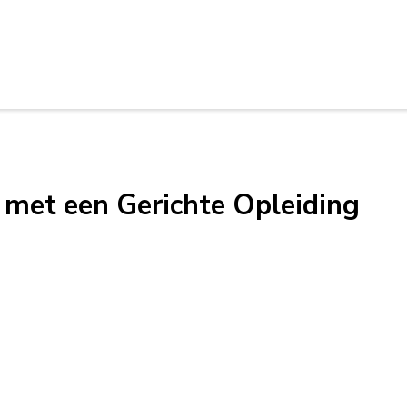
 met een Gerichte Opleiding