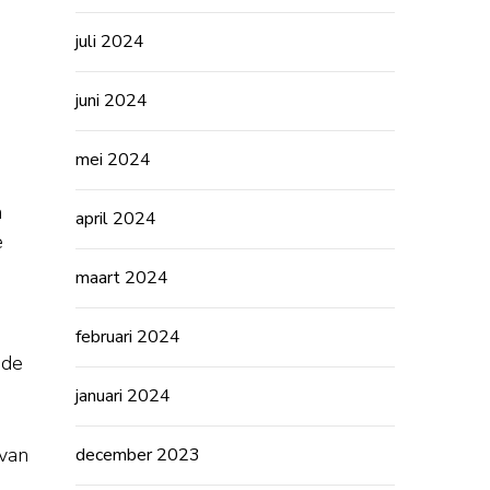
juli 2024
juni 2024
mei 2024
n
april 2024
e
maart 2024
februari 2024
 de
januari 2024
 van
december 2023