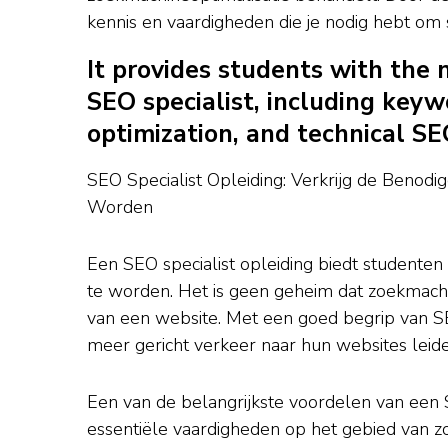
kennis en vaardigheden die je nodig hebt om su
It provides students with the 
SEO specialist, including keyw
optimization, and technical SE
SEO Specialist Opleiding: Verkrijg de Benodi
Worden
Een SEO specialist opleiding biedt studenten
te worden. Het is geen geheim dat zoekmachin
van een website. Met een goed begrip van SE
meer gericht verkeer naar hun websites leide
Een van de belangrijkste voordelen van een SE
essentiële vaardigheden op het gebied van z