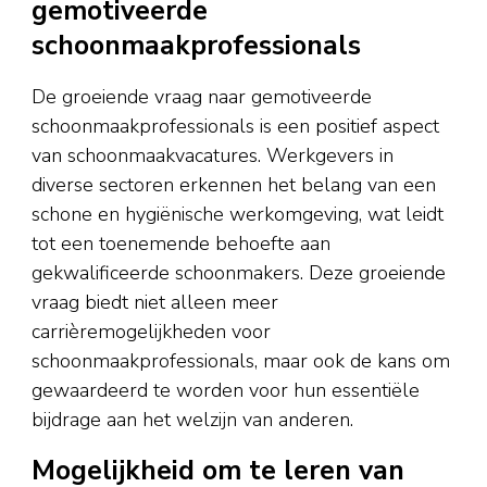
gemotiveerde
schoonmaakprofessionals
De groeiende vraag naar gemotiveerde
schoonmaakprofessionals is een positief aspect
van schoonmaakvacatures. Werkgevers in
diverse sectoren erkennen het belang van een
schone en hygiënische werkomgeving, wat leidt
tot een toenemende behoefte aan
gekwalificeerde schoonmakers. Deze groeiende
vraag biedt niet alleen meer
carrièremogelijkheden voor
schoonmaakprofessionals, maar ook de kans om
gewaardeerd te worden voor hun essentiële
bijdrage aan het welzijn van anderen.
Mogelijkheid om te leren van