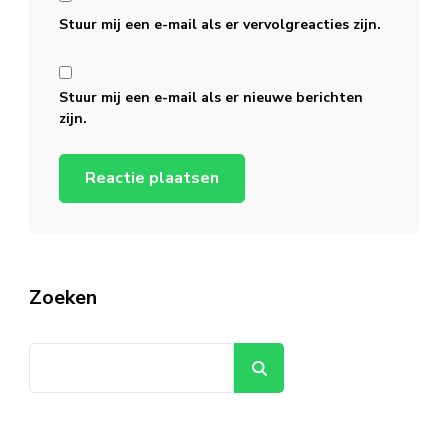
Stuur mij een e-mail als er vervolgreacties zijn.
Stuur mij een e-mail als er nieuwe berichten
zijn.
Zoeken
Zoeken