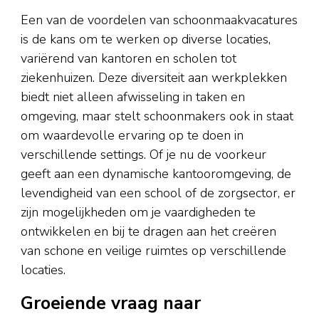
Een van de voordelen van schoonmaakvacatures
is de kans om te werken op diverse locaties,
variërend van kantoren en scholen tot
ziekenhuizen. Deze diversiteit aan werkplekken
biedt niet alleen afwisseling in taken en
omgeving, maar stelt schoonmakers ook in staat
om waardevolle ervaring op te doen in
verschillende settings. Of je nu de voorkeur
geeft aan een dynamische kantooromgeving, de
levendigheid van een school of de zorgsector, er
zijn mogelijkheden om je vaardigheden te
ontwikkelen en bij te dragen aan het creëren
van schone en veilige ruimtes op verschillende
locaties.
Groeiende vraag naar