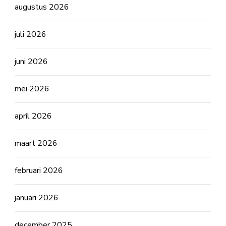
augustus 2026
juli 2026
juni 2026
mei 2026
april 2026
maart 2026
februari 2026
januari 2026
december 2025