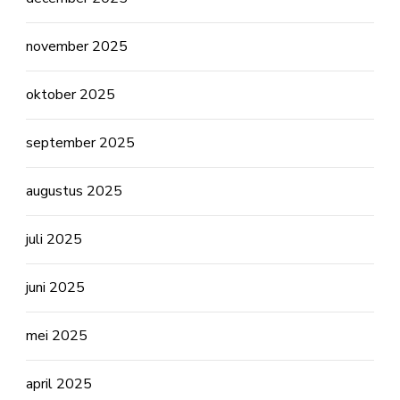
november 2025
oktober 2025
september 2025
augustus 2025
juli 2025
juni 2025
mei 2025
april 2025