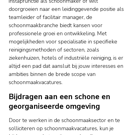
instapfunctie als schoonmaker of wilt
doorgroeien naar een leidinggevende positie als
teamleider of facilitair manager, de
schoonmaakbranche biedt kansen voor
professionele groei en ontwikkeling. Met
mogelijkheden voor specialisatie in specifieke
reinigingsmethoden of sectoren, zoals
ziekenhuizen, hotels of industriële reiniging, is er
altijd een pad dat aansluit bij jouw interesses en
ambities binnen de brede scope van
schoonmaakvacatures.
Bijdragen aan een schone en
georganiseerde omgeving
Door te werken in de schoonmaaksector en te
solliciteren op schoonmaakvacatures, kun je