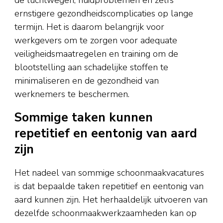
ernstigere gezondheidscomplicaties op lange
termijn. Het is daarom belangrijk voor
werkgevers om te zorgen voor adequate
veiligheidsmaatregelen en training om de
blootstelling aan schadelijke stoffen te
minimaliseren en de gezondheid van
werknemers te beschermen.
Sommige taken kunnen
repetitief en eentonig van aard
zijn
Het nadeel van sommige schoonmaakvacatures
is dat bepaalde taken repetitief en eentonig van
aard kunnen zijn. Het herhaaldelijk uitvoeren van
dezelfde schoonmaakwerkzaamheden kan op