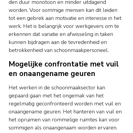
den duur monotoon en minder uitdagend
worden. Voor sommige mensen kan dit leiden
tot een gebrek aan motivatie en interesse in het
werk. Het is belangrijk voor werkgevers om te
erkennen dat variatie en afwisseling in taken
kunnen bijdragen aan de tevredenheid en
betrokkenheid van schoonmaakpersoneel.
Mogelijke confrontatie met vuil
en onaangename geuren
Het werken in de schoonmaaksector kan
gepaard gaan met het ongemak van het
regelmatig geconfronteerd worden met vuil en
onaangename geuren. Het hanteren van vuil en
het opruimen van rommelige ruimtes kan voor
sommigen als onaangenaam worden ervaren.