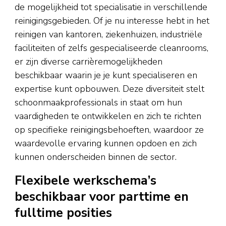
de mogelijkheid tot specialisatie in verschillende
reinigingsgebieden. Of je nu interesse hebt in het
reinigen van kantoren, ziekenhuizen, industriële
faciliteiten of zelfs gespecialiseerde cleanrooms,
er zijn diverse carrièremogelijkheden
beschikbaar waarin je je kunt specialiseren en
expertise kunt opbouwen. Deze diversiteit stelt
schoonmaakprofessionals in staat om hun
vaardigheden te ontwikkelen en zich te richten
op specifieke reinigingsbehoeften, waardoor ze
waardevolle ervaring kunnen opdoen en zich
kunnen onderscheiden binnen de sector.
Flexibele werkschema’s
beschikbaar voor parttime en
fulltime posities