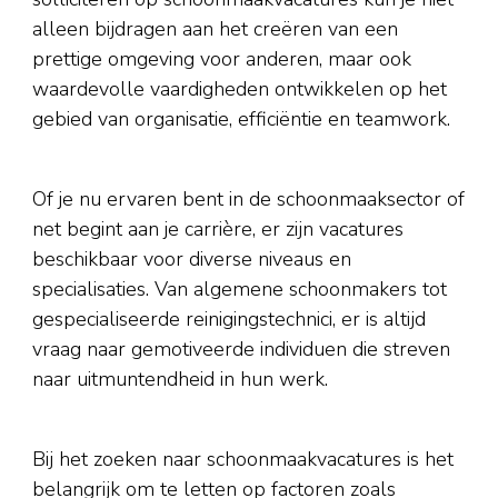
alleen bijdragen aan het creëren van een
prettige omgeving voor anderen, maar ook
waardevolle vaardigheden ontwikkelen op het
gebied van organisatie, efficiëntie en teamwork.
Of je nu ervaren bent in de schoonmaaksector of
net begint aan je carrière, er zijn vacatures
beschikbaar voor diverse niveaus en
specialisaties. Van algemene schoonmakers tot
gespecialiseerde reinigingstechnici, er is altijd
vraag naar gemotiveerde individuen die streven
naar uitmuntendheid in hun werk.
Bij het zoeken naar schoonmaakvacatures is het
belangrijk om te letten op factoren zoals