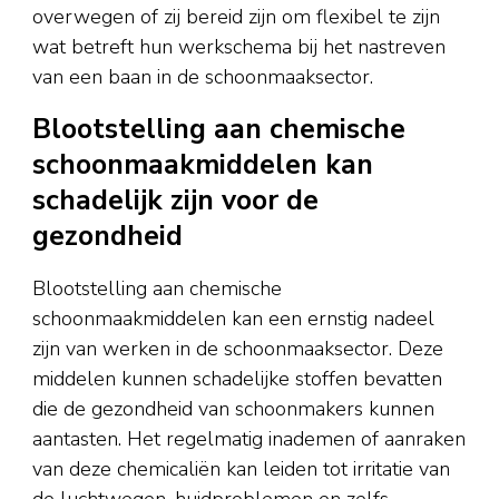
overwegen of zij bereid zijn om flexibel te zijn
wat betreft hun werkschema bij het nastreven
van een baan in de schoonmaaksector.
Blootstelling aan chemische
schoonmaakmiddelen kan
schadelijk zijn voor de
gezondheid
Blootstelling aan chemische
schoonmaakmiddelen kan een ernstig nadeel
zijn van werken in de schoonmaaksector. Deze
middelen kunnen schadelijke stoffen bevatten
die de gezondheid van schoonmakers kunnen
aantasten. Het regelmatig inademen of aanraken
van deze chemicaliën kan leiden tot irritatie van
de luchtwegen, huidproblemen en zelfs