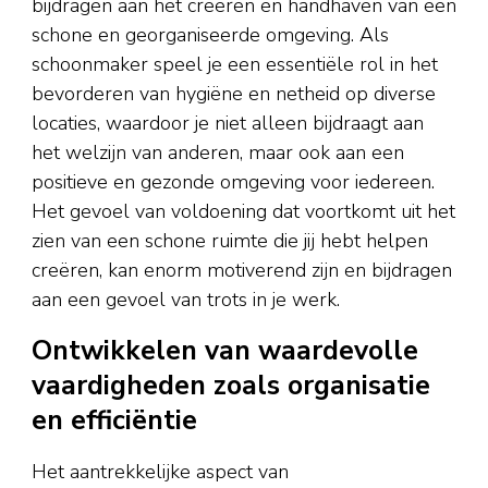
bijdragen aan het creëren en handhaven van een
schone en georganiseerde omgeving. Als
schoonmaker speel je een essentiële rol in het
bevorderen van hygiëne en netheid op diverse
locaties, waardoor je niet alleen bijdraagt aan
het welzijn van anderen, maar ook aan een
positieve en gezonde omgeving voor iedereen.
Het gevoel van voldoening dat voortkomt uit het
zien van een schone ruimte die jij hebt helpen
creëren, kan enorm motiverend zijn en bijdragen
aan een gevoel van trots in je werk.
Ontwikkelen van waardevolle
vaardigheden zoals organisatie
en efficiëntie
Het aantrekkelijke aspect van