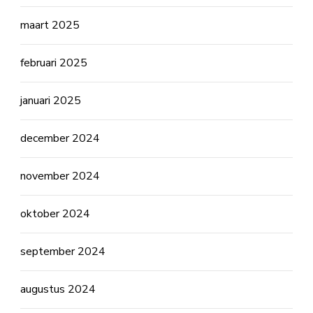
maart 2025
februari 2025
januari 2025
december 2024
november 2024
oktober 2024
september 2024
augustus 2024