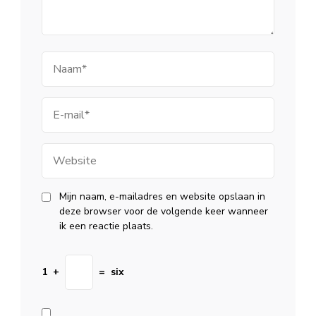
Naam
E-
mail
Website
Mijn naam, e-mailadres en website opslaan in
deze browser voor de volgende keer wanneer
ik een reactie plaats.
1
+
=
six