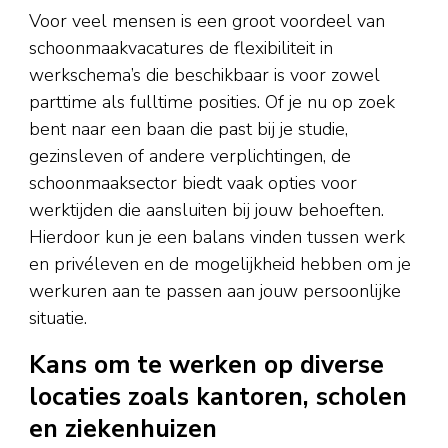
Voor veel mensen is een groot voordeel van
schoonmaakvacatures de flexibiliteit in
werkschema’s die beschikbaar is voor zowel
parttime als fulltime posities. Of je nu op zoek
bent naar een baan die past bij je studie,
gezinsleven of andere verplichtingen, de
schoonmaaksector biedt vaak opties voor
werktijden die aansluiten bij jouw behoeften.
Hierdoor kun je een balans vinden tussen werk
en privéleven en de mogelijkheid hebben om je
werkuren aan te passen aan jouw persoonlijke
situatie.
Kans om te werken op diverse
locaties zoals kantoren, scholen
en ziekenhuizen