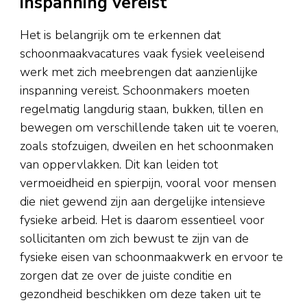
inspanning vereist
Het is belangrijk om te erkennen dat
schoonmaakvacatures vaak fysiek veeleisend
werk met zich meebrengen dat aanzienlijke
inspanning vereist. Schoonmakers moeten
regelmatig langdurig staan, bukken, tillen en
bewegen om verschillende taken uit te voeren,
zoals stofzuigen, dweilen en het schoonmaken
van oppervlakken. Dit kan leiden tot
vermoeidheid en spierpijn, vooral voor mensen
die niet gewend zijn aan dergelijke intensieve
fysieke arbeid. Het is daarom essentieel voor
sollicitanten om zich bewust te zijn van de
fysieke eisen van schoonmaakwerk en ervoor te
zorgen dat ze over de juiste conditie en
gezondheid beschikken om deze taken uit te