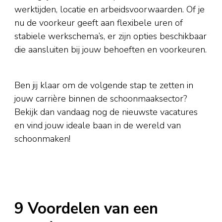
werktijden, locatie en arbeidsvoorwaarden. Of je
nu de voorkeur geeft aan flexibele uren of
stabiele werkschema’s, er zijn opties beschikbaar
die aansluiten bij jouw behoeften en voorkeuren.
Ben jij klaar om de volgende stap te zetten in
jouw carrière binnen de schoonmaaksector?
Bekijk dan vandaag nog de nieuwste vacatures
en vind jouw ideale baan in de wereld van
schoonmaken!
9 Voordelen van een