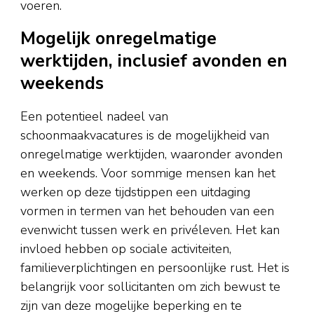
voeren.
Mogelijk onregelmatige
werktijden, inclusief avonden en
weekends
Een potentieel nadeel van
schoonmaakvacatures is de mogelijkheid van
onregelmatige werktijden, waaronder avonden
en weekends. Voor sommige mensen kan het
werken op deze tijdstippen een uitdaging
vormen in termen van het behouden van een
evenwicht tussen werk en privéleven. Het kan
invloed hebben op sociale activiteiten,
familieverplichtingen en persoonlijke rust. Het is
belangrijk voor sollicitanten om zich bewust te
zijn van deze mogelijke beperking en te