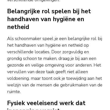
Belangrijke rol spelen bij het
handhaven van hygiëne en
netheid
Als schoonmaker speel je een belangrijke rol bij
het handhaven van hygiëne en netheid op
verschillende locaties. Door zorgvuldig en
grondig schoon te maken, draag je bij aan een
gezonde en veilige omgeving voor anderen. Het
vervullen van deze taak geeft niet alleen
voldoening, maar toont ook je toewijding aan het
welzijn van de mensen die gebruikmaken van de
ruimte.
Fysiek veeleisend werk dat