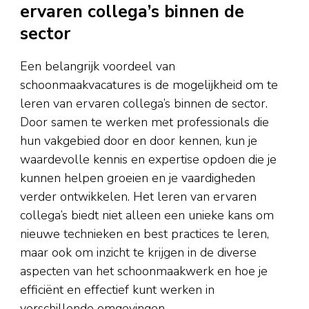
ervaren collega’s binnen de
sector
Een belangrijk voordeel van
schoonmaakvacatures is de mogelijkheid om te
leren van ervaren collega’s binnen de sector.
Door samen te werken met professionals die
hun vakgebied door en door kennen, kun je
waardevolle kennis en expertise opdoen die je
kunnen helpen groeien en je vaardigheden
verder ontwikkelen. Het leren van ervaren
collega’s biedt niet alleen een unieke kans om
nieuwe technieken en best practices te leren,
maar ook om inzicht te krijgen in de diverse
aspecten van het schoonmaakwerk en hoe je
efficiënt en effectief kunt werken in
verschillende omgevingen.