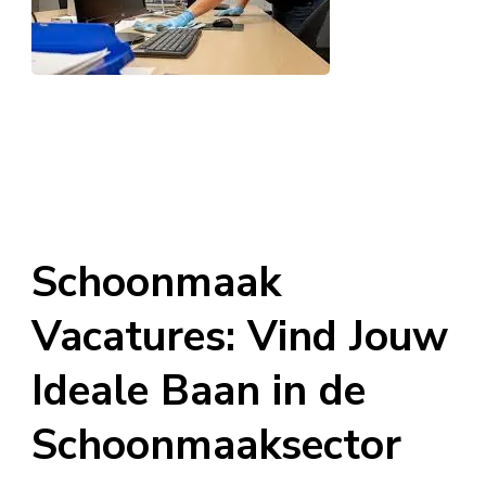
Schoonmaak
Vacatures: Vind Jouw
Ideale Baan in de
Schoonmaaksector