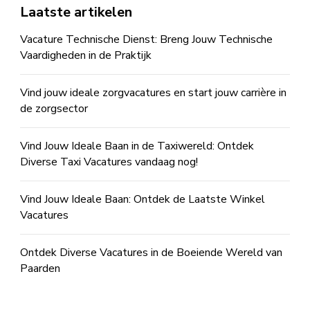
Laatste artikelen
Vacature Technische Dienst: Breng Jouw Technische
Vaardigheden in de Praktijk
Vind jouw ideale zorgvacatures en start jouw carrière in
de zorgsector
Vind Jouw Ideale Baan in de Taxiwereld: Ontdek
Diverse Taxi Vacatures vandaag nog!
Vind Jouw Ideale Baan: Ontdek de Laatste Winkel
Vacatures
Ontdek Diverse Vacatures in de Boeiende Wereld van
Paarden