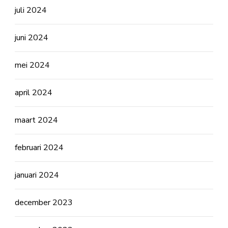
juli 2024
juni 2024
mei 2024
april 2024
maart 2024
februari 2024
januari 2024
december 2023