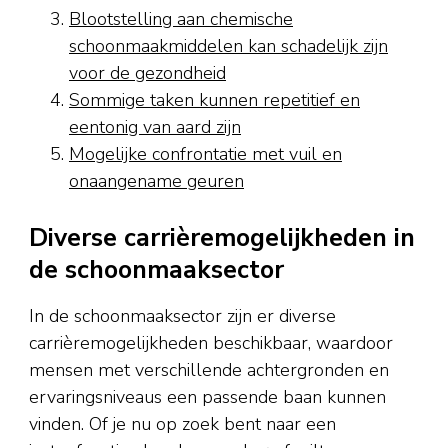
Blootstelling aan chemische
schoonmaakmiddelen kan schadelijk zijn
voor de gezondheid
Sommige taken kunnen repetitief en
eentonig van aard zijn
Mogelijke confrontatie met vuil en
onaangename geuren
Diverse carrièremogelijkheden in
de schoonmaaksector
In de schoonmaaksector zijn er diverse
carrièremogelijkheden beschikbaar, waardoor
mensen met verschillende achtergronden en
ervaringsniveaus een passende baan kunnen
vinden. Of je nu op zoek bent naar een