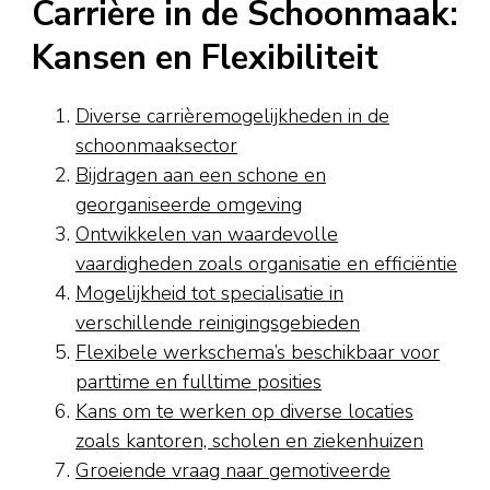
Carrière in de Schoonmaak:
Kansen en Flexibiliteit
Diverse carrièremogelijkheden in de
schoonmaaksector
Bijdragen aan een schone en
georganiseerde omgeving
Ontwikkelen van waardevolle
vaardigheden zoals organisatie en efficiëntie
Mogelijkheid tot specialisatie in
verschillende reinigingsgebieden
Flexibele werkschema’s beschikbaar voor
parttime en fulltime posities
Kans om te werken op diverse locaties
zoals kantoren, scholen en ziekenhuizen
Groeiende vraag naar gemotiveerde