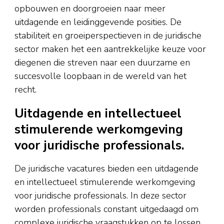
opbouwen en doorgroeien naar meer
uitdagende en leidinggevende posities. De
stabiliteit en groeiperspectieven in de juridische
sector maken het een aantrekkelijke keuze voor
diegenen die streven naar een duurzame en
succesvolle loopbaan in de wereld van het
recht.
Uitdagende en intellectueel
stimulerende werkomgeving
voor juridische professionals.
De juridische vacatures bieden een uitdagende
en intellectueel stimulerende werkomgeving
voor juridische professionals. In deze sector
worden professionals constant uitgedaagd om
complexe juridische vraagstukken op te lossen,