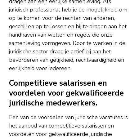
dragen aan een eerlijke samenleving. Als
juridisch professional heb je de mogelijkheid om
op te komen voor de rechten van anderen,
geschillen op te lossen en bij te dragen aan het
handhaven van wetten en regels die onze
samenleving vormgeven. Door te werken in de
juridische sector draag je actief bij aan het
bevorderen van gelijkheid, rechtvaardigheid en
eerlijkheid voor iedereen.
Competitieve salarissen en
voordelen voor gekwalificeerde
juridische medewerkers.
Een van de voordelen van juridische vacatures is
het aanbod van competitieve salarissen en
voordelen voor gekwalificeerde juridische