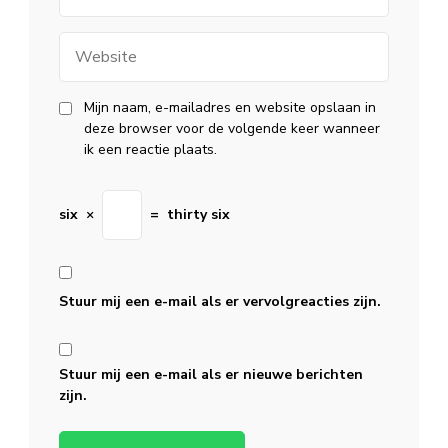
Website
Mijn naam, e-mailadres en website opslaan in
deze browser voor de volgende keer wanneer
ik een reactie plaats.
six
×
=
thirty six
Stuur mij een e-mail als er vervolgreacties zijn.
Stuur mij een e-mail als er nieuwe berichten
zijn.