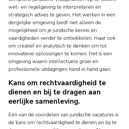
wet- en regelgeving te interpreteren en
strategisch advies te geven. Het werken in een
dergelijke omgeving biedt niet alleen de
mogelijkheid om je juridische kennis en
vaardigheden verder te ontwikkelen, maar ook
om creatief en analytisch te denken om tot
innovatieve oplossingen te komen. Het is een
omgeving waarin intellectuele groei en
professionele uitdagingen hand in hand gaan.
Kans om rechtvaardigheid te
dienen en bij te dragen aan
eerlijke samenleving.
Een van de voordelen van juridische vacatures is
de kans om rechtvaardigheid te dienen en bij te