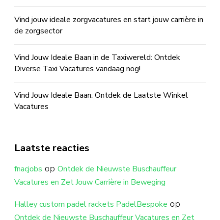
Vind jouw ideale zorgvacatures en start jouw carrière in
de zorgsector
Vind Jouw Ideale Baan in de Taxiwereld: Ontdek
Diverse Taxi Vacatures vandaag nog!
Vind Jouw Ideale Baan: Ontdek de Laatste Winkel
Vacatures
Laatste reacties
op
fnacjobs
Ontdek de Nieuwste Buschauffeur
Vacatures en Zet Jouw Carrière in Beweging
op
Halley custom padel rackets PadelBespoke
Ontdek de Nieuwste Buschauffeur Vacatures en Zet