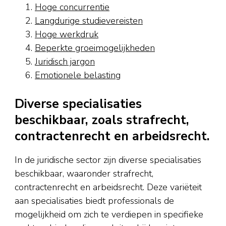
Hoge concurrentie
Langdurige studievereisten
Hoge werkdruk
Beperkte groeimogelijkheden
Juridisch jargon
Emotionele belasting
Diverse specialisaties
beschikbaar, zoals strafrecht,
contractenrecht en arbeidsrecht.
In de juridische sector zijn diverse specialisaties
beschikbaar, waaronder strafrecht,
contractenrecht en arbeidsrecht. Deze variëteit
aan specialisaties biedt professionals de
mogelijkheid om zich te verdiepen in specifieke