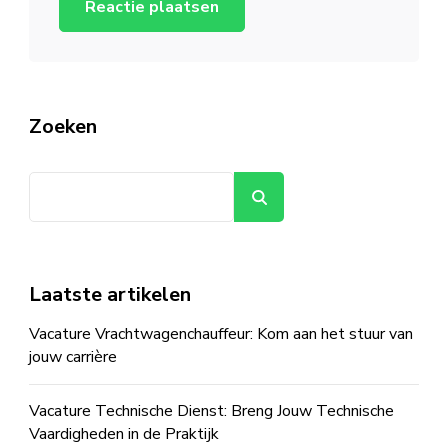
Zoeken
Zoeken
Laatste artikelen
Vacature Vrachtwagenchauffeur: Kom aan het stuur van
jouw carrière
Vacature Technische Dienst: Breng Jouw Technische
Vaardigheden in de Praktijk