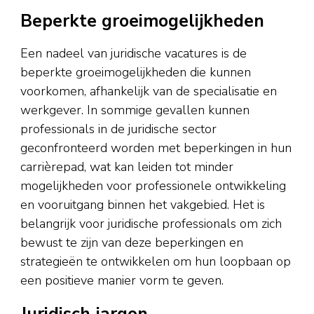
Beperkte groeimogelijkheden
Een nadeel van juridische vacatures is de
beperkte groeimogelijkheden die kunnen
voorkomen, afhankelijk van de specialisatie en
werkgever. In sommige gevallen kunnen
professionals in de juridische sector
geconfronteerd worden met beperkingen in hun
carrièrepad, wat kan leiden tot minder
mogelijkheden voor professionele ontwikkeling
en vooruitgang binnen het vakgebied. Het is
belangrijk voor juridische professionals om zich
bewust te zijn van deze beperkingen en
strategieën te ontwikkelen om hun loopbaan op
een positieve manier vorm te geven.
Juridisch jargon