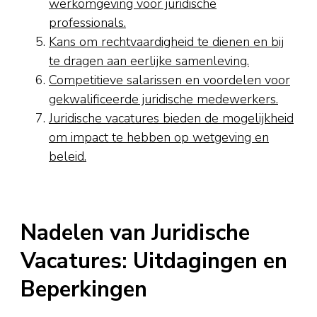
werkomgeving voor juridische
professionals.
Kans om rechtvaardigheid te dienen en bij
te dragen aan eerlijke samenleving.
Competitieve salarissen en voordelen voor
gekwalificeerde juridische medewerkers.
Juridische vacatures bieden de mogelijkheid
om impact te hebben op wetgeving en
beleid.
Nadelen van Juridische
Vacatures: Uitdagingen en
Beperkingen