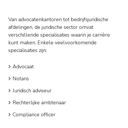
Van advocatenkantoren tot bedrijfsjuridische
afdelingen, de juridische sector omvat
verschillende specialisaties waarin je carrière
kunt maken. Enkele veelvoorkomende
specialisaties zijn:
Advocaat
Notaris
Juridisch adviseur
Rechterlijke ambtenaar
Compliance officer