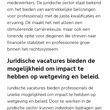
medewerkers. De juridische sector staat bekend
om het bieden van aantrekkelijke beloningen
voor professionals met de juiste kwalificaties en
ervaring. Dit maakt het niet alleen een
stimulerende carrièrekeuze, maar ook een
lonende optie voor diegenen die streven naar
financiële stabiliteit en professionele groei
binnen het rechtssysteem.
Juridische vacatures bieden de
mogelijkheid om impact te
hebben op wetgeving en beleid.
Juridische vacatures bieden professionals de
unieke mogelijkheid om impact te hebben op
wetgeving en beleid. Door te werken in de
juridische sector kunnen individuen bijdragen aan