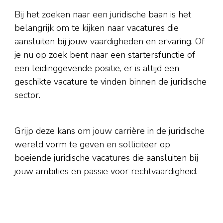
Bij het zoeken naar een juridische baan is het
belangrijk om te kijken naar vacatures die
aansluiten bij jouw vaardigheden en ervaring. Of
je nu op zoek bent naar een startersfunctie of
een leidinggevende positie, er is altijd een
geschikte vacature te vinden binnen de juridische
sector.
Grijp deze kans om jouw carrière in de juridische
wereld vorm te geven en solliciteer op
boeiende juridische vacatures die aansluiten bij
jouw ambities en passie voor rechtvaardigheid.