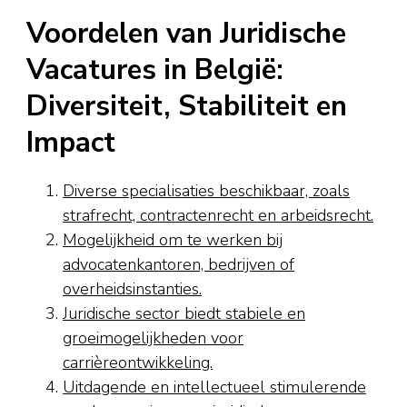
Voordelen van Juridische
Vacatures in België:
Diversiteit, Stabiliteit en
Impact
Diverse specialisaties beschikbaar, zoals
strafrecht, contractenrecht en arbeidsrecht.
Mogelijkheid om te werken bij
advocatenkantoren, bedrijven of
overheidsinstanties.
Juridische sector biedt stabiele en
groeimogelijkheden voor
carrièreontwikkeling.
Uitdagende en intellectueel stimulerende