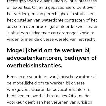
rechtsgebieden die aansluiten bij hun interesses
en expertise. Of je nu gepassioneerd bent over
het verdedigen van gerechtigheid in strafzaken,
het opstellen van waterdichte contracten of het
adviseren over arbeidsgerelateerde kwesties, er
is altijd een uitdagende carrièremogelijkheid te
vinden binnen de diverse wereld van het recht.
Mogelijkheid om te werken bij
advocatenkantoren, bedrijven of
overheidsinstanties.
Een van de voordelen van juridische vacatures is
de mogelijkheid om te werken bij diverse
werkgevers, waaronder advocatenkantoren,
bedrijven en overheidsinstanties. Of je nu de
voorkeur geeft aan het verlenen van juridisch