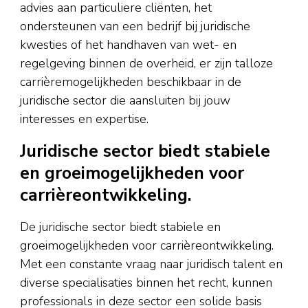
advies aan particuliere cliënten, het
ondersteunen van een bedrijf bij juridische
kwesties of het handhaven van wet- en
regelgeving binnen de overheid, er zijn talloze
carrièremogelijkheden beschikbaar in de
juridische sector die aansluiten bij jouw
interesses en expertise.
Juridische sector biedt stabiele
en groeimogelijkheden voor
carrièreontwikkeling.
De juridische sector biedt stabiele en
groeimogelijkheden voor carrièreontwikkeling.
Met een constante vraag naar juridisch talent en
diverse specialisaties binnen het recht, kunnen
professionals in deze sector een solide basis