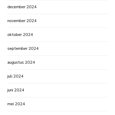
december 2024
november 2024
oktober 2024
september 2024
augustus 2024
juli 2024
juni 2024
mei 2024