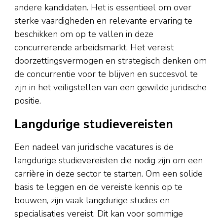
andere kandidaten. Het is essentieel om over
sterke vaardigheden en relevante ervaring te
beschikken om op te vallen in deze
concurrerende arbeidsmarkt. Het vereist
doorzettingsvermogen en strategisch denken om
de concurrentie voor te blijven en succesvol te
zijn in het veiligstellen van een gewilde juridische
positie.
Langdurige studievereisten
Een nadeel van juridische vacatures is de
langdurige studievereisten die nodig zijn om een
carrière in deze sector te starten. Om een solide
basis te leggen en de vereiste kennis op te
bouwen, zijn vaak langdurige studies en
specialisaties vereist. Dit kan voor sommige