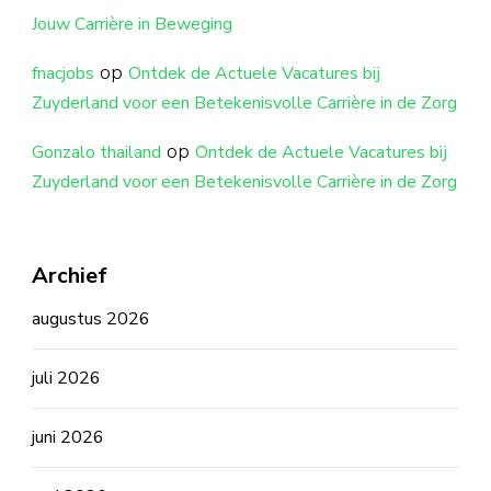
Jouw Carrière in Beweging
op
fnacjobs
Ontdek de Actuele Vacatures bij
Zuyderland voor een Betekenisvolle Carrière in de Zorg
op
Gonzalo thailand
Ontdek de Actuele Vacatures bij
Zuyderland voor een Betekenisvolle Carrière in de Zorg
Archief
augustus 2026
juli 2026
juni 2026