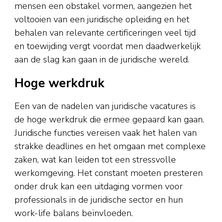
mensen een obstakel vormen, aangezien het
voltooien van een juridische opleiding en het
behalen van relevante certificeringen veel tijd
en toewijding vergt voordat men daadwerkelijk
aan de slag kan gaan in de juridische wereld.
Hoge werkdruk
Een van de nadelen van juridische vacatures is
de hoge werkdruk die ermee gepaard kan gaan.
Juridische functies vereisen vaak het halen van
strakke deadlines en het omgaan met complexe
zaken, wat kan leiden tot een stressvolle
werkomgeving. Het constant moeten presteren
onder druk kan een uitdaging vormen voor
professionals in de juridische sector en hun
work-life balans beïnvloeden.