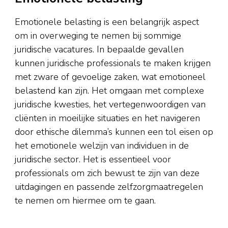
Emotionele belasting is een belangrijk aspect
om in overweging te nemen bij sommige
juridische vacatures. In bepaalde gevallen
kunnen juridische professionals te maken krijgen
met zware of gevoelige zaken, wat emotioneel
belastend kan zijn. Het omgaan met complexe
juridische kwesties, het vertegenwoordigen van
cliënten in moeilijke situaties en het navigeren
door ethische dilemma’s kunnen een tol eisen op
het emotionele welzijn van individuen in de
juridische sector. Het is essentieel voor
professionals om zich bewust te zijn van deze
uitdagingen en passende zelfzorgmaatregelen
te nemen om hiermee om te gaan.