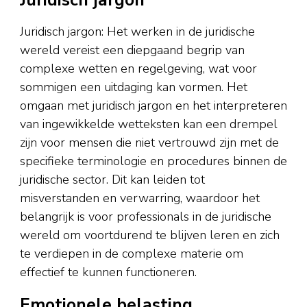
Juridisch jargon: Het werken in de juridische
wereld vereist een diepgaand begrip van
complexe wetten en regelgeving, wat voor
sommigen een uitdaging kan vormen. Het
omgaan met juridisch jargon en het interpreteren
van ingewikkelde wetteksten kan een drempel
zijn voor mensen die niet vertrouwd zijn met de
specifieke terminologie en procedures binnen de
juridische sector. Dit kan leiden tot
misverstanden en verwarring, waardoor het
belangrijk is voor professionals in de juridische
wereld om voortdurend te blijven leren en zich
te verdiepen in de complexe materie om
effectief te kunnen functioneren.
Emotionele belasting