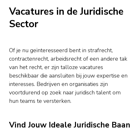
Vacatures in de Juridische
Sector
Of je nu geïnteresseerd bent in strafrecht,
contractenrecht, arbeidsrecht of een andere tak
van het recht, er zijn talloze vacatures
beschikbaar die aansluiten bij jouw expertise en
interesses. Bedrijven en organisaties zijn
voortdurend op zoek naar juridisch talent om
hun teams te versterken.
Vind Jouw Ideale Juridische Baan