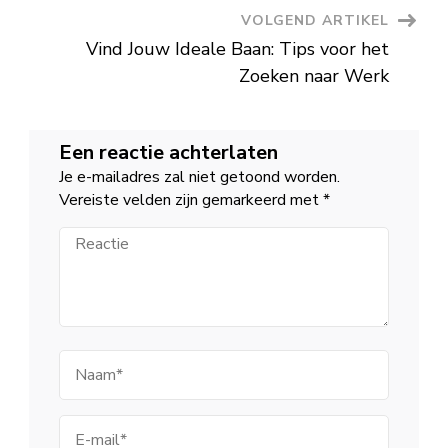
VOLGEND ARTIKEL
Vind Jouw Ideale Baan: Tips voor het
Zoeken naar Werk
Een reactie achterlaten
Je e-mailadres zal niet getoond worden.
Vereiste velden zijn gemarkeerd met
*
Reactie
Naam
E-
mail