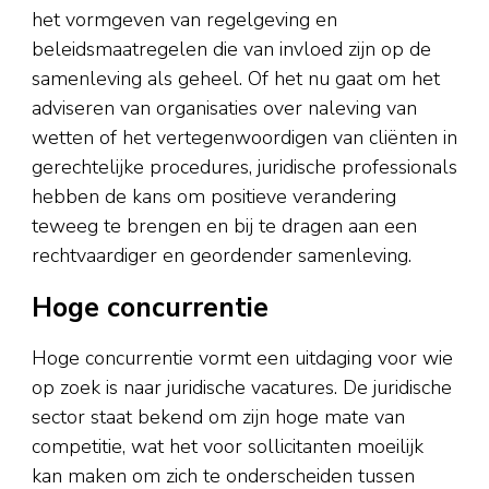
het vormgeven van regelgeving en
beleidsmaatregelen die van invloed zijn op de
samenleving als geheel. Of het nu gaat om het
adviseren van organisaties over naleving van
wetten of het vertegenwoordigen van cliënten in
gerechtelijke procedures, juridische professionals
hebben de kans om positieve verandering
teweeg te brengen en bij te dragen aan een
rechtvaardiger en geordender samenleving.
Hoge concurrentie
Hoge concurrentie vormt een uitdaging voor wie
op zoek is naar juridische vacatures. De juridische
sector staat bekend om zijn hoge mate van
competitie, wat het voor sollicitanten moeilijk
kan maken om zich te onderscheiden tussen