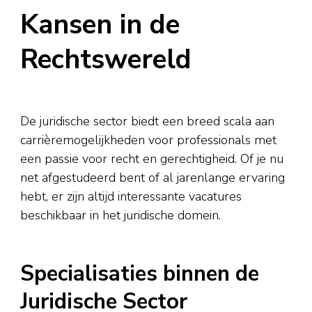
Kansen in de
Rechtswereld
De juridische sector biedt een breed scala aan
carrièremogelijkheden voor professionals met
een passie voor recht en gerechtigheid. Of je nu
net afgestudeerd bent of al jarenlange ervaring
hebt, er zijn altijd interessante vacatures
beschikbaar in het juridische domein.
Specialisaties binnen de
Juridische Sector