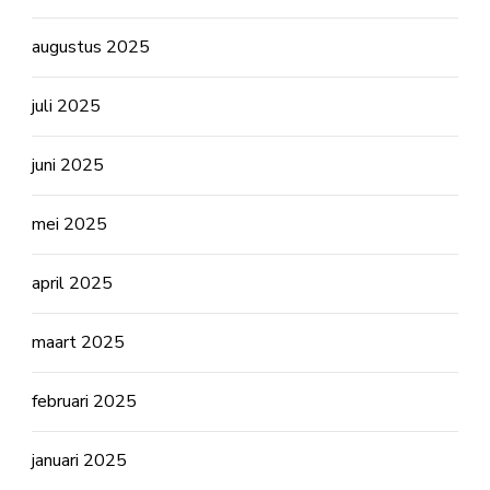
augustus 2025
juli 2025
juni 2025
mei 2025
april 2025
maart 2025
februari 2025
januari 2025