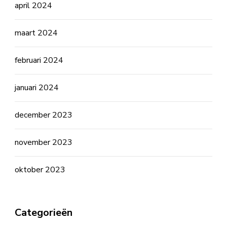
april 2024
maart 2024
februari 2024
januari 2024
december 2023
november 2023
oktober 2023
Categorieën