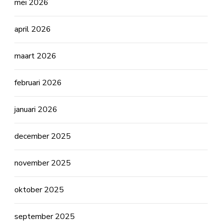
mei 2026
april 2026
maart 2026
februari 2026
januari 2026
december 2025
november 2025
oktober 2025
september 2025