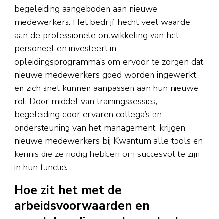
begeleiding aangeboden aan nieuwe
medewerkers. Het bedrijf hecht veel waarde
aan de professionele ontwikkeling van het
personeel en investeert in
opleidingsprogramma’s om ervoor te zorgen dat
nieuwe medewerkers goed worden ingewerkt
en zich snel kunnen aanpassen aan hun nieuwe
rol. Door middel van trainingssessies,
begeleiding door ervaren collega’s en
ondersteuning van het management, krijgen
nieuwe medewerkers bij Kwantum alle tools en
kennis die ze nodig hebben om succesvol te zijn
in hun functie.
Hoe zit het met de
arbeidsvoorwaarden en