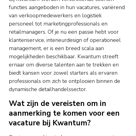
functies aangeboden in hun vacatures, variërend
van verkoopmedewerkers en logistiek
personeel tot marketingprofessionals en
retailmanagers. Of je nu een passie hebt voor
klantenservice, interieurdesign of operationeel
management, er is een breed scala aan
mogelijkheden beschikbaar. Kwantum streeft
ernaar om diverse talenten aan te trekken en
biedt kansen voor zowel starters als ervaren
professionals om zich te ontplooien binnen de
dynamische detailhandelssector.
Wat zijn de vereisten om in
aanmerking te komen voor een
vacature bij Kwantum?