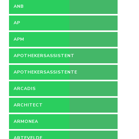
ANB
AP
APM
APOTHEKERSASSISTENT
APOTHEKERSASSISTENTE
ARCADIS
ARCHITECT
ARMONEA
ARTEVELDE