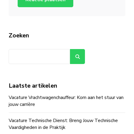
Zoeken
Zoeken
Laatste artikelen
Vacature Vrachtwagenchauffeur: Kom aan het stuur van
jouw carrière
Vacature Technische Dienst: Breng Jouw Technische
Vaardigheden in de Praktijk