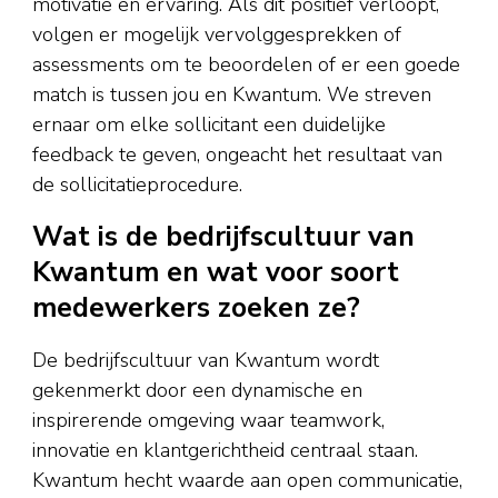
motivatie en ervaring. Als dit positief verloopt,
volgen er mogelijk vervolggesprekken of
assessments om te beoordelen of er een goede
match is tussen jou en Kwantum. We streven
ernaar om elke sollicitant een duidelijke
feedback te geven, ongeacht het resultaat van
de sollicitatieprocedure.
Wat is de bedrijfscultuur van
Kwantum en wat voor soort
medewerkers zoeken ze?
De bedrijfscultuur van Kwantum wordt
gekenmerkt door een dynamische en
inspirerende omgeving waar teamwork,
innovatie en klantgerichtheid centraal staan.
Kwantum hecht waarde aan open communicatie,