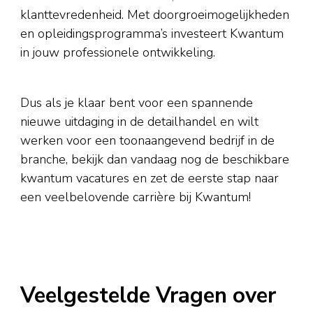
klanttevredenheid. Met doorgroeimogelijkheden
en opleidingsprogramma’s investeert Kwantum
in jouw professionele ontwikkeling.
Dus als je klaar bent voor een spannende
nieuwe uitdaging in de detailhandel en wilt
werken voor een toonaangevend bedrijf in de
branche, bekijk dan vandaag nog de beschikbare
kwantum vacatures en zet de eerste stap naar
een veelbelovende carrière bij Kwantum!
Veelgestelde Vragen over