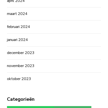
april 2024
maart 2024
februari 2024
januari 2024
december 2023
november 2023
oktober 2023
Categorieën