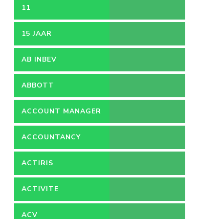
11
15 JAAR
AB INBEV
ABBOTT
ACCOUNT MANAGER
ACCOUNTANCY
ACTIRIS
ACTIVITE
ACV