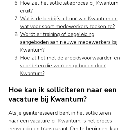
Hoe ziet het sollicitatieproces bij Kwantum
eruit?
Wat is de bedrijfscultuur van Kwantum en
wat voor soort medewerkers zoeken ze?
Wordt er training of begeleiding
aangeboden aan nieuwe medewerkers bij
Kwantum?
Hoe zit het met de arbeidsvoorwaarden en
voordelen die worden geboden door
Kwantum?
Hoe kan ik solliciteren naar een
vacature bij Kwantum?
Als je geïnteresseerd bent in het solliciteren
naar een vacature bij Kwantum, is het proces
eenvoudig en transparant. Om te beginnen, kun