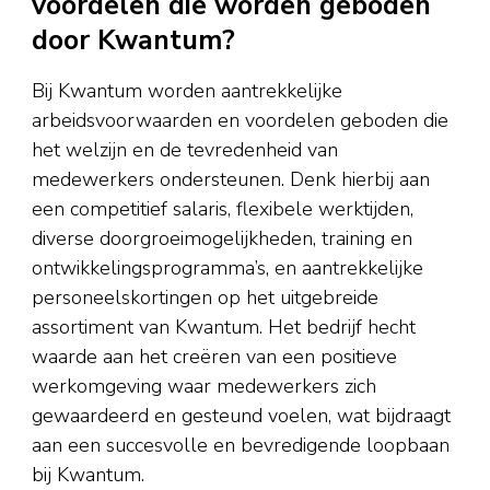
voordelen die worden geboden
door Kwantum?
Bij Kwantum worden aantrekkelijke
arbeidsvoorwaarden en voordelen geboden die
het welzijn en de tevredenheid van
medewerkers ondersteunen. Denk hierbij aan
een competitief salaris, flexibele werktijden,
diverse doorgroeimogelijkheden, training en
ontwikkelingsprogramma’s, en aantrekkelijke
personeelskortingen op het uitgebreide
assortiment van Kwantum. Het bedrijf hecht
waarde aan het creëren van een positieve
werkomgeving waar medewerkers zich
gewaardeerd en gesteund voelen, wat bijdraagt
aan een succesvolle en bevredigende loopbaan
bij Kwantum.