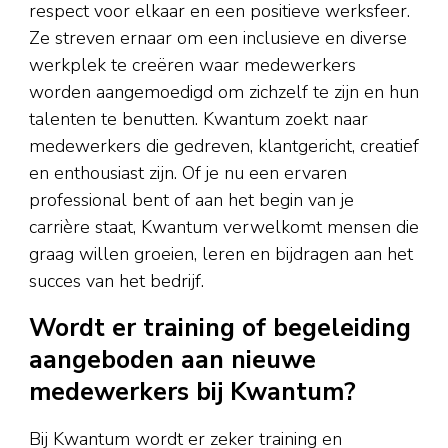
respect voor elkaar en een positieve werksfeer.
Ze streven ernaar om een inclusieve en diverse
werkplek te creëren waar medewerkers
worden aangemoedigd om zichzelf te zijn en hun
talenten te benutten. Kwantum zoekt naar
medewerkers die gedreven, klantgericht, creatief
en enthousiast zijn. Of je nu een ervaren
professional bent of aan het begin van je
carrière staat, Kwantum verwelkomt mensen die
graag willen groeien, leren en bijdragen aan het
succes van het bedrijf.
Wordt er training of begeleiding
aangeboden aan nieuwe
medewerkers bij Kwantum?
Bij Kwantum wordt er zeker training en