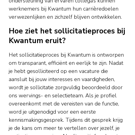
ondersteuning van ervaren collega’s kunnen
werknemers bij Kwantum hun carrièredoelen
verwezenlijken en zichzelf blijven ontwikkelen.
Hoe ziet het sollicitatieproces bij
Kwantum eruit?
Het sollicitatieproces bij Kwantum is ontworpen
om transparant, efficiënt en eerlijk te zijn. Nadat
je hebt gesolliciteerd op een vacature die
aansluit bij jouw interesses en vaardigheden,
wordt je sollicitatie zorgvuldig beoordeeld door
ons wervings- en selectieteam. Als je profiel
overeenkomt met de vereisten van de functie,
word je uitgenodigd voor een eerste
kennismakingsgesprek. Tijdens dit gesprek krijg
je de kans om meer te vertellen over jezelf, je