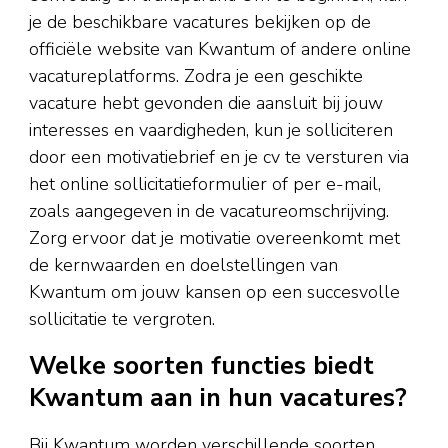
je de beschikbare vacatures bekijken op de
officiële website van Kwantum of andere online
vacatureplatforms. Zodra je een geschikte
vacature hebt gevonden die aansluit bij jouw
interesses en vaardigheden, kun je solliciteren
door een motivatiebrief en je cv te versturen via
het online sollicitatieformulier of per e-mail,
zoals aangegeven in de vacatureomschrijving.
Zorg ervoor dat je motivatie overeenkomt met
de kernwaarden en doelstellingen van
Kwantum om jouw kansen op een succesvolle
sollicitatie te vergroten.
Welke soorten functies biedt
Kwantum aan in hun vacatures?
Bij Kwantum worden verschillende soorten