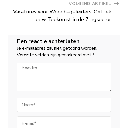
VOLGEND ARTIKEL
Vacatures voor Woonbegeleiders: Ontdek
Jouw Toekomst in de Zorgsector
Een reactie achterlaten
Je e-mailadres zal niet getoond worden.
Vereiste velden zijn gemarkeerd met
*
Reactie
Naam
E-
mail