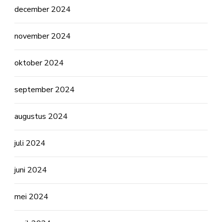
december 2024
november 2024
oktober 2024
september 2024
augustus 2024
juli 2024
juni 2024
mei 2024