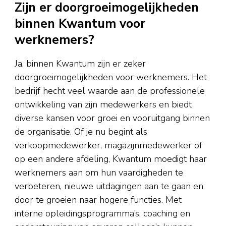
Zijn er doorgroeimogelijkheden
binnen Kwantum voor
werknemers?
Ja, binnen Kwantum zijn er zeker
doorgroeimogelijkheden voor werknemers. Het
bedrijf hecht veel waarde aan de professionele
ontwikkeling van zijn medewerkers en biedt
diverse kansen voor groei en vooruitgang binnen
de organisatie. Of je nu begint als
verkoopmedewerker, magazijnmedewerker of
op een andere afdeling, Kwantum moedigt haar
werknemers aan om hun vaardigheden te
verbeteren, nieuwe uitdagingen aan te gaan en
door te groeien naar hogere functies. Met
interne opleidingsprogramma’s, coaching en