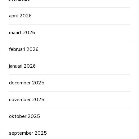
april 2026
maart 2026
februari 2026
januari 2026
december 2025
november 2025
oktober 2025
september 2025