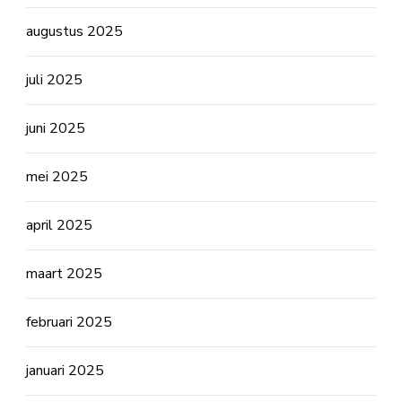
augustus 2025
juli 2025
juni 2025
mei 2025
april 2025
maart 2025
februari 2025
januari 2025