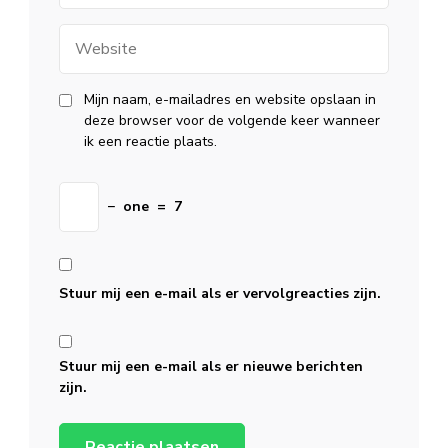
Website
Mijn naam, e-mailadres en website opslaan in
deze browser voor de volgende keer wanneer
ik een reactie plaats.
−
one
=
7
Stuur mij een e-mail als er vervolgreacties zijn.
Stuur mij een e-mail als er nieuwe berichten
zijn.