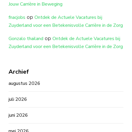
Jouw Carrière in Beweging
op
fnacjobs
Ontdek de Actuele Vacatures bij
Zuyderland voor een Betekenisvolle Carrière in de Zorg
op
Gonzalo thailand
Ontdek de Actuele Vacatures bij
Zuyderland voor een Betekenisvolle Carrière in de Zorg
Archief
augustus 2026
juli 2026
juni 2026
mei 2026