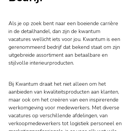
Als je op zoek bent naar een boeiende carrière
in de detailhandel, dan zijn de kwantum
vacatures wellicht iets voor jou. Kwantum is een
gerenommeerd bedrijf dat bekend staat om zijn
uitgebreide assortiment aan betaalbare en
stijlvolle interieurproducten.
Bij Kwantum draait het niet alleen om het
aanbieden van kwaliteitsproducten aan klanten,
maar ook om het creëren van een inspirerende
werkomgeving voor medewerkers. Met diverse
vacatures op verschillende afdelingen, van
verkoopmedewerkers tot logistiek personeel en