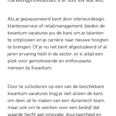
marketingprofessionals, is er voor elk wat wils.
Als je gepassioneerd bent door interieurdesign,
klantenservice of retailmanagement, bieden de
kwantum vacatures jou de kans om je talenten
te ontplooien en je carrière naar nieuwe hoogten
te brengen. Of je nu net bent afgestudeerd of al
jaren ervaring hebt in de sector, er is altijd een
plek voor gemotiveerde en enthousiaste
mensen bij Kwantum.
Door te solliciteren op een van de beschikbare
kwantum vacatures krijg je niet alleen de kans
om deel uit te maken van een dynamisch team,
maar ook om te werken voor een bedrijf dat
waarde hecht aan innovatie, duurzaamheid en