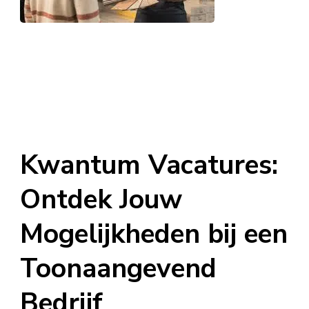
Kwantum Vacatures:
Ontdek Jouw
Mogelijkheden bij een
Toonaangevend
Bedrijf