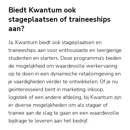
Biedt Kwantum ook
stageplaatsen of traineeships
aan?
Ja, Kwantum biedt ook stageplaatsen en
traineeships aan voor enthousiaste en leergierige
studenten en starters. Deze programma’s bieden
de mogelijkheid om waardevolle werkervaring
op te doen in een dynamische retailomgeving en
je vaardigheden verder te ontwikkelen. Of je nu
geïnteresseerd bent in marketing, inkoop,
logistiek of een andere afdeling, bij Kwantum zijn
er diverse mogelijkheden om als stagiair of
trainee aan de slag te gaan en een waardevolle
bijdrage te leveren aan het bedrijf.