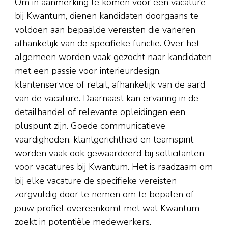
Om in aanmerking te komen voor een vacature
bij Kwantum, dienen kandidaten doorgaans te
voldoen aan bepaalde vereisten die variëren
afhankelijk van de specifieke functie. Over het
algemeen worden vaak gezocht naar kandidaten
met een passie voor interieurdesign,
klantenservice of retail, afhankelijk van de aard
van de vacature. Daarnaast kan ervaring in de
detailhandel of relevante opleidingen een
pluspunt zijn. Goede communicatieve
vaardigheden, klantgerichtheid en teamspirit
worden vaak ook gewaardeerd bij sollicitanten
voor vacatures bij Kwantum. Het is raadzaam om
bij elke vacature de specifieke vereisten
zorgvuldig door te nemen om te bepalen of
jouw profiel overeenkomt met wat Kwantum
zoekt in potentiële medewerkers.