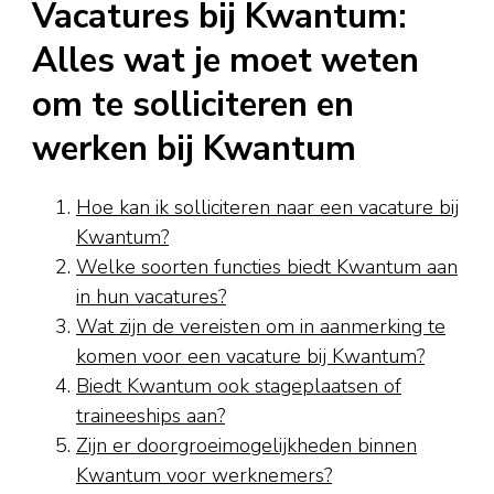
Vacatures bij Kwantum:
Alles wat je moet weten
om te solliciteren en
werken bij Kwantum
Hoe kan ik solliciteren naar een vacature bij
Kwantum?
Welke soorten functies biedt Kwantum aan
in hun vacatures?
Wat zijn de vereisten om in aanmerking te
komen voor een vacature bij Kwantum?
Biedt Kwantum ook stageplaatsen of
traineeships aan?
Zijn er doorgroeimogelijkheden binnen
Kwantum voor werknemers?