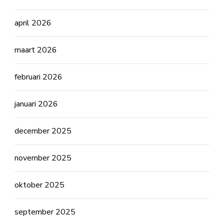
april 2026
maart 2026
februari 2026
januari 2026
december 2025
november 2025
oktober 2025
september 2025