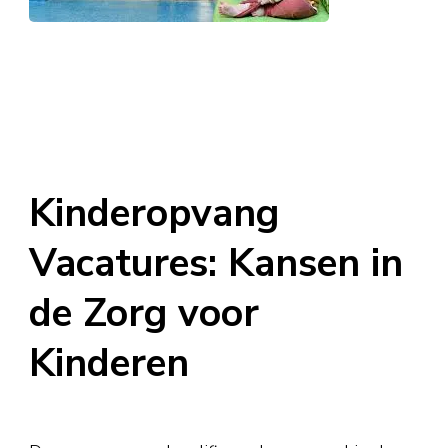
Kinderopvang
Vacatures: Kansen in
de Zorg voor
Kinderen