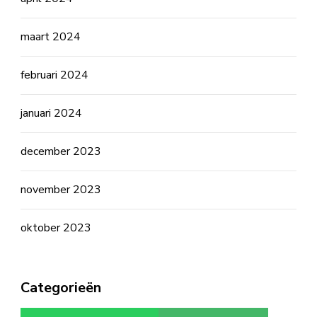
maart 2024
februari 2024
januari 2024
december 2023
november 2023
oktober 2023
Categorieën