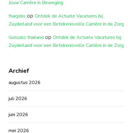
Jouw Carrière in Beweging
op
fnacjobs
Ontdek de Actuele Vacatures bij
Zuyderland voor een Betekenisvolle Carrière in de Zorg
op
Gonzalo thailand
Ontdek de Actuele Vacatures bij
Zuyderland voor een Betekenisvolle Carrière in de Zorg
Archief
augustus 2026
juli 2026
juni 2026
mei 2026