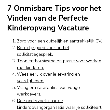
7 Onmisbare Tips voor het
Vinden van de Perfecte
Kinderopvang Vacature
Zorg voor een duidelijk en aantrekkelijk CV.
Bereid je goed voor op het
sollicitatiegesprek.
Toon enthousiasme en passie voor werken
met kinderen.
Wees eerlijk over je ervaring en
vaardigheden.
Vraag om referenties van vorige
werkgevers.
Doe onderzoek naar de
kinderopvangorganisatie waar je solliciteert.