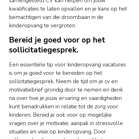
samengesteld CV kan helpen om jouw
kwalificaties te laten opvallen en je kans op het
bemachtigen van die droombaan in de
kinderopvang te vergroten.
Bereid je goed voor op het
sollicitatiegesprek.
Een essentiële tip voor kinderopvang vacatures
is om je goed voor te bereiden op het
sollicitatiegesprek. Neem de tijd om je cv en
motivatiebrief grondig door te nemen en denk
na over hoe je jouw ervaring en vaardigheden
kunt benadrukken in relatie tot de zorg voor
kinderen. Bereid je ook voor op mogelijke
vragen over je motivatie, aanpak in stressvolle
situaties en visie op kinderopvang. Door