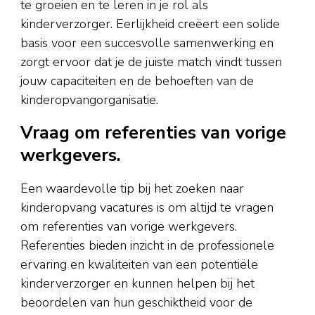
te groeien en te leren in je rol als
kinderverzorger. Eerlijkheid creëert een solide
basis voor een succesvolle samenwerking en
zorgt ervoor dat je de juiste match vindt tussen
jouw capaciteiten en de behoeften van de
kinderopvangorganisatie.
Vraag om referenties van vorige
werkgevers.
Een waardevolle tip bij het zoeken naar
kinderopvang vacatures is om altijd te vragen
om referenties van vorige werkgevers.
Referenties bieden inzicht in de professionele
ervaring en kwaliteiten van een potentiële
kinderverzorger en kunnen helpen bij het
beoordelen van hun geschiktheid voor de