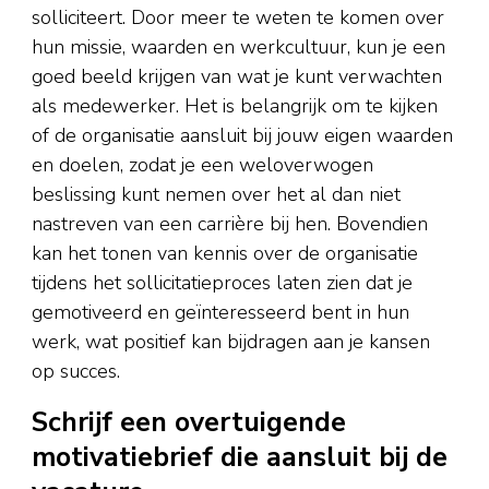
solliciteert. Door meer te weten te komen over
hun missie, waarden en werkcultuur, kun je een
goed beeld krijgen van wat je kunt verwachten
als medewerker. Het is belangrijk om te kijken
of de organisatie aansluit bij jouw eigen waarden
en doelen, zodat je een weloverwogen
beslissing kunt nemen over het al dan niet
nastreven van een carrière bij hen. Bovendien
kan het tonen van kennis over de organisatie
tijdens het sollicitatieproces laten zien dat je
gemotiveerd en geïnteresseerd bent in hun
werk, wat positief kan bijdragen aan je kansen
op succes.
Schrijf een overtuigende
motivatiebrief die aansluit bij de