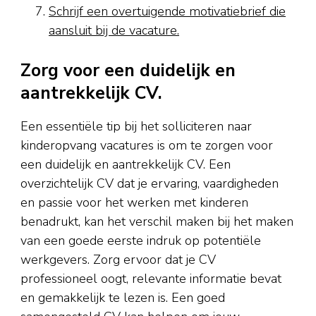
Schrijf een overtuigende motivatiebrief die
aansluit bij de vacature.
Zorg voor een duidelijk en
aantrekkelijk CV.
Een essentiële tip bij het solliciteren naar
kinderopvang vacatures is om te zorgen voor
een duidelijk en aantrekkelijk CV. Een
overzichtelijk CV dat je ervaring, vaardigheden
en passie voor het werken met kinderen
benadrukt, kan het verschil maken bij het maken
van een goede eerste indruk op potentiële
werkgevers. Zorg ervoor dat je CV
professioneel oogt, relevante informatie bevat
en gemakkelijk te lezen is. Een goed