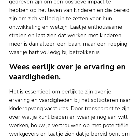
gedreven zijn om een positieve impact te
hebben op het leven van kinderen en die bereid
zijn om zich volledig in te zetten voor hun
ontwikkeling en welzijn. Laat je enthousiasme
stralen en laat zien dat werken met kinderen
meer is dan alleen een baan, maar een roeping
waar je hart volledig bij betrokken is.
Wees eerlijk over je ervaring en
vaardigheden.
Het is essentieel om eerlijk te zijn over je
ervaring en vaardigheden bij het solliciteren naar
kinderopvang vacatures. Door transparant te zijn
over wat je kunt bieden en waar je nog aan wilt
werken, bouw je vertrouwen op met potentiële
werkgevers en laat je zien dat je bereid bent om