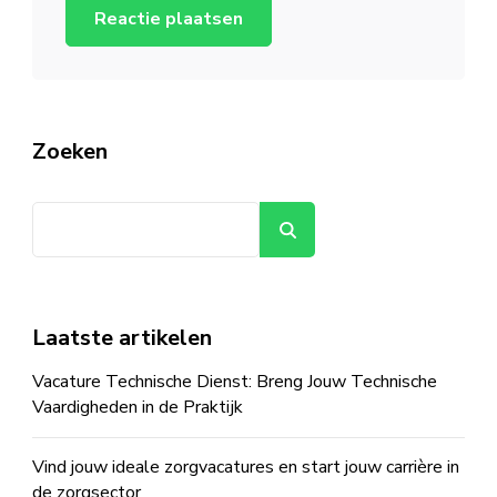
Zoeken
Zoeken
Laatste artikelen
Vacature Technische Dienst: Breng Jouw Technische
Vaardigheden in de Praktijk
Vind jouw ideale zorgvacatures en start jouw carrière in
de zorgsector