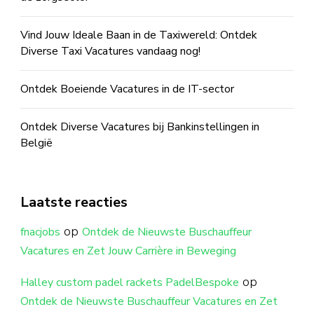
Vind Jouw Ideale Baan in de Taxiwereld: Ontdek
Diverse Taxi Vacatures vandaag nog!
Ontdek Boeiende Vacatures in de IT-sector
Ontdek Diverse Vacatures bij Bankinstellingen in
België
Laatste reacties
op
fnacjobs
Ontdek de Nieuwste Buschauffeur
Vacatures en Zet Jouw Carrière in Beweging
op
Halley custom padel rackets PadelBespoke
Ontdek de Nieuwste Buschauffeur Vacatures en Zet