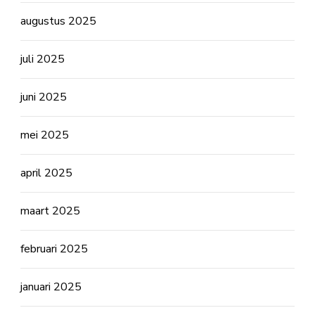
augustus 2025
juli 2025
juni 2025
mei 2025
april 2025
maart 2025
februari 2025
januari 2025