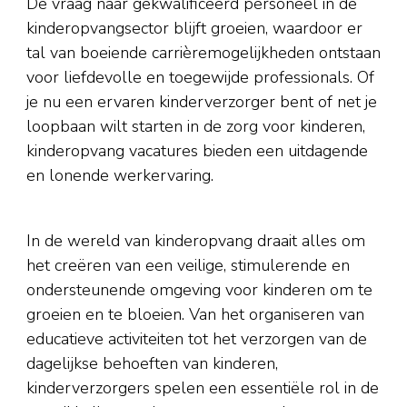
De vraag naar gekwalificeerd personeel in de
kinderopvangsector blijft groeien, waardoor er
tal van boeiende carrièremogelijkheden ontstaan
voor liefdevolle en toegewijde professionals. Of
je nu een ervaren kinderverzorger bent of net je
loopbaan wilt starten in de zorg voor kinderen,
kinderopvang vacatures bieden een uitdagende
en lonende werkervaring.
In de wereld van kinderopvang draait alles om
het creëren van een veilige, stimulerende en
ondersteunende omgeving voor kinderen om te
groeien en te bloeien. Van het organiseren van
educatieve activiteiten tot het verzorgen van de
dagelijkse behoeften van kinderen,
kinderverzorgers spelen een essentiële rol in de