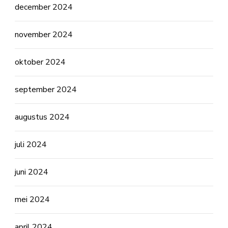
december 2024
november 2024
oktober 2024
september 2024
augustus 2024
juli 2024
juni 2024
mei 2024
april 2024