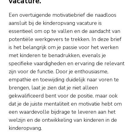
vacature.
Een overtuigende motivatiebrief die naadloos
aansluit bij de kinderopvang vacature is
essentieel om op te vallen en de aandacht van
potentiële werkgevers te trekken. In deze brief
is het belangrijk om je passie voor het werken
met kinderen te benadrukken, evenals je
specifieke vaardigheden en ervaring die relevant
zijn voor de functie. Door je enthousiasme,
empathie en toewijding duidelijk naar voren te
brengen, laat je zien dat je niet alleen
gekwalificeerd bent voor de positie, maar ook
dat je de juiste mentaliteit en motivatie hebt om
een waardevolle bijdrage te leveren aan het
welzijn en de ontwikkeling van kinderen in de
kinderopvang.