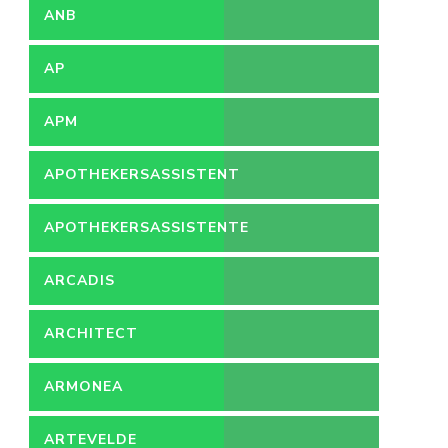
ANB
AP
APM
APOTHEKERSASSISTENT
APOTHEKERSASSISTENTE
ARCADIS
ARCHITECT
ARMONEA
ARTEVELDE