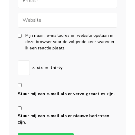
mail
Website
Mijn naam, e-mailadres en website opslaan in
deze browser voor de volgende keer wanneer
ik een reactie plaats.
×
six
=
thirty
Stuur mij een e-mail als er vervolgreacties zijn.
Stuur mij een e-mail als er nieuwe berichten
zijn.