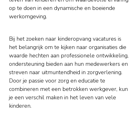
op te doen in een dynamische en boeiende
werkomgeving.
Bij het zoeken naar kinderopvang vacatures is
het belangrijk om te kijken naar organisaties die
waarde hechten aan professionele ontwikkeling,
ondersteuning bieden aan hun medewerkers en
streven naar uitmuntendheid in zorgverlening.
Door je passie voor zorg en educatie te
combineren met een betrokken werkgever, kun
je een verschil maken in het leven van vele
kinderen.