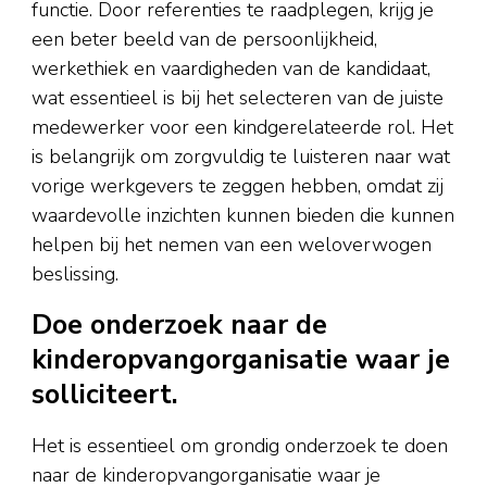
functie. Door referenties te raadplegen, krijg je
een beter beeld van de persoonlijkheid,
werkethiek en vaardigheden van de kandidaat,
wat essentieel is bij het selecteren van de juiste
medewerker voor een kindgerelateerde rol. Het
is belangrijk om zorgvuldig te luisteren naar wat
vorige werkgevers te zeggen hebben, omdat zij
waardevolle inzichten kunnen bieden die kunnen
helpen bij het nemen van een weloverwogen
beslissing.
Doe onderzoek naar de
kinderopvangorganisatie waar je
solliciteert.
Het is essentieel om grondig onderzoek te doen
naar de kinderopvangorganisatie waar je