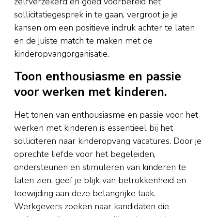
zelfverzekerd en goed voorbereid het
sollicitatiegesprek in te gaan, vergroot je je
kansen om een positieve indruk achter te laten
en de juiste match te maken met de
kinderopvangorganisatie.
Toon enthousiasme en passie
voor werken met kinderen.
Het tonen van enthousiasme en passie voor het
werken met kinderen is essentieel bij het
solliciteren naar kinderopvang vacatures. Door je
oprechte liefde voor het begeleiden,
ondersteunen en stimuleren van kinderen te
laten zien, geef je blijk van betrokkenheid en
toewijding aan deze belangrijke taak.
Werkgevers zoeken naar kandidaten die