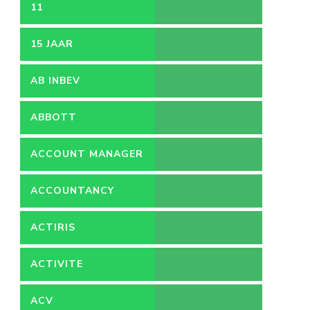
11
15 JAAR
AB INBEV
ABBOTT
ACCOUNT MANAGER
ACCOUNTANCY
ACTIRIS
ACTIVITE
ACV