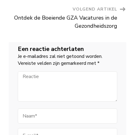
VOLGEND ARTIKEL
Ontdek de Boeiende GZA Vacatures in de
Gezondheidszorg
Een reactie achterlaten
Je e-mailadres zal niet getoond worden.
Vereiste velden zijn gemarkeerd met
*
Reactie
Naam
E-