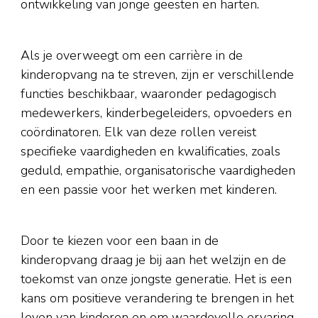
ontwikkeling van jonge geesten en harten.
Als je overweegt om een carrière in de
kinderopvang na te streven, zijn er verschillende
functies beschikbaar, waaronder pedagogisch
medewerkers, kinderbegeleiders, opvoeders en
coördinatoren. Elk van deze rollen vereist
specifieke vaardigheden en kwalificaties, zoals
geduld, empathie, organisatorische vaardigheden
en een passie voor het werken met kinderen.
Door te kiezen voor een baan in de
kinderopvang draag je bij aan het welzijn en de
toekomst van onze jongste generatie. Het is een
kans om positieve verandering te brengen in het
leven van kinderen en om waardevolle ervaring