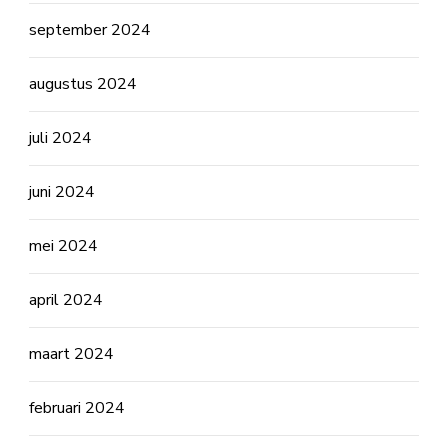
september 2024
augustus 2024
juli 2024
juni 2024
mei 2024
april 2024
maart 2024
februari 2024