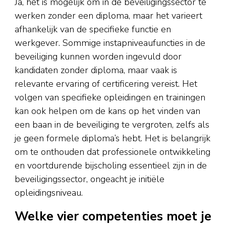
Ja, het is mogelijk om in de beveiligingssector te
werken zonder een diploma, maar het varieert
afhankelijk van de specifieke functie en
werkgever. Sommige instapniveaufuncties in de
beveiliging kunnen worden ingevuld door
kandidaten zonder diploma, maar vaak is
relevante ervaring of certificering vereist. Het
volgen van specifieke opleidingen en trainingen
kan ook helpen om de kans op het vinden van
een baan in de beveiliging te vergroten, zelfs als
je geen formele diploma’s hebt. Het is belangrijk
om te onthouden dat professionele ontwikkeling
en voortdurende bijscholing essentieel zijn in de
beveiligingssector, ongeacht je initiële
opleidingsniveau.
Welke vier competenties moet je