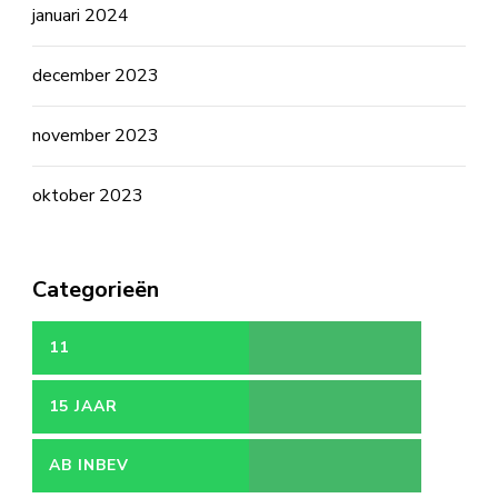
januari 2024
december 2023
november 2023
oktober 2023
Categorieën
11
15 JAAR
AB INBEV