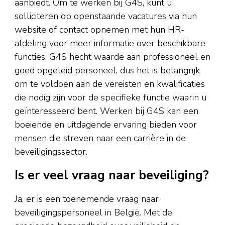
aanbiedt. Om te werken bij G4S, kunt u
solliciteren op openstaande vacatures via hun
website of contact opnemen met hun HR-
afdeling voor meer informatie over beschikbare
functies. G4S hecht waarde aan professioneel en
goed opgeleid personeel, dus het is belangrijk
om te voldoen aan de vereisten en kwalificaties
die nodig zijn voor de specifieke functie waarin u
geïnteresseerd bent. Werken bij G4S kan een
boeiende en uitdagende ervaring bieden voor
mensen die streven naar een carrière in de
beveiligingssector.
Is er veel vraag naar beveiliging?
Ja, er is een toenemende vraag naar
beveiligingspersoneel in België. Met de