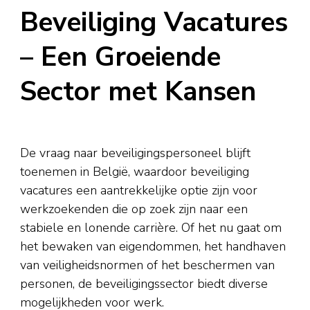
Beveiliging Vacatures
– Een Groeiende
Sector met Kansen
De vraag naar beveiligingspersoneel blijft
toenemen in België, waardoor beveiliging
vacatures een aantrekkelijke optie zijn voor
werkzoekenden die op zoek zijn naar een
stabiele en lonende carrière. Of het nu gaat om
het bewaken van eigendommen, het handhaven
van veiligheidsnormen of het beschermen van
personen, de beveiligingssector biedt diverse
mogelijkheden voor werk.