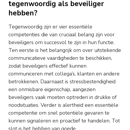
tegenwoordig als beveiliger
hebben?
Tegenwoordig zijn er vier essentiële
competenties die van cruciaal belang zijn voor
beveiligers om succesvol te zijn in hun functie.
Ten eerste is het belangrijk om over uitstekende
communicatieve vaardigheden te beschikken,
zodat beveiligers effectief kunnen
communiceren met collega’s, klanten en andere
betrokkenen. Daarnaast is stressbestendigheid
een onmisbare eigenschap, aangezien
beveiligers vaak moeten optreden in drukke of
noodsituaties. Verder is alertheid een essentiële
competentie om snel potentiële gevaren te
kunnen signaleren en proactief te handelen. Tot
slot is het hebben van goede