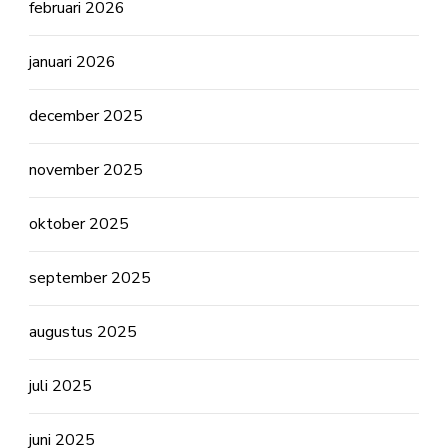
februari 2026
januari 2026
december 2025
november 2025
oktober 2025
september 2025
augustus 2025
juli 2025
juni 2025