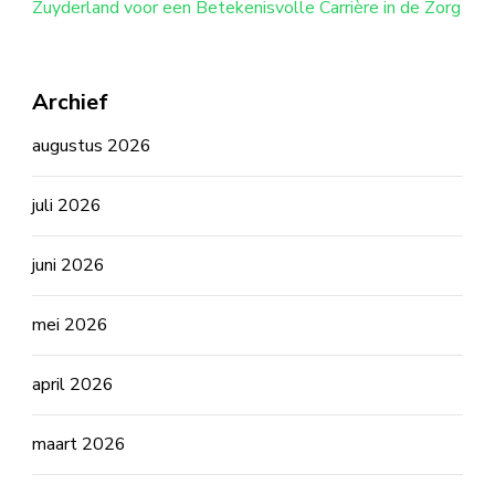
Zuyderland voor een Betekenisvolle Carrière in de Zorg
Archief
augustus 2026
juli 2026
juni 2026
mei 2026
april 2026
maart 2026