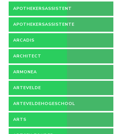
APOTHEKERSASSISTENT
APOTHEKERSASSISTENTE
ARCADIS
ARCHITECT
ARMONEA
ARTEVELDE
ARTEVELDEHOGESCHOOL
ARTS