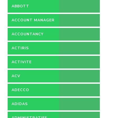
ABBOTT
ACCOUNT MANAGER
ACCOUNTANCY
ACTIRIS
ACTIVITE
ACV
ADECCO
ADIDAS
ADMINISTRATIEF