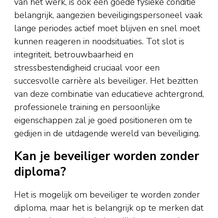
van het werk, is ook een goede fysieke conditie
belangrijk, aangezien beveiligingspersoneel vaak
lange periodes actief moet blijven en snel moet
kunnen reageren in noodsituaties. Tot slot is
integriteit, betrouwbaarheid en
stressbestendigheid cruciaal voor een
succesvolle carrière als beveiliger. Het bezitten
van deze combinatie van educatieve achtergrond,
professionele training en persoonlijke
eigenschappen zal je goed positioneren om te
gedijen in de uitdagende wereld van beveiliging.
Kan je beveiliger worden zonder
diploma?
Het is mogelijk om beveiliger te worden zonder
diploma, maar het is belangrijk op te merken dat