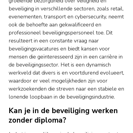
groeiende bezorgdheid over veiligheid en
beveiliging in verschillende sectoren, zoals retail,
evenementen, transport en cybersecurity, neemt
ook de behoefte aan gekwalificeerd en
professioneel beveiligingspersoneel toe. Dit
resulteert in een constante vraag naar
beveiligingsvacatures en biedt kansen voor
mensen die geïnteresseerd zijn in een carrière in
de beveiligingssector. Het is een dynamisch
werkveld dat divers is en voortdurend evolueert,
waardoor er veel mogelijkheden zijn voor
werkzoekenden die streven naar een stabiele en
lonende loopbaan in de beveiligingsindustrie.
Kan je in de beveiliging werken
zonder diploma?