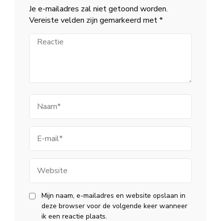
Je e-mailadres zal niet getoond worden.
Vereiste velden zijn gemarkeerd met
*
Reactie
Naam
E-
mail
Website
Mijn naam, e-mailadres en website opslaan in
deze browser voor de volgende keer wanneer
ik een reactie plaats.