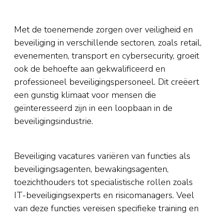
Met de toenemende zorgen over veiligheid en
beveiliging in verschillende sectoren, zoals retail,
evenementen, transport en cybersecurity, groeit
ook de behoefte aan gekwalificeerd en
professioneel beveiligingspersoneel. Dit creëert
een gunstig klimaat voor mensen die
geïnteresseerd zijn in een loopbaan in de
beveiligingsindustrie.
Beveiliging vacatures variëren van functies als
beveiligingsagenten, bewakingsagenten,
toezichthouders tot specialistische rollen zoals
IT-beveiligingsexperts en risicomanagers. Veel
van deze functies vereisen specifieke training en