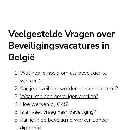
Veelgestelde Vragen over
Beveiligingsvacatures in
België
Wat heb je nodig om als beveiliger te
werken?
Kan je beveiliger worden zonder diploma?
Waar kan een beveiliger werken?
Hoe werken bij G4S?
Is er veel vraag naar beveiliging?
Kan je in de beveiliging werken zonder
diploma?