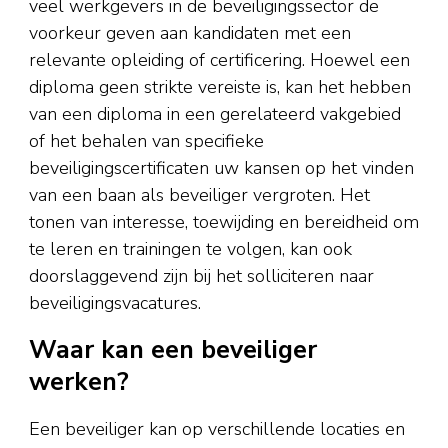
veel werkgevers in de beveiligingssector de
voorkeur geven aan kandidaten met een
relevante opleiding of certificering. Hoewel een
diploma geen strikte vereiste is, kan het hebben
van een diploma in een gerelateerd vakgebied
of het behalen van specifieke
beveiligingscertificaten uw kansen op het vinden
van een baan als beveiliger vergroten. Het
tonen van interesse, toewijding en bereidheid om
te leren en trainingen te volgen, kan ook
doorslaggevend zijn bij het solliciteren naar
beveiligingsvacatures.
Waar kan een beveiliger
werken?
Een beveiliger kan op verschillende locaties en