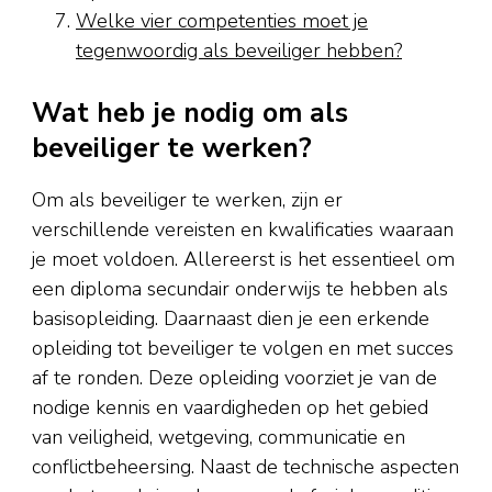
Welke vier competenties moet je
tegenwoordig als beveiliger hebben?
Wat heb je nodig om als
beveiliger te werken?
Om als beveiliger te werken, zijn er
verschillende vereisten en kwalificaties waaraan
je moet voldoen. Allereerst is het essentieel om
een diploma secundair onderwijs te hebben als
basisopleiding. Daarnaast dien je een erkende
opleiding tot beveiliger te volgen en met succes
af te ronden. Deze opleiding voorziet je van de
nodige kennis en vaardigheden op het gebied
van veiligheid, wetgeving, communicatie en
conflictbeheersing. Naast de technische aspecten