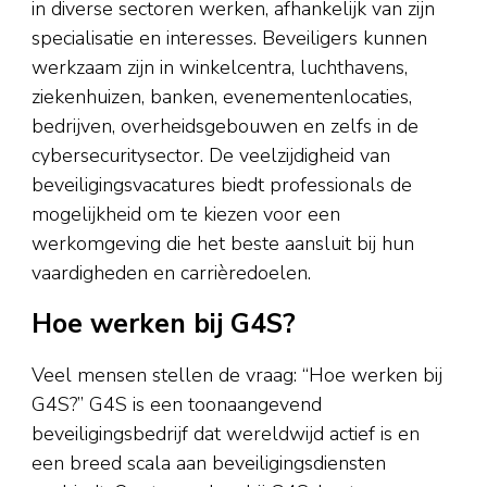
in diverse sectoren werken, afhankelijk van zijn
specialisatie en interesses. Beveiligers kunnen
werkzaam zijn in winkelcentra, luchthavens,
ziekenhuizen, banken, evenementenlocaties,
bedrijven, overheidsgebouwen en zelfs in de
cybersecuritysector. De veelzijdigheid van
beveiligingsvacatures biedt professionals de
mogelijkheid om te kiezen voor een
werkomgeving die het beste aansluit bij hun
vaardigheden en carrièredoelen.
Hoe werken bij G4S?
Veel mensen stellen de vraag: “Hoe werken bij
G4S?” G4S is een toonaangevend
beveiligingsbedrijf dat wereldwijd actief is en
een breed scala aan beveiligingsdiensten