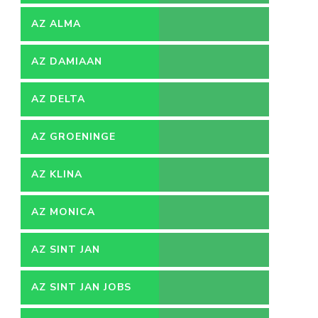
AZ ALMA
AZ DAMIAAN
AZ DELTA
AZ GROENINGE
AZ KLINA
AZ MONICA
AZ SINT JAN
AZ SINT JAN JOBS