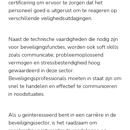
certificering om ervoor te zorgen dat het
personeel goed is uitgerust om te reageren op
verschillende veiligheidsuitdagingen.
Naast de technische vaardigheden die nodig zijn
voor beveiligingsfuncties, worden ook soft skills
zoals communicatie, probleemoplossend
vermogen en stressbestendigheid hoog
gewaardeerd in deze sector.
Beveiligingsprofessionals moeten in staat zijn om
snel te handelen en effectief te communiceren
in noodsituaties.
Als u geïnteresseerd bent in een carrière in de
beveiligingssector, is het raadzaam om