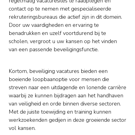
regelmatig vacaturesites te raadplegen en
contact op te nemen met gespecialiseerde
rekruteringsbureaus die actief zijn in dit domein.
Door uw vaardigheden en ervaring te
benadrukken en uzelf voortdurend bij te
scholen, vergroot u uw kansen op het vinden
van een passende beveiligingsfunctie.
Kortom, beveiliging vacatures bieden een
boeiende loopbaanoptie voor mensen die
streven naar een uitdagende en lonende carrière
waarbij ze kunnen bijdragen aan het handhaven
van veiligheid en orde binnen diverse sectoren.
Met de juiste toewijding en training kunnen
werkzoekenden gedijen in deze groeiende sector
vol kansen.