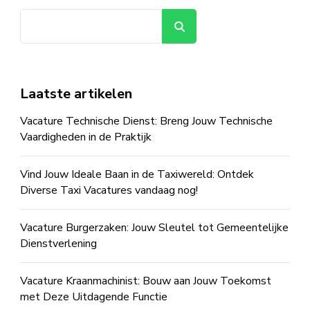
Zoeken
Laatste artikelen
Vacature Technische Dienst: Breng Jouw Technische
Vaardigheden in de Praktijk
Vind Jouw Ideale Baan in de Taxiwereld: Ontdek
Diverse Taxi Vacatures vandaag nog!
Vacature Burgerzaken: Jouw Sleutel tot Gemeentelijke
Dienstverlening
Vacature Kraanmachinist: Bouw aan Jouw Toekomst
met Deze Uitdagende Functie