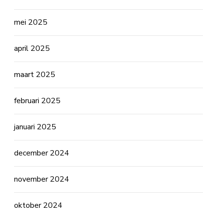
mei 2025
april 2025
maart 2025
februari 2025
januari 2025
december 2024
november 2024
oktober 2024