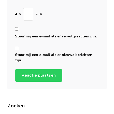
4
×
=
4
Stuur mij een e-mail als er vervolgreacties zijn.
Stuur mij een e-mail als er nieuwe berichten
zijn.
Zoeken