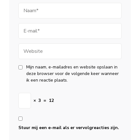
Naam
E-
mail
Website
Mijn naam, e-mailadres en website opslaan in
deze browser voor de volgende keer wanneer
ik een reactie plaats.
×
3
=
12
Stuur mij een e-mail als er vervolgreacties zijn.