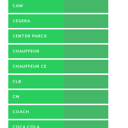
CAW
CEGEKA
CENTER PARCS
CHAUFFEUR
CHAUFFEUR CE
CLB
CM
COACH
COCA COLA