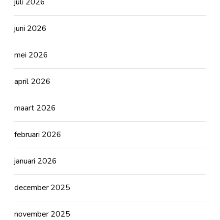
juli 2026
juni 2026
mei 2026
april 2026
maart 2026
februari 2026
januari 2026
december 2025
november 2025