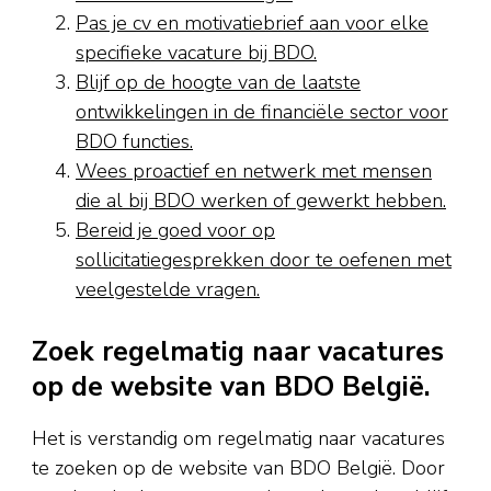
Pas je cv en motivatiebrief aan voor elke
specifieke vacature bij BDO.
Blijf op de hoogte van de laatste
ontwikkelingen in de financiële sector voor
BDO functies.
Wees proactief en netwerk met mensen
die al bij BDO werken of gewerkt hebben.
Bereid je goed voor op
sollicitatiegesprekken door te oefenen met
veelgestelde vragen.
Zoek regelmatig naar vacatures
op de website van BDO België.
Het is verstandig om regelmatig naar vacatures
te zoeken op de website van BDO België. Door