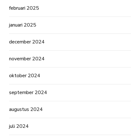
februari 2025
januari 2025
december 2024
november 2024
oktober 2024
september 2024
augustus 2024
juli 2024