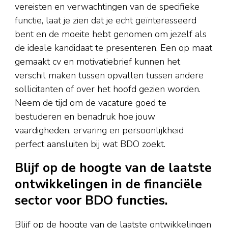
vereisten en verwachtingen van de specifieke
functie, laat je zien dat je echt geïnteresseerd
bent en de moeite hebt genomen om jezelf als
de ideale kandidaat te presenteren. Een op maat
gemaakt cv en motivatiebrief kunnen het
verschil maken tussen opvallen tussen andere
sollicitanten of over het hoofd gezien worden.
Neem de tijd om de vacature goed te
bestuderen en benadruk hoe jouw
vaardigheden, ervaring en persoonlijkheid
perfect aansluiten bij wat BDO zoekt.
Blijf op de hoogte van de laatste
ontwikkelingen in de financiële
sector voor BDO functies.
Blijf op de hoogte van de laatste ontwikkelingen