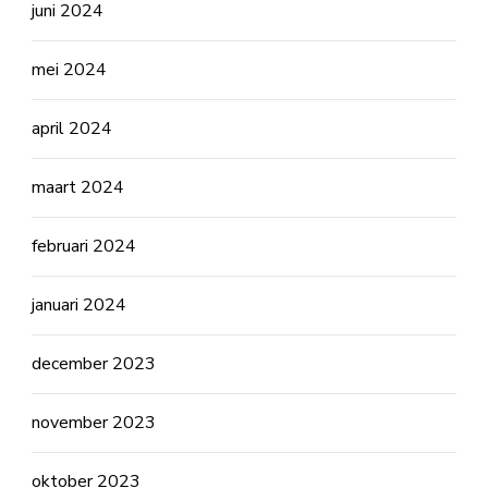
juni 2024
mei 2024
april 2024
maart 2024
februari 2024
januari 2024
december 2023
november 2023
oktober 2023