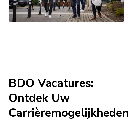
BDO Vacatures:
Ontdek Uw
Carrièremogelijkheden