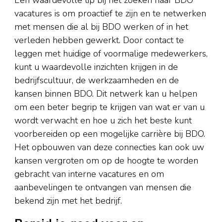
vacatures is om proactief te zijn en te netwerken
met mensen die al bij BDO werken of in het
verleden hebben gewerkt. Door contact te
leggen met huidige of voormalige medewerkers,
kunt u waardevolle inzichten krijgen in de
bedrijfscultuur, de werkzaamheden en de
kansen binnen BDO. Dit netwerk kan u helpen
om een beter begrip te krijgen van wat er van u
wordt verwacht en hoe u zich het beste kunt
voorbereiden op een mogelijke carrière bij BDO.
Het opbouwen van deze connecties kan ook uw
kansen vergroten om op de hoogte te worden
gebracht van interne vacatures en om
aanbevelingen te ontvangen van mensen die
bekend zijn met het bedrijf.