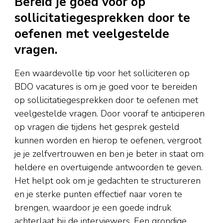
Bereid je goed voor op
sollicitatiegesprekken door te
oefenen met veelgestelde
vragen.
Een waardevolle tip voor het solliciteren op
BDO vacatures is om je goed voor te bereiden
op sollicitatiegesprekken door te oefenen met
veelgestelde vragen. Door vooraf te anticiperen
op vragen die tijdens het gesprek gesteld
kunnen worden en hierop te oefenen, vergroot
je je zelfvertrouwen en ben je beter in staat om
heldere en overtuigende antwoorden te geven.
Het helpt ook om je gedachten te structureren
en je sterke punten effectief naar voren te
brengen, waardoor je een goede indruk
achterlaat bij de interviewers. Een grondige