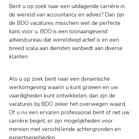
Bent u op zoek naar een uitdagende carrière in
de wereld van accountancy en advies? Dan zijn
de BDO vacatures misschien wel de perfecte
kans voor u. BDO is een toonaangevend
adviesbureau dat wereldwijd actief is en een
breed scala aan diensten aanbiedt aan diverse
klanten.
Als u op zoek bent naar een dynamische
werkomgeving waarin u kunt groeien en uw
vaardigheden kunt ontwikkelen, dan zijn de
vacatures bij BDO zeker het overwegen waard.
Of u nu een ervaren professional bent of net uw
carrière begint, er zijn mogelijkheden voor
mensen met verschillende achtergronden en
expertisegebieden.