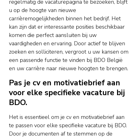
regelmatig de vacaturepagina te bezoeken, blijft
u op de hoogte van nieuwe
carrièremogelijkheden binnen het bedrijf. Het
kan zijn dat er interessante posities beschikbaar
komen die perfect aansluiten bij uw
vaardigheden en ervaring. Door actief te blijven
zoeken en solliciteren, vergroot u uw kansen om
een passende functie te vinden bij BDO België
en uw carrière naar nieuwe hoogten te brengen.
Pas je cv en motivatiebrief aan
voor elke specifieke vacature bij
BDO.
Het is essentieel om je cv en motivatiebrief aan
te passen voor elke specifieke vacature bij BDO.
Door je documenten af te stemmen op de