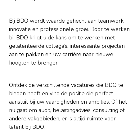
Bij BDO wordt waarde gehecht aan teamwork,
innovatie en professionele groei. Door te werken
bij BDO krijgt u de kans om te werken met
getalenteerde collega’s, interessante projecten
aan te pakken en uw carrière naar nieuwe
hoogten te brengen.
Ontdek de verschillende vacatures die BDO te
bieden heeft en vind de positie die perfect
aansluit bij uw vaardigheden en ambities. Of het
nu gaat om audit, belastingadvies, consulting of
andere vakgebieden, er is altijd ruimte voor
talent bij BDO.