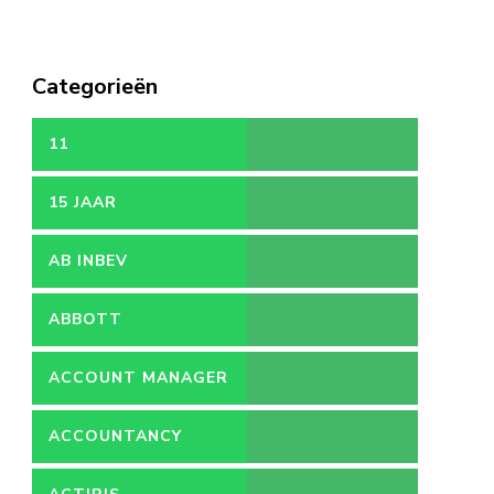
Categorieën
11
15 JAAR
AB INBEV
ABBOTT
ACCOUNT MANAGER
ACCOUNTANCY