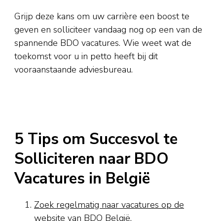
Grijp deze kans om uw carrière een boost te
geven en solliciteer vandaag nog op een van de
spannende BDO vacatures. Wie weet wat de
toekomst voor u in petto heeft bij dit
vooraanstaande adviesbureau.
5 Tips om Succesvol te
Solliciteren naar BDO
Vacatures in België
Zoek regelmatig naar vacatures op de
website van BDO België.