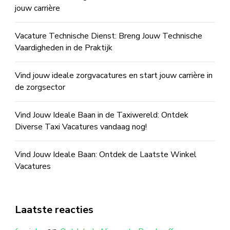
jouw carrière
Vacature Technische Dienst: Breng Jouw Technische
Vaardigheden in de Praktijk
Vind jouw ideale zorgvacatures en start jouw carrière in
de zorgsector
Vind Jouw Ideale Baan in de Taxiwereld: Ontdek
Diverse Taxi Vacatures vandaag nog!
Vind Jouw Ideale Baan: Ontdek de Laatste Winkel
Vacatures
Laatste reacties