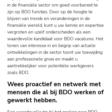
in de financiële sector om goed voorbereid te
zijn op BDO functies. Door op de hoogte te
blijven van trends en veranderingen in de
financiële wereld, kunt u uw kennis en expertise
vergroten en uzelf onderscheiden als een
waardevolle kandidaat voor BDO vacatures. Het
tonen van interesse in en begrip van actuele
ontwikkelingen in de sector toont uw toewijding
aan professionele groei en maakt u
aantrekkelijker voor potentiële werkgevers
zoals BDO.
Wees proactief en netwerk met
mensen die al bij BDO werken of
gewerkt hebben.
Een waardevolle tip bij het zoeken naar BDO