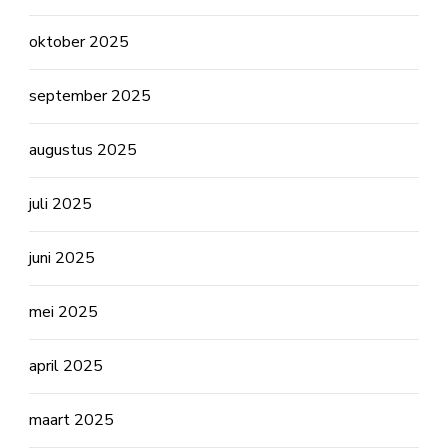
oktober 2025
september 2025
augustus 2025
juli 2025
juni 2025
mei 2025
april 2025
maart 2025