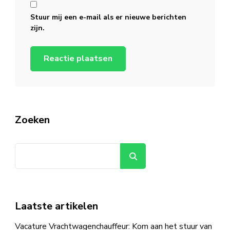
Stuur mij een e-mail als er nieuwe berichten
zijn.
Zoeken
Zoeken
Laatste artikelen
Vacature Vrachtwagenchauffeur: Kom aan het stuur van