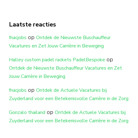
Laatste reacties
op
fnacjobs
Ontdek de Nieuwste Buschauffeur
Vacatures en Zet Jouw Carrière in Beweging
op
Halley custom padel rackets PadelBespoke
Ontdek de Nieuwste Buschauffeur Vacatures en Zet
Jouw Carrière in Beweging
op
fnacjobs
Ontdek de Actuele Vacatures bij
Zuyderland voor een Betekenisvolle Carrière in de Zorg
op
Gonzalo thailand
Ontdek de Actuele Vacatures bij
Zuyderland voor een Betekenisvolle Carrière in de Zorg