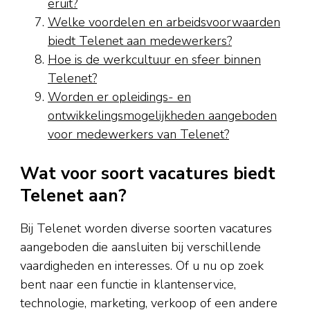
eruit?
Welke voordelen en arbeidsvoorwaarden
biedt Telenet aan medewerkers?
Hoe is de werkcultuur en sfeer binnen
Telenet?
Worden er opleidings- en
ontwikkelingsmogelijkheden aangeboden
voor medewerkers van Telenet?
Wat voor soort vacatures biedt
Telenet aan?
Bij Telenet worden diverse soorten vacatures
aangeboden die aansluiten bij verschillende
vaardigheden en interesses. Of u nu op zoek
bent naar een functie in klantenservice,
technologie, marketing, verkoop of een andere