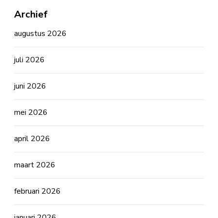
Archief
augustus 2026
juli 2026
juni 2026
mei 2026
april 2026
maart 2026
februari 2026
januari 2026