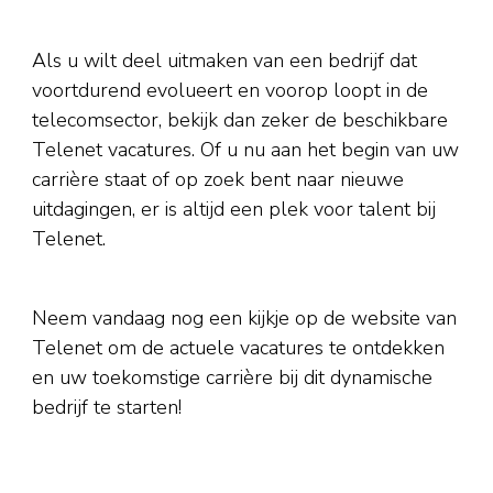
Als u wilt deel uitmaken van een bedrijf dat
voortdurend evolueert en voorop loopt in de
telecomsector, bekijk dan zeker de beschikbare
Telenet vacatures. Of u nu aan het begin van uw
carrière staat of op zoek bent naar nieuwe
uitdagingen, er is altijd een plek voor talent bij
Telenet.
Neem vandaag nog een kijkje op de website van
Telenet om de actuele vacatures te ontdekken
en uw toekomstige carrière bij dit dynamische
bedrijf te starten!