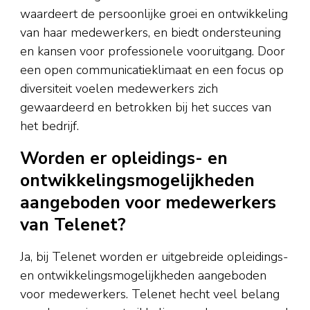
waardeert de persoonlijke groei en ontwikkeling
van haar medewerkers, en biedt ondersteuning
en kansen voor professionele vooruitgang. Door
een open communicatieklimaat en een focus op
diversiteit voelen medewerkers zich
gewaardeerd en betrokken bij het succes van
het bedrijf.
Worden er opleidings- en
ontwikkelingsmogelijkheden
aangeboden voor medewerkers
van Telenet?
Ja, bij Telenet worden er uitgebreide opleidings-
en ontwikkelingsmogelijkheden aangeboden
voor medewerkers. Telenet hecht veel belang