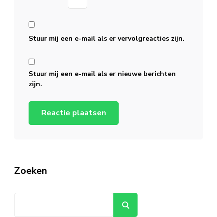
Stuur mij een e-mail als er vervolgreacties zijn.
Stuur mij een e-mail als er nieuwe berichten
zijn.
Zoeken
Zoeken