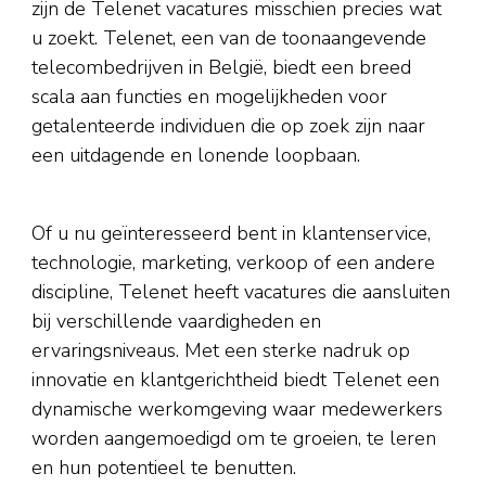
zijn de Telenet vacatures misschien precies wat
u zoekt. Telenet, een van de toonaangevende
telecombedrijven in België, biedt een breed
scala aan functies en mogelijkheden voor
getalenteerde individuen die op zoek zijn naar
een uitdagende en lonende loopbaan.
Of u nu geïnteresseerd bent in klantenservice,
technologie, marketing, verkoop of een andere
discipline, Telenet heeft vacatures die aansluiten
bij verschillende vaardigheden en
ervaringsniveaus. Met een sterke nadruk op
innovatie en klantgerichtheid biedt Telenet een
dynamische werkomgeving waar medewerkers
worden aangemoedigd om te groeien, te leren
en hun potentieel te benutten.