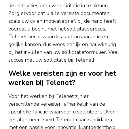
de instructies om uw sollicitatie in te dienen.
Zorg ervoor dat u alle vereiste documenten,
zoals uw cv en motivatiebrief, bij de hand heeft
voordat u begint met het sollicitatieproces.
Telenet hecht waarde aan transparantie en
gelijke kansen, dus wees eerlijk en nauwkeurig
bij het invullen van uw sollicitatieformulier. Veel
succes met uw sollicitatie bij Telenet!
Welke vereisten zijn er voor het
werken bij Telenet?
Voor het werken bij Telenet zijn er
verschillende vereisten, afhankelijk van de
specifieke functie waarvoor u solliciteert. Over
het algemeen zoekt Telenet naar kandidaten
met een passie voor innovatie, klantgerichtheid