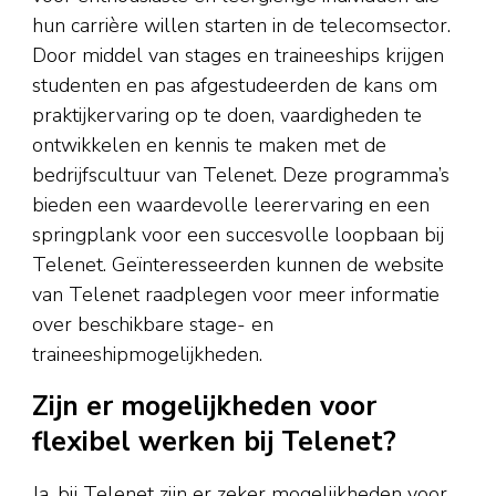
hun carrière willen starten in de telecomsector.
Door middel van stages en traineeships krijgen
studenten en pas afgestudeerden de kans om
praktijkervaring op te doen, vaardigheden te
ontwikkelen en kennis te maken met de
bedrijfscultuur van Telenet. Deze programma’s
bieden een waardevolle leerervaring en een
springplank voor een succesvolle loopbaan bij
Telenet. Geïnteresseerden kunnen de website
van Telenet raadplegen voor meer informatie
over beschikbare stage- en
traineeshipmogelijkheden.
Zijn er mogelijkheden voor
flexibel werken bij Telenet?
Ja, bij Telenet zijn er zeker mogelijkheden voor