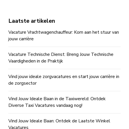
Laatste artikelen
Vacature Vrachtwagenchauffeur: Kom aan het stuur van
jouw carrière
Vacature Technische Dienst: Breng Jouw Technische
Vaardigheden in de Praktijk
Vind jouw ideale zorgvacatures en start jouw carrière in
de zorgsector
Vind Jouw Ideale Baan in de Taxiwereld: Ontdek
Diverse Taxi Vacatures vandaag nog!
Vind Jouw Ideale Baan: Ontdek de Laatste Winkel
Vacatures