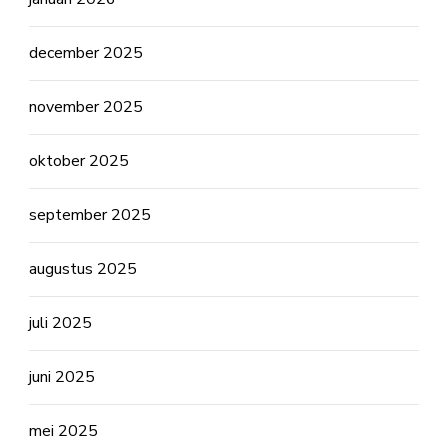
december 2025
november 2025
oktober 2025
september 2025
augustus 2025
juli 2025
juni 2025
mei 2025