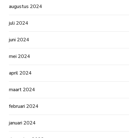
augustus 2024
juli 2024
juni 2024
mei 2024
april 2024
maart 2024
februari 2024
januari 2024