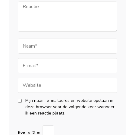
Reactie
Naam
E-
mail
Website
Mijn naam, e-mailadres en website opslaan in
deze browser voor de volgende keer wanneer
ik een reactie plaats.
five
×
2
=