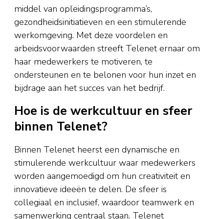
middel van opleidingsprogramma’s,
gezondheidsinitiatieven en een stimulerende
werkomgeving. Met deze voordelen en
arbeidsvoorwaarden streeft Telenet ernaar om
haar medewerkers te motiveren, te
ondersteunen en te belonen voor hun inzet en
bijdrage aan het succes van het bedrijf.
Hoe is de werkcultuur en sfeer
binnen Telenet?
Binnen Telenet heerst een dynamische en
stimulerende werkcultuur waar medewerkers
worden aangemoedigd om hun creativiteit en
innovatieve ideeën te delen. De sfeer is
collegiaal en inclusief, waardoor teamwerk en
samenwerking centraal staan. Telenet