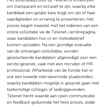
om transparant en inclusief te zijn, waarbij elke
kandidaat een gelijke kans krijgt om zijn of haar
vaardigheden en ervaring te presenteren. Het
proces begint meestal met het indienen van een
online sollicitatie via de Telenet-carrièrepagina,
waar kandidaten hun cv en motivatiebrief
kunnen uploaden. Na een grondige evaluatie
van de ontvangen sollicitaties, worden
geselecteerde kandidaten uitgenodigd voor een
eerste gesprek, vaak met een recruiter of HR-
professional. Afhankelijk van de functie kan er
ook een tweede interviewronde plaatsvinden,
waarbij kandidaten mogelijk in gesprek gaan met
toekomstige collega’s of leidinggevenden.
Telenet hecht waarde aan open communicatie
en feedback gedurende het hele proces, zodat