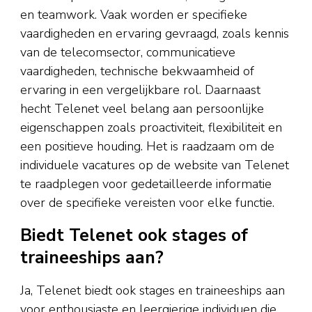
en teamwork. Vaak worden er specifieke
vaardigheden en ervaring gevraagd, zoals kennis
van de telecomsector, communicatieve
vaardigheden, technische bekwaamheid of
ervaring in een vergelijkbare rol. Daarnaast
hecht Telenet veel belang aan persoonlijke
eigenschappen zoals proactiviteit, flexibiliteit en
een positieve houding. Het is raadzaam om de
individuele vacatures op de website van Telenet
te raadplegen voor gedetailleerde informatie
over de specifieke vereisten voor elke functie.
Biedt Telenet ook stages of
traineeships aan?
Ja, Telenet biedt ook stages en traineeships aan
voor enthousiaste en leergierige individuen die