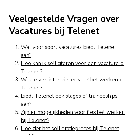
Veelgestelde Vragen over
Vacatures bij Telenet
Wat voor soort vacatures biedt Telenet
aan?
Hoe kan ik solliciteren voor een vacature bij
Telenet?
Welke vereisten zijn er voor het werken bij
Telenet?
Biedt Telenet ook stages of traineeships
aan?
Zijn er mogelijkheden voor flexibel werken
bij Telenet?
Hoe ziet het sollicitatieproces bij Telenet