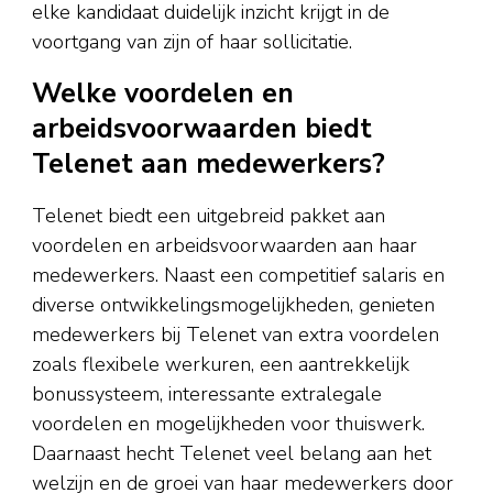
elke kandidaat duidelijk inzicht krijgt in de
voortgang van zijn of haar sollicitatie.
Welke voordelen en
arbeidsvoorwaarden biedt
Telenet aan medewerkers?
Telenet biedt een uitgebreid pakket aan
voordelen en arbeidsvoorwaarden aan haar
medewerkers. Naast een competitief salaris en
diverse ontwikkelingsmogelijkheden, genieten
medewerkers bij Telenet van extra voordelen
zoals flexibele werkuren, een aantrekkelijk
bonussysteem, interessante extralegale
voordelen en mogelijkheden voor thuiswerk.
Daarnaast hecht Telenet veel belang aan het
welzijn en de groei van haar medewerkers door