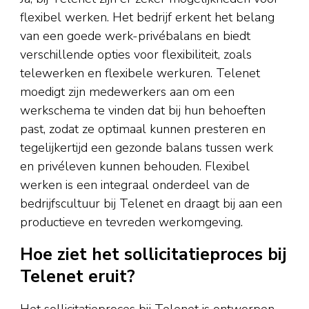
flexibel werken. Het bedrijf erkent het belang
van een goede werk-privébalans en biedt
verschillende opties voor flexibiliteit, zoals
telewerken en flexibele werkuren. Telenet
moedigt zijn medewerkers aan om een
werkschema te vinden dat bij hun behoeften
past, zodat ze optimaal kunnen presteren en
tegelijkertijd een gezonde balans tussen werk
en privéleven kunnen behouden. Flexibel
werken is een integraal onderdeel van de
bedrijfscultuur bij Telenet en draagt bij aan een
productieve en tevreden werkomgeving.
Hoe ziet het sollicitatieproces bij
Telenet eruit?
Het sollicitatieproces bij Telenet is ontworpen