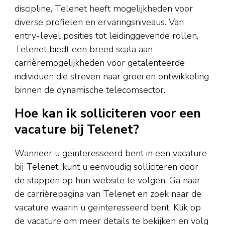
discipline, Telenet heeft mogelijkheden voor
diverse profielen en ervaringsniveaus. Van
entry-level posities tot leidinggevende rollen,
Telenet biedt een breed scala aan
carrièremogelijkheden voor getalenteerde
individuen die streven naar groei en ontwikkeling
binnen de dynamische telecomsector.
Hoe kan ik solliciteren voor een
vacature bij Telenet?
Wanneer u geïnteresseerd bent in een vacature
bij Telenet, kunt u eenvoudig solliciteren door
de stappen op hun website te volgen. Ga naar
de carrièrepagina van Telenet en zoek naar de
vacature waarin u geïnteresseerd bent. Klik op
de vacature om meer details te bekijken en volg