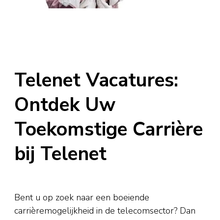
Telenet Vacatures:
Ontdek Uw
Toekomstige Carrière
bij Telenet
Bent u op zoek naar een boeiende
carrièremogelijkheid in de telecomsector? Dan