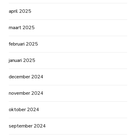
april 2025
maart 2025
februari 2025
januari 2025
december 2024
november 2024
oktober 2024
september 2024