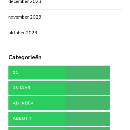
december 2023
november 2023
oktober 2023
Categorieën
11
15 JAAR
AB INBEV
ABBOTT