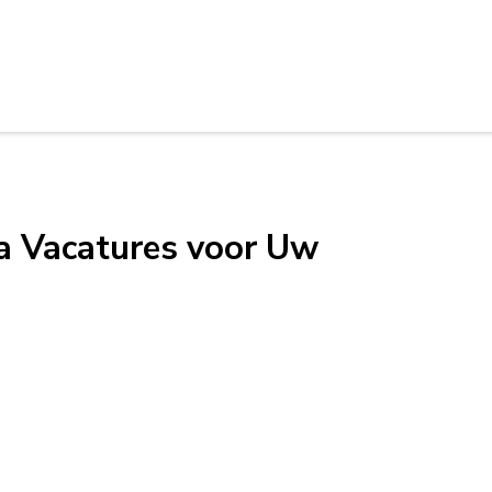
 Vacatures voor Uw