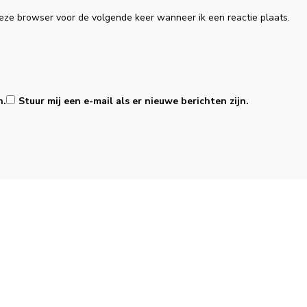
eze browser voor de volgende keer wanneer ik een reactie plaats.
n.
Stuur mij een e-mail als er nieuwe berichten zijn.