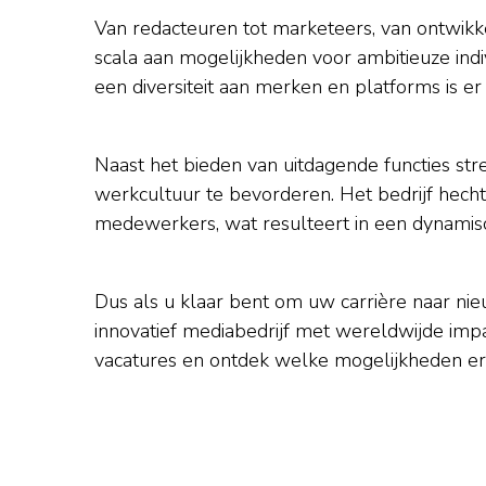
Van redacteuren tot marketeers, van ontwikk
scala aan mogelijkheden voor ambitieuze indi
een diversiteit aan merken en platforms is er a
Naast het bieden van uitdagende functies st
werkcultuur te bevorderen. Het bedrijf hecht 
medewerkers, wat resulteert in een dynamis
Dus als u klaar bent om uw carrière naar ni
innovatief mediabedrijf met wereldwijde imp
vacatures en ontdek welke mogelijkheden er 