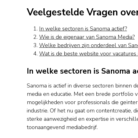
Veelgestelde Vragen ove
In welke sectoren is Sanoma actief?
Wie is de eigenaar van Sanoma Media?
Welke bedrijven zijn onderdeel van Sa
Wat is de beste website voor vacatures 
In welke sectoren is Sanoma a
Sanoma is actief in diverse sectoren binnen d
media en educatie. Met een brede portfolio 
mogelijkheden voor professionals die geïnter
industrie. Of het nu gaat om contentcreatie, d
sterke aanwezigheid en expertise in verschill
toonaangevend mediabedrijf.