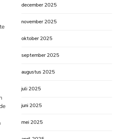
december 2025
november 2025
te
oktober 2025
september 2025
augustus 2025
juli 2025
n
juni 2025
 de
mei 2025
n