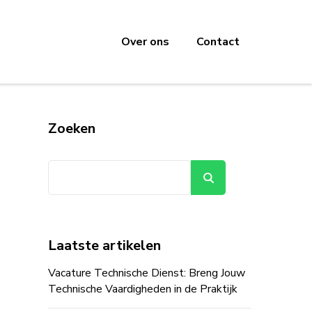
Over ons
Contact
Zoeken
Zoeken
Laatste artikelen
Vacature Technische Dienst: Breng Jouw
Technische Vaardigheden in de Praktijk