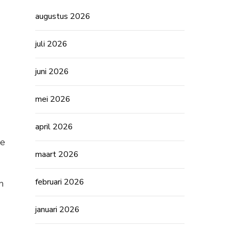
augustus 2026
juli 2026
juni 2026
mei 2026
april 2026
ne
maart 2026
februari 2026
n
januari 2026