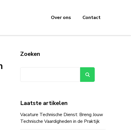
Over ons
Contact
Zoeken
n
Zoeken
Laatste artikelen
Vacature Technische Dienst: Breng Jouw
Technische Vaardigheden in de Praktijk