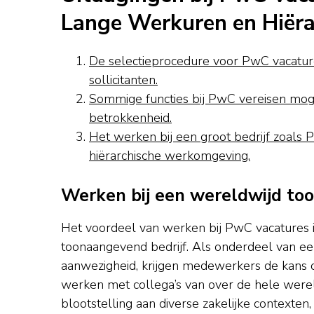
Lange Werkuren en Hiëra
De selectieprocedure voor PwC vacature
sollicitanten.
Sommige functies bij PwC vereisen mog
betrokkenheid.
Het werken bij een groot bedrijf zoals
hiërarchische werkomgeving.
Werken bij een wereldwijd to
Het voordeel van werken bij PwC vacatures i
toonaangevend bedrijf. Als onderdeel van 
aanwezigheid, krijgen medewerkers de kans 
werken met collega’s van over de hele wereld
blootstelling aan diverse zakelijke contexten