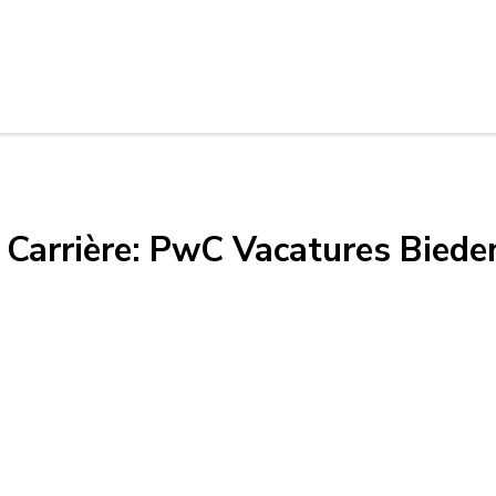
Carrière: PwC Vacatures Biede