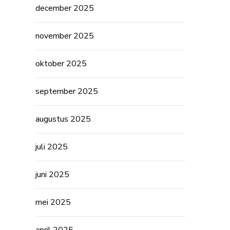
december 2025
november 2025
oktober 2025
september 2025
augustus 2025
juli 2025
juni 2025
mei 2025