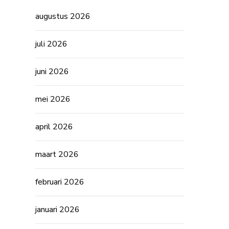
augustus 2026
juli 2026
juni 2026
mei 2026
april 2026
maart 2026
februari 2026
januari 2026